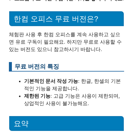
한컴 오피스 무료 버전은?
체험판 사용 후 한컴 오피스를 계속 사용하고 싶으
면 유료 구독이 필요해요. 하지만 무료로 사용할 수
있는 버전도 있으니 참고하시기 바랍니다.
무료 버전의 특징
기본적인 문서 작성 가능
: 한글, 한셀의 기본
적인 기능을 제공합니다.
제한된 기능
: 고급 기능은 사용이 제한되며,
상업적인 사용이 불가능해요.
요약