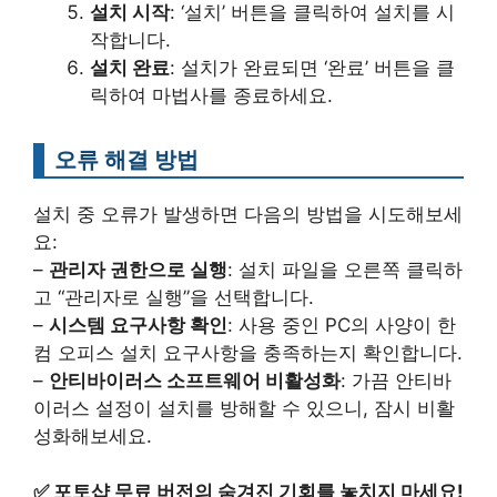
설치 시작
: ‘설치’ 버튼을 클릭하여 설치를 시
작합니다.
설치 완료
: 설치가 완료되면 ‘완료’ 버튼을 클
릭하여 마법사를 종료하세요.
오류 해결 방법
설치 중 오류가 발생하면 다음의 방법을 시도해보세
요:
–
관리자 권한으로 실행
: 설치 파일을 오른쪽 클릭하
고 “관리자로 실행”을 선택합니다.
–
시스템 요구사항 확인
: 사용 중인 PC의 사양이 한
컴 오피스 설치 요구사항을 충족하는지 확인합니다.
–
안티바이러스 소프트웨어 비활성화
: 가끔 안티바
이러스 설정이 설치를 방해할 수 있으니, 잠시 비활
성화해보세요.
✅
포토샵 무료 버전의 숨겨진 기회를 놓치지 마세요!