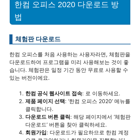
한컴 오피스 2020 다운로드 방
법
체험판 다운로드
한컴 오피스를 처음 사용하는 사용자라면, 체험판을
다운로드하여 프로그램을 미리 사용해보는 것이 좋
습니다. 체험판은 일정 기간 동안 무료로 사용할 수
있는 버전이에요.
한컴 공식 웹사이트 접속
: 로 이동하세요.
제품 페이지 선택
: ‘한컴 오피스 2020’ 메뉴를
클릭합니다.
다운로드 버튼 클릭
: 해당 페이지에서 ‘체험판
다운로드’ 버튼을 찾아 클릭하세요.
회원가입
: 다운로드가 필요하므로 한컴 계정