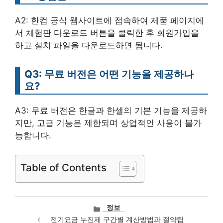
A2: 한컴 공식 웹사이트에 접속하여 제품 페이지에
서 체험판 다운로드 버튼을 클릭한 후 회원가입을
하고 설치 파일을 다운로드하면 됩니다.
Q3: 무료 버전은 어떤 기능을 제공하나
요?
A3: 무료 버전은 한글과 한셀의 기본 기능을 제공하
지만, 고급 기능은 제한되며 상업적인 사용이 불가
능합니다.
Table of Contents
카
정보
테
전기요금 누진제 구간별 계산방법과 절약팁