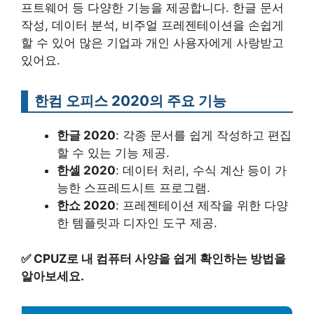
프트웨어 등 다양한 기능을 제공합니다. 한글 문서
작성, 데이터 분석, 비주얼 프레젠테이션을 손쉽게
할 수 있어 많은 기업과 개인 사용자에게 사랑받고
있어요.
한컴 오피스 2020의 주요 기능
한글 2020
: 각종 문서를 쉽게 작성하고 편집
할 수 있는 기능 제공.
한셀 2020
: 데이터 처리, 수식 계산 등이 가
능한 스프레드시트 프로그램.
한쇼 2020
: 프레젠테이션 제작을 위한 다양
한 템플릿과 디자인 도구 제공.
✅
CPUZ로 내 컴퓨터 사양을 쉽게 확인하는 방법을
알아보세요.