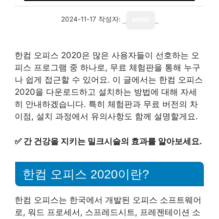
2024-11-17
작성자:
admin
한컴 오피스 2020은 많은 사용자들이 선호하는 오
피스 프로그램 중 하나로, 무료 체험판을 통해 누구
나 쉽게 접근할 수 있어요. 이 글에서는 한컴 오피스
2020을 다운로드하고 설치하는 방법에 대해 자세
히 안내하겠습니다. 특히 체험판과 무료 버전의 차
이점, 설치 과정에서 유의사항도 함께 설명할게요.
✅
간 건강을 지키는 밀크시슬의 효과를 알아보세요.
한컴 오피스 2020이란?
한컴 오피스는 한국에서 개발된 오피스 소프트웨어
로, 워드 프로세서, 스프레드시트, 프레젠테이션 소