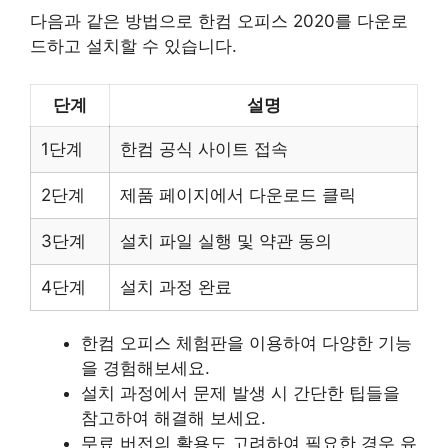
다음과 같은 방법으로 한컴 오피스 2020를 다운로
드하고 설치할 수 있습니다.
단계
설명
1단계
한컴 공식 사이트 접속
2단계
제품 페이지에서 다운로드 클릭
3단계
설치 파일 실행 및 약관 동의
4단계
설치 과정 완료
한컴 오피스 체험판을 이용하여 다양한 기능
을 경험해보세요.
설치 과정에서 문제 발생 시 간단한 팁들을
참고하여 해결해 보세요.
무료 버전의 활용도 고려하여 필요한 경우 유