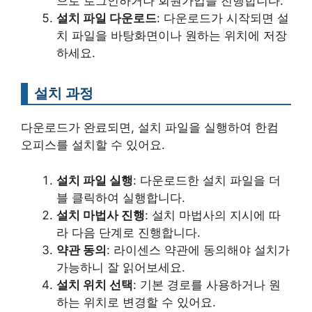
으로 로그인하거나 회원가입을 진행합니다.
설치 파일 다운로드
: 다운로드가 시작되면 설
치 파일을 바탕화면이나 원하는 위치에 저장
하세요.
설치 과정
다운로드가 완료되면, 설치 파일을 실행하여 한컴
오피스를 설치할 수 있어요.
설치 파일 실행
: 다운로드한 설치 파일을 더
블 클릭하여 실행합니다.
설치 마법사 진행
: 설치 마법사의 지시에 따
라 다음 단계로 진행합니다.
약관 동의
: 라이센스 약관에 동의해야 설치가
가능하니 잘 읽어보세요.
설치 위치 선택
: 기본 경로를 사용하거나 원
하는 위치로 변경할 수 있어요.