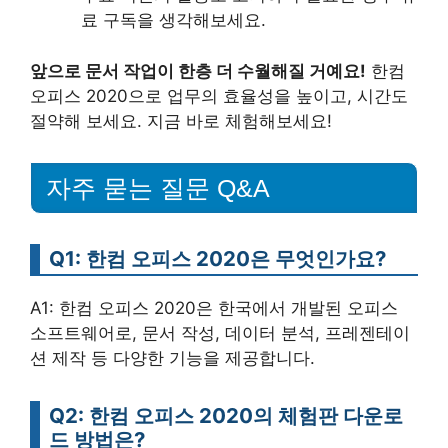
료 구독을 생각해보세요.
앞으로 문서 작업이 한층 더 수월해질 거예요!
한컴
오피스 2020으로 업무의 효율성을 높이고, 시간도
절약해 보세요. 지금 바로 체험해보세요!
자주 묻는 질문 Q&A
Q1: 한컴 오피스 2020은 무엇인가요?
A1: 한컴 오피스 2020은 한국에서 개발된 오피스
소프트웨어로, 문서 작성, 데이터 분석, 프레젠테이
션 제작 등 다양한 기능을 제공합니다.
Q2: 한컴 오피스 2020의 체험판 다운로
드 방법은?