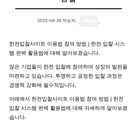
2025-06-26
작성자:
admin
한전입찰사이트 이용법 참여 방법 | 한전 입찰 시스
템 완벽 활용법에 대해 알아보겠습니다.
많은 기업들이 한전 입찰에 참여하여 성장의 발판을
마련하고 있습니다. 투명하고 공정한 입찰 과정은
경쟁력 강화에 필수적입니다.
아래에서 한전입찰사이트 이용법 참여 방법 | 한전
입찰 시스템 완벽 활용법에 대해 자세하게 알아보겠
습니다.