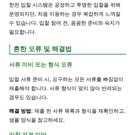
한전 입찰 시스템은 공정하고 투명한 입찰을 위해
운영되지만, 처음 이용하는 경우 복잡하게 느껴질
수 있습니다. 입찰 참여 전, 꼼꼼한 준비와 숙지가
필요합니다.
흔한 오류 및 해결법
서류 미비 또는 형식 오류
입찰 서류 준비 시, 요구하는 모든 서류를 빠짐없이
제출해야 합니다. 서류 형식이 맞지 않아 반려되는
경우도 있습니다.
해결 방법:
제출 전 서류 목록과 형식을 재확인하고,
샘플 양식을 참고하세요.
입찰 자격 미달