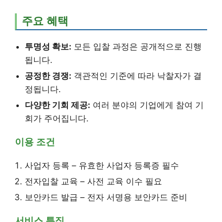
주요 혜택
투명성 확보:
모든 입찰 과정은 공개적으로 진행
됩니다.
공정한 경쟁:
객관적인 기준에 따라 낙찰자가 결
정됩니다.
다양한 기회 제공:
여러 분야의 기업에게 참여 기
회가 주어집니다.
이용 조건
사업자 등록 – 유효한 사업자 등록증 필수
전자입찰 교육 – 사전 교육 이수 필요
보안카드 발급 – 전자 서명용 보안카드 준비
서비스 특징