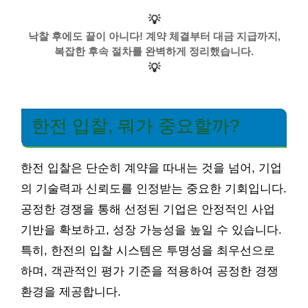
💡
낙찰 후에도 끝이 아니다! 계약 체결부터 대금 지급까지,
복잡한 후속 절차를 완벽하게 정리했습니다.
💡
한전 입찰, 뭐가 중요할까?
한전 입찰은 단순히 계약을 따내는 것을 넘어, 기업
의 기술력과 신뢰도를 인정받는 중요한 기회입니다.
공정한 경쟁을 통해 선정된 기업은 안정적인 사업
기반을 확보하고, 성장 가능성을 높일 수 있습니다.
특히, 한전의 입찰 시스템은 투명성을 최우선으로
하며, 객관적인 평가 기준을 적용하여 공정한 경쟁
환경을 제공합니다.