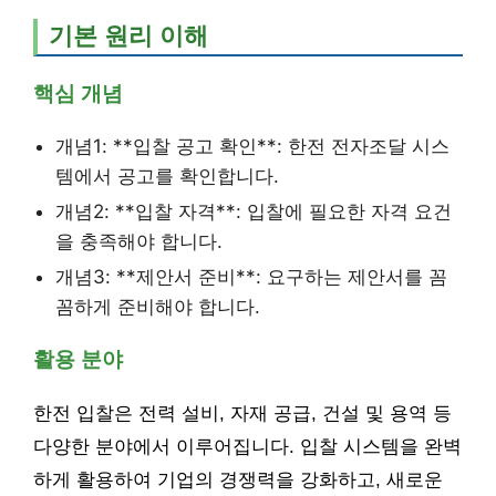
기본 원리 이해
핵심 개념
개념1: **입찰 공고 확인**: 한전 전자조달 시스
템에서 공고를 확인합니다.
개념2: **입찰 자격**: 입찰에 필요한 자격 요건
을 충족해야 합니다.
개념3: **제안서 준비**: 요구하는 제안서를 꼼
꼼하게 준비해야 합니다.
활용 분야
한전 입찰은 전력 설비, 자재 공급, 건설 및 용역 등
다양한 분야에서 이루어집니다. 입찰 시스템을 완벽
하게 활용하여 기업의 경쟁력을 강화하고, 새로운