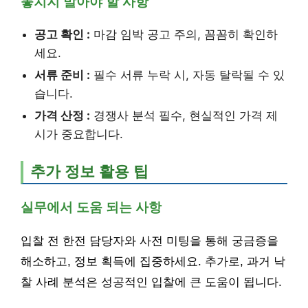
놓치지 말아야 할 사항
공고 확인 :
마감 임박 공고 주의, 꼼꼼히 확인하
세요.
서류 준비 :
필수 서류 누락 시, 자동 탈락될 수 있
습니다.
가격 산정 :
경쟁사 분석 필수, 현실적인 가격 제
시가 중요합니다.
추가 정보 활용 팁
실무에서 도움 되는 사항
입찰 전 한전 담당자와 사전 미팅을 통해 궁금증을
해소하고, 정보 획득에 집중하세요. 추가로, 과거 낙
찰 사례 분석은 성공적인 입찰에 큰 도움이 됩니다.