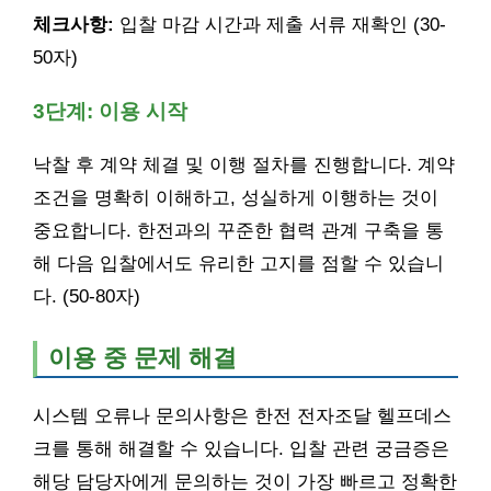
체크사항:
입찰 마감 시간과 제출 서류 재확인 (30-
50자)
3단계: 이용 시작
낙찰 후 계약 체결 및 이행 절차를 진행합니다. 계약
조건을 명확히 이해하고, 성실하게 이행하는 것이
중요합니다. 한전과의 꾸준한 협력 관계 구축을 통
해 다음 입찰에서도 유리한 고지를 점할 수 있습니
다. (50-80자)
이용 중 문제 해결
시스템 오류나 문의사항은 한전 전자조달 헬프데스
크를 통해 해결할 수 있습니다. 입찰 관련 궁금증은
해당 담당자에게 문의하는 것이 가장 빠르고 정확한