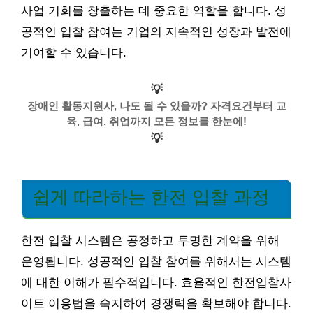
사업 기회를 창출하는 데 중요한 역할을 합니다. 성
공적인 입찰 참여는 기업의 지속적인 성장과 발전에
기여할 수 있습니다.
💡
장애인 활동지원사, 나도 될 수 있을까? 자격요건부터 교
육, 급여, 취업까지 모든 정보를 한눈에!
💡
쉽게 따라하는 한전 입찰 과정
한전 입찰 시스템은 공정하고 투명한 계약을 위해
운영됩니다. 성공적인 입찰 참여를 위해서는 시스템
에 대한 이해가 필수적입니다. 효율적인 한전입찰사
이트 이용법을 숙지하여 경쟁력을 확보해야 합니다.