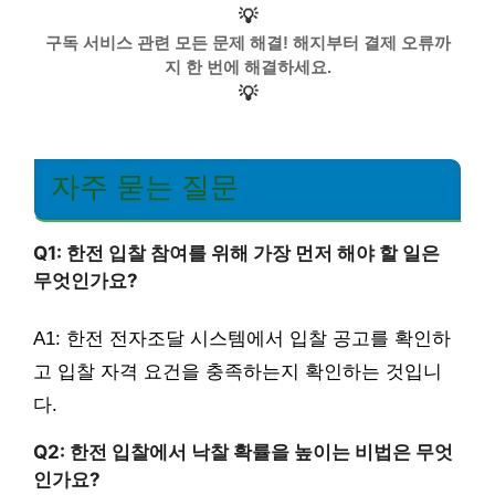
💡
구독 서비스 관련 모든 문제 해결! 해지부터 결제 오류까
지 한 번에 해결하세요.
💡
자주 묻는 질문
Q1: 한전 입찰 참여를 위해 가장 먼저 해야 할 일은
무엇인가요?
A1: 한전 전자조달 시스템에서 입찰 공고를 확인하
고 입찰 자격 요건을 충족하는지 확인하는 것입니
다.
Q2: 한전 입찰에서 낙찰 확률을 높이는 비법은 무엇
인가요?