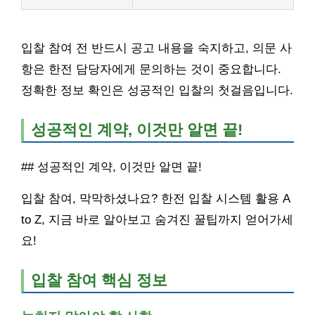
입찰 참여 전 반드시 공고 내용을 숙지하고, 의문 사
항은 한전 담당자에게 문의하는 것이 중요합니다.
정확한 정보 확인은 성공적인 입찰의 첫걸음입니다.
성공적인 계약, 이것만 알면 끝!
## 성공적인 계약, 이것만 알면 끝!
입찰 참여, 막막하셨나요? 한전 입찰 시스템 활용 A
to Z, 지금 바로 알아보고 숨겨진 꿀팁까지 얻어가세
요!
입찰 참여 핵심 정보