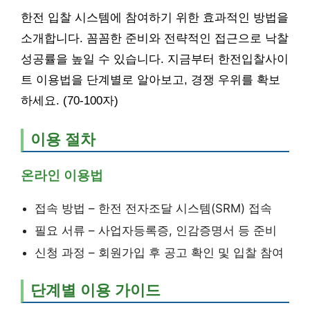
한전 입찰 시스템에 참여하기 위한 효과적인 방법을
소개합니다. 꼼꼼한 준비와 전략적인 접근으로 낙찰
성공률을 높일 수 있습니다. 지금부터 한전입찰사이
트 이용법을 단계별로 알아보고, 경쟁 우위를 확보
하세요. (70-100자)
이용 절차
온라인 이용법
접속 방법 – 한전 전자조달 시스템(SRM) 접속
필요 서류 – 사업자등록증, 인감증명서 등 준비
신청 과정 – 회원가입 후 공고 확인 및 입찰 참여
단계별 이용 가이드