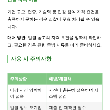
기업 규모, 업종, 기술력 등 입찰 참여 자격 요건을
충족하지 못하는 경우 입찰이 무효 처리될 수 있습
니다.
대처 방안:
입찰 공고의 자격 요건을 정확히 확인하
고, 필요한 경우 관련 증빙 서류를 미리 준비하세요.
사용 시 주의사항
주의상황
예방/해결책
마감 시간 임박하
사전에 충분히 접속하여 시
여 접속
스템 점검
입찰 정보 오기입
제출 전 재확인 필수