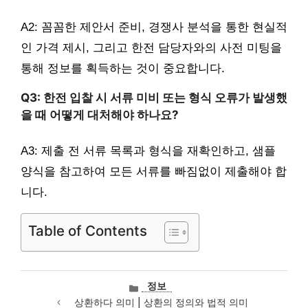
A2: 꼼꼼한 제안서 준비, 경쟁사 분석을 통한 현실적
인 가격 제시, 그리고 한전 담당자와의 사전 미팅을
통해 정보를 획득하는 것이 중요합니다.
Q3: 한전 입찰 시 서류 미비 또는 형식 오류가 발생했
을 때 어떻게 대처해야 하나요?
A3: 제출 전 서류 목록과 형식을 재확인하고, 샘플
양식을 참고하여 모든 서류를 빠짐없이 제출해야 합
니다.
Table of Contents
카
정보
테
상환하다 의미 | 상환의 정의와 법적 의미