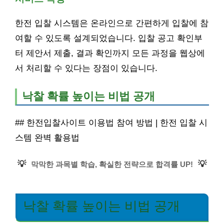
한전 입찰 시스템은 온라인으로 간편하게 입찰에 참
여할 수 있도록 설계되었습니다. 입찰 공고 확인부
터 제안서 제출, 결과 확인까지 모든 과정을 웹상에
서 처리할 수 있다는 장점이 있습니다.
낙찰 확률 높이는 비법 공개
## 한전입찰사이트 이용법 참여 방법 | 한전 입찰 시
스템 완벽 활용법
💡
💡
막막한 과목별 학습, 확실한 전략으로 합격률 UP!
낙찰 확률 높이는 비법 공개