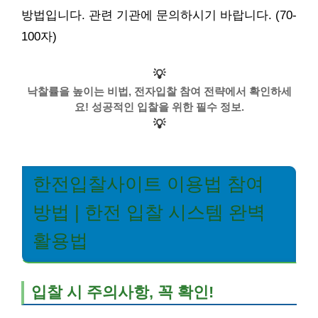
방법입니다. 관련 기관에 문의하시기 바랍니다. (70-
100자)
💡
낙찰률을 높이는 비법, 전자입찰 참여 전략에서 확인하세
요! 성공적인 입찰을 위한 필수 정보.
💡
한전입찰사이트 이용법 참여
방법 | 한전 입찰 시스템 완벽
활용법
입찰 시 주의사항, 꼭 확인!