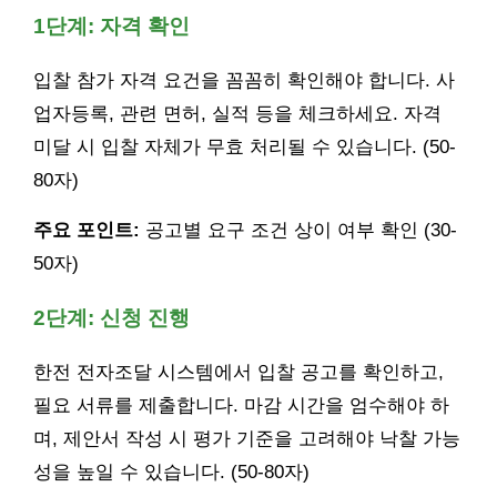
1단계: 자격 확인
입찰 참가 자격 요건을 꼼꼼히 확인해야 합니다. 사
업자등록, 관련 면허, 실적 등을 체크하세요. 자격
미달 시 입찰 자체가 무효 처리될 수 있습니다. (50-
80자)
주요 포인트:
공고별 요구 조건 상이 여부 확인 (30-
50자)
2단계: 신청 진행
한전 전자조달 시스템에서 입찰 공고를 확인하고,
필요 서류를 제출합니다. 마감 시간을 엄수해야 하
며, 제안서 작성 시 평가 기준을 고려해야 낙찰 가능
성을 높일 수 있습니다. (50-80자)