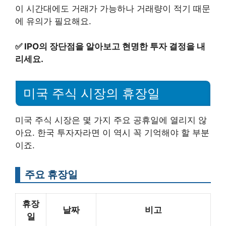
이 시간대에도 거래가 가능하나 거래량이 적기 때문
에 유의가 필요해요.
✅
IPO의 장단점을 알아보고 현명한 투자 결정을 내
리세요.
미국 주식 시장의 휴장일
미국 주식 시장은 몇 가지 주요 공휴일에 열리지 않
아요. 한국 투자자라면 이 역시 꼭 기억해야 할 부분
이죠.
주요 휴장일
휴장
날짜
비고
일