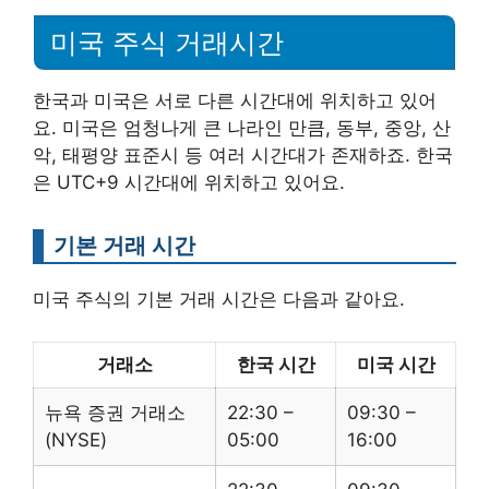
미국 주식 거래시간
한국과 미국은 서로 다른 시간대에 위치하고 있어
요. 미국은 엄청나게 큰 나라인 만큼, 동부, 중앙, 산
악, 태평양 표준시 등 여러 시간대가 존재하죠. 한국
은 UTC+9 시간대에 위치하고 있어요.
기본 거래 시간
미국 주식의 기본 거래 시간은 다음과 같아요.
거래소
한국 시간
미국 시간
뉴욕 증권 거래소
22:30 –
09:30 –
(NYSE)
05:00
16:00