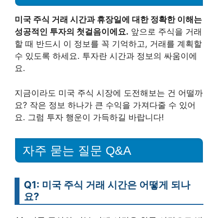
미국 주식 거래 시간과 휴장일에 대한 정확한 이해는
성공적인 투자의 첫걸음이에요.
앞으로 주식을 거래
할 때 반드시 이 정보를 꼭 기억하고, 거래를 계획할
수 있도록 하세요. 투자란 시간과 정보의 싸움이에
요.
지금이라도 미국 주식 시장에 도전해보는 건 어떨까
요? 작은 정보 하나가 큰 수익을 가져다줄 수 있어
요. 그럼 투자 행운이 가득하길 바랍니다!
자주 묻는 질문 Q&A
Q1: 미국 주식 거래 시간은 어떻게 되나
요?