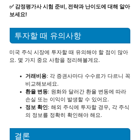
✅
감정평가사 시험 준비, 전략과 난이도에 대해 알아
보세요!
투자할 때 유의사항
미국 주식 시장에 투자할 때 유의해야 할 점이 많아
요. 몇 가지 중요 사항을 정리해볼게요.
거래비용
: 각 증권사마다 수수료가 다르니 꼭
비교해보세요.
환율 변동
: 원화와 달러간 환율 변동에 따라
손실 또는 이익이 발생할 수 있어요.
정보 확인
: 해외 주식에 투자할 경우, 각 주식
의 정보를 정확히 확인해야 해요.
결론