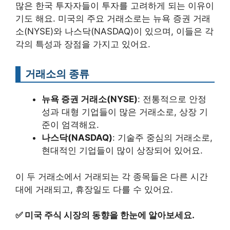
많은 한국 투자자들이 투자를 고려하게 되는 이유이
기도 해요. 미국의 주요 거래소로는 뉴욕 증권 거래
소(NYSE)와 나스닥(NASDAQ)이 있으며, 이들은 각
각의 특성과 장점을 가지고 있어요.
거래소의 종류
뉴욕 증권 거래소(NYSE)
: 전통적으로 안정
성과 대형 기업들이 많은 거래소로, 상장 기
준이 엄격해요.
나스닥(NASDAQ)
: 기술주 중심의 거래소로,
현대적인 기업들이 많이 상장되어 있어요.
이 두 거래소에서 거래되는 각 종목들은 다른 시간
대에 거래되고, 휴장일도 다를 수 있어요.
✅
미국 주식 시장의 동향을 한눈에 알아보세요.