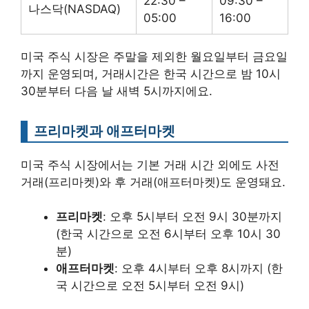
22:30 –
09:30 –
나스닥(NASDAQ)
05:00
16:00
미국 주식 시장은 주말을 제외한 월요일부터 금요일
까지 운영되며, 거래시간은 한국 시간으로 밤 10시
30분부터 다음 날 새벽 5시까지에요.
프리마켓과 애프터마켓
미국 주식 시장에서는 기본 거래 시간 외에도 사전
거래(프리마켓)와 후 거래(애프터마켓)도 운영돼요.
프리마켓
: 오후 5시부터 오전 9시 30분까지
(한국 시간으로 오전 6시부터 오후 10시 30
분)
애프터마켓
: 오후 4시부터 오후 8시까지 (한
국 시간으로 오전 5시부터 오전 9시)