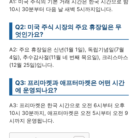
A1: 미국 주식의 기본 거래 시간은 한국 시간으로 밤
10시 30분부터 다음 날 새벽 5시까지입니다.
Q2: 미국 주식 시장의 주요 휴장일은 무
엇인가요?
A2: 주요 휴장일은 신년(1월 1일), 독립기념일(7월
4일), 추수감사절(11월 네 번째 목요일), 크리스마스
(12월 25일)입니다.
Q3: 프리마켓과 애프터마켓은 어떤 시간
에 운영되나요?
A3: 프리마켓은 한국 시간으로 오전 6시부터 오후
10시 30분까지, 애프터마켓은 오전 5시부터 오전 9
시까지 운영됩니다.