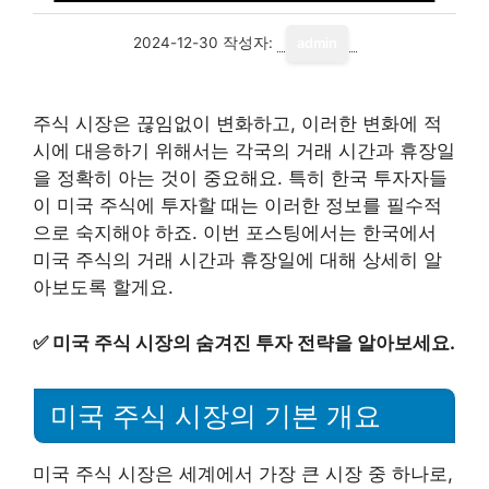
2024-12-30
작성자:
admin
주식 시장은 끊임없이 변화하고, 이러한 변화에 적
시에 대응하기 위해서는 각국의 거래 시간과 휴장일
을 정확히 아는 것이 중요해요. 특히 한국 투자자들
이 미국 주식에 투자할 때는 이러한 정보를 필수적
으로 숙지해야 하죠. 이번 포스팅에서는 한국에서
미국 주식의 거래 시간과 휴장일에 대해 상세히 알
아보도록 할게요.
✅
미국 주식 시장의 숨겨진 투자 전략을 알아보세요.
미국 주식 시장의 기본 개요
미국 주식 시장은 세계에서 가장 큰 시장 중 하나로,