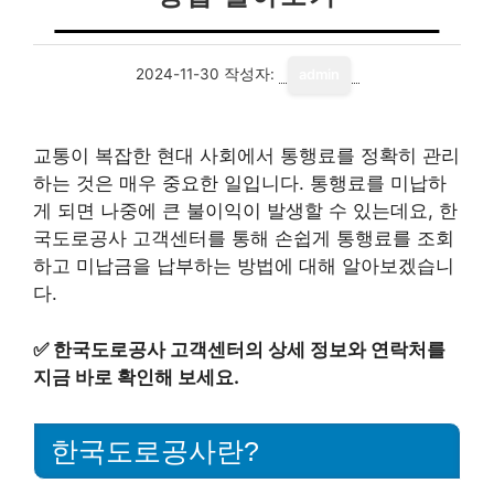
2024-11-30
작성자:
admin
교통이 복잡한 현대 사회에서 통행료를 정확히 관리
하는 것은 매우 중요한 일입니다. 통행료를 미납하
게 되면 나중에 큰 불이익이 발생할 수 있는데요, 한
국도로공사 고객센터를 통해 손쉽게 통행료를 조회
하고 미납금을 납부하는 방법에 대해 알아보겠습니
다.
✅
한국도로공사 고객센터의 상세 정보와 연락처를
지금 바로 확인해 보세요.
한국도로공사란?