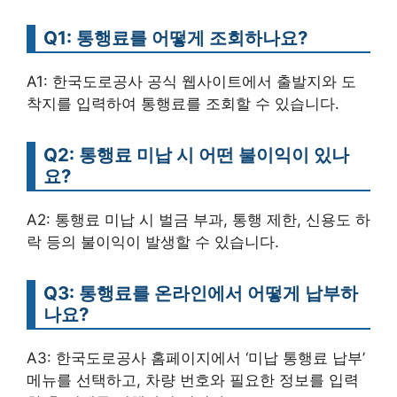
Q1: 통행료를 어떻게 조회하나요?
A1: 한국도로공사 공식 웹사이트에서 출발지와 도
착지를 입력하여 통행료를 조회할 수 있습니다.
Q2: 통행료 미납 시 어떤 불이익이 있나
요?
A2: 통행료 미납 시 벌금 부과, 통행 제한, 신용도 하
락 등의 불이익이 발생할 수 있습니다.
Q3: 통행료를 온라인에서 어떻게 납부하
나요?
A3: 한국도로공사 홈페이지에서 ‘미납 통행료 납부’
메뉴를 선택하고, 차량 번호와 필요한 정보를 입력