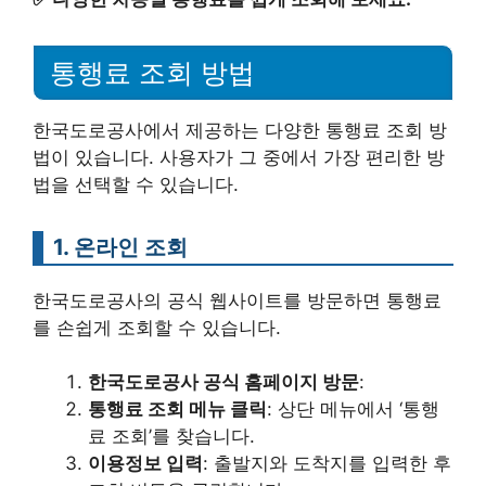
통행료 조회 방법
한국도로공사에서 제공하는 다양한 통행료 조회 방
법이 있습니다. 사용자가 그 중에서 가장 편리한 방
법을 선택할 수 있습니다.
1. 온라인 조회
한국도로공사의 공식 웹사이트를 방문하면 통행료
를 손쉽게 조회할 수 있습니다.
한국도로공사 공식 홈페이지 방문
:
통행료 조회 메뉴 클릭
: 상단 메뉴에서 ‘통행
료 조회’를 찾습니다.
이용정보 입력
: 출발지와 도착지를 입력한 후