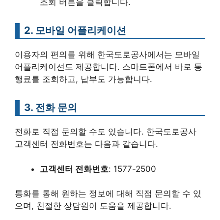
조회 버튼을 클릭합니다.
2. 모바일 어플리케이션
이용자의 편의를 위해 한국도로공사에서는 모바일
어플리케이션도 제공합니다. 스마트폰에서 바로 통
행료를 조회하고, 납부도 가능합니다.
3. 전화 문의
전화로 직접 문의할 수도 있습니다. 한국도로공사
고객센터 전화번호는 다음과 같습니다.
고객센터 전화번호
: 1577-2500
통화를 통해 원하는 정보에 대해 직접 문의할 수 있
으며, 친절한 상담원이 도움을 제공합니다.