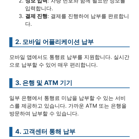
정보 입력
: 차량 번호와 함께 필요한 정보를
입력합니다.
결제 진행
: 결제를 진행하여 납부를 완료합니
다.
2. 모바일 어플리케이션 납부
모바일 앱에서도 통행료 납부를 지원합니다. 실시간
으로 납부할 수 있어 매우 편리합니다.
3. 은행 및 ATM 기기
일부 은행에서 통행료 미납을 납부할 수 있는 서비
스를 제공하고 있습니다. 가까운 ATM 또는 은행을
방문하여 납부할 수 있습니다.
4. 고객센터 통해 납부