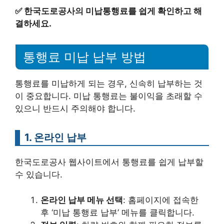
✅
한국도로공사의 미납통행료를 쉽게 확인하고 해
결하세요.
통행료 미납 납부 방법
통행료를 미납하게 되는 경우, 신속히 납부하는 것
이 중요합니다. 미납 통행료는 불이익을 초래할 수
있으니 반드시 주의해야 합니다.
1. 온라인 납부
한국도로공사 웹사이트에서 통행료를 쉽게 납부할
수 있습니다.
온라인 납부 메뉴 선택
: 홈페이지에 접속한
후 ‘미납 통행료 납부’ 메뉴를 클릭합니다.