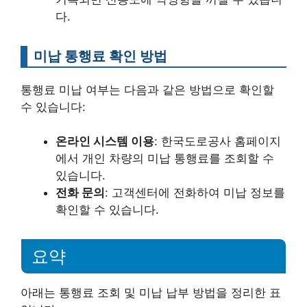
다.
미납 통행료 확인 방법
통행료 미납 여부는 다음과 같은 방법으로 확인할
수 있습니다:
온라인 시스템 이용
: 한국도로공사 홈페이지
에서 개인 차량의 미납 통행료를 조회할 수
있습니다.
전화 문의
: 고객센터에 전화하여 미납 정보를
확인할 수 있습니다.
요약
아래는 통행료 조회 및 미납 납부 방법을 정리한 표