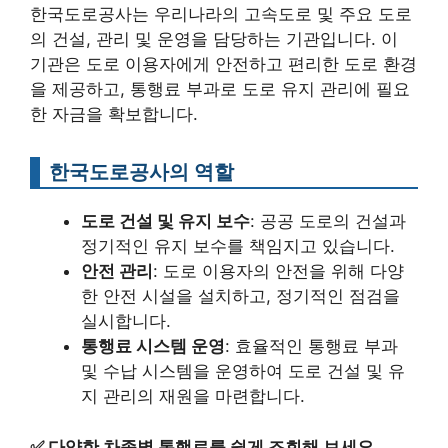
한국도로공사는 우리나라의 고속도로 및 주요 도로
의 건설, 관리 및 운영을 담당하는 기관입니다. 이
기관은 도로 이용자에게 안전하고 편리한 도로 환경
을 제공하고, 통행료 부과로 도로 유지 관리에 필요
한 자금을 확보합니다.
한국도로공사의 역할
도로 건설 및 유지 보수
: 공공 도로의 건설과
정기적인 유지 보수를 책임지고 있습니다.
안전 관리
: 도로 이용자의 안전을 위해 다양
한 안전 시설을 설치하고, 정기적인 점검을
실시합니다.
통행료 시스템 운영
: 효율적인 통행료 부과
및 수납 시스템을 운영하여 도로 건설 및 유
지 관리의 재원을 마련합니다.
✅
다양한 차종별 통행료를 쉽게 조회해 보세요.