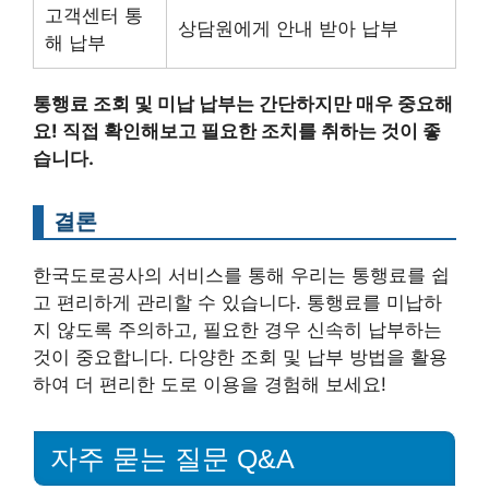
고객센터 통
상담원에게 안내 받아 납부
해 납부
통행료 조회 및 미납 납부는 간단하지만 매우 중요해
요! 직접 확인해보고 필요한 조치를 취하는 것이 좋
습니다.
결론
한국도로공사의 서비스를 통해 우리는 통행료를 쉽
고 편리하게 관리할 수 있습니다. 통행료를 미납하
지 않도록 주의하고, 필요한 경우 신속히 납부하는
것이 중요합니다. 다양한 조회 및 납부 방법을 활용
하여 더 편리한 도로 이용을 경험해 보세요!
자주 묻는 질문 Q&A