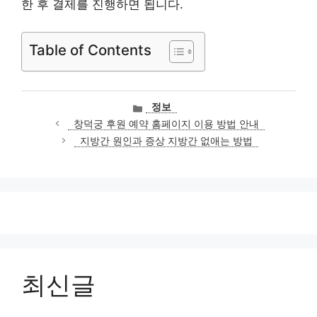
한 후 결제를 진행하면 됩니다.
Table of Contents
카
정보
테
창덕궁 후원 예약 홈페이지 이용 방법 안내
고
지방간 원인과 증상 지방간 없애는 방법
리
최신글