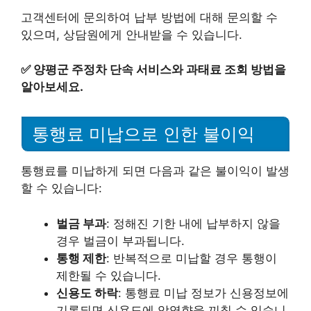
고객센터에 문의하여 납부 방법에 대해 문의할 수
있으며, 상담원에게 안내받을 수 있습니다.
✅
양평군 주정차 단속 서비스와 과태료 조회 방법을
알아보세요.
통행료 미납으로 인한 불이익
통행료를 미납하게 되면 다음과 같은 불이익이 발생
할 수 있습니다:
벌금 부과
: 정해진 기한 내에 납부하지 않을
경우 벌금이 부과됩니다.
통행 제한
: 반복적으로 미납할 경우 통행이
제한될 수 있습니다.
신용도 하락
: 통행료 미납 정보가 신용정보에
기록되면 신용도에 악영향을 끼칠 수 있습니