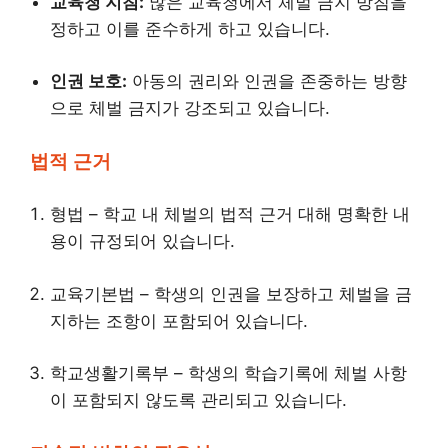
교육청 지침:
많은 교육청에서 체벌 금지 방침을
정하고 이를 준수하게 하고 있습니다.
인권 보호:
아동의 권리와 인권을 존중하는 방향
으로 체벌 금지가 강조되고 있습니다.
법적 근거
형법 – 학교 내 체벌의 법적 근거 대해 명확한 내
용이 규정되어 있습니다.
교육기본법 – 학생의 인권을 보장하고 체벌을 금
지하는 조항이 포함되어 있습니다.
학교생활기록부 – 학생의 학습기록에 체벌 사항
이 포함되지 않도록 관리되고 있습니다.