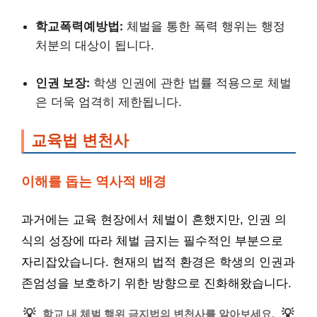
학교폭력예방법:
체벌을 통한 폭력 행위는 행정
처분의 대상이 됩니다.
인권 보장:
학생 인권에 관한 법률 적용으로 체벌
은 더욱 엄격히 제한됩니다.
교육법 변천사
이해를 돕는 역사적 배경
과거에는 교육 현장에서 체벌이 흔했지만, 인권 의
식의 성장에 따라 체벌 금지는 필수적인 부분으로
자리잡았습니다. 현재의 법적 환경은 학생의 인권과
존엄성을 보호하기 위한 방향으로 진화해왔습니다.
💡
💡
학교 내 체벌 행위 금지법의 변천사를 알아보세요.