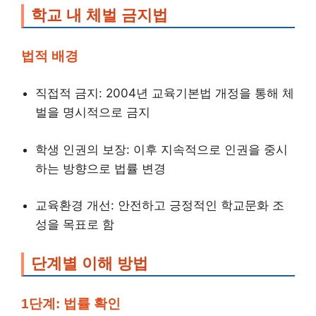
학교 내 체벌 금지법
법적 배경
직접적 금지: 2004년 교육기본법 개정을 통해 체
벌을 명시적으로 금지
학생 인권의 보장: 이후 지속적으로 인권을 중시
하는 방향으로 법률 변경
교육환경 개선: 안전하고 긍정적인 학교문화 조
성을 목표로 함
단계별 이해 방법
1단계: 법률 확인