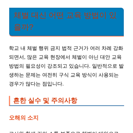
체벌 대신 어떤 교육 방법이 있
을까?
학교 내 체벌 행위 금지 법적 근거가 여러 차례 강화
되면서, 많은 교육 현장에서 체벌이 아닌 대안 교육
방법의 필요성이 강조되고 있습니다. 일반적으로 발
생하는 문제는 여전히 구식 교육 방식이 사용되는
경우가 많다는 점입니다.
흔한 실수 및 주의사항
오해의 소지