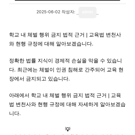
2025-06-02
작성자:
admin
학교 내 체벌 행위 금지 법적 근거 | 교육법 변천사
와 현행 규정에 대해 알아보겠습니다.
정확한 법률 지식이 경제적 손실을 막을 수 있습니
다. 최근에는 체벌이 인권 침해로 간주되어 교육 현
장에서 금지되고 있습니다.
아래에서 학교 내 체벌 행위 금지 법적 근거 | 교육
법 변천사와 현행 규정에 대해 자세하게 알아보겠습
니다.
💡