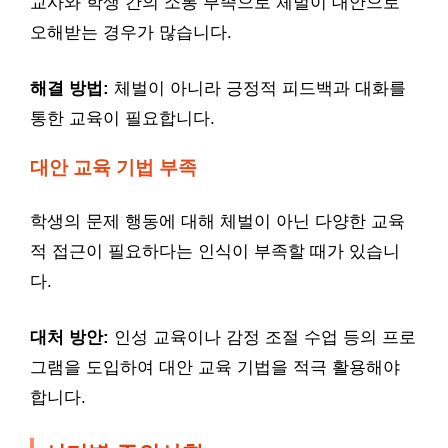
교사와 학생 간의 소통 부족으로 체벌이 대안으로
오해받는 경우가 많습니다.
해결 방법:
체벌이 아니라 긍정적 피드백과 대화를
통한 교육이 필요합니다.
대안 교육 기법 부족
학생의 문제 행동에 대해 체벌이 아닌 다양한 교육
적 접근이 필요하다는 인식이 부족할 때가 있습니
다.
대처 방안:
인성 교육이나 감정 조절 수업 등의 프로
그램을 도입하여 대안 교육 기법을 적극 활용해야
합니다.