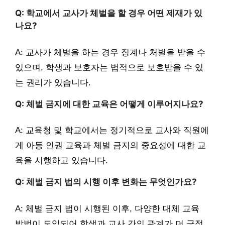
Q: 학교에서 교사가 체벌을 할 경우 어떤 제재가 있
나요?
A: 교사가 체벌을 하는 경우 징계나 처벌을 받을 수
있으며, 학생과 보호자는 법적으로 보호받을 수 있
는 권리가 있습니다.
Q: 체벌 금지에 대한 교육은 어떻게 이루어지나요?
A: 교육청 및 학교에서는 정기적으로 교사와 직원에
게 아동 인권 교육과 체벌 금지의 중요성에 대한 교
육을 시행하고 있습니다.
Q: 체벌 금지 법의 시행 이후 변화는 무엇인가요?
A: 체벌 금지 법이 시행된 이후, 다양한 대체 교육
방법이 도입되어 학생과 교사 간의 관계가 더 긍정