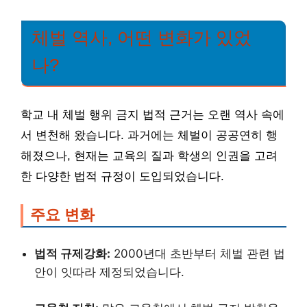
체벌 역사, 어떤 변화가 있었
나?
학교 내 체벌 행위 금지 법적 근거는 오랜 역사 속에
서 변천해 왔습니다. 과거에는 체벌이 공공연히 행
해졌으나, 현재는 교육의 질과 학생의 인권을 고려
한 다양한 법적 규정이 도입되었습니다.
주요 변화
법적 규제강화:
2000년대 초반부터 체벌 관련 법
안이 잇따라 제정되었습니다.