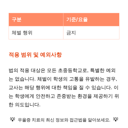
구분
기준/요율
체벌 행위
금지
적용 범위 및 예외사항
법의 적용 대상은 모든 초중등학교로, 특별한 예외
는 없습니다. 체벌이 학생의 고통을 유발하는 경우,
교사는 해당 행위에 대한 책임을 질 수 있습니다. 이
는 학생에게 안전하고 존중받는 환경을 제공하기 위
한 의도입니다.
💡
💡
우울증 치료의 최신 정보와 접근법을 알아보세요.