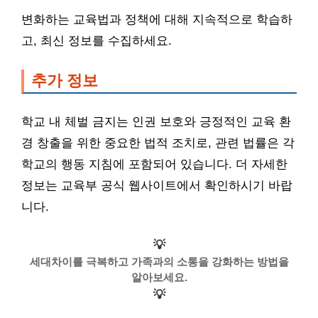
변화하는 교육법과 정책에 대해 지속적으로 학습하
고, 최신 정보를 수집하세요.
추가 정보
학교 내 체벌 금지는 인권 보호와 긍정적인 교육 환
경 창출을 위한 중요한 법적 조치로, 관련 법률은 각
학교의 행동 지침에 포함되어 있습니다. 더 자세한
정보는 교육부 공식 웹사이트에서 확인하시기 바랍
니다.
💡
세대차이를 극복하고 가족과의 소통을 강화하는 방법을
알아보세요.
💡