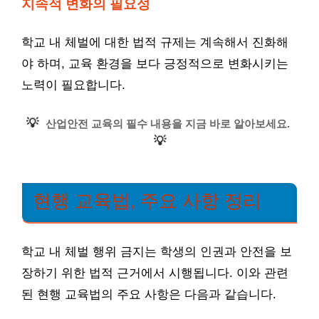
지속적 변화의 필요성
학교 내 체벌에 대한 법적 규제는 계속해서 진화해
야 하며, 교육 환경을 보다 긍정적으로 변화시키는
노력이 필요합니다.
💡
산업안전 교육의 필수 내용을 지금 바로 알아보세요.
💡
현행 교육법, 주요 사항 정리
학교 내 체벌 행위 금지는 학생의 인권과 안전을 보
장하기 위한 법적 근거에서 시행됩니다. 이와 관련
된 현행 교육법의 주요 사항은 다음과 같습니다.