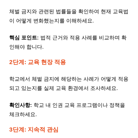
체벌 금지와 관련된 법률들을 확인하여 현재 교육법
이 어떻게 변화했는지를 이해하세요.
핵심 포인트:
법적 근거와 적용 사례를 비교하며 확
인해야 합니다.
2단계: 교육 현장 적용
학교에서 체벌 금지에 해당하는 사례가 어떻게 적용
되고 있는지를 실제 교육 환경에서 조사하세요.
확인사항:
학교 내 인권 교육 프로그램이나 정책을
체크하세요.
3단계: 지속적 관심