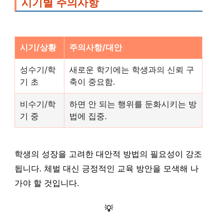
시기별 주의사항
시기/상황
주의사항/대안
성수기/학
새로운 학기에는 학생과의 신뢰 구
기 초
축이 중요함.
비수기/학
하면 안 되는 행위를 둔화시키는 방
기 중
법에 집중.
학생의 성장을 고려한 대안적 방법의 필요성이 강조
됩니다. 체벌 대신 긍정적인 교육 방안을 모색해 나
가야 할 것입니다.
💡