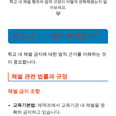
학교 내 체벌 행위의 법적 규정이 어떻게 변화해왔는지 알
아보세요.
💡
법적 근거, 어떻게 해석될까?
학교 내 체벌 금지에 대한 법적 근거를 이해하는 것
이 중요합니다.
체벌 관련 법률과 규정
체벌 금지 조항
교육기본법:
제16조에서 교육기관 내 체벌을 명
확히 금지하고 있습니다.