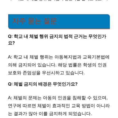
자주 묻는 질문
Q: 학교 내 체벌 행위 금지의 법적 근거는 무엇인가
요?
A: 학교 내 체벌 행위는 아동복지법과 교육기본법에
의해 금지되어 있습니다. 해당 법률은 학생의 인권
보호와 존엄성을 우선시하고 있습니다.
Q: 체벌 금지의 배경은 무엇인가요?
A: 체벌의 문제는 아동의 인권을 침해할 수 있으며,
연구에 따르면 체벌이 효과적인 교육 방법이 아니라
는 결과가 많아 이를 금지하게 되었습니다.