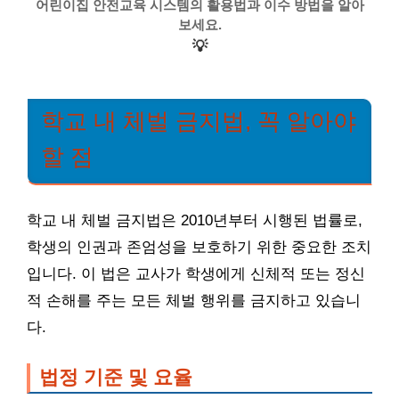
어린이집 안전교육 시스템의 활용법과 이수 방법을 알아
보세요.
💡
학교 내 체벌 금지법, 꼭 알아야
할 점
학교 내 체벌 금지법은 2010년부터 시행된 법률로,
학생의 인권과 존엄성을 보호하기 위한 중요한 조치
입니다. 이 법은 교사가 학생에게 신체적 또는 정신
적 손해를 주는 모든 체벌 행위를 금지하고 있습니
다.
법정 기준 및 요율