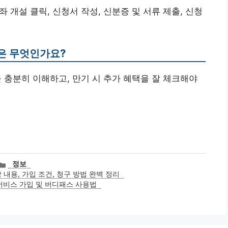
좌 개설 클릭, 신청서 작성, 신분증 및 서류 제출, 신청
은 무엇인가요?
건을 충분히 이해하고, 만기 시 추가 혜택을 잘 체크해야
카
정보
테
내용, 가입 조건, 청구 방법 완벽 정리
고
서비스 가입 및 버디패스 사용법
리