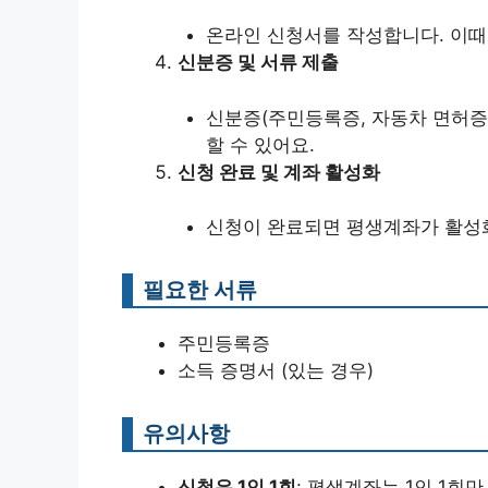
온라인 신청서를 작성합니다. 이때
신분증 및 서류 제출
신분증(주민등록증, 자동차 면허증
할 수 있어요.
신청 완료 및 계좌 활성화
신청이 완료되면 평생계좌가 활성화
필요한 서류
주민등록증
소득 증명서 (있는 경우)
유의사항
신청은 1인 1회
: 평생계좌는 1인 1회