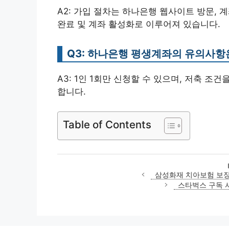
A2: 가입 절차는 하나은행 웹사이트 방문, 계
완료 및 계좌 활성화로 이루어져 있습니다.
Q3: 하나은행 평생계좌의 유의사항
A3: 1인 1회만 신청할 수 있으며, 저축 조
합니다.
Table of Contents
삼성화재 치아보험 보장 
스타벅스 구독 