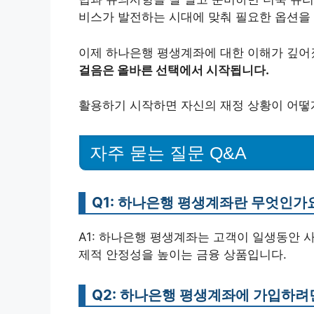
비스가 발전하는 시대에 맞춰 필요한 옵션을
이제 하나은행 평생계좌에 대한 이해가 깊어
걸음은 올바른 선택에서 시작됩니다.
활용하기 시작하면 자신의 재정 상황이 어떻게
자주 묻는 질문 Q&A
Q1: 하나은행 평생계좌란 무엇인가
A1: 하나은행 평생계좌는 고객이 일생동안 
제적 안정성을 높이는 금융 상품입니다.
Q2: 하나은행 평생계좌에 가입하려