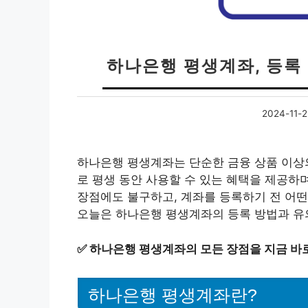
하나은행 평생계좌, 등록
2024-11-
하나은행 평생계좌는 단순한 금융 상품 이상의
로 평생 동안 사용할 수 있는 혜택을 제공하
장점에도 불구하고, 계좌를 등록하기 전 어떤
오늘은 하나은행 평생계좌의 등록 방법과 유
✅
하나은행 평생계좌의 모든 장점을 지금 바
하나은행 평생계좌란?