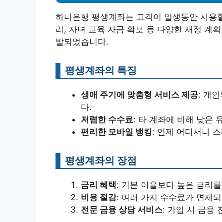
하나은행 평생계좌는 고객이 일생동안 사용할 
리, 자녀 교육 자금 확보 등 다양한 재정 
발되었습니다.
평생계좌의 특징
생애 주기에 맞춤형 서비스 제공
: 개
다.
저렴한 수수료
: 타 계좌에 비해 낮은
편리한 모바일 뱅킹
: 언제 어디서나 
평생계좌의 장점
금리 혜택
: 기본 이율보다 높은 금리
비용 절감
: 여러 가지 수수료가 면제
전문 금융 상담 서비스
: 가입 시 금융