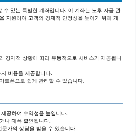
수 있는 특별한 계좌입니다. 이 계좌는 노후 자금 관
계획을 지원하여 고객의 경제적 안정성을 높이기 위해 개
인의 경제적 상황에 따라 유동적으로 서비스가 제공됩니
 유지 비용을 제공합니다.
스마트폰으로 쉽게 관리할 수 있습니다.
를 제공하여 수익성을 높입니다.
되거나 대폭 할인됩니다.
 전문가의 상담을 받을 수 있습니다.