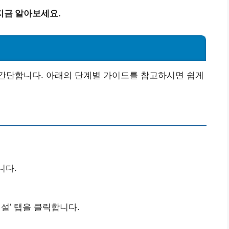
지금 알아보세요.
법
간단합니다. 아래의 단계별 가이드를 참고하시면 쉽게
니다.
설’ 탭을 클릭합니다.