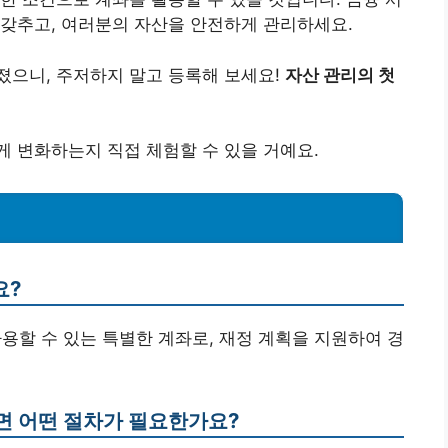
 갖추고, 여러분의 자산을 안전하게 관리하세요.
졌으니, 주저하지 말고 등록해 보세요!
자산 관리의 첫
 변화하는지 직접 체험할 수 있을 거예요.
요?
사용할 수 있는 특별한 계좌로, 재정 계획을 지원하여 경
면 어떤 절차가 필요한가요?