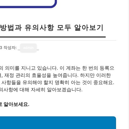
 방법과 유의사항 모두 알아보기
23
작성자:
admin
 의미를 지니고 있습니다. 이 계좌는 한 번의 등록으
며, 재정 관리의 효율성을 높여줍니다. 하지만 이러한
 사항들을 유의해야 할지 명확히 아는 것이 중요해요.
의사항에 대해 자세히 알아보겠습니다.
로 알아보세요.