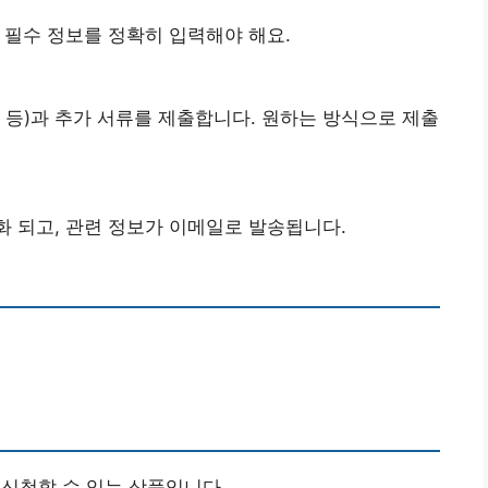
 필수 정보를 정확히 입력해야 해요.
 등)과 추가 서류를 제출합니다. 원하는 방식으로 제출
 되고, 관련 정보가 이메일로 발송됩니다.
만 신청할 수 있는 상품입니다.