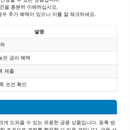
조건을 충분히 이해하십시오.
 경우 추가 혜택이 있으니 이를 잘 체크하세요.
설명
계좌
높은 금리 혜택
류 제출
저축 조건 확인
게 도와줄 수 있는 유용한 금융 상품입니다. 등록 방
한 조건으로 계좌를 활용할 수 있을 것입니다. 금융 서