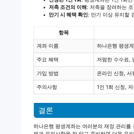
저축 조건의 이해
: 저축을 장려하는 
만기 시 혜택 확인
: 만기 이상 유지할
항목
계좌 이름
하나은행 평생
주요 혜택
저렴한 수수료, 
가입 방법
온라인 신청, 서
주의사항
1인 1회 신청, 
결론
하나은행 평생계좌는 여러분의 재정 관리를 크
법과 유의사항을 잘 알고 준비하면 더욱 유리