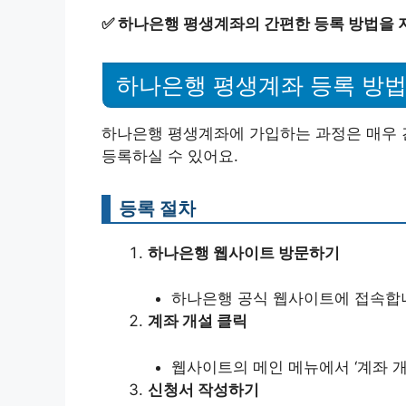
✅
하나은행 평생계좌의 간편한 등록 방법을 
하나은행 평생계좌 등록 방
하나은행 평생계좌에 가입하는 과정은 매우 
등록하실 수 있어요.
등록 절차
하나은행 웹사이트 방문하기
하나은행 공식 웹사이트에 접속합
계좌 개설 클릭
웹사이트의 메인 메뉴에서 ‘계좌 개
신청서 작성하기