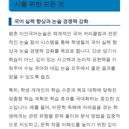
시를 위한 모든 것
국어 실력 향상과 논술 경쟁력 강화
평촌 이안국어논술은 체계적인 국어 커리큘럼과 전문
적인 논술 첨삭 시스템을 통해 학생들의 국어 실력 향
상과 논술 경쟁력 강화를 목표로 합니다. 단순 암기식
학습이 아닌, 깊이 있는 사고력과 논리적 표현력을 키
워주어 수능 국어와 대입 논술 모두에서 좋은 결과를
얻을 수 있도록 돕죠.
특히, 학생 개개인의 학습 수준과 목표 대학에 맞춰진
맞춤형 학습 계획은 학습 효과를 극대화하는 중요한 요
소입니다. 예를 들어, 비문학 독해에 어려움을 겪는 학
생에게는 관련 유형별 문제 풀이와 분석 방법을 집중적
으로 지도하고, 문학 작품 이해도를 높이기 위한 깊이