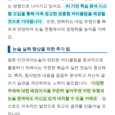
는 방향으로 나아가고 있어요.
AI 기반 학습 분석 시스
템 도입을 통해 더욱 정교한 맞춤형 커리큘럼을 제공할
것으로 기대됩니다
. 또한, 변화하는 대입 트렌드를 빠
르게 반영하여 논술 전형에서의 경쟁력을 높여줄 거예
요.
논술 실력 향상을 위한 추가 팁
평촌 이안국어논술의 탄탄한 커리큘럼을 효과적으로
활용하기 위해서는 꾸준한 복습과 실전 연습이 중요해
요. 특히, 첨삭받은 내용을 꼼꼼히 분석하고 자신의 글
쓰기 습관을 개선하려는 노력이 필요합니다.
다양한
주제에 대한 배경지식을 꾸준히 쌓아두면 어떤 유형의
논술 문제에도 자신감 있게 대처할 수 있을 거예요
. 앞
으로도 지속적인 발전으로 최고의 결과를 만들어낼 것
입니다.