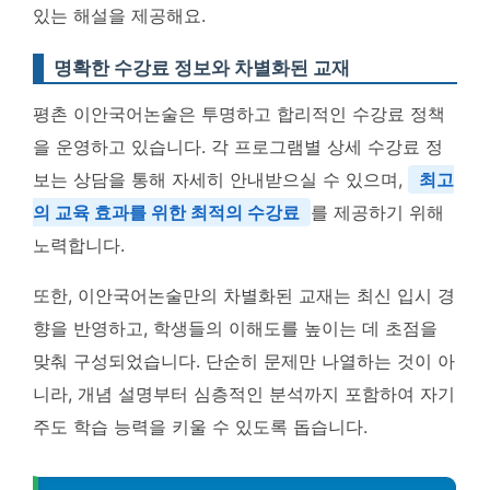
있는 해설을 제공해요.
명확한 수강료 정보와 차별화된 교재
평촌 이안국어논술은 투명하고 합리적인 수강료 정책
을 운영하고 있습니다. 각 프로그램별 상세 수강료 정
보는 상담을 통해 자세히 안내받으실 수 있으며,
최고
의 교육 효과를 위한 최적의 수강료
를 제공하기 위해
노력합니다.
또한, 이안국어논술만의 차별화된 교재는 최신 입시 경
향을 반영하고, 학생들의 이해도를 높이는 데 초점을
맞춰 구성되었습니다. 단순히 문제만 나열하는 것이 아
니라, 개념 설명부터 심층적인 분석까지 포함하여 자기
주도 학습 능력을 키울 수 있도록 돕습니다.