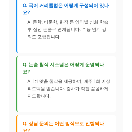
Q. 국어 커리큘럼은 어떻게 구성되어 있나
요?
A. 문학, 비문학, 화작 등 영역별 심화 학습
후 실전 논술로 연계됩니다. 수능 연계 강
의도 포함됩니다.
Q. 논술 첨삭 시스템은 어떻게 운영되나
요?
A. 1:1 맞춤 첨삭을 제공하며, 매주 1회 이상
피드백을 받습니다. 강사가 직접 꼼꼼하게
지도합니다.
Q. 상담 문의는 어떤 방식으로 진행되나
요?