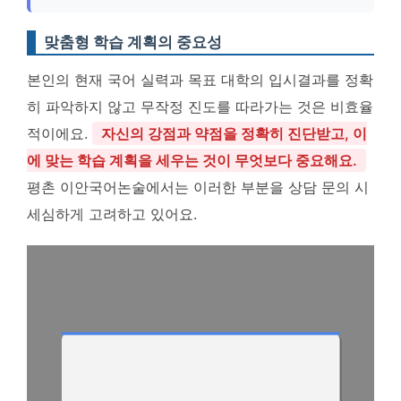
맞춤형 학습 계획의 중요성
본인의 현재 국어 실력과 목표 대학의 입시결과를 정확
히 파악하지 않고 무작정 진도를 따라가는 것은 비효율
적이에요.
자신의 강점과 약점을 정확히 진단받고, 이
에 맞는 학습 계획을 세우는 것이 무엇보다 중요해요.
평촌 이안국어논술에서는 이러한 부분을 상담 문의 시
세심하게 고려하고 있어요.