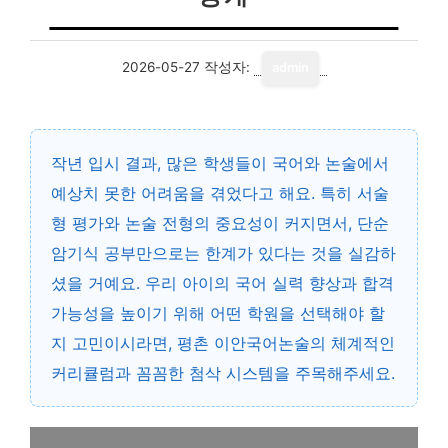
2026-05-27
작성자:
admin
작년 입시 결과, 많은 학생들이 국어와 논술에서
예상치 못한 어려움을 겪었다고 해요. 특히 서술
형 평가와 논술 전형의 중요성이 커지면서, 단순
암기식 공부만으로는 한계가 있다는 것을 실감하
셨을 거예요. 우리 아이의 국어 실력 향상과 합격
가능성을 높이기 위해 어떤 학원을 선택해야 할
지 고민이시라면,
평촌 이안국어논술
의 체계적인
커리큘럼과 꼼꼼한 첨삭 시스템을 주목해주세요.