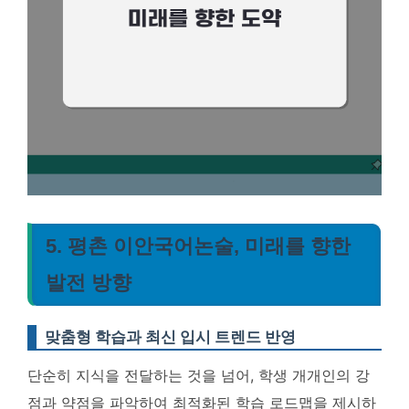
5. 평촌 이안국어논술, 미래를 향한
발전 방향
맞춤형 학습과 최신 입시 트렌드 반영
단순히 지식을 전달하는 것을 넘어, 학생 개개인의 강
점과 약점을 파악하여 최적화된 학습 로드맵을 제시하