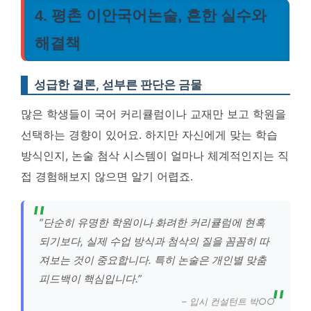
4. 평촌 이안국어논술, 흔한 실수와
해결책
성급한 결론, 섣부른 판단은 금물
많은 학생들이 국어 커리큘럼이나 교재만 보고 학원을
선택하는 경향이 있어요. 하지만 자신에게 맞는 학습
방식인지, 논술 첨삭 시스템이 얼마나 체계적인지는 직
접 경험해보지 않으면 알기 어렵죠.
“단순히 유명한 학원이나 화려한 커리큘럼에 현혹
되기보다, 실제 수업 방식과 첨삭의 질을 꼼꼼히 따
져보는 것이 중요합니다. 특히 논술은 개인별 맞춤
피드백이 핵심입니다.”
– 입시 컨설턴트 박○○