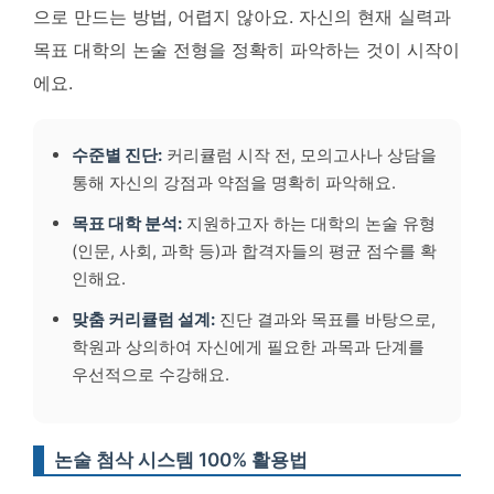
으로 만드는 방법, 어렵지 않아요. 자신의 현재 실력과
목표 대학의 논술 전형을 정확히 파악하는 것이 시작이
에요.
수준별 진단:
커리큘럼 시작 전, 모의고사나 상담을
통해 자신의 강점과 약점을 명확히 파악해요.
목표 대학 분석:
지원하고자 하는 대학의 논술 유형
(인문, 사회, 과학 등)과 합격자들의 평균 점수를 확
인해요.
맞춤 커리큘럼 설계:
진단 결과와 목표를 바탕으로,
학원과 상의하여 자신에게 필요한 과목과 단계를
우선적으로 수강해요.
논술 첨삭 시스템 100% 활용법