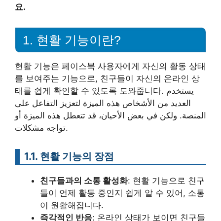
요.
1. 현활 기능이란?
현활 기능은 페이스북 사용자에게 자신의 활동 상태
를 보여주는 기능으로, 친구들이 자신의 온라인 상
태를 쉽게 확인할 수 있도록 도와줍니다. يستخدم
العديد من الأشخاص هذه الميزة لتعزيز التفاعل على
المنصة. ولكن في بعض الأحيان، قد تتعطل هذه الميزة أو
تواجه مشكلات.
1.1. 현활 기능의 장점
친구들과의 소통 활성화
: 현활 기능으로 친구
들이 언제 활동 중인지 쉽게 알 수 있어, 소통
이 원활해집니다.
즉각적인 반응
: 온라인 상태가 보이면 친구들