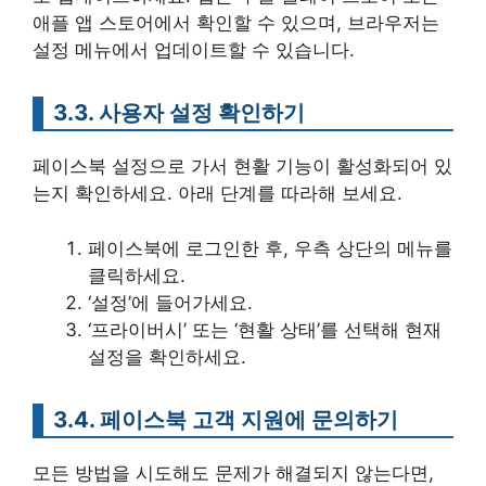
애플 앱 스토어에서 확인할 수 있으며, 브라우저는
설정 메뉴에서 업데이트할 수 있습니다.
3.3. 사용자 설정 확인하기
페이스북 설정으로 가서 현활 기능이 활성화되어 있
는지 확인하세요. 아래 단계를 따라해 보세요.
페이스북에 로그인한 후, 우측 상단의 메뉴를
클릭하세요.
‘설정’에 들어가세요.
‘프라이버시’ 또는 ‘현활 상태’를 선택해 현재
설정을 확인하세요.
3.4. 페이스북 고객 지원에 문의하기
모든 방법을 시도해도 문제가 해결되지 않는다면,