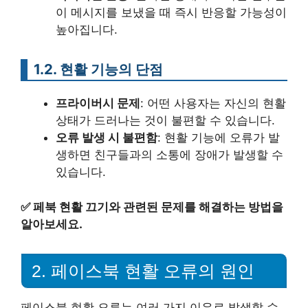
이 메시지를 보냈을 때 즉시 반응할 가능성이
높아집니다.
1.2. 현활 기능의 단점
프라이버시 문제
: 어떤 사용자는 자신의 현활
상태가 드러나는 것이 불편할 수 있습니다.
오류 발생 시 불편함
: 현활 기능에 오류가 발
생하면 친구들과의 소통에 장애가 발생할 수
있습니다.
✅
페북 현활 끄기와 관련된 문제를 해결하는 방법을
알아보세요.
2. 페이스북 현활 오류의 원인
페이스북 현활 오류는 여러 가지 이유로 발생할 수