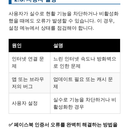
사용자가 실수로 현활 기능을 차단하거나 비활성화
했을 때에도 오류가 발생할 수 있습니다. 이 경우,
설정 메뉴에서 상태를 점검해야 합니다.
원인
설명
인터넷 연결 문
느린 인터넷 속도나 방화벽으
제
로 인한 문제
앱 또는 브라우
업데이트 필요 또는 캐시 문
저의 버그
제
실수로 기능을 차단하거나 비
사용자 설정
활성화한 경우
✅
페이스북 인증서 오류를 완벽히 해결하는 방법을