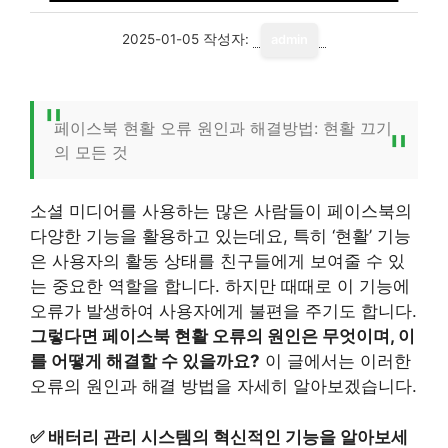
2025-01-05
작성자:
admin
페이스북 현활 오류 원인과 해결방법: 현활 끄기
의 모든 것
소셜 미디어를 사용하는 많은 사람들이 페이스북의
다양한 기능을 활용하고 있는데요, 특히 ‘현활’ 기능
은 사용자의 활동 상태를 친구들에게 보여줄 수 있
는 중요한 역할을 합니다. 하지만 때때로 이 기능에
오류가 발생하여 사용자에게 불편을 주기도 합니다.
그렇다면 페이스북 현활 오류의 원인은 무엇이며, 이
를 어떻게 해결할 수 있을까요?
이 글에서는 이러한
오류의 원인과 해결 방법을 자세히 알아보겠습니다.
✅
배터리 관리 시스템의 혁신적인 기능을 알아보세