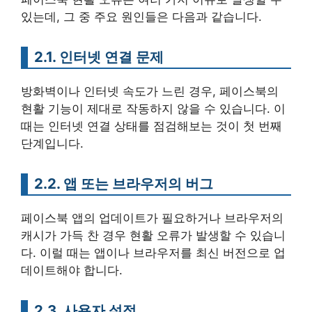
있는데, 그 중 주요 원인들은 다음과 같습니다.
2.1. 인터넷 연결 문제
방화벽이나 인터넷 속도가 느린 경우, 페이스북의
현활 기능이 제대로 작동하지 않을 수 있습니다. 이
때는 인터넷 연결 상태를 점검해보는 것이 첫 번째
단계입니다.
2.2. 앱 또는 브라우저의 버그
페이스북 앱의 업데이트가 필요하거나 브라우저의
캐시가 가득 찬 경우 현활 오류가 발생할 수 있습니
다. 이럴 때는 앱이나 브라우저를 최신 버전으로 업
데이트해야 합니다.
2.3. 사용자 설정