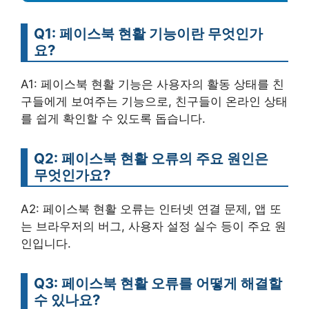
Q1: 페이스북 현활 기능이란 무엇인가
요?
A1: 페이스북 현활 기능은 사용자의 활동 상태를 친
구들에게 보여주는 기능으로, 친구들이 온라인 상태
를 쉽게 확인할 수 있도록 돕습니다.
Q2: 페이스북 현활 오류의 주요 원인은
무엇인가요?
A2: 페이스북 현활 오류는 인터넷 연결 문제, 앱 또
는 브라우저의 버그, 사용자 설정 실수 등이 주요 원
인입니다.
Q3: 페이스북 현활 오류를 어떻게 해결할
수 있나요?