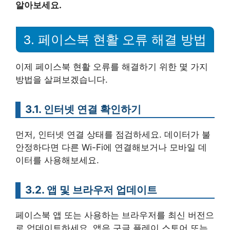
알아보세요.
3. 페이스북 현활 오류 해결 방법
이제 페이스북 현활 오류를 해결하기 위한 몇 가지
방법을 살펴보겠습니다.
3.1. 인터넷 연결 확인하기
먼저, 인터넷 연결 상태를 점검하세요. 데이터가 불
안정하다면 다른 Wi-Fi에 연결해보거나 모바일 데
이터를 사용해보세요.
3.2. 앱 및 브라우저 업데이트
페이스북 앱 또는 사용하는 브라우저를 최신 버전으
로 업데이트하세요. 앱은 구글 플레이 스토어 또는