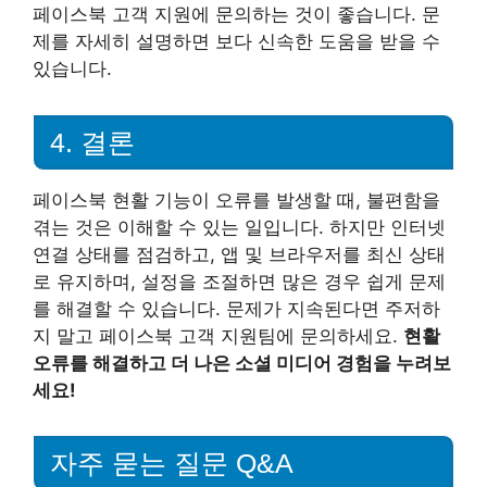
페이스북 고객 지원에 문의하는 것이 좋습니다. 문
제를 자세히 설명하면 보다 신속한 도움을 받을 수
있습니다.
4. 결론
페이스북 현활 기능이 오류를 발생할 때, 불편함을
겪는 것은 이해할 수 있는 일입니다. 하지만 인터넷
연결 상태를 점검하고, 앱 및 브라우저를 최신 상태
로 유지하며, 설정을 조절하면 많은 경우 쉽게 문제
를 해결할 수 있습니다. 문제가 지속된다면 주저하
지 말고 페이스북 고객 지원팀에 문의하세요.
현활
오류를 해결하고 더 나은 소셜 미디어 경험을 누려보
세요!
자주 묻는 질문 Q&A