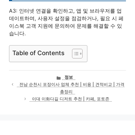
A3: 인터넷 연결을 확인하고, 앱 및 브라우저를 업
데이트하며, 사용자 설정을 점검하거나, 필요 시 페
이스북 고객 지원에 문의하여 문제를 해결할 수 있
습니다.
Table of Contents
카
정보
테
전남 순천시 포장이사 업체 추천 | 비용 | 견적비교 | 가격
고
총정리
리
이대 이화다길 디저트 추천 | 카페, 포토존