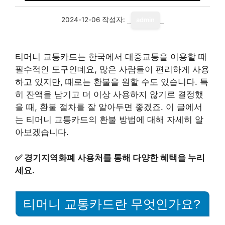
2024-12-06
작성자:
admin
티머니 교통카드는 한국에서 대중교통을 이용할 때
필수적인 도구인데요, 많은 사람들이 편리하게 사용
하고 있지만, 때로는 환불을 원할 수도 있습니다. 특
히 잔액을 남기고 더 이상 사용하지 않기로 결정했
을 때, 환불 절차를 잘 알아두면 좋겠죠. 이 글에서
는 티머니 교통카드의 환불 방법에 대해 자세히 알
아보겠습니다.
✅
경기지역화폐 사용처를 통해 다양한 혜택을 누리
세요.
티머니 교통카드란 무엇인가요?