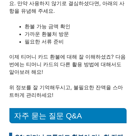
요. 만약 사용하지 않기로 결심하셨다면, 아래의 사
항을 유념해 주세요.
환불 가능 금액 확인
가까운 환불처 방문
필요한 서류 준비
이제 티머니 카드 환불에 대해 잘 이해하셨죠? 다음
번에는 티머니 카드의 다른 활용 방법에 대해서도
알아보려 해요!
위 정보를 잘 기억해두시고, 불필요한 잔액을 스마
트하게 관리하세요!
자주 묻는 질문 Q&A