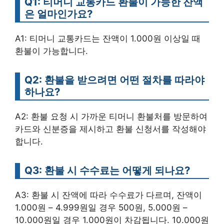
Q1: 티머니 교통카드 환불이 가능한 잔액
은 얼마인가요?
A1: 티머니 교통카드는 잔액이 1.000원 이상일 때
환불이 가능합니다.
Q2: 환불을 받으려면 어떤 절차를 따라야
하나요?
A2: 환불 요청 시 가까운 티머니 환불처를 방문하여
카드와 신분증을 제시하고 환불 신청서를 작성해야
합니다.
Q3: 환불 시 수수료는 어떻게 되나요?
A3: 환불 시 잔액에 따라 수수료가 다르며, 잔액이
1.000원 – 4.999원일 경우 500원, 5.000원 –
10.000원일 경우 1.000원이 차감됩니다. 10.000원