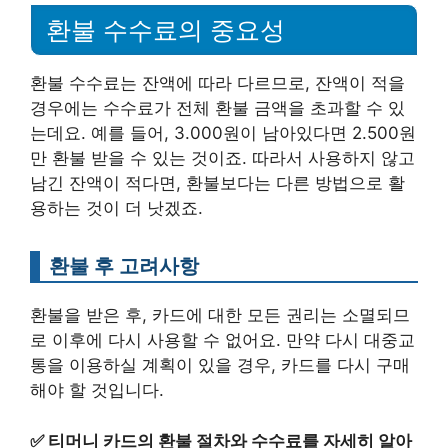
환불 수수료의 중요성
환불 수수료는 잔액에 따라 다르므로, 잔액이 적을
경우에는 수수료가 전체 환불 금액을 초과할 수 있
는데요. 예를 들어, 3.000원이 남아있다면 2.500원
만 환불 받을 수 있는 것이죠. 따라서 사용하지 않고
남긴 잔액이 적다면, 환불보다는 다른 방법으로 활
용하는 것이 더 낫겠죠.
환불 후 고려사항
환불을 받은 후, 카드에 대한 모든 권리는 소멸되므
로 이후에 다시 사용할 수 없어요. 만약 다시 대중교
통을 이용하실 계획이 있을 경우, 카드를 다시 구매
해야 할 것입니다.
✅
티머니 카드의 환불 절차와 수수료를 자세히 알아