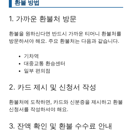
환불 방법
1. 가까운 환불처 방문
환불을 원하신다면 반드시 가까운 티머니 환불처를
방문하셔야 해요. 주요 환불처는 다음과 같습니다.
기차역
대중교통 환승센터
일부 편의점
2. 카드 제시 및 신청서 작성
환불처에 도착하면, 카드와 신분증을 제시하고 환불
신청서를 작성하셔야 해요.
3. 잔액 확인 및 환불 수수료 안내