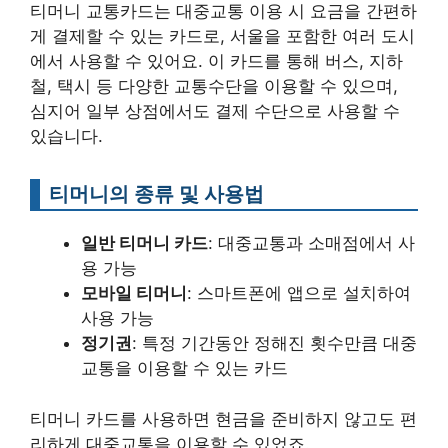
티머니 교통카드는 대중교통 이용 시 요금을 간편하
게 결제할 수 있는 카드로, 서울을 포함한 여러 도시
에서 사용할 수 있어요. 이 카드를 통해 버스, 지하
철, 택시 등 다양한 교통수단을 이용할 수 있으며,
심지어 일부 상점에서도 결제 수단으로 사용할 수
있습니다.
티머니의 종류 및 사용법
일반 티머니 카드
: 대중교통과 소매점에서 사
용 가능
모바일 티머니
: 스마트폰에 앱으로 설치하여
사용 가능
정기권
: 특정 기간동안 정해진 횟수만큼 대중
교통을 이용할 수 있는 카드
티머니 카드를 사용하면 현금을 준비하지 않고도 편
리하게 대중교통을 이용할 수 있었죠.