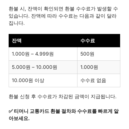
환불 시, 잔액이 확인되면 환불 수수료가 발생할 수
있습니다. 잔액에 따라 수수료는 다음과 같이 달라
집니다.
잔액
수수료
1.000원 – 4.999원
500원
5.000원 – 10.000원
1.000원
10.000원 이상
수수료 없음
환불 신청 후 수수료가 차감된 금액이 지급됩니다.
✅
티머니 교통카드 환불 절차와 수수료를 빠르게 알
아보세요.