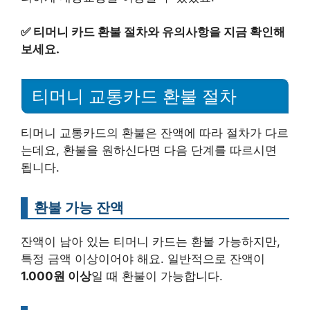
✅
티머니 카드 환불 절차와 유의사항을 지금 확인해
보세요.
티머니 교통카드 환불 절차
티머니 교통카드의 환불은 잔액에 따라 절차가 다르
는데요, 환불을 원하신다면 다음 단계를 따르시면
됩니다.
환불 가능 잔액
잔액이 남아 있는 티머니 카드는 환불 가능하지만,
특정 금액 이상이어야 해요. 일반적으로 잔액이
1.000원 이상
일 때 환불이 가능합니다.