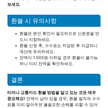
보세요.
환불 시 유의사항
환불은 본인 확인이 필요하므로 신분증을 반
드시 지참하세요.
환불 신청 후, 수수료는 차감된 후 지급되니
계산에 유의하세요.
잔액이 1.000원 이하일 경우 환불이 불가능
하니 미리 잔액을 확인하세요.
결론
티머니 교통카드 환불 방법을 알고 있는 것은 매우
중요해요!
잔액이 남아 있을 경우, 환불 절차와 수수
료를 미리 알아두면 불필요한 손해를 피할 수 있어