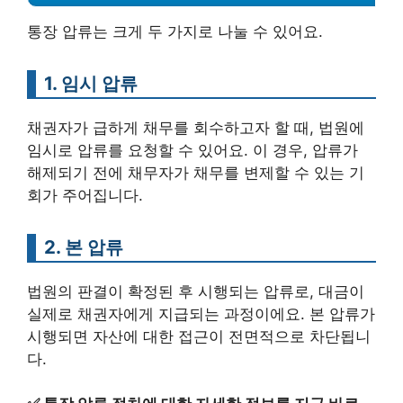
통장 압류는 크게 두 가지로 나눌 수 있어요.
1. 임시 압류
채권자가 급하게 채무를 회수하고자 할 때, 법원에
임시로 압류를 요청할 수 있어요. 이 경우, 압류가
해제되기 전에 채무자가 채무를 변제할 수 있는 기
회가 주어집니다.
2. 본 압류
법원의 판결이 확정된 후 시행되는 압류로, 대금이
실제로 채권자에게 지급되는 과정이에요. 본 압류가
시행되면 자산에 대한 접근이 전면적으로 차단됩니
다.