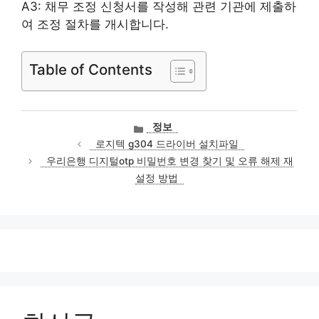
A3: 채무 조정 신청서를 작성해 관련 기관에 제출하
여 조정 절차를 개시합니다.
Table of Contents
카
정보
테
로지텍 g304 드라이버 설치파일
고
우리은행 디지털otp 비밀번호 변경 찾기 및 오류 해제 재
리
설정 방법