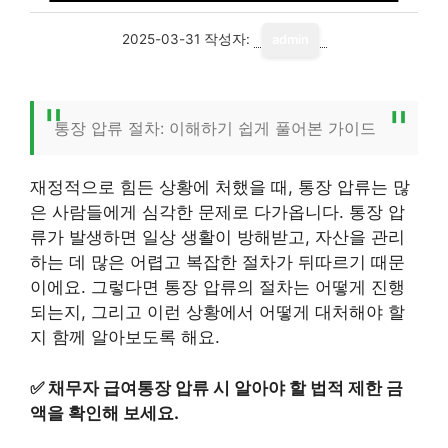
2025-03-31
작성자:
admin
통장 압류 절차: 이해하기 쉽게 풀어본 가이드
재정적으로 힘든 상황에 처했을 때, 통장 압류는 많
은 사람들에게 심각한 문제로 다가옵니다. 통장 압
류가 발생하면 일상 생활이 방해받고, 자산을 관리
하는 데 많은 어렵고 복잡한 절차가 뒤따르기 때문
이에요. 그렇다면 통장 압류의 절차는 어떻게 진행
되는지, 그리고 이런 상황에서 어떻게 대처해야 할
지 함께 알아보도록 해요.
✅
채무자 급여통장 압류 시 알아야 할 법적 제한 금
액을 확인해 보세요.