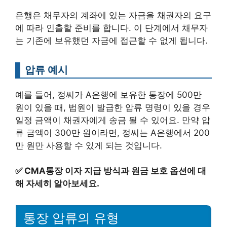
은행은 채무자의 계좌에 있는 자금을 채권자의 요구
에 따라 인출할 준비를 합니다. 이 단계에서 채무자
는 기존에 보유했던 자금에 접근할 수 없게 됩니다.
압류 예시
예를 들어, 정씨가 A은행에 보유한 통장에 500만
원이 있을 때, 법원이 발급한 압류 명령이 있을 경우
일정 금액이 채권자에게 송금 될 수 있어요. 만약 압
류 금액이 300만 원이라면, 정씨는 A은행에서 200
만 원만 사용할 수 있게 되는 것입니다.
✅
CMA통장 이자 지급 방식과 원금 보호 옵션에 대
해 자세히 알아보세요.
통장 압류의 유형