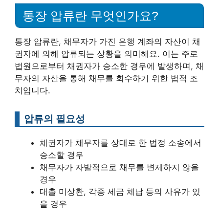
통장 압류란 무엇인가요?
통장 압류란, 채무자가 가진 은행 계좌의 자산이 채
권자에 의해 압류되는 상황을 의미해요. 이는 주로
법원으로부터 채권자가 승소한 경우에 발생하며, 채
무자의 자산을 통해 채무를 회수하기 위한 법적 조
치입니다.
압류의 필요성
채권자가 채무자를 상대로 한 법정 소송에서
승소할 경우
채무자가 자발적으로 채무를 변제하지 않을
경우
대출 미상환, 각종 세금 체납 등의 사유가 있
을 경우