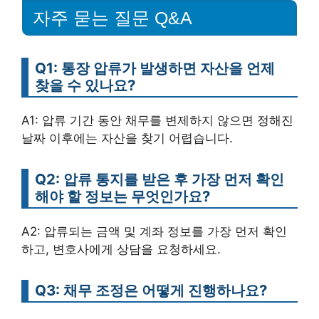
자주 묻는 질문 Q&A
Q1: 통장 압류가 발생하면 자산을 언제
찾을 수 있나요?
A1: 압류 기간 동안 채무를 변제하지 않으면 정해진
날짜 이후에는 자산을 찾기 어렵습니다.
Q2: 압류 통지를 받은 후 가장 먼저 확인
해야 할 정보는 무엇인가요?
A2: 압류되는 금액 및 계좌 정보를 가장 먼저 확인
하고, 변호사에게 상담을 요청하세요.
Q3: 채무 조정은 어떻게 진행하나요?