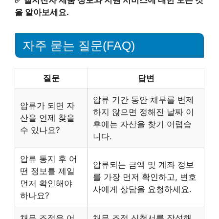
✅
엘지전자 제품 정보와 지원 서비스에 대한 모든 것
을 알아보세요.
자주 묻는 질문(FAQ)
질문
답변
압류 기간 동안 채무를 변제
압류가 되면 자
하지 않으면 정해진 날짜 이
산을 언제 찾을
후에는 자산을 찾기 어렵습
수 있나요?
니다.
압류 통지 후 어
압류되는 금액 및 계좌 정보
떤 정보를 제일
를 가장 먼저 확인하고, 변호
먼저 확인해야
사에게 상담을 요청하세요.
하나요?
채무 조정은 어
채무 조정 신청서를 작성해