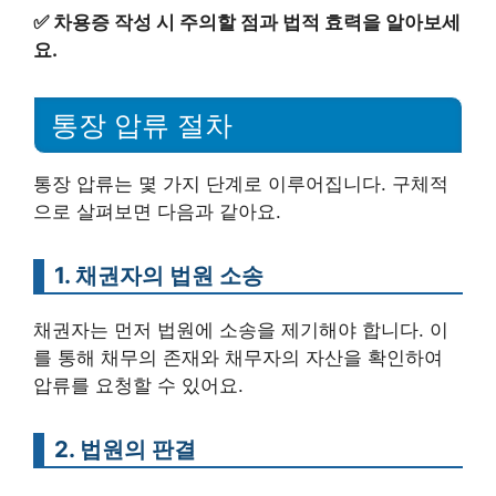
✅
차용증 작성 시 주의할 점과 법적 효력을 알아보세
요.
통장 압류 절차
통장 압류는 몇 가지 단계로 이루어집니다. 구체적
으로 살펴보면 다음과 같아요.
1. 채권자의 법원 소송
채권자는 먼저 법원에 소송을 제기해야 합니다. 이
를 통해 채무의 존재와 채무자의 자산을 확인하여
압류를 요청할 수 있어요.
2. 법원의 판결