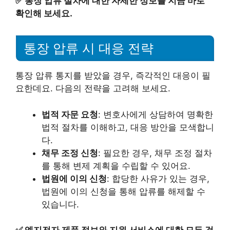
✅
통장 압류 절차에 대한 자세한 정보를 지금 바로
확인해 보세요.
통장 압류 시 대응 전략
통장 압류 통지를 받았을 경우, 즉각적인 대응이 필
요한데요. 다음의 전략을 고려해 보세요.
법적 자문 요청
: 변호사에게 상담하여 명확한
법적 절차를 이해하고, 대응 방안을 모색합니
다.
채무 조정 신청
: 필요한 경우, 채무 조정 절차
를 통해 변제 계획을 수립할 수 있어요.
법원에 이의 신청
: 합당한 사유가 있는 경우,
법원에 이의 신청을 통해 압류를 해제할 수
있습니다.