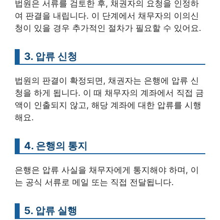
법원은 서류를 검토한 후, 채권자의 요청을 인정하
여 판결을 내립니다. 이 단계에서 채무자의 이의신
청이 있을 경우 추가적인 절차가 필요할 수 있어요.
3. 압류 신청
법원의 판결이 확정되면, 채권자는 은행에 압류 신
청을 하게 됩니다. 이 때 채무자의 계좌에서 직접 금
액이 인출되지 않고, 해당 계좌에 대한 압류를 시행
해요.
4. 은행의 통지
은행은 압류 사실을 채무자에게 통지해야 하며, 이
는 공식 서류로 메일 또는 직접 전달됩니다.
5. 압류 실행