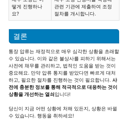
떻게 진행하나
관련 기관에 제출하여 조정
요?
절차를 개시합니다.
결론
통장 압류는 재정적으로 매우 심각한 상황을 초래할
수 있습니다. 이와 같은 불상사를 피하기 위해서는
사전에 채무를 관리하고, 법적인 도움을 받는 것이
중요해요. 만약 압류 통지를 받았다면 빠르게 대처
하고, 필요한 절차를 진행하는 것이 필요합니다.
사
전에 충분한 정보를 통해 적극적으로 대응하는 것이
상황을 개선하는 열쇠
입니다!
당신이 지금 어떤 상황에 처해 있든지, 상황은 바뀔
수 있습니다. 행동을 취하세요!