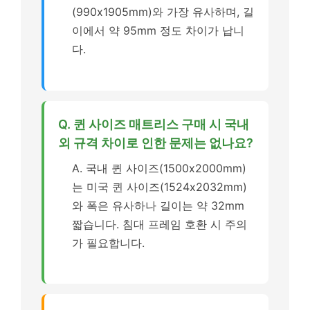
(990x1905mm)와 가장 유사하며, 길
이에서 약 95mm 정도 차이가 납니
다.
Q. 퀸 사이즈 매트리스 구매 시 국내
외 규격 차이로 인한 문제는 없나요?
A. 국내 퀸 사이즈(1500x2000mm)
는 미국 퀸 사이즈(1524x2032mm)
와 폭은 유사하나 길이는 약 32mm
짧습니다. 침대 프레임 호환 시 주의
가 필요합니다.