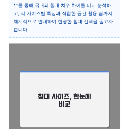
**를 통해 국내외 침대 치수 차이를 비교 분석하
고, 각 사이즈별 특징과 적합한 공간 활용 팁까지
체계적으로 안내하여 현명한 침대 선택을 돕고자
합니다.