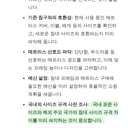
니다.
기존 침구와의 호환성:
현재 사용 중인 매트
리스 커버, 이불, 베개 등의 사이즈를 확인하
고, 새로운 침대 사이즈와 호환되는지 미리
파악해 둡니다.
매트리스 선호도 파악:
단단함, 부드러움 등
선호하는 매트리스 경도를 파악하고, 이에 맞
는 프레임 높이나 디자인을 고려합니다.
예산 설정:
침대 프레임과 매트리스 구매에
필요한 예산을 미리 설정하여 효율적인 쇼핑
계획을 세웁니다.
국내외 사이즈 규격 사전 조사:
국내 표준 사
이즈와 해외 주요 국가의 침대 사이즈 규격 차
이를 미리 숙지하는 것이 중요합니다.