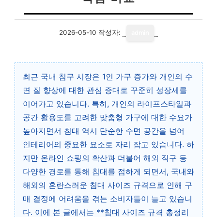
2026-05-10
작성자:
admin
최근 국내 침구 시장은 1인 가구 증가와 개인의 수
면 질 향상에 대한 관심 증대로 꾸준히 성장세를
이어가고 있습니다. 특히, 개인의 라이프스타일과
공간 활용도를 고려한 맞춤형 가구에 대한 수요가
높아지면서 침대 역시 단순한 수면 공간을 넘어
인테리어의 중요한 요소로 자리 잡고 있습니다. 하
지만 온라인 쇼핑의 확산과 더불어 해외 직구 등
다양한 경로를 통해 침대를 접하게 되면서, 국내와
해외의 혼란스러운 침대 사이즈 규격으로 인해 구
매 결정에 어려움을 겪는 소비자들이 늘고 있습니
다. 이에 본 글에서는 **침대 사이즈 규격 총정리