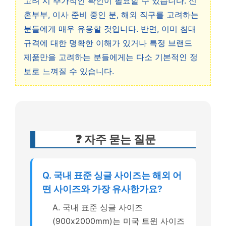
고려 시 추가적인 확인이 필요할 수 있습니다. 신
혼부부, 이사 준비 중인 분, 해외 직구를 고려하는
분들에게 매우 유용할 것입니다. 반면, 이미 침대
규격에 대한 명확한 이해가 있거나 특정 브랜드
제품만을 고려하는 분들에게는 다소 기본적인 정
보로 느껴질 수 있습니다.
❓ 자주 묻는 질문
Q. 국내 표준 싱글 사이즈는 해외 어
떤 사이즈와 가장 유사한가요?
A. 국내 표준 싱글 사이즈
(900x2000mm)는 미국 트윈 사이즈