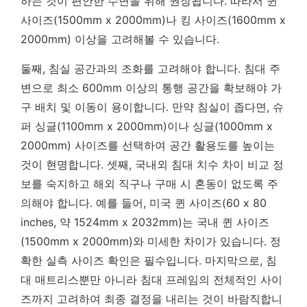
하는 것이 편안한 수면을 위해 권장됩니다. 따라서 퀸
사이즈(1500mm x 2000mm)나 킹 사이즈(1600mm x
2000mm) 이상을 고려해볼 수 있습니다.
둘째, 침실 공간과의 조화를 고려해야 합니다. 침대 주
변으로 최소 600mm 이상의 통행 공간을 확보해야 가
구 배치 및 이동이 용이합니다. 만약 침실이 좁다면, 슈
퍼 싱글(1100mm x 2000mm)이나 싱글(1000mm x
2000mm) 사이즈를 선택하여 공간 활용도를 높이는
것이 현명합니다. 셋째, 국내외 침대 치수 차이 비교 정
보를 숙지하고 해외 직구나 구매 시 혼동이 없도록 주
의해야 합니다. 예를 들어, 미국 퀸 사이즈(60 x 80
inches, 약 1524mm x 2032mm)는 국내 퀸 사이즈
(1500mm x 2000mm)와 미세한 차이가 있습니다.
정
확한 실측 사이즈 확인은 필수입니다.
마지막으로, 침
대 매트리스뿐만 아니라 침대 프레임의 전체적인 사이
즈까지 고려하여 최종 결정을 내리는 것이 바람직합니