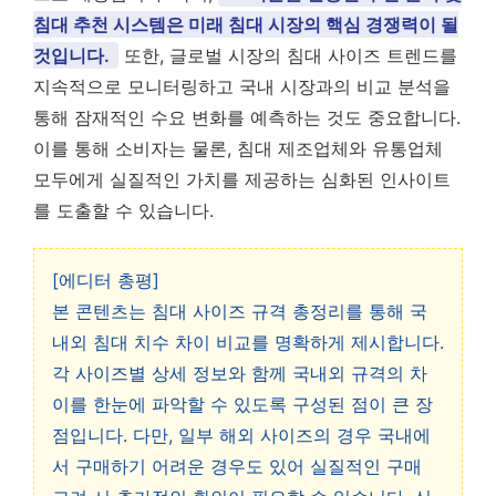
침대 추천 시스템은 미래 침대 시장의 핵심 경쟁력이 될
것입니다.
또한, 글로벌 시장의 침대 사이즈 트렌드를
지속적으로 모니터링하고 국내 시장과의 비교 분석을
통해 잠재적인 수요 변화를 예측하는 것도 중요합니다.
이를 통해 소비자는 물론, 침대 제조업체와 유통업체
모두에게 실질적인 가치를 제공하는 심화된 인사이트
를 도출할 수 있습니다.
[에디터 총평]
본 콘텐츠는 침대 사이즈 규격 총정리를 통해 국
내외 침대 치수 차이 비교를 명확하게 제시합니다.
각 사이즈별 상세 정보와 함께 국내외 규격의 차
이를 한눈에 파악할 수 있도록 구성된 점이 큰 장
점입니다. 다만, 일부 해외 사이즈의 경우 국내에
서 구매하기 어려운 경우도 있어 실질적인 구매