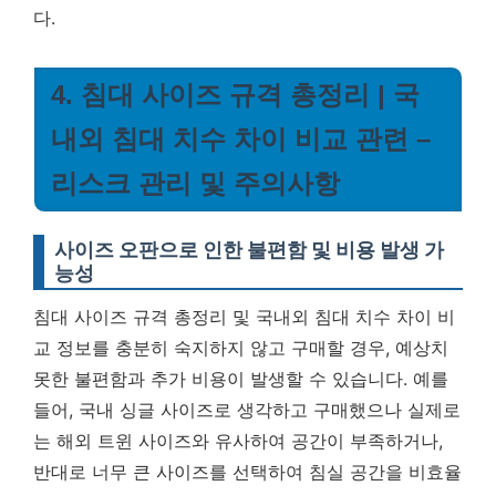
다.
4. 침대 사이즈 규격 총정리 | 국
내외 침대 치수 차이 비교 관련 –
리스크 관리 및 주의사항
사이즈 오판으로 인한 불편함 및 비용 발생 가
능성
침대 사이즈 규격 총정리 및 국내외 침대 치수 차이 비
교 정보를 충분히 숙지하지 않고 구매할 경우, 예상치
못한 불편함과 추가 비용이 발생할 수 있습니다. 예를
들어, 국내 싱글 사이즈로 생각하고 구매했으나 실제로
는 해외 트윈 사이즈와 유사하여 공간이 부족하거나,
반대로 너무 큰 사이즈를 선택하여 침실 공간을 비효율