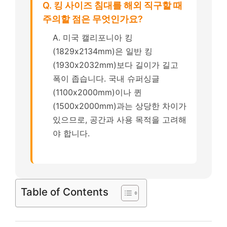
Q. 킹 사이즈 침대를 해외 직구할 때
주의할 점은 무엇인가요?
A. 미국 캘리포니아 킹
(1829x2134mm)은 일반 킹
(1930x2032mm)보다 길이가 길고
폭이 좁습니다. 국내 슈퍼싱글
(1100x2000mm)이나 퀸
(1500x2000mm)과는 상당한 차이가
있으므로, 공간과 사용 목적을 고려해
야 합니다.
Table of Contents