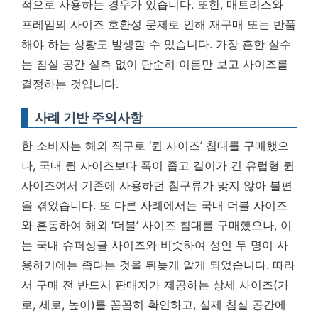
적으로 사용하는 경우가 있습니다. 또한, 매트리스와
프레임의 사이즈 호환성 문제로 인해 재구매 또는 반품
해야 하는 상황도 발생할 수 있습니다.
가장 흔한 실수
는 침실 공간 실측 없이 단순히 이름만 보고 사이즈를
결정하는 것입니다.
사례 기반 주의사항
한 소비자는 해외 직구로 ‘퀸 사이즈’ 침대를 구매했으
나, 국내 퀸 사이즈보다 폭이 좁고 길이가 긴 유럽형 퀸
사이즈여서 기존에 사용하던 침구류가 맞지 않아 불편
을 겪었습니다. 또 다른 사례에서는 국내 더블 사이즈
와 혼동하여 해외 ‘더블’ 사이즈 침대를 구매했으나, 이
는 국내 슈퍼싱글 사이즈와 비슷하여 성인 두 명이 사
용하기에는 좁다는 것을 뒤늦게 알게 되었습니다. 따라
서 구매 전 반드시 판매자가 제공하는 상세 사이즈(가
로, 세로, 높이)를 꼼꼼히 확인하고, 실제 침실 공간에