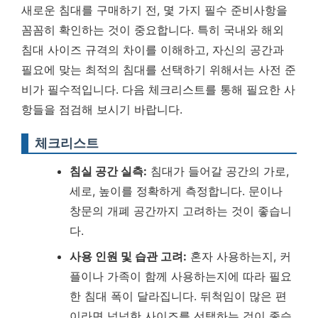
새로운 침대를 구매하기 전, 몇 가지 필수 준비사항을
꼼꼼히 확인하는 것이 중요합니다. 특히 국내와 해외
침대 사이즈 규격의 차이를 이해하고, 자신의 공간과
필요에 맞는 최적의 침대를 선택하기 위해서는 사전 준
비가 필수적입니다. 다음 체크리스트를 통해 필요한 사
항들을 점검해 보시기 바랍니다.
체크리스트
침실 공간 실측:
침대가 들어갈 공간의 가로,
세로, 높이를 정확하게 측정합니다. 문이나
창문의 개폐 공간까지 고려하는 것이 좋습니
다.
사용 인원 및 습관 고려:
혼자 사용하는지, 커
플이나 가족이 함께 사용하는지에 따라 필요
한 침대 폭이 달라집니다. 뒤척임이 많은 편
이라면 넉넉한 사이즈를 선택하는 것이 좋습