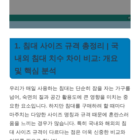
1. 침대 사이즈 규격 총정리 | 국
내외 침대 치수 차이 비교: 개요
및 핵심 분석
우리가 매일 사용하는 침대는 단순히 잠을 자는 가구를
넘어, 숙면의 질과 공간 활용도에 큰 영향을 미치는 중
요한 요소입니다. 하지만 침대를 구매하려 할 때마다
마주치는 다양한 사이즈 명칭과 규격 때문에 혼란스러
움을 느끼는 경우가 많습니다. 특히 국내와 해외의 침
대 사이즈 규격이 다르다는 점은 더욱 신중한 비교와