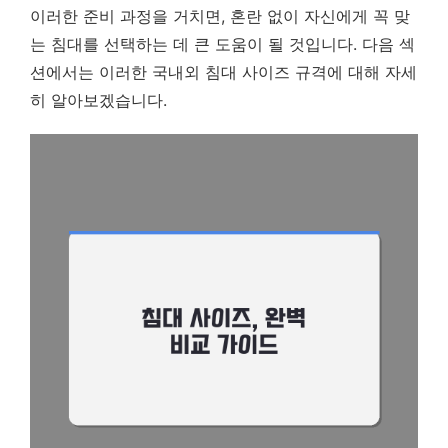
이러한 준비 과정을 거치면, 혼란 없이 자신에게 꼭 맞
는 침대를 선택하는 데 큰 도움이 될 것입니다. 다음 섹
션에서는 이러한 국내외 침대 사이즈 규격에 대해 자세
히 알아보겠습니다.