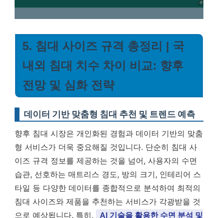
5. 침대 사이즈 규격 총정리 | 국
내외 침대 치수 차이 비교: 향후
전망 및 심화 전략
데이터 기반 맞춤형 침대 추천 및 트렌드 예측
향후 침대 시장은 개인화된 경험과 데이터 기반의 맞춤
형 서비스가 더욱 중요해질 것입니다. 단순히 침대 사
이즈 규격 정보를 제공하는 것을 넘어, 사용자의 수면
습관, 선호하는 매트리스 경도, 방의 크기, 인테리어 스
타일 등 다양한 데이터를 종합적으로 분석하여 최적의
침대 사이즈와 제품을 추천하는 서비스가 각광받을 것
으로 예상됩니다. 특히,
AI 기술을 활용한 수면 분석 및