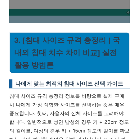
3. [침대 사이즈 규격 총정리 | 국
내외 침대 치수 차이 비교] 실전
활용 방법론
나에게 맞는 최적의 침대 사이즈 선택 가이드
침대 사이즈 규격 총정리 정보를 바탕으로 실제 구매
시 나에게 가장 적합한 사이즈를 선택하는 것은 매우
중요합니다. 첫째, 사용자의 신체 사이즈를 고려해야
합니다. 일반적으로 성인 남성의 경우 키 + 20cm 정도
의 길이를, 여성의 경우 키 + 15cm 정도의 길이를 확보