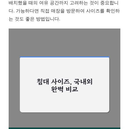
배치했을 때의 여유 공간까지 고려하는 것이 중요합니
다. 가능하다면 직접 매장을 방문하여 사이즈를 확인하
는 것도 좋은 방법입니다.