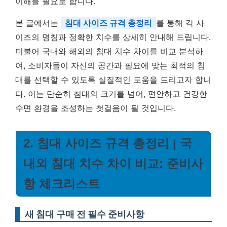
이해를 필요로 합니다.
본 글에서는
침대 사이즈 규격 총정리
를 통해 각 사
이즈의 명칭과 정확한 치수를 상세히 안내해 드립니다.
더불어 국내와 해외의 침대 치수 차이를 비교 분석하
여, 소비자들이 자신의 공간과 필요에 맞는 최적의 침
대를 선택할 수 있도록 실질적인 도움을 드리고자 합니
다. 이는 단순히 침대의 크기를 넘어, 편안하고 건강한
수면 환경을 조성하는 첫걸음이 될 것입니다.
2. 침대 사이즈 규격 총정리 | 국
내외 침대 치수 차이 비교: 준비사
항 체크리스트
새 침대 구매 전 필수 준비사항