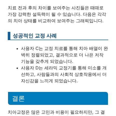
치료 전과 후의 차이를 보여주는 사진들은 때때로
가장 강력한 설득력이 될 수 있습니다. 다음은 각각
의 치아 상태를 비교하여 보여주는 그래픽입니다.
성공적인 교정 사례
사용자 C는 교정 치료를 통해 치아 배열이 완
벽히 정렬되었고, 결과적으로 더 나은 저작
기능을 갖추게 되었습니다.
사용자 D는 세라믹 교정기를 통해 미소를 개
선하고, 사람들과의 사회적 상호작용에서 더
자신감을 느끼게 되었습니다.
결론
치아교정은 많은 고민과 비용이 필요하지만, 그 결