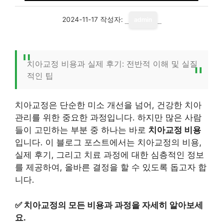
2024-11-17
작성자:
admin
치아교정 비용과 실제 후기: 전반적 이해 및 실질
적인 팁
치아교정은 단순한 미소 개선을 넘어, 건강한 치아
관리를 위한 중요한 과정입니다. 하지만 많은 사람
들이 고민하는 부분 중 하나는 바로
치아교정 비용
입니다. 이 블로그 포스트에서는 치아교정의 비용,
실제 후기, 그리고 치료 과정에 대한 심층적인 정보
를 제공하여, 올바른 결정을 할 수 있도록 돕고자 합
니다.
✅
치아교정의 모든 비용과 과정을 자세히 알아보세
요.