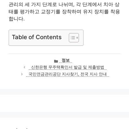
관리의 세 가지 단계로 나뉘며, 각 단계에서 치아 상
태를 평가하고 교정기를 장착하며 유지 장치를 착용
합니다.
Table of Contents
카
정보
테
신한은행 무주택확인서 발급 및 제출방법
고
국민연금관리공단 지사찾기, 전국 지사 안내
리