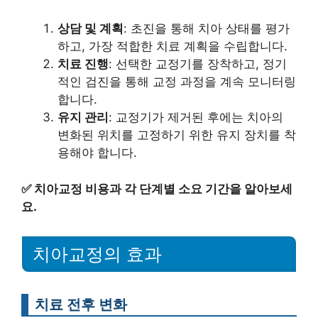
상담 및 계획
: 초진을 통해 치아 상태를 평가
하고, 가장 적합한 치료 계획을 수립합니다.
치료 진행
: 선택한 교정기를 장착하고, 정기
적인 검진을 통해 교정 과정을 계속 모니터링
합니다.
유지 관리
: 교정기가 제거된 후에는 치아의
변화된 위치를 고정하기 위한 유지 장치를 착
용해야 합니다.
✅
치아교정 비용과 각 단계별 소요 기간을 알아보세
요.
치아교정의 효과
치료 전후 변화