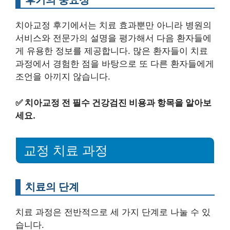
치아교정 후기에서는 치료 효과뿐만 아니라 병원의
서비스와 전문가의 설명을 평가해서 다음 환자들에
게 유용한 정보를 제공합니다. 많은 환자들이 치료
과정에서 경험한 점을 바탕으로 또 다른 환자들에게
조언을 아끼지 않습니다.
✅
치아교정 전 필수 건강검진 비용과 항목을 알아보
세요.
교정 치료 과정
치료의 단계
치료 과정은 전반적으로 세 가지 단계로 나눌 수 있
습니다.