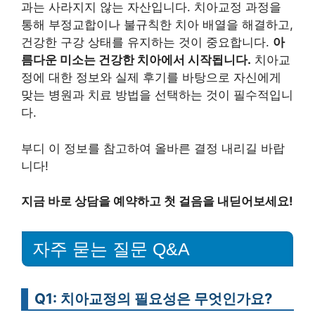
과는 사라지지 않는 자산입니다. 치아교정 과정을
통해 부정교합이나 불규칙한 치아 배열을 해결하고,
건강한 구강 상태를 유지하는 것이 중요합니다.
아
름다운 미소는 건강한 치아에서 시작됩니다.
치아교
정에 대한 정보와 실제 후기를 바탕으로 자신에게
맞는 병원과 치료 방법을 선택하는 것이 필수적입니
다.
부디 이 정보를 참고하여 올바른 결정 내리길 바랍
니다!
지금 바로 상담을 예약하고 첫 걸음을 내딛어보세요!
자주 묻는 질문 Q&A
Q1: 치아교정의 필요성은 무엇인가요?