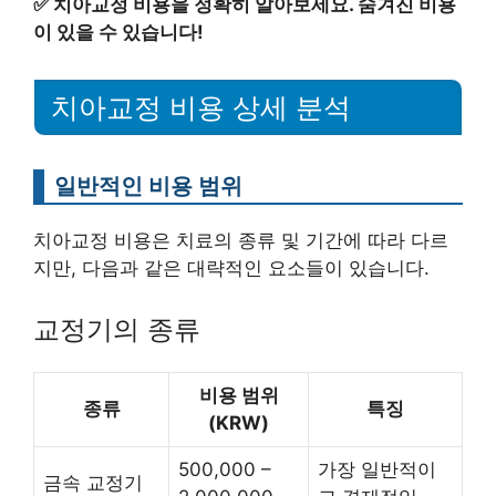
✅
치아교정 비용을 정확히 알아보세요. 숨겨진 비용
이 있을 수 있습니다!
치아교정 비용 상세 분석
일반적인 비용 범위
치아교정 비용은 치료의 종류 및 기간에 따라 다르
지만, 다음과 같은 대략적인 요소들이 있습니다.
교정기의 종류
비용 범위
종류
특징
(KRW)
500,000 –
가장 일반적이
금속 교정기