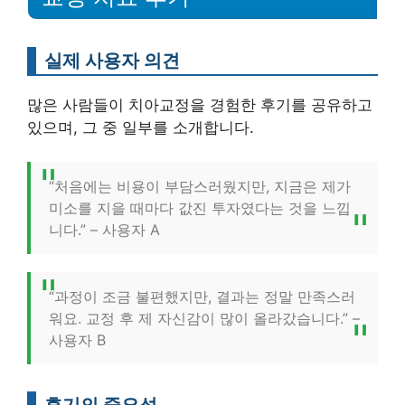
실제 사용자 의견
많은 사람들이 치아교정을 경험한 후기를 공유하고
있으며, 그 중 일부를 소개합니다.
“처음에는 비용이 부담스러웠지만, 지금은 제가
미소를 지을 때마다 값진 투자였다는 것을 느낍
니다.” – 사용자 A
“과정이 조금 불편했지만, 결과는 정말 만족스러
워요. 교정 후 제 자신감이 많이 올라갔습니다.” –
사용자 B
후기의 중요성