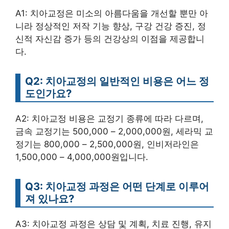
A1: 치아교정은 미소의 아름다움을 개선할 뿐만 아
니라 정상적인 저작 기능 향상, 구강 건강 증진, 정
신적 자신감 증가 등의 건강상의 이점을 제공합니
다.
Q2: 치아교정의 일반적인 비용은 어느 정
도인가요?
A2: 치아교정 비용은 교정기 종류에 따라 다르며,
금속 교정기는 500,000 – 2,000,000원, 세라믹 교
정기는 800,000 – 2,500,000원, 인비저라인은
1,500,000 – 4,000,000원입니다.
Q3: 치아교정 과정은 어떤 단계로 이루어
져 있나요?
A3: 치아교정 과정은 상담 및 계획, 치료 진행, 유지