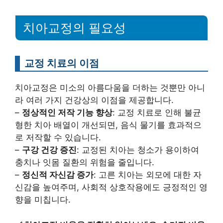
치아교정의 필요성
교정 치료의 이점
치아교정은 미소의 아름다움을 더하는 것뿐만 아니
라 여러 가지 건강상의 이점을 제공합니다.
–
정상적인 저작 기능 향상
: 교정 치료로 인해 불균
형한 치아 배열이 개선되면, 음식 물기를 효과적으
로 저작할 수 있습니다.
–
구강 건강 증진
: 교정된 치아는 청소가 용이하여
충치나 잇몸 질환의 위험을 줄입니다.
–
정신적 자신감 증가
: 고른 치아는 외모에 대한 자
신감을 높여주며, 사회적 상호작용에도 긍정적인 영
향을 미칩니다.