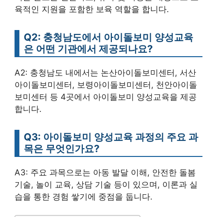
육적인 지원을 포함한 보육 역할을 합니다.
Q2: 충청남도에서 아이돌보미 양성교육
은 어떤 기관에서 제공되나요?
A2: 충청남도 내에서는 논산아이돌보미센터, 서산
아이돌보미센터, 보령아이돌보미센터, 천안아이돌
보미센터 등 4곳에서 아이돌보미 양성교육을 제공
합니다.
Q3: 아이돌보미 양성교육 과정의 주요 과
목은 무엇인가요?
A3: 주요 과목으로는 아동 발달 이해, 안전한 돌봄
기술, 놀이 교육, 상담 기술 등이 있으며, 이론과 실
습을 통한 경험 쌓기에 중점을 둡니다.