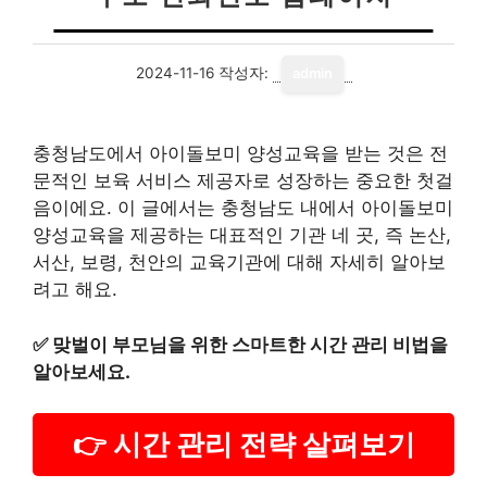
2024-11-16
작성자:
admin
충청남도에서 아이돌보미 양성교육을 받는 것은 전
문적인 보육 서비스 제공자로 성장하는 중요한 첫걸
음이에요. 이 글에서는 충청남도 내에서 아이돌보미
양성교육을 제공하는 대표적인 기관 네 곳, 즉 논산,
서산, 보령, 천안의 교육기관에 대해 자세히 알아보
려고 해요.
✅
맞벌이 부모님을 위한 스마트한 시간 관리 비법을
알아보세요.
👉 시간 관리 전략 살펴보기