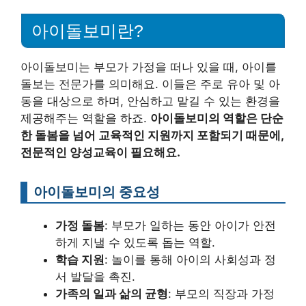
아이돌보미란?
아이돌보미는 부모가 가정을 떠나 있을 때, 아이를
돌보는 전문가를 의미해요. 이들은 주로 유아 및 아
동을 대상으로 하며, 안심하고 맡길 수 있는 환경을
제공해주는 역할을 하죠.
아이돌보미의 역할은 단순
한 돌봄을 넘어 교육적인 지원까지 포함되기 때문에,
전문적인 양성교육이 필요해요.
아이돌보미의 중요성
가정 돌봄
: 부모가 일하는 동안 아이가 안전
하게 지낼 수 있도록 돕는 역할.
학습 지원
: 놀이를 통해 아이의 사회성과 정
서 발달을 촉진.
가족의 일과 삶의 균형
: 부모의 직장과 가정