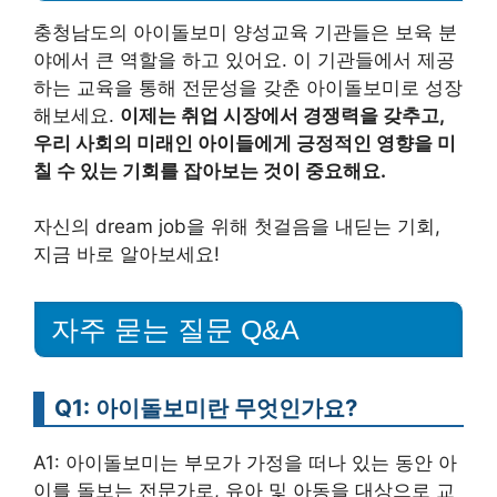
충청남도의 아이돌보미 양성교육 기관들은 보육 분
야에서 큰 역할을 하고 있어요. 이 기관들에서 제공
하는 교육을 통해 전문성을 갖춘 아이돌보미로 성장
해보세요.
이제는 취업 시장에서 경쟁력을 갖추고,
우리 사회의 미래인 아이들에게 긍정적인 영향을 미
칠 수 있는 기회를 잡아보는 것이 중요해요.
자신의 dream job을 위해 첫걸음을 내딛는 기회,
지금 바로 알아보세요!
자주 묻는 질문 Q&A
Q1: 아이돌보미란 무엇인가요?
A1: 아이돌보미는 부모가 가정을 떠나 있는 동안 아
이를 돌보는 전문가로, 유아 및 아동을 대상으로 교