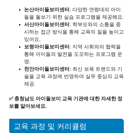
논산아이돌보미센터
: 다양한 연령대의 아이
들을 돌보기 위한 실습 프로그램을 제공해요.
서산아이돌보미센터
: 학부모와의 소통을 중
시하는 접근 방식을 통해 교육의 질을 높이고
있어요.
보령아이돌보미센터
: 지역 사회와의 협력을
통해 아이들의 발전을 도모하는 프로그램 운
영.
천안아이돌보미센터
: 최신 보육 트렌드와 기
술을 교육 과정에 반영하여 실무 중심의 교육
제공.
✅
충청남도 아이돌보미 교육 기관에 대한 자세한 정
보를 알아보세요.
교육 과정 및 커리큘럼