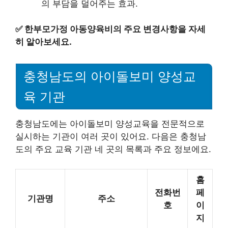
의 부담을 덜어주는 효과.
✅
한부모가정 아동양육비의 주요 변경사항을 자세
히 알아보세요.
충청남도의 아이돌보미 양성교
육 기관
충청남도에는 아이돌보미 양성교육을 전문적으로
실시하는 기관이 여러 곳이 있어요. 다음은 충청남
도의 주요 교육 기관 네 곳의 목록과 주요 정보에요.
홈
전화번
페
기관명
주소
호
이
지