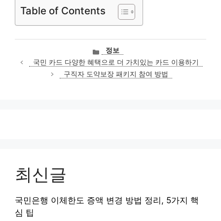
Table of Contents
카
정보
테
국민 카드 다양한 혜택으로 더 가치있는 카드 이용하기
고
구직자 도약보장 패키지 참여 방법
리
최신글
국민은행 이체한도 증액 변경 방법 정리, 5가지 핵
심 팁