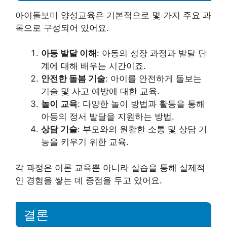
아이돌보미 양성교육은 기본적으로 몇 가지 주요 과
목으로 구성되어 있어요.
아동 발달 이해
: 아동의 성장 과정과 발달 단
계에 대해 배우는 시간이죠.
안전한 돌봄 기술
: 아이를 안전하게 돌보는
기술 및 사고 예방에 대한 교육.
놀이 교육
: 다양한 놀이 방법과 활동을 통해
아동의 정서 발달을 지원하는 방법.
상담 기술
: 부모와의 원활한 소통 및 상담 기
능을 키우기 위한 교육.
각 과정은 이론 교육뿐 아니라 실습을 통해 실제적
인 경험을 쌓는 데 중점을 두고 있어요.
결론