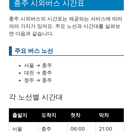
충주 시외버스 시간표
충주 시외버스의 시간표는 제공되는 서비스에 따라
여러 가지가 있어요. 주요 노선과 시간대를 살펴보
면 다음과 같습니다.
주요 버스 노선
서울 → 충주
대전 → 충주
청주 → 충주
각 노선별 시간대
출발지
도착지
첫차
막차
서울
충주
06:00
21:00