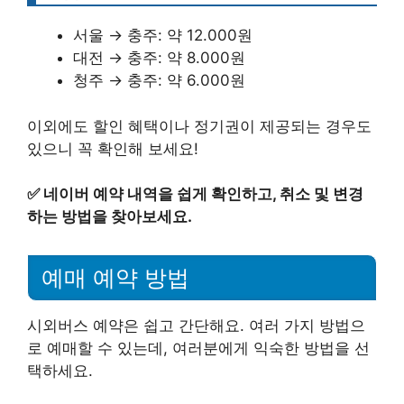
서울 → 충주: 약 12.000원
대전 → 충주: 약 8.000원
청주 → 충주: 약 6.000원
이외에도 할인 혜택이나 정기권이 제공되는 경우도
있으니 꼭 확인해 보세요!
✅
네이버 예약 내역을 쉽게 확인하고, 취소 및 변경
하는 방법을 찾아보세요.
예매 예약 방법
시외버스 예약은 쉽고 간단해요. 여러 가지 방법으
로 예매할 수 있는데, 여러분에게 익숙한 방법을 선
택하세요.