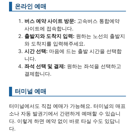
온라인 예매
버스 예약 사이트 방문:
고속버스 통합예약
사이트에 접속합니다.
출발지와 도착지 입력:
원하는 노선의 출발지
와 도착지를 입력해주세요.
시간 선택:
마음에 드는 출발 시간을 선택합
니다.
좌석 선택 및 결제:
원하는 좌석을 선택하고
결제합니다.
터미널 예매
터미널에서도 직접 예매가 가능해요. 터미널의 매표
소나 자동 발권기에서 간편하게 예매할 수 있습니
다. 이렇게 하면 예약 없이 바로 타실 수도 있답니
다.