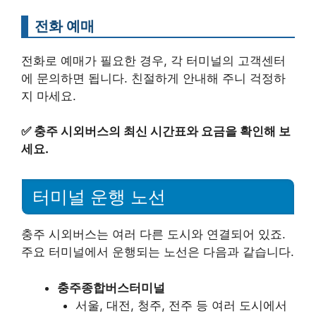
전화 예매
전화로 예매가 필요한 경우, 각 터미널의 고객센터
에 문의하면 됩니다. 친절하게 안내해 주니 걱정하
지 마세요.
✅
충주 시외버스의 최신 시간표와 요금을 확인해 보
세요.
터미널 운행 노선
충주 시외버스는 여러 다른 도시와 연결되어 있죠.
주요 터미널에서 운행되는 노선은 다음과 같습니다.
충주종합버스터미널
서울, 대전, 청주, 전주 등 여러 도시에서