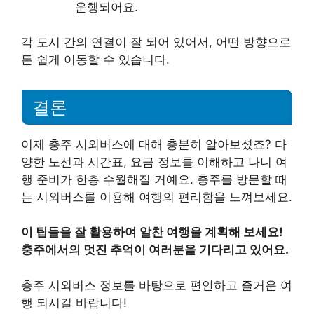
운행되어요.
각 도시 간의 연결이 잘 되어 있어서, 어떤 방향으로
든 쉽게 이동할 수 있습니다.
결론
이제 충주 시외버스에 대해 충분히 알아보셨죠? 다
양한 노선과 시간표, 요금 정보를 이해하고 나니 여
행 준비가 한층 수월해질 거예요. 충주를 방문할 때
는 시외버스를 이용해 여행의 편리함을 느껴보세요.
이 팁들을 잘 활용하여 알찬 여행을 계획해 보세요!
충주에서의 멋진 추억이 여러분을 기다리고 있어요.
충주 시외버스 정보를 바탕으로 편안하고 즐거운 여
행 되시길 바랍니다!