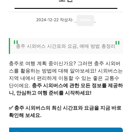
2024-12-22
작성자:
admin
충주 시외버스 시간표와 요금, 예매 방법 총정리
충주로 여행 계획 중이신가요? 그러면 충주 시외버
스를 활용하는 방법에 대해 알아보세요! 시외버스는
지역 내에서 편리하게 이동할 수 있는 좋은 교통수
단이에요.
충주 시외버스에 관한 모든 정보를 제공하
니, 안심하고 여행 준비를 시작하세요!
✅
충주 시외버스의 최신 시간표와 요금을 지금 바로
확인해 보세요.