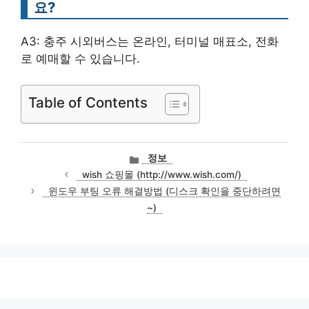
요?
A3: 충주 시외버스는 온라인, 터미널 매표소, 전화
로 예매할 수 있습니다.
Table of Contents
카
정보
테
wish 쇼핑몰 (http://www.wish.com/)
고
윈도우 부팅 오류 해결방법 (디스크 확인을 중단하려면
리
~)