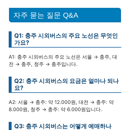
자주 묻는 질문 Q&A
Q1: 충주 시외버스의 주요 노선은 무엇인
가요?
A1: 충주 시외버스의 주요 노선은 서울 → 충주, 대
전 → 충주, 청주 → 충주입니다.
Q2: 충주 시외버스의 요금은 얼마나 되나
요?
A2: 서울 → 충주: 약 12.000원, 대전 → 충주: 약
8.000원, 청주 → 충주: 약 6.000원입니다.
Q3: 충주 시외버스는 어떻게 예매하나