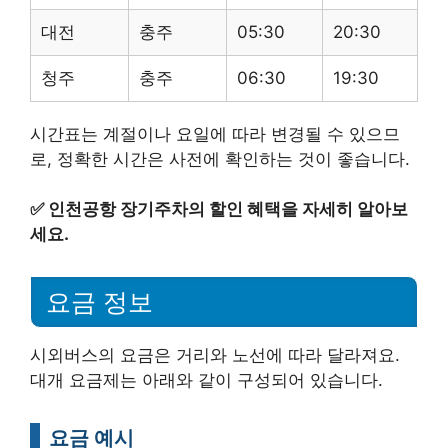
대전
충주
05:30
20:30
청주
충주
06:30
19:30
시간표는 계절이나 요일에 따라 변경될 수 있으므
로, 정확한 시간은 사전에 확인하는 것이 좋습니다.
✅
인천공항 장기주차의 할인 혜택을 자세히 알아보
세요.
요금 정보
시외버스의 요금은 거리와 노선에 따라 달라져요.
대개 요금제는 아래와 같이 구성되어 있습니다.
요금 예시