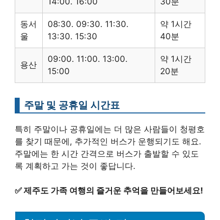
14:00. 16:00
30분
동서
08:30. 09:30. 11:30.
약 1시간
울
13:30. 15:30
40분
09:00. 11:00. 13:00.
약 1시간
용산
15:00
20분
주말 및 공휴일 시간표
특히 주말이나 공휴일에는 더 많은 사람들이 청평호
를 찾기 때문에, 추가적인 버스가 운행되기도 해요.
주말에는 한 시간 간격으로 버스가 출발할 수 있도
록 계획하고 가는 것이 좋답니다.
✅
제주도 가족 여행의 즐거운 추억을 만들어보세요!