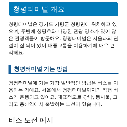
청평터미널 개요
청평터미널은 경기도 가평군 청평면에 위치하고 있
으며, 주변에 청평호와 다양한 관광 명소가 있어 많
은 관광객들이 방문해요. 청평터미널은 서울과의 연
결이 잘 되어 있어 대중교통을 이용하기에 매우 편
리해요.
청평터미널 가는 방법
청평터미널에 가는 가장 일반적인 방법은 버스를 이
용하는 거예요. 서울에서 청평터미널까지의 직행 버
스가 운행되고 있어요. 대표적으로 강남, 동서울, 그
리고 용산역에서 출발하는 노선이 있습니다.
버스 노선 예시