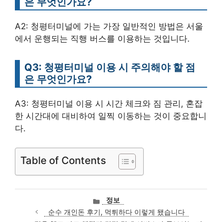
은 무엇인가요?
A2: 청평터미널에 가는 가장 일반적인 방법은 서울
에서 운행되는 직행 버스를 이용하는 것입니다.
Q3: 청평터미널 이용 시 주의해야 할 점
은 무엇인가요?
A3: 청평터미널 이용 시 시간 체크와 짐 관리, 혼잡
한 시간대에 대비하여 일찍 이동하는 것이 중요합니
다.
Table of Contents
카
정보
테
순수 개인돈 후기, 먹튀하다 이렇게 됐습니다
고