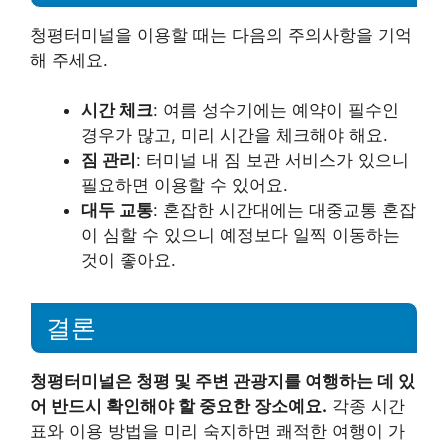
청평터미널을 이용할 때는 다음의 주의사항을 기억
해 주세요.
시간 체크
: 여름 성수기에는 예약이 필수인
경우가 많고, 미리 시간을 체크해야 해요.
짐 관리
: 터미널 내 짐 보관 서비스가 있으니
필요하면 이용할 수 있어요.
대두 교통
: 혼잡한 시간대에는 대중교통 혼잡
이 심할 수 있으니 예정보다 일찍 이동하는
것이 좋아요.
결론
청평터미널은 청평 및 주변 관광지를 여행하는 데 있
어 반드시 확인해야 할 중요한 장소예요.
각종 시간
표와 이용 방법을 미리 숙지하면 쾌적한 여행이 가