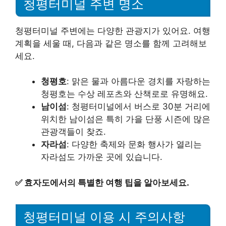
청평터미널 주변 명소
청평터미널 주변에는 다양한 관광지가 있어요. 여행
계획을 세울 때, 다음과 같은 명소를 함께 고려해보
세요.
청평호
: 맑은 물과 아름다운 경치를 자랑하는
청평호는 수상 레포츠와 산책로로 유명해요.
남이섬
: 청평터미널에서 버스로 30분 거리에
위치한 남이섬은 특히 가을 단풍 시즌에 많은
관광객들이 찾죠.
자라섬
: 다양한 축제와 문화 행사가 열리는
자라섬도 가까운 곳에 있습니다.
✅
효자도에서의 특별한 여행 팁을 알아보세요.
청평터미널 이용 시 주의사항