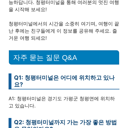
능하답니다. 청평터미널을 통해 여러분의 멋진 여행
을 시작해 보세요!
청평터미널에서의 시간을 소중히 여기며, 여행이 끝
난 후에는 친구들에게 이 정보를 공유해 주세요. 즐
거운 여행 되세요!
자주 묻는 질문 Q&A
Q1: 청평터미널은 어디에 위치하고 있나
요?
A1: 청평터미널은 경기도 가평군 청평면에 위치하
고 있습니다.
Q2: 청평터미널까지 가는 가장 좋은 방법