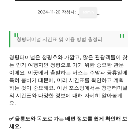
2024-11-20
작성자:
admin
청평터미널 시간표 및 이용 방법 총정리
청평터미널은 청평호와 가깝고, 많은 관광객들이 찾
는 인기 여행지인 청평으로 가기 위한 중요한 관문
이에요. 이곳에서 출발하는 버스는 주말과 공휴일에
특히 붐비기 때문에, 미리 시간표를 확인하고 계획
하는 것이 중요해요. 이번 포스팅에서는 청평터미널
의 시간표와 다양한 정보에 대해 자세히 알아볼게
요.
✅
울릉도와 독도로 가는 배편 정보를 쉽게 확인해 보
세요.