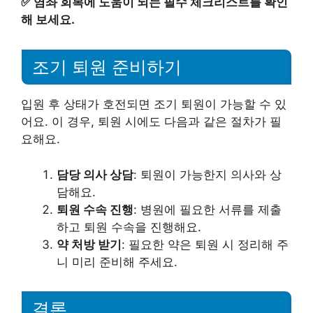
✅
염좌 회복에 도움이 되는 필수 체크리스트를 확인
해 보세요.
조기 퇴원 준비하기
입원 후 상태가 호전되면 조기 퇴원이 가능할 수 있
어요. 이 경우, 퇴원 시에도 다음과 같은 절차가 필
요해요.
담당 의사 상담
: 퇴원이 가능한지 의사와 상
담해요.
퇴원 수속 진행
: 병원에 필요한 서류를 제출
하고 퇴원 수속을 진행해요.
약 처방 받기
: 필요한 약은 퇴원 시 정리해 주
니 미리 준비해 주세요.
결론