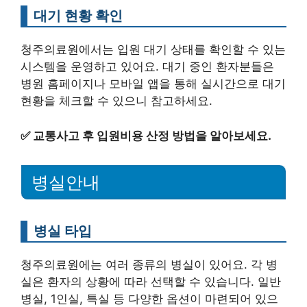
대기 현황 확인
청주의료원에서는 입원 대기 상태를 확인할 수 있는
시스템을 운영하고 있어요. 대기 중인 환자분들은
병원 홈페이지나 모바일 앱을 통해 실시간으로 대기
현황을 체크할 수 있으니 참고하세요.
✅
교통사고 후 입원비용 산정 방법을 알아보세요.
병실안내
병실 타입
청주의료원에는 여러 종류의 병실이 있어요. 각 병
실은 환자의 상황에 따라 선택할 수 있습니다. 일반
병실, 1인실, 특실 등 다양한 옵션이 마련되어 있으