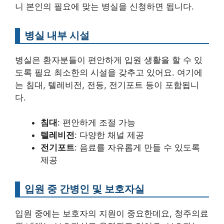
니 본인의 필요에 맞는 병실을 신청하면 됩니다.
병실 내부 시설
병실은 환자분들이 편안하게 입원 생활을 할 수 있
도록 필요 최소한의 시설을 갖추고 있어요. 여기에
는 침대, 텔레비전, 전등, 전기포트 등이 포함됩니
다.
침대
: 편안하게 조절 가능
텔레비전
: 다양한 채널 제공
전기포트
: 음료를 자유롭게 만들 수 있도록
제공
입원 중 간병인 및 보호자실
입원 중에는 보호자의 지원이 중요한데요, 청주의료