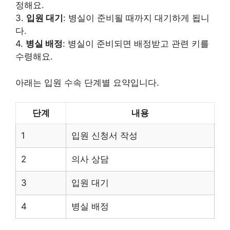
정해요.
3.
입원 대기
: 병실이 준비될 때까지 대기하게 됩니
다.
4.
병실 배정
: 병실이 준비되면 배정받고 관련 키를
수령해요.
아래는 입원 수속 단계별 요약입니다.
단계
내용
1
입원 신청서 작성
2
의사 상담
3
입원 대기
4
병실 배정