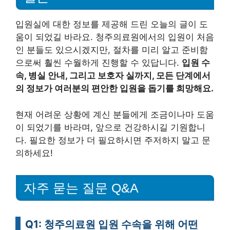
입원실에 대한 정보를 제공해 드린 오늘의 글이 도
움이 되었길 바라요. 청주의료원에서의 입원이 처음
인 분들도 있으시겠지만, 절차를 미리 알고 준비함
으로써 훨씬 수월하게 진행할 수 있답니다.
입원 수
속, 병실 안내, 그리고 보호자 실까지, 모든 단계에서
의 정보가 여러분의 편안한 입원을 돕기를 희망해요.
현재 어려운 상황에 계신 분들에게 조금이나마 도움
이 되었기를 바라며, 앞으로 건강하시길 기원합니
다. 필요한 정보가 더 필요하시면 주저하지 말고 문
의하세요!
자주 묻는 질문 Q&A
Q1: 청주의료원 입원 수속을 위해 어떤