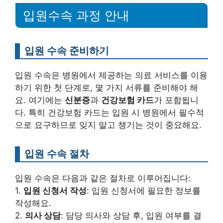
입원수속 과정 안내
입원 수속 준비하기
입원 수속은 병원에서 제공하는 의료 서비스를 이용
하기 위한 첫 단계로, 몇 가지 서류를 준비해야 해
요. 여기에는
신분증
과
건강보험 카드
가 포함됩니
다. 특히 건강보험 카드는 입원 시 병원에서 필수적
으로 요구하므로 잊지 말고 챙기는 것이 중요해요.
입원 수속 절차
입원 수속은 다음과 같은 절차로 이루어집니다:
1.
입원 신청서 작성
: 입원 신청서에 필요한 정보를
작성해요.
2.
의사 상담
: 담당 의사와 상담 후, 입원 여부를 결