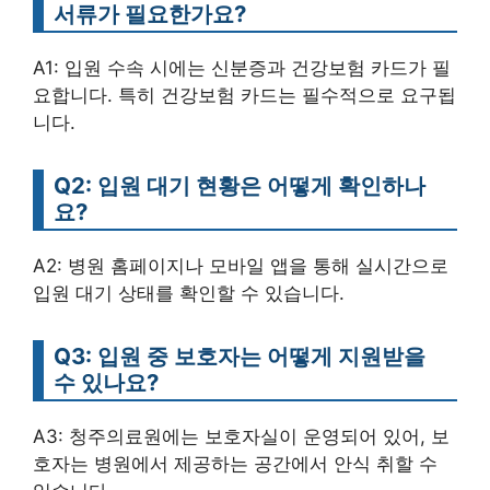
서류가 필요한가요?
A1: 입원 수속 시에는 신분증과 건강보험 카드가 필
요합니다. 특히 건강보험 카드는 필수적으로 요구됩
니다.
Q2: 입원 대기 현황은 어떻게 확인하나
요?
A2: 병원 홈페이지나 모바일 앱을 통해 실시간으로
입원 대기 상태를 확인할 수 있습니다.
Q3: 입원 중 보호자는 어떻게 지원받을
수 있나요?
A3: 청주의료원에는 보호자실이 운영되어 있어, 보
호자는 병원에서 제공하는 공간에서 안식 취할 수