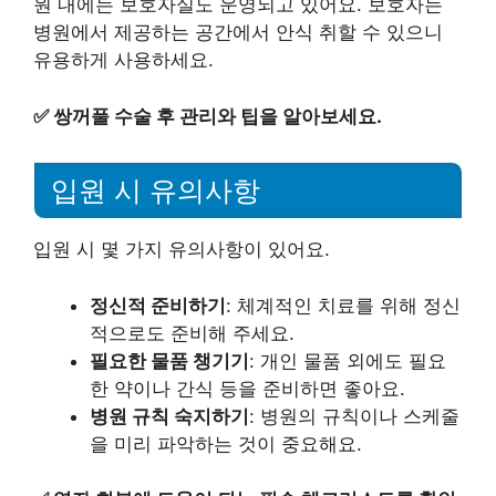
원 내에는 보호자실도 운영되고 있어요. 보호자는
병원에서 제공하는 공간에서 안식 취할 수 있으니
유용하게 사용하세요.
✅
쌍꺼풀 수술 후 관리와 팁을 알아보세요.
입원 시 유의사항
입원 시 몇 가지 유의사항이 있어요.
정신적 준비하기
: 체계적인 치료를 위해 정신
적으로도 준비해 주세요.
필요한 물품 챙기기
: 개인 물품 외에도 필요
한 약이나 간식 등을 준비하면 좋아요.
병원 규칙 숙지하기
: 병원의 규칙이나 스케줄
을 미리 파악하는 것이 중요해요.