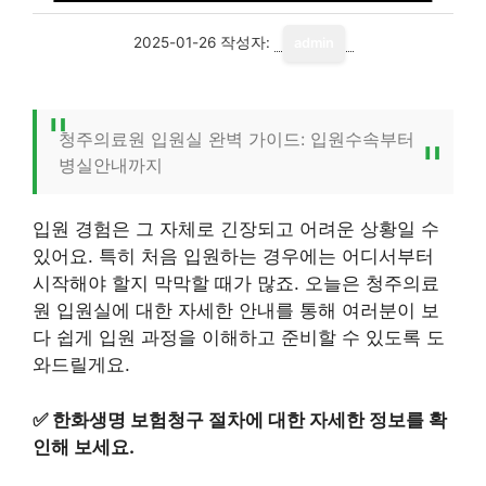
2025-01-26
작성자:
admin
청주의료원 입원실 완벽 가이드: 입원수속부터
병실안내까지
입원 경험은 그 자체로 긴장되고 어려운 상황일 수
있어요. 특히 처음 입원하는 경우에는 어디서부터
시작해야 할지 막막할 때가 많죠. 오늘은 청주의료
원 입원실에 대한 자세한 안내를 통해 여러분이 보
다 쉽게 입원 과정을 이해하고 준비할 수 있도록 도
와드릴게요.
✅
한화생명 보험청구 절차에 대한 자세한 정보를 확
인해 보세요.