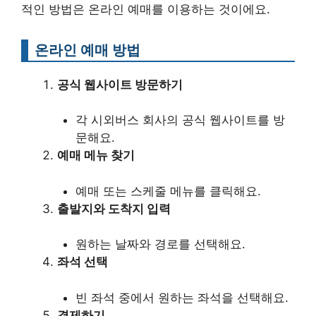
적인 방법은 온라인 예매를 이용하는 것이에요.
온라인 예매 방법
공식 웹사이트 방문하기
각 시외버스 회사의 공식 웹사이트를 방
문해요.
예매 메뉴 찾기
예매 또는 스케줄 메뉴를 클릭해요.
출발지와 도착지 입력
원하는 날짜와 경로를 선택해요.
좌석 선택
빈 좌석 중에서 원하는 좌석을 선택해요.
결제하기