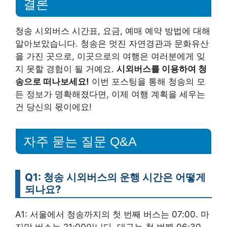
결론
청송 시외버스 시간표, 요금, 예매 예약 방법에 대해
알아보았습니다. 청송은 멋진 자연경관과 문화유산
을 가진 곳으로, 이곳으로의 여행은 여러분에게 잊
지 못할 경험이 될 거예요.
시외버스를 이용하여 청
송으로 떠나보세요!
이번 포스팅을 통해 청송의 모
든 정보가 명확해졌다면, 이제 여행 계획을 세우는
건 당신의 몫이에요!
자주 묻는 질문 Q&A
Q1: 청송 시외버스의 운행 시간은 어떻게
되나요?
A1: 서울에서 청송까지의 첫 번째 버스는 07:00. 마
지막 버스는 21:00입니다. 대구는 첫 번째 06:30.