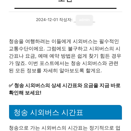
2024-12-01
작성자:
admin
청송을 여행하려는 이들에게 시외버스는 필수적인
교통수단이에요. 그럼에도 불구하고 시외버스의 시
간표나 요금, 예매 예약 방법은 쉽게 찾기 힘든 경우
가 많죠. 이번 포스트에서는 청송 시외버스와 관련
된 모든 정보를 자세히 알아보도록 할게요.
✅
청송 시외버스의 상세 시간표와 요금을 지금 바로
확인해 보세요!
청송 시외버스 시간표
청송으로 가는 시외버스의 시간표는 정기적으로 업