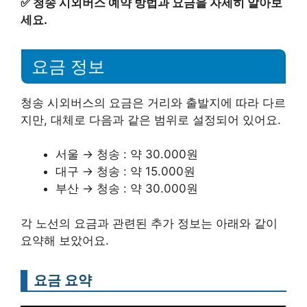
✅
청송 시외버스 예약 방법과 요금을 자세히 알아보
세요.
요금 정보
청송 시외버스의 요금은 거리와 출발지에 따라 다르
지만, 대체로 다음과 같은 범위로 설정되어 있어요.
서울 → 청송 : 약 30.000원
대구 → 청송 : 약 15.000원
부산 → 청송 : 약 30.000원
각 노선의 요금과 관련된 추가 정보는 아래와 같이
요약해 보았어요.
요금 요약