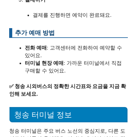
결제를 진행하면 예약이 완료돼요.
추가 예매 방법
전화 예매
: 고객센터에 전화하여 예약할 수
있어요.
터미널 현장 예매
: 가까운 터미널에서 직접
구매할 수 있어요.
✅
청송 시외버스의 정확한 시간표와 요금을 지금 확
인해 보세요.
청송 터미널 정보
청송 터미널은 주요 버스 노선의 중심지로, 다른 도