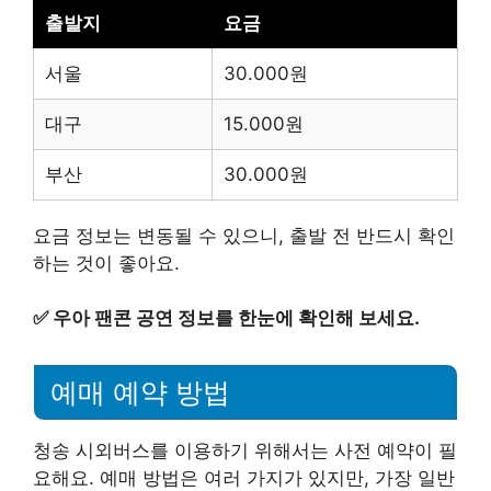
출발지
요금
서울
30.000원
대구
15.000원
부산
30.000원
요금 정보는 변동될 수 있으니, 출발 전 반드시 확인
하는 것이 좋아요.
✅
우아 팬콘 공연 정보를 한눈에 확인해 보세요.
예매 예약 방법
청송 시외버스를 이용하기 위해서는 사전 예약이 필
요해요. 예매 방법은 여러 가지가 있지만, 가장 일반