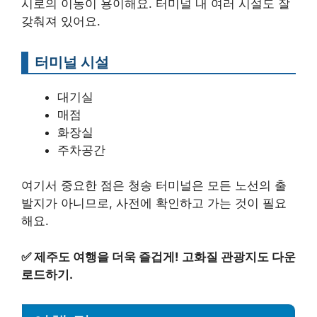
시로의 이동이 용이해요. 터미널 내 여러 시설도 잘
갖춰져 있어요.
터미널 시설
대기실
매점
화장실
주차공간
여기서 중요한 점은 청송 터미널은 모든 노선의 출
발지가 아니므로, 사전에 확인하고 가는 것이 필요
해요.
✅
제주도 여행을 더욱 즐겁게! 고화질 관광지도 다운
로드하기.