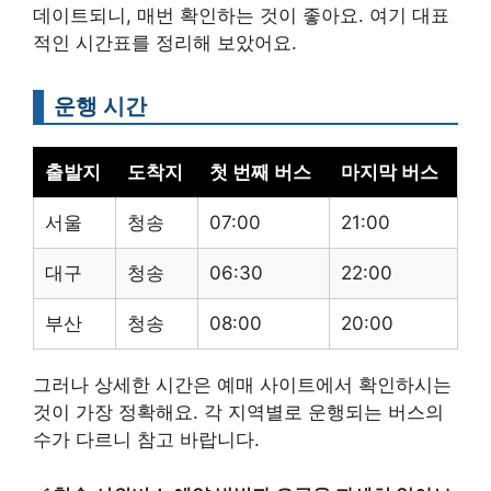
데이트되니, 매번 확인하는 것이 좋아요. 여기 대표
적인 시간표를 정리해 보았어요.
운행 시간
출발지
도착지
첫 번째 버스
마지막 버스
서울
청송
07:00
21:00
대구
청송
06:30
22:00
부산
청송
08:00
20:00
그러나 상세한 시간은 예매 사이트에서 확인하시는
것이 가장 정확해요. 각 지역별로 운행되는 버스의
수가 다르니 참고 바랍니다.