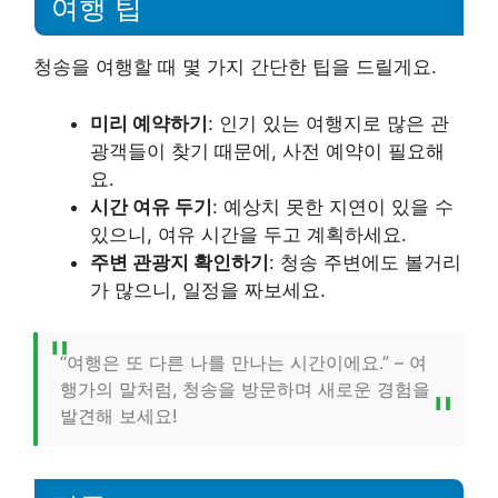
여행 팁
청송을 여행할 때 몇 가지 간단한 팁을 드릴게요.
미리 예약하기
: 인기 있는 여행지로 많은 관
광객들이 찾기 때문에, 사전 예약이 필요해
요.
시간 여유 두기
: 예상치 못한 지연이 있을 수
있으니, 여유 시간을 두고 계획하세요.
주변 관광지 확인하기
: 청송 주변에도 볼거리
가 많으니, 일정을 짜보세요.
“여행은 또 다른 나를 만나는 시간이에요.” – 여
행가의 말처럼, 청송을 방문하며 새로운 경험을
발견해 보세요!