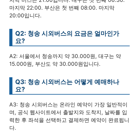
마지막 22:00. 부산은 첫 번째 08:00. 마지막
20:00입니다.
Q2: 청송 시외버스의 요금은 얼마인가
요?
A2: 서울에서 청송까지 약 30.000원, 대구는 약
15.000원, 부산도 약 30.000원입니다.
Q3: 청송 시외버스는 어떻게 예매하나
요?
A3: 청송 시외버스는 온라인 예약이 가장 일반적이
며, 공식 웹사이트에서 출발지와 도착지, 날짜를 입
력한 후 좌석을 선택하고 결제하면 예약이 완료됩니
다.