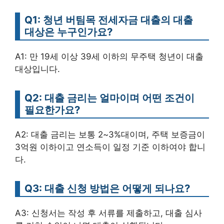
Q1: 청년 버팀목 전세자금 대출의 대출
대상은 누구인가요?
A1: 만 19세 이상 39세 이하의 무주택 청년이 대출
대상입니다.
Q2: 대출 금리는 얼마이며 어떤 조건이
필요한가요?
A2: 대출 금리는 보통 2~3%대이며, 주택 보증금이
3억원 이하이고 연소득이 일정 기준 이하여야 합니
다.
Q3: 대출 신청 방법은 어떻게 되나요?
A3: 신청서는 작성 후 서류를 제출하고, 대출 심사