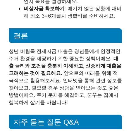
인지 목표를 설정하세요.
비상자금 확보하기
: 예기치 않은 상황에 대비
해 최소 3~6개월치 생활비를 준비하세요.
결론
청년 버팀목 전세자금 대출은 청년들에게 안정적인
주거 환경을 제공하기 위한 중요한 정책이에요.
대
출 금리와 조건을 충분히 이해하고, 신중하게 대출을
고려하는 것이 필요해요.
앞으로의 미래를 위해 적
극적으로 활용해보세요. 인터넷을 통해 관련 정보를
찾아보고, 필요할 경우 상담을 받아보는 것도 좋은
방법이에요. 주거 문제를 해결하고, 꿈꾸는 집에서
행복하게 살기를 바랍니다!
자주 묻는 질문 Q&A