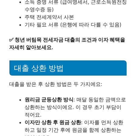
소득 증명 서류 (급여명세서, 근로소득원천징
수영수증 등)
주택 전세계약서 사본
기타 필요 서류 (은행에 따라 다를 수 있음)
✅
청년 버팀목 전세자금 대출의 조건과 이자 혜택을
자세히 알아보세요.
대출 상환 방법
대출을 받은 후 상환 방법은 두 가지에요:
원리금 균등상환 방식
: 매달 동일한 금액으로
상환하는 방식이에요. 이 경우 초기 부담이
적어요.
이자만 상환 후 원금 상환
: 이자를 먼저 상환
하고 일정 기간 후에 원금을 함께 상환하는