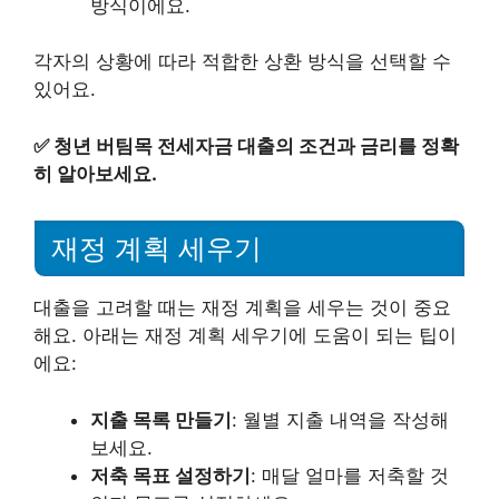
방식이에요.
각자의 상황에 따라 적합한 상환 방식을 선택할 수
있어요.
✅
청년 버팀목 전세자금 대출의 조건과 금리를 정확
히 알아보세요.
재정 계획 세우기
대출을 고려할 때는 재정 계획을 세우는 것이 중요
해요. 아래는 재정 계획 세우기에 도움이 되는 팁이
에요:
지출 목록 만들기
: 월별 지출 내역을 작성해
보세요.
저축 목표 설정하기
: 매달 얼마를 저축할 것