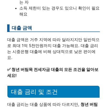
는 자
소득 제한이 있는 경우도 있으니 확인이 필요
해요
대출 금액
대출 금액은 거주 지역에 따라 달라지지만 일반적으
로 최대 1억 5천만원까지 대출 가능해요. 대출 금리
는 시중은행 대출에 비해 상대적으로 낮은 편이에
요.
✅
청년 버팀목 전세자금 대출의 모든 조건을 알아보
세요!
대출 금리 및 조건
대출 금리는 대출 상품에 따라 다르지만,
청년 버팀