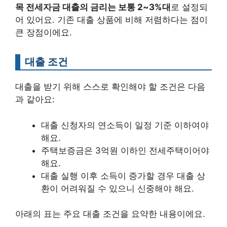
목 전세자금 대출의 금리는 보통 2~3%대
로 설정되
어 있어요. 기존 대출 상품에 비해 저렴하다는 점이
큰 장점이에요.
대출 조건
대출을 받기 위해 스스로 확인해야 할 조건은 다음
과 같아요:
대출 신청자의 연소득이 일정 기준 이하여야
해요.
주택보증금은 3억원 이하인 전세주택이어야
해요.
대출 실행 이후 소득이 증가할 경우 대출 상
환이 어려워질 수 있으니 신중해야 해요.
아래의 표는 주요 대출 조건을 요약한 내용이에요.