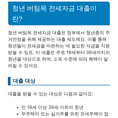
청년 버팀목 전세자금 대출이
란?
청년 버팀목 전세자금 대출은 정부에서 청년층의 주
거안정을 위해 제공하는 대출 제도에요. 이를 통해
청년들이 전세금을 마련하는 데 필요한 자금을 지원
받을 수 있죠. 이 대출은 주로 19세부터 39세까지의
청년을 대상으로 하며, 소득 수준에 따라 혜택이 달
라질 수 있어요.
대출 대상
대출을 받을 수 있는 대상은 다음과 같아요:
만 19세 이상 39세 이하의 청년
무주택자 또는 실거주를 위한 전세주택이 없