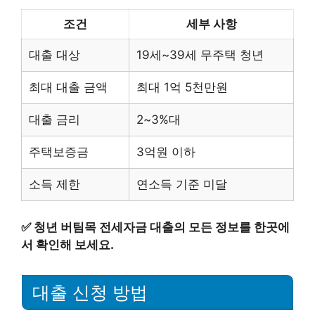
조건
세부 사항
대출 대상
19세~39세 무주택 청년
최대 대출 금액
최대 1억 5천만원
대출 금리
2~3%대
주택보증금
3억원 이하
소득 제한
연소득 기준 미달
✅
청년 버팀목 전세자금 대출의 모든 정보를 한곳에
서 확인해 보세요.
대출 신청 방법