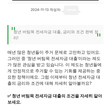
2024-11-13
작성자:
admin
청년 버팀목 전세자금 대출, 금리와 조건 완벽 정
리!
매년 많은 청년들이 주거 문제로 고민하고 있어요.
그러던 중 ‘청년 버팀목 전세자금 대출’이라는 제도
가 많은 관심을 받고 있습니다. 이 제도는 청년들에
게 안정적으로 주거할 수 있는 기회를 제공하는 중
요한 정책이에요. 그럼 이제부터 청년 전세자금 대
출의 금리와 조건에 대해 자세히 알아볼까요?
✅
청년 버팀목 전세자금 대출의 조건을 자세히 알아
보세요.