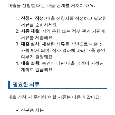
대출을 신청할 때는 다음 단계를 거쳐야 해요:
신청서 작성
: 대출 신청서를 작성하고 필요한
서류를 준비하세요.
서류 제출
: 지역 은행 또는 정부 관계 기관에
서류를 제출해요.
대출 심사
: 제출된 서류를 기반으로 대출 심
사를 받게 되며, 심사 결과에 따라 대출 승인
여부가 결정돼요.
대출 실행
: 승인이 나면 대출 금액이 지정된
계좌로 입금되요.
필요한 서류
대출 신청 시 준비해야 할 서류는 다음과 같아요:
신분증 사본