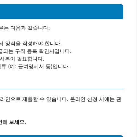
류는 다음과 같습니다:
서 양식을 작성해야 합니다.
급되는 구직 등록 확인서입니다.
 사본이 필요합니다.
서류 (예: 급여명세서 등)입니다.
라인으로 제출할 수 있습니다. 온라인 신청 시에는 관
인해 보세요.