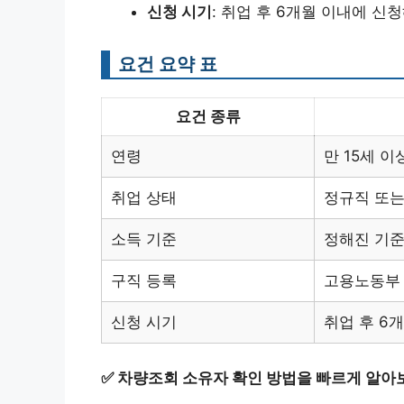
신청 시기
: 취업 후 6개월 이내에 신
요건 요약 표
요건 종류
연령
만 15세 이
취업 상태
정규직 또는
소득 기준
정해진 기준
구직 등록
고용노동부 
신청 시기
취업 후 6
✅
차량조회 소유자 확인 방법을 빠르게 알아