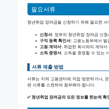
필요서류
청년취업 장려금을 신청하기 위해 필요한 서
신청서
: 정부의 청년취업 장려금 신청
구직 등록 확인서
: 고용노동부에서 발
고용 계약서
: 취업한 회사와의 계약서
소득 증명서
: 소득을 증명할 수 있는 
서류 제출 방법
서류는 지역 고용센터에 직접 방문하거나, 온
련 서류를 스캔하여 첨부해야 합니다.
✅
청년취업 장려금의 모든 정보를 한눈에 확