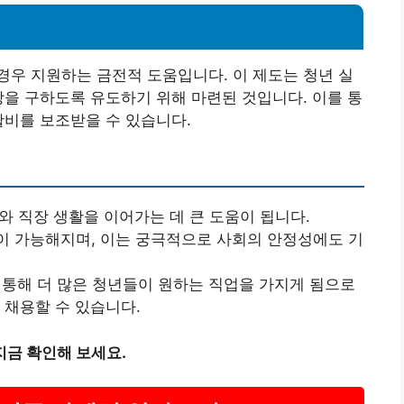
우 지원하는 금전적 도움입니다. 이 제도는 청년 실
장을 구하도록 유도하기 위해 마련된 것입니다. 이를 통
활비를 보조받을 수 있습니다.
비와 직장 생활을 이어가는 데 큰 도움이 됩니다.
립이 가능해지며, 이는 궁극적으로 사회의 안정성에도 기
을 통해 더 많은 청년들이 원하는 직업을 가지게 됨으로
 채용할 수 있습니다.
지금 확인해 보세요.