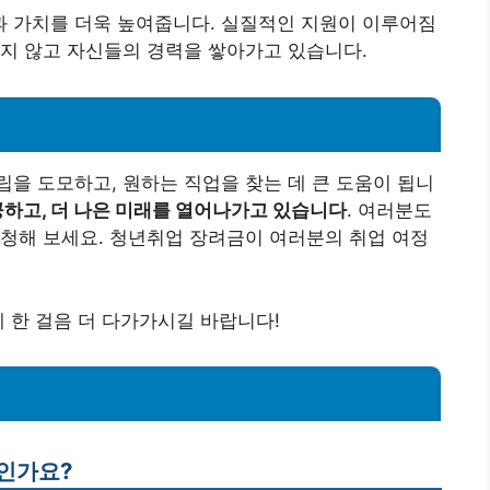
 가치를 더욱 높여줍니다. 실질적인 지원이 이루어짐
지 않고 자신들의 경력을 쌓아가고 있습니다.
을 도모하고, 원하는 직업을 찾는 데 큰 도움이 됩니
공하고, 더 나은 미래를 열어나가고 있습니다
. 여러분도
청해 보세요. 청년취업 장려금이 여러분의 취업 여정
에 한 걸음 더 다가가시길 바랍니다!
엇인가요?