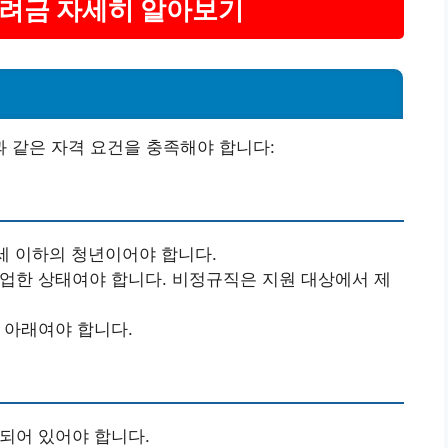
장려금 자세히 알아보기
 같은 자격 요건을 충족해야 합니다:
34세 이하의 청년이어야 합니다.
취업한 상태여야 합니다. 비정규직은 지원 대상에서 제
 아래여야 합니다.
 되어 있어야 합니다.