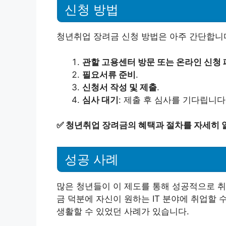
신청 방법
청년취업 장려금 신청 방법은 아주 간단합니
관할 고용센터 방문 또는 온라인 신청
필요서류 준비
.
신청서 작성 및 제출
.
심사 대기
: 제출 후 심사를 기다립니다
✅
청년취업 장려금의 혜택과 절차를 자세히 
성공 사례
많은 청년들이 이 제도를 통해 성공적으로 취
금 덕분에 자신이 원하는 IT 분야에 취업할 
생활할 수 있었던 사례가 있습니다.