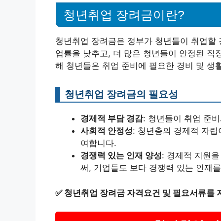
청년취업 장려금이란?
청년취업 장려금은 정부가 청년들이 취업할 경
업률을 낮추고, 더 많은 청년들이 안정된 직
해 청년들은 취업 준비에 필요한 경비 및 생
청년취업 장려금의 필요성
경제적 부담 경감
: 청년들이 취업 준
사회적 안정성
: 청년층의 경제적 자
여합니다.
경쟁력 있는 인재 양성
: 경제적 지원
써, 기업들도 보다 경쟁력 있는 인재를
✅
청년취업 장려금 자격요건 및 필요서류를 