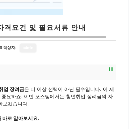
 자격요건 및 필요서류 안내
6
작성자:
admin
취업 장려금
은 더 이상 선택이 아닌 필수입니다. 이 제
 중요하죠. 이번 포스팅에서는 청년취업 장려금의 자
알아보겠습니다.
 바로 알아보세요.