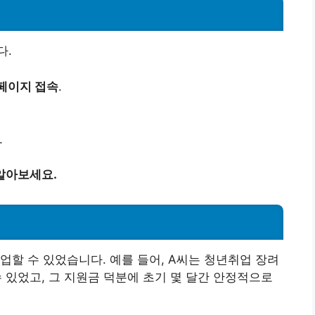
다.
 페이지 접속
.
.
알아보세요.
업할 수 있었습니다. 예를 들어, A씨는 청년취업 장려
수 있었고, 그 지원금 덕분에 초기 몇 달간 안정적으로