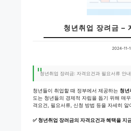
청년취업 장려금 –
2024-11-1
청년취업 장려금: 자격요건과 필요서류 안내
청년들이 취업할 때 정부에서 제공하는
청년
도는 청년들의 경제적 자립을 돕기 위해 매우
격요건, 필요서류, 신청 방법 등을 자세히 
✅
청년취업 장려금의 자격요건과 혜택을 지금