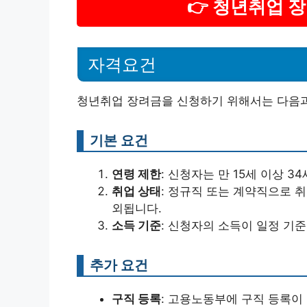
👉 청년취업 
자격요건
청년취업 장려금을 신청하기 위해서는 다음과
기본 요건
연령 제한
: 신청자는 만 15세 이상 
취업 상태
: 정규직 또는 계약직으로 
외됩니다.
소득 기준
: 신청자의 소득이 일정 기준
추가 요건
구직 등록
: 고용노동부에 구직 등록이