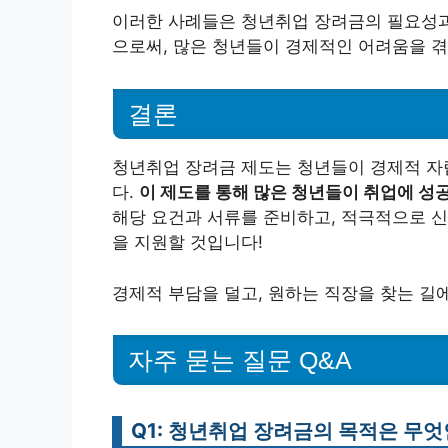
이러한 사례들은 청년취업 장려금의 필요성과
으로써, 많은 청년들이 경제적인 어려움을 겪
결론
청년취업 장려금 제도는 청년들이 경제적 자립
다.
이 제도를 통해 많은 청년들이 취업에 성
해당 요건과 서류를 준비하고, 적극적으로 신
을 지원할 것입니다!
경제적 부담을 덜고, 원하는 직장을 찾는 길
자주 묻는 질문 Q&A
Q1: 청년취업 장려금의 목적은 무