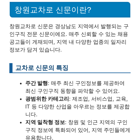
창원교차로 신문이란?
창원교차로 신문은 경상남도 지역에서 발행되는 구
인구직 전문 신문이에요. 매주 신뢰할 수 있는 채용
공고들이 게재되며, 지역 내 다양한 업종의 일자리
정보가 담겨 있습니다.
교차로 신문의 특징
주간 발행
: 매주 최신 구인정보를 제공하여
최신 구인구직 동향을 파악할 수 있어요.
광범위한 카테고리
: 제조업, 서비스업, 교육,
IT 등 다양한 산업을 아우르는 정보를 제공합
니다.
지역 밀착형 정보
: 창원 및 인근 지역의 구인
구직 정보에 특화되어 있어, 지역 주민들에게
유용합니다.