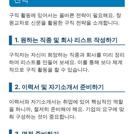
구직 활동에 있어서는 올바른 전략이 필요해요. 창
원교차로 신문을 활용한 구직 전략을 소개합니다.
1. 원하는 직종 및 회사 리스트 작성하기
구직자는 자신이 희망하는 직종과 회사를 미리 정리
하여 리스트를 만들어 보세요. 이를 통해 보다 체계
적으로 구직 활동을 할 수 있습니다.
2. 이력서 및 자기소개서 준비하기
이력서와 자기소개서는 취업에 있어 핵심적인 역할
을 하니까, 철저히 준비해야 해요. 기업의 요구에 맞
춰 구성하는 것이 중요합니다.
3. 면접 준비하기