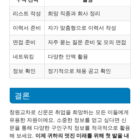
리스트 작성
희망 직종과 회사 정리
이력서 준비
자가 맞춤형으로 이력서 작성
면접 준비
자주 묻는 질문 준비 및 모의 면접
네트워킹
다양한 인맥 활용
정보 확인
정기적으로 채용 공고 확인
결론
창원교차로 신문은 취업을 희망하는 모든 이들에게
유용한 자원이에요. 소중한 정보를 얻고 싶다면 신
문을 통해 다양한 구인구직 정보를 적극적으로 활용
해 보세요.
이제 귀하의 멋진 미래를 위해 첫 발을 내