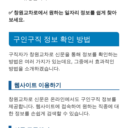
✅
창원교차로에서 원하는 일자리 정보를 쉽게 찾아
보세요.
구인구직 정보 확인 방법
구직자가 창원교차로 신문을 통해 정보를 확인하는
방법은 여러 가지가 있는데요, 그중에서 효과적인
방법을 소개하겠습니다.
웹사이트 이용하기
창원교차로 신문은 온라인에서도 구인구직 정보를
제공합니다. 웹사이트에 접속하여 원하는 직종에 대
한 정보를 손쉽게 검색할 수 있습니다.