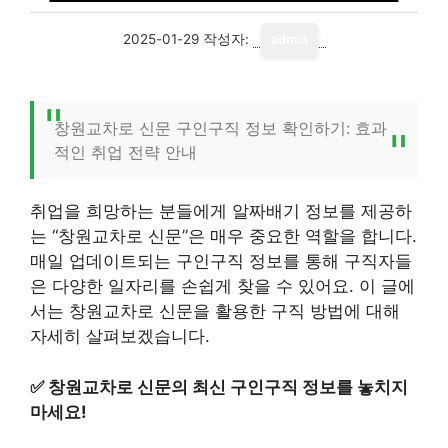
2025-01-29
작성자:
admin
창원교차로 신문 구인구직 정보 확인하기: 효과
적인 취업 전략 안내
취업을 희망하는 분들에게 알짜배기 정보를 제공하
는 “창원교차로 신문”은 매우 중요한 역할을 합니다.
매일 업데이트되는 구인구직 정보를 통해 구직자들
은 다양한 일자리를 손쉽게 찾을 수 있어요. 이 글에
서는 창원교차로 신문을 활용한 구직 방법에 대해
자세히 살펴보겠습니다.
✅
창원교차로 신문의 최신 구인구직 정보를 놓치지
마세요!