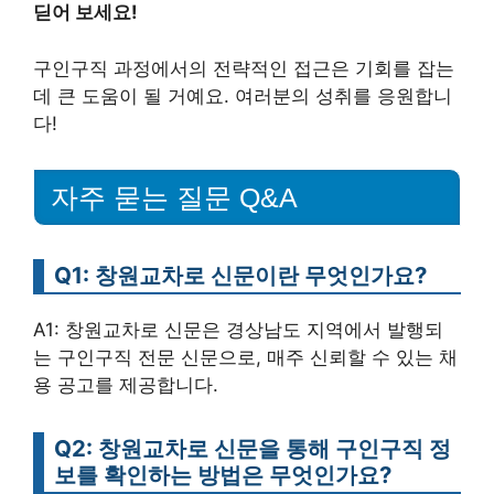
딛어 보세요!
구인구직 과정에서의 전략적인 접근은 기회를 잡는
데 큰 도움이 될 거예요. 여러분의 성취를 응원합니
다!
자주 묻는 질문 Q&A
Q1: 창원교차로 신문이란 무엇인가요?
A1: 창원교차로 신문은 경상남도 지역에서 발행되
는 구인구직 전문 신문으로, 매주 신뢰할 수 있는 채
용 공고를 제공합니다.
Q2: 창원교차로 신문을 통해 구인구직 정
보를 확인하는 방법은 무엇인가요?