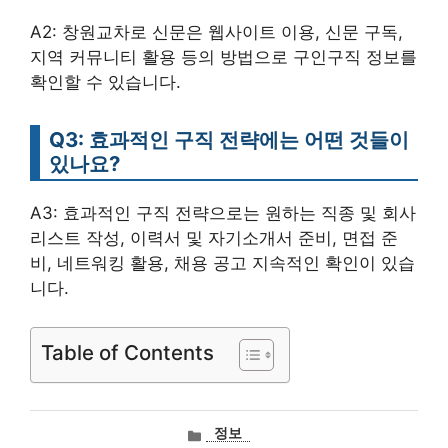
A2: 창원교차로 신문은 웹사이트 이용, 신문 구독,
지역 커뮤니티 활용 등의 방법으로 구인구직 정보를
확인할 수 있습니다.
Q3: 효과적인 구직 전략에는 어떤 것들이
있나요?
A3: 효과적인 구직 전략으로는 원하는 직종 및 회사
리스트 작성, 이력서 및 자기소개서 준비, 면접 준
비, 네트워킹 활용, 채용 공고 지속적인 확인이 있습
니다.
Table of Contents
카
정보