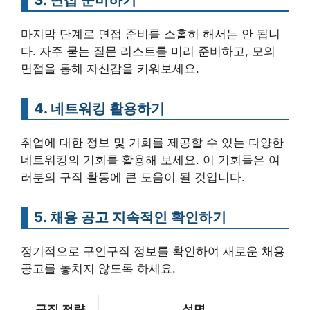
마지막 단계로 면접 준비를 소홀히 해서는 안 됩니
다. 자주 묻는 질문 리스트를 미리 준비하고, 모의
면접을 통해 자신감을 키워보세요.
4. 네트워킹 활용하기
취업에 대한 정보 및 기회를 제공할 수 있는 다양한
네트워킹의 기회를 활용해 보세요. 이 기회들은 여
러분의 구직 활동에 큰 도움이 될 것입니다.
5. 채용 공고 지속적인 확인하기
정기적으로 구인구직 정보를 확인하여 새로운 채용
공고를 놓치지 않도록 하세요.
구직 전략
설명