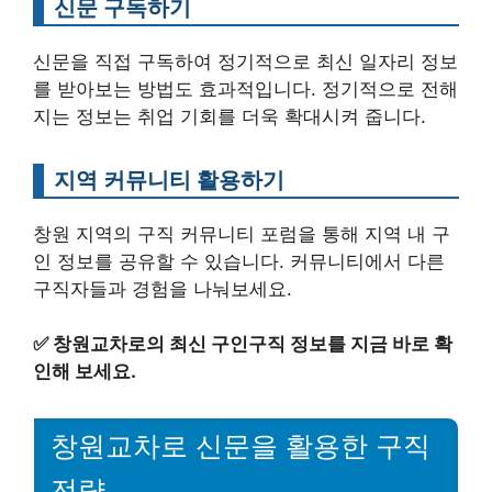
신문 구독하기
신문을 직접 구독하여 정기적으로 최신 일자리 정보
를 받아보는 방법도 효과적입니다. 정기적으로 전해
지는 정보는 취업 기회를 더욱 확대시켜 줍니다.
지역 커뮤니티 활용하기
창원 지역의 구직 커뮤니티 포럼을 통해 지역 내 구
인 정보를 공유할 수 있습니다. 커뮤니티에서 다른
구직자들과 경험을 나눠보세요.
✅
창원교차로의 최신 구인구직 정보를 지금 바로 확
인해 보세요.
창원교차로 신문을 활용한 구직
전략