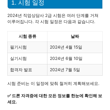
1. 시험 일정
2024년 직업상담사 2급 시험은 여러 단계를 거쳐
이루어집니다. 각 시험 일정은 다음과 같습니다.
시험 종류
날짜
필기시험
2024년 4월 15일
실기시험
2024년 6월 10일
합격자 발표
2024년 7월 5일
시험 준비는 이 일정에 맞춰 철저히 계획해보세요.
✅
드론 자격증에 대한 모든 정보를 한눈에 확인해 보
세요.