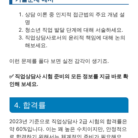
상담 이론 중 인지적 접근법의 주요 개념 설
명
청소년 직업 발달 단계에 대해 서술하세요.
직업상담사로서의 윤리적 책임에 대해 논의
해보세요.
이런 문제를 풀다 보면 실전 감각이 생기죠.
✅
직업상담사 시험 준비의 모든 정보를 지금 바로 확
인해 보세요.
4. 합격률
2023년 기준으로 직업상담사 2급 시험의 합격률은
약 60%입니다. 이는 꽤 높은 수치이지만, 안정적으
로 합격하기 위해서는 체계적인 준비가 필요해요.