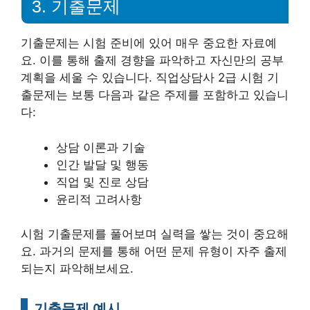
3. 기출문제
기출문제는 시험 준비에 있어 매우 중요한 자료예
요. 이를 통해 출제 경향을 파악하고 자신만의 공부
계획을 세울 수 있습니다. 직업상담사 2급 시험 기
출문제는 보통 다음과 같은 주제를 포함하고 있습니
다:
상담 이론과 기술
인간 발달 및 행동
직업 및 진로 상담
윤리적 고려사항
시험 기출문제를 풀어보며 실력을 쌓는 것이 중요해
요. 과거의 문제를 통해 어떤 문제 유형이 자주 출제
되는지 파악해보세요.
기출문제 예시