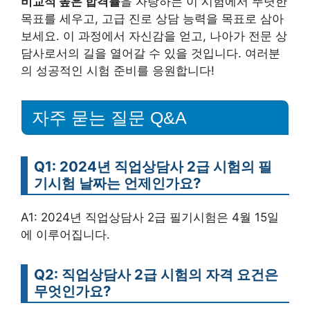
비교적 높은 합격률
을 자랑하는 이 시험에서 뚜렷한
목표를 세우고, 고급 진로 상담 능력을 목표로 삼아
보세요. 이 과정에서 자신감을 얻고, 나아가 전문 상
담사로서의 길을 열어갈 수 있을 것입니다. 여러분
의 성공적인 시험 준비를 응원합니다!
자주 묻는 질문 Q&A
Q1: 2024년 직업상담사 2급 시험의 필
기시험 날짜는 언제인가요?
A1: 2024년 직업상담사 2급 필기시험은 4월 15일
에 이루어집니다.
Q2: 직업상담사 2급 시험의 자격 요건은
무엇인가요?