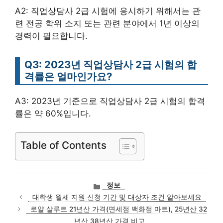
A2: 직업상담사 2급 시험에 응시하기 위해서는 관
련 전공 학위 소지 또는 관련 분야에서 1년 이상의
경력이 필요합니다.
Q3: 2023년 직업상담사 2급 시험의 합
격률은 얼마인가요?
A3: 2023년 기준으로 직업상담사 2급 시험의 합격
률은 약 60%입니다.
Table of Contents
카
정보
테
대학생 월세 지원 신청 기간 및 대상자 조건 알아보세요
고
로얄 살루트 21년산 가격(면세점 백화점 마트), 25년산 32
리
년산 38년산 가격 비교