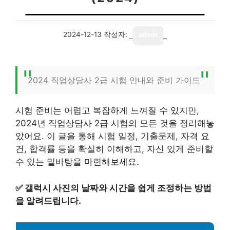
2024-12-13
작성자:
admin
2024 직업상담사 2급 시험 안내와 준비 가이드
시험 준비는 어렵고 복잡하게 느껴질 수 있지만,
2024년 직업상담사 2급 시험의 모든 것을 정리해놓
았어요. 이 글을 통해 시험 일정, 기출문제, 자격 요
건, 합격률 등을 확실히 이해하고, 자신 있게 준비할
수 있는 밑바탕을 마련해보세요.
✅
갤럭시 사진의 날짜와 시간을 쉽게 조정하는 방법
을 알려드립니다.