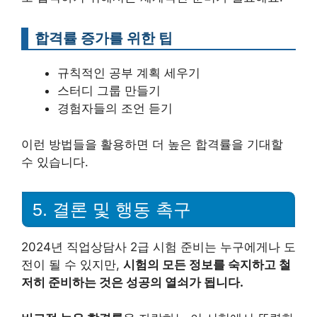
합격률 증가를 위한 팁
규칙적인 공부 계획 세우기
스터디 그룹 만들기
경험자들의 조언 듣기
이런 방법들을 활용하면 더 높은 합격률을 기대할
수 있습니다.
5. 결론 및 행동 촉구
2024년 직업상담사 2급 시험 준비는 누구에게나 도
전이 될 수 있지만,
시험의 모든 정보를 숙지하고 철
저히 준비하는 것은 성공의 열쇠가 됩니다.