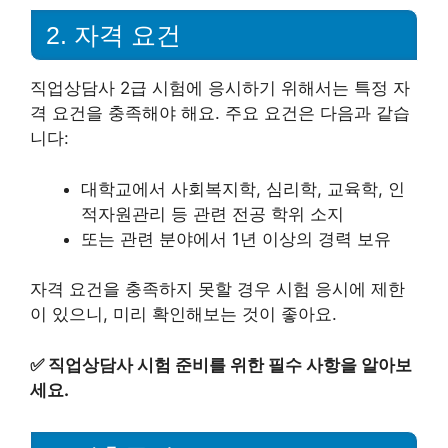
2. 자격 요건
직업상담사 2급 시험에 응시하기 위해서는 특정 자
격 요건을 충족해야 해요. 주요 요건은 다음과 같습
니다:
대학교에서 사회복지학, 심리학, 교육학, 인
적자원관리 등 관련 전공 학위 소지
또는 관련 분야에서 1년 이상의 경력 보유
자격 요건을 충족하지 못할 경우 시험 응시에 제한
이 있으니, 미리 확인해보는 것이 좋아요.
✅
직업상담사 시험 준비를 위한 필수 사항을 알아보
세요.