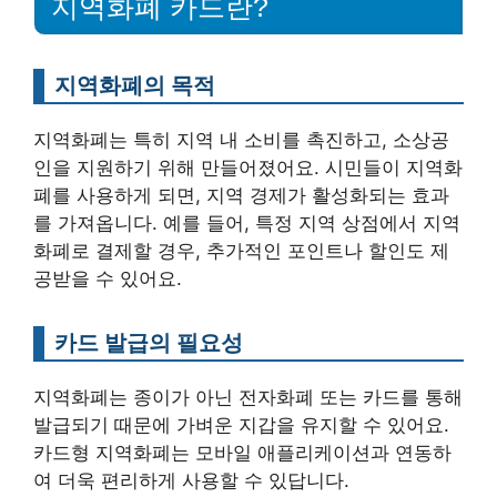
지역화폐 카드란?
지역화폐의 목적
지역화폐는 특히 지역 내 소비를 촉진하고, 소상공
인을 지원하기 위해 만들어졌어요. 시민들이 지역화
폐를 사용하게 되면, 지역 경제가 활성화되는 효과
를 가져옵니다. 예를 들어, 특정 지역 상점에서 지역
화폐로 결제할 경우, 추가적인 포인트나 할인도 제
공받을 수 있어요.
카드 발급의 필요성
지역화폐는 종이가 아닌 전자화폐 또는 카드를 통해
발급되기 때문에 가벼운 지갑을 유지할 수 있어요.
카드형 지역화폐는 모바일 애플리케이션과 연동하
여 더욱 편리하게 사용할 수 있답니다.