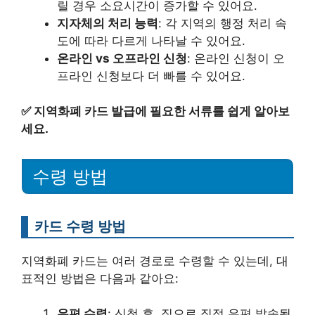
릴 경우 소요시간이 증가할 수 있어요.
지자체의 처리 능력
: 각 지역의 행정 처리 속
도에 따라 다르게 나타날 수 있어요.
온라인 vs 오프라인 신청
: 온라인 신청이 오
프라인 신청보다 더 빠를 수 있어요.
✅
지역화폐 카드 발급에 필요한 서류를 쉽게 알아보
세요.
수령 방법
카드 수령 방법
지역화폐 카드는 여러 경로로 수령할 수 있는데, 대
표적인 방법은 다음과 같아요:
우편 수령
: 신청 후, 집으로 직접 우편 발송될