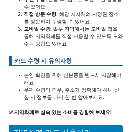
수 있어요.
직접 방문 수령
: 해당 지자체의 지정된 장소
를 방문하여 수령할 수 있어요.
모바일 수령
: 일부 지역에서는 모바일 앱을
통해 지역화폐를 직접 사용할 수 있도록 도와
주는 방법도 있어요.
카드 수령 시 유의사항
본인 확인을 위해 신분증을 반드시 지참해야
해요.
우편 수령의 경우, 주소가 정확해야 하니 신
청 시 정보를 다시 한 번 알아보세요.
✅
지역화폐로 실속 있는 소비를 경험해 보세요!