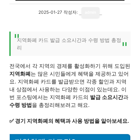
2025-01-27
작성자:
admin
지역화폐 카드 발급 소요시간과 수령 방법 총정
리
전국에서 각 지역의 경제를 활성화하기 위해 도입된
지역화폐
는 많은 시민들에게 혜택을 제공하고 있어
요. 지역화폐 카드를 발급받으면 각종 할인과 지역
내 상점에서 사용하는 다양한 이점이 있는데요. 이
번 포스팅에서는 지역화폐 카드의
발급 소요시간
과
수령 방법
을 총정리해보려고 해요.
✅
경기 지역화폐의 혜택과 사용 방법을 알아보세요.