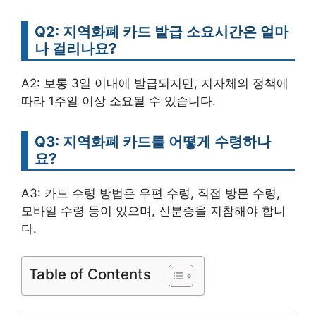
Q2: 지역화폐 카드 발급 소요시간은 얼마
나 걸리나요?
A2: 보통 3일 이내에 발급되지만, 지자체의 정책에
따라 1주일 이상 소요될 수 있습니다.
Q3: 지역화폐 카드를 어떻게 수령하나
요?
A3: 카드 수령 방법은 우편 수령, 직접 방문 수령,
모바일 수령 등이 있으며, 신분증을 지참해야 합니
다.
Table of Contents