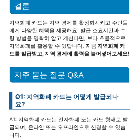
결론
지역화폐 카드는 지역 경제를 활성화시키고 주민들
에게 다양한 혜택을 제공해요. 발급 소요시간과 수
령 방법을 명확히 알고 계신다면, 보다 효율적으로
지역화폐를 활용할 수 있답니다.
지금 지역화폐 카
드를 발급받고, 지역 경제에 활력을 불어넣어보세요!
자주 묻는 질문 Q&A
Q1: 지역화폐 카드는 어떻게 발급되나
요?
A1: 지역화폐 카드는 전자화폐 또는 카드 형태로 발
급되며, 온라인 또는 오프라인으로 신청할 수 있습
니다.