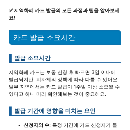
✅
지역화폐 카드 발급의 모든 과정과 팁을 알아보세
요!
카드 발급 소요시간
발급 소요시간
지역화폐 카드는 보통 신청 후 빠르면 3일 이내에
발급되지만, 지자체의 정책에 따라 다를 수 있어요.
일부 지역에서는 카드 발급이 1주일 이상 소요될 수
있다고 하니 미리 확인해보는 것이 중요해요.
발급 기간에 영향을 미치는 요인
신청자의 수
: 특정 기간에 카드 신청자가 몰