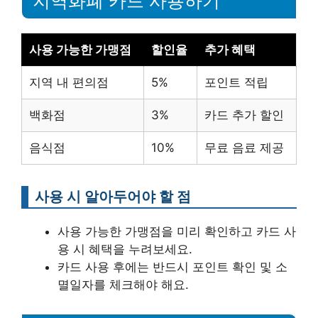
지역화폐 카드 사용하기
사용 가능한 가맹점
할인율
추가 혜택
지역 내 편의점
5%
포인트 적립
백화점
3%
카드 추가 할인
음식점
10%
무료 음료 제공
사용 시 알아두어야 할 점
사용 가능한 가맹점을 미리 확인하고 카드 사
용 시 혜택을 누려보세요.
카드 사용 후에는 반드시 포인트 확인 및 소
멸일자를 체크해야 해요.