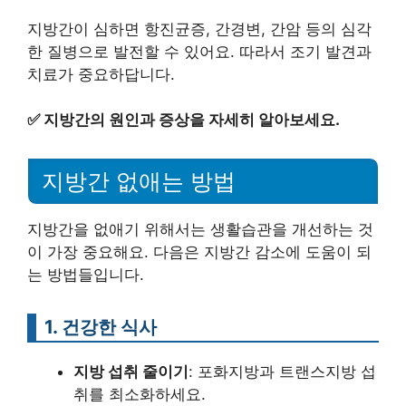
지방간이 심하면 항진균증, 간경변, 간암 등의 심각
한 질병으로 발전할 수 있어요. 따라서 조기 발견과
치료가 중요하답니다.
✅
지방간의 원인과 증상을 자세히 알아보세요.
지방간 없애는 방법
지방간을 없애기 위해서는 생활습관을 개선하는 것
이 가장 중요해요. 다음은 지방간 감소에 도움이 되
는 방법들입니다.
1. 건강한 식사
지방 섭취 줄이기
: 포화지방과 트랜스지방 섭
취를 최소화하세요.