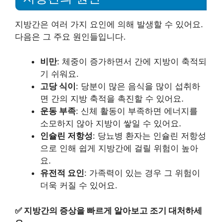
지방간은 여러 가지 요인에 의해 발생할 수 있어요.
다음은 그 주요 원인들입니다.
비만
: 체중이 증가하면서 간에 지방이 축적되
기 쉬워요.
고당 식이
: 당분이 많은 음식을 많이 섭취하
면 간의 지방 축적을 촉진할 수 있어요.
운동 부족
: 신체 활동이 부족하면 에너지를
소모하지 않아 지방이 쌓일 수 있어요.
인슐린 저항성
: 당뇨병 환자는 인슐린 저항성
으로 인해 쉽게 지방간에 걸릴 위험이 높아
요.
유전적 요인
: 가족력이 있는 경우 그 위험이
더욱 커질 수 있어요.
✅
지방간의 증상을 빠르게 알아보고 조기 대처하세