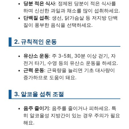
당분 적은 식사
: 정제된 당분이 적은 식사를
하며 신선한 과일과 채소를 많이 섭취하세요.
단백질 섭취
: 생선, 닭가슴살 등 저지방 단백
질이 풍부한 음식을 선택하세요.
2. 규칙적인 운동
유산소 운동
: 주 3-5회, 30분 이상 걷기, 자
전거 타기, 수영 등의 유산소 운동을 하세요.
근력 운동
: 근육량을 늘리면 기초 대사량이
증가하므로 도움이 돼요.
3. 알코올 섭취 조절
음주 줄이기
: 음주를 줄이거나 피하세요. 특
히 알코올성 지방간이 있는 경우 주의가 필요
해요.