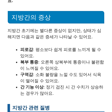
요.
지방간의 증상
지방간 초기에는 별다른 증상이 없지만, 상태가 심
해지면 다음과 같은 증세가 나타날 수 있어요.
피로감
: 평소보다 쉽게 피로를 느끼게 될 수
있어요.
복부 통증
: 오른쪽 상복부에 통증이나 불편함
이 느껴질 수 있어요.
구역감
: 소화 불량을 느낄 수도 있어서 식욕
이 떨어질 수 있어요.
간 기능 이상
: 정기 검진 시 간 수치가 상승하
는 경우가 많아요.
지방간 관련 질병