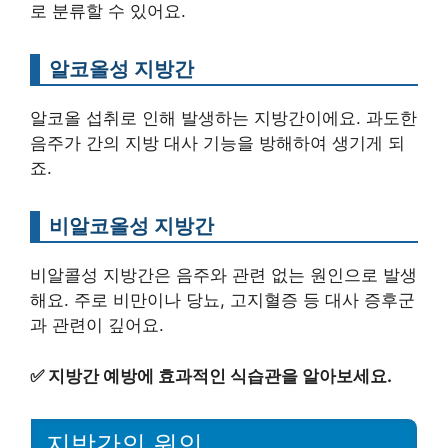
로 분류할 수 있어요.
알코올성 지방간
알코올 섭취로 인해 발생하는 지방간이에요. 과도한
음주가 간의 지방 대사 기능을 방해하여 생기게 되
죠.
비알코올성 지방간
비알콜성 지방간은 음주와 관련 없는 원인으로 발생
해요. 주로 비만이나 당뇨, 고지혈증 등 대사 증후군
과 관련이 깊어요.
✅
지방간 예방에 효과적인 식습관을 알아보세요.
지방간의 원인