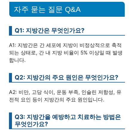
자주 묻는 질문 Q&A
Q1: 지방간은 무엇인가요?
A1: 지방간은 간 세포에 지방이 비정상적으로 축적
되는 상태로, 간 내 지방 비율이 5% 이상일 때 발생
합니다.
Q2: 지방간의 주요 원인은 무엇인가요?
A2: 비만, 고당 식이, 운동 부족, 인슐린 저항성, 유
전적 요인 등이 지방간의 주요 원인입니다.
Q3: 지방간을 예방하고 치료하는 방법은
무엇인가요?