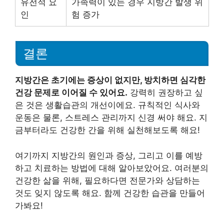
유전적 요
가족력이 있는 경우 지방간 발생 위
인
험 증가
결론
지방간은 초기에는 증상이 없지만, 방치하면 심각한
건강 문제로 이어질 수 있어요.
강력히 권장하고 싶
은 것은 생활습관의 개선이에요. 규칙적인 식사와
운동은 물론, 스트레스 관리까지 신경 써야 해요. 지
금부터라도 건강한 간을 위해 실천해보도록 해요!
여기까지 지방간의 원인과 증상, 그리고 이를 예방
하고 치료하는 방법에 대해 알아보았어요. 여러분의
건강한 삶을 위해, 필요하다면 전문가와 상담하는
것도 잊지 않도록 해요. 함께 건강한 습관을 만들어
가봐요!