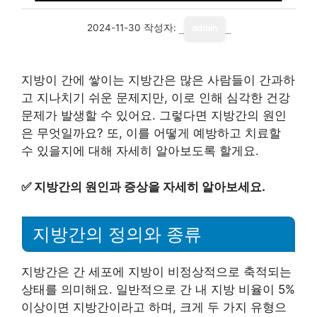
2024-11-30
작성자:
admin
지방이 간에 쌓이는 지방간은 많은 사람들이 간과하
고 지나치기 쉬운 문제지만, 이로 인해 심각한 건강
문제가 발생할 수 있어요. 그렇다면 지방간의 원인
은 무엇일까요? 또, 이를 어떻게 예방하고 치료할
수 있을지에 대해 자세히 알아보도록 할게요.
✅
지방간의 원인과 증상을 자세히 알아보세요.
지방간의 정의와 종류
지방간은 간 세포에 지방이 비정상적으로 축적되는
상태를 의미해요. 일반적으로 간 내 지방 비율이 5%
이상이면 지방간이라고 하며, 크게 두 가지 유형으