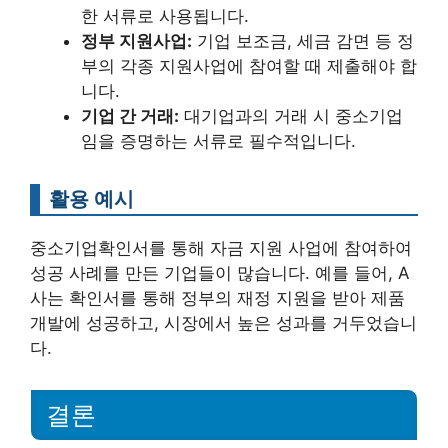
한 서류로 사용됩니다.
정부 지원사업:
기업 보조금, 세금 감면 등 정
부의 각종 지원사업에 참여할 때 제출해야 합
니다.
기업 간 거래:
대기업과의 거래 시 중소기업
임을 증명하는 서류로 필수적입니다.
활용 예시
중소기업확인서를 통해 자금 지원 사업에 참여하여
성공 사례를 만든 기업들이 많습니다. 예를 들어, A
사는 확인서를 통해 정부의 재정 지원을 받아 제품
개발에 성공하고, 시장에서 높은 성과를 거두었습니
다.
결론