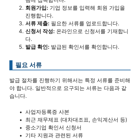
템에 접속합니다.
회원가입:
기업 정보를 입력해 회원 가입을
진행합니다.
서류 제출:
필요한 서류를 업로드합니다.
신청서 작성:
온라인으로 신청서를 기재합니
다.
발급 확인:
발급된 확인서를 확인합니다.
필요 서류
발급 절차를 진행하기 위해서는 특정 서류를 준비해
야 합니다. 일반적으로 요구되는 서류는 다음과 같
습니다.
사업자등록증 사본
최근 재무제표 (대차대조표, 손익계산서 등)
중소기업 확인서 신청서
기타 지원과 관련된 서류