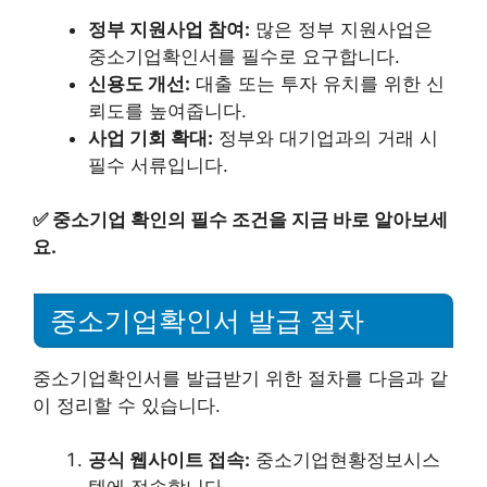
정부 지원사업 참여:
많은 정부 지원사업은
중소기업확인서를 필수로 요구합니다.
신용도 개선:
대출 또는 투자 유치를 위한 신
뢰도를 높여줍니다.
사업 기회 확대:
정부와 대기업과의 거래 시
필수 서류입니다.
✅
중소기업 확인의 필수 조건을 지금 바로 알아보세
요.
중소기업확인서 발급 절차
중소기업확인서를 발급받기 위한 절차를 다음과 같
이 정리할 수 있습니다.
공식 웹사이트 접속:
중소기업현황정보시스