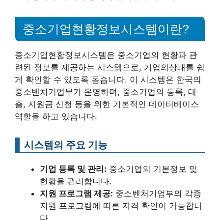
중소기업현황정보시스템이란?
중소기업현황정보시스템은 중소기업의 현황과 관
련된 정보를 제공하는 시스템으로, 기업의상태를 쉽
게 확인할 수 있도록 돕습니다. 이 시스템은 한국의
중소벤처기업부가 운영하며, 중소기업의 등록, 대
출, 지원금 신청 등을 위한 기본적인 데이터베이스
역할을 하고 있습니다.
시스템의 주요 기능
기업 등록 및 관리:
중소기업의 기본정보 및
현황을 관리합니다.
지원 프로그램 제공:
중소벤처기업부의 각종
지원 프로그램에 따른 자격 확인이 가능합니
다.