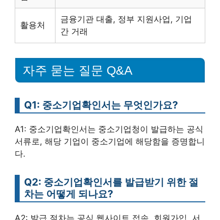
금융기관 대출, 정부 지원사업, 기업
활용처
간 거래
자주 묻는 질문 Q&A
Q1: 중소기업확인서는 무엇인가요?
A1: 중소기업확인서는 중소기업청이 발급하는 공식
서류로, 해당 기업이 중소기업에 해당함을 증명합니
다.
Q2: 중소기업확인서를 발급받기 위한 절
차는 어떻게 되나요?
A2: 발급 절차는 공식 웹사이트 접속, 회원가입, 서