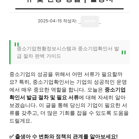
2025-04-15
작성자:
admin
중소기업현황정보시스템과 중소기업확인서 발
급 절차 완벽 가이드
중소기업의 성공을 위해서 어떤 서류가 필요할까
요? 특히, 중소기업확인서는 기업의 성공적인 운영
에서 매우 중요한 역할을 합니다. 오늘은
중소기업
확인서 발급 절차 및 필요 서류
에 대해 자세히 알아
보겠습니다. 이 글을 통해 당신의 기업이 필요한 서
류를 갖추고, 더 많은 기회를 잡을 수 있도록 도움을
드릴게요.
✅
출생아 수 변화와 정책의 관계를 알아보세요!