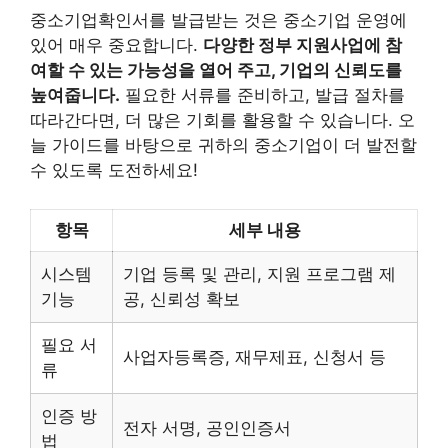
중소기업확인서를 발급받는 것은 중소기업 운영에
있어 매우 중요합니다.
다양한 정부 지원사업에 참
여할 수 있는 가능성을 열어 주고, 기업의 신뢰도를
높여줍니다.
필요한 서류를 준비하고, 발급 절차를
따라간다면, 더 많은 기회를 활용할 수 있습니다. 오
늘 가이드를 바탕으로 귀하의 중소기업이 더 발전할
수 있도록 도전하세요!
항목
세부 내용
시스템
기업 등록 및 관리, 지원 프로그램 제
기능
공, 신뢰성 확보
필요 서
사업자등록증, 재무제표, 신청서 등
류
인증 방
전자 서명, 공인인증서
법