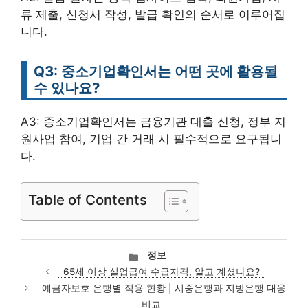
류 제출, 신청서 작성, 발급 확인의 순서로 이루어집
니다.
Q3: 중소기업확인서는 어떤 곳에 활용될
수 있나요?
A3: 중소기업확인서는 금융기관 대출 신청, 정부 지
원사업 참여, 기업 간 거래 시 필수적으로 요구됩니
다.
Table of Contents
카
정보
테
65세 이상 실업급여 수급자격, 알고 계셨나요?
고
예금자보호 은행별 적용 현황 | 시중은행과 지방은행 대응
리
비교