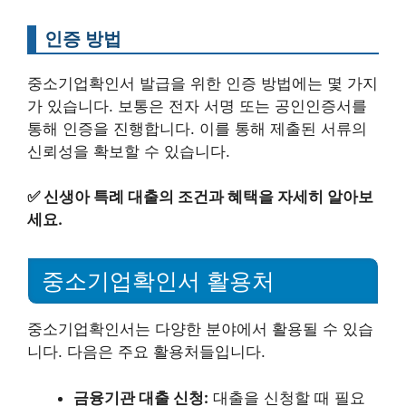
인증 방법
중소기업확인서 발급을 위한 인증 방법에는 몇 가지
가 있습니다. 보통은 전자 서명 또는 공인인증서를
통해 인증을 진행합니다. 이를 통해 제출된 서류의
신뢰성을 확보할 수 있습니다.
✅
신생아 특례 대출의 조건과 혜택을 자세히 알아보
세요.
중소기업확인서 활용처
중소기업확인서는 다양한 분야에서 활용될 수 있습
니다. 다음은 주요 활용처들입니다.
금융기관 대출 신청:
대출을 신청할 때 필요