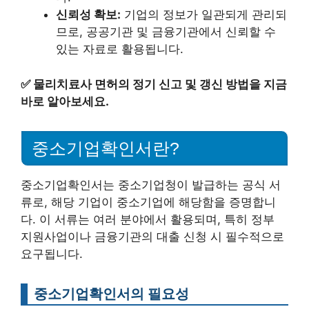
신뢰성 확보:
기업의 정보가 일관되게 관리되
므로, 공공기관 및 금융기관에서 신뢰할 수
있는 자료로 활용됩니다.
✅
물리치료사 면허의 정기 신고 및 갱신 방법을 지금
바로 알아보세요.
중소기업확인서란?
중소기업확인서는 중소기업청이 발급하는 공식 서
류로, 해당 기업이 중소기업에 해당함을 증명합니
다. 이 서류는 여러 분야에서 활용되며, 특히 정부
지원사업이나 금융기관의 대출 신청 시 필수적으로
요구됩니다.
중소기업확인서의 필요성