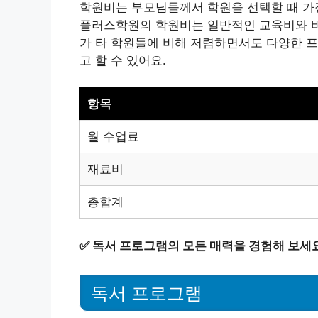
학원비는 부모님들께서 학원을 선택할 때 가
플러스학원의 학원비는 일반적인 교육비와 비교
가 타 학원들에 비해 저렴하면서도 다양한 
고 할 수 있어요.
항목
월 수업료
재료비
총합계
✅
독서 프로그램의 모든 매력을 경험해 보세
독서 프로그램