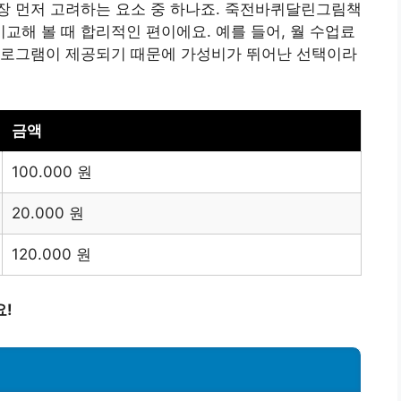
장 먼저 고려하는 요소 중 하나죠. 죽전바퀴달린그림책
해 볼 때 합리적인 편이에요. 예를 들어, 월 수업료
프로그램이 제공되기 때문에 가성비가 뛰어난 선택이라
금액
100.000 원
20.000 원
120.000 원
요!