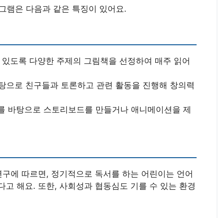
램은 다음과 같은 특징이 있어요.
수 있도록 다양한 주제의 그림책을 선정하여 매주 읽어
 바탕으로 친구들과 토론하고 관련 활동을 진행해 창의력
기를 바탕으로 스토리보드를 만들거나 애니메이션을 제
연구에 따르면, 정기적으로 독서를 하는 어린이는 언어
고 해요. 또한, 사회성과 협동심도 기를 수 있는 환경