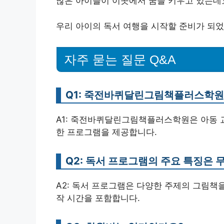
많은 아이들이 이곳에서 꿈을 키우고 있는데
우리 아이의 독서 여행을 시작할 준비가 되었
자주 묻는 질문 Q&A
Q1: 죽전바퀴달린그림책플러스학원
A1: 죽전바퀴달린그림책플러스학원은 아동 교
한 프로그램을 제공합니다.
Q2: 독서 프로그램의 주요 특징은 
A2: 독서 프로그램은 다양한 주제의 그림책을
작 시간을 포함합니다.