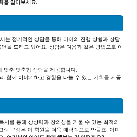
략을 알아보세요.
서는 정기적인 상담을 통해 아이의 진행 상황과 상담
조언을 드리고 있어요. 상담은 다음과 같은 방법으로 이
에 맞춘 맞춤형 상담을 제공합니다.
끼리 함께 이야기하고 경험을 나눌 수 있는 기회를 제공
서를 통해 상상력과 창의성을 키울 수 있는 최적의
램 구성은 이 학원을 더욱 매력적으로 만들죠. 이미