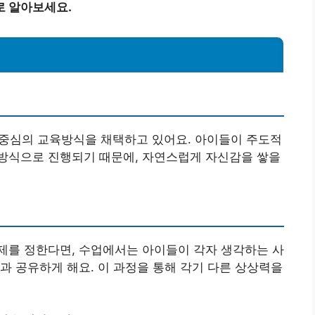
로 알아보세요.
심의 교육방식을 채택하고 있어요. 아이들이 주도적
방식으로 진행되기 때문에, 자연스럽게 자신감을 쌓을
주제를 정한다면, 수업에서는 아이들이 각자 생각하는 사
과 공유하게 해요. 이 과정을 통해 각기 다른 상상력을