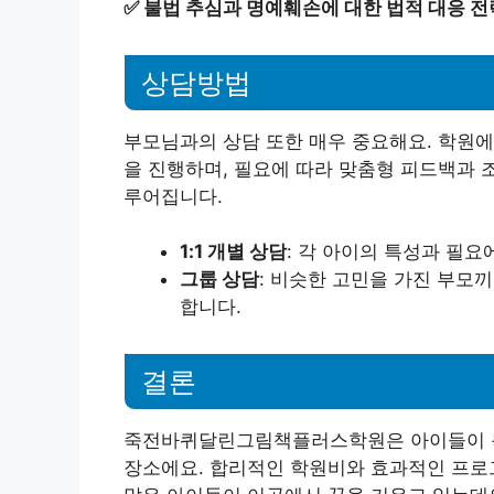
✅
불법 추심과 명예훼손에 대한 법적 대응 전
상담방법
부모님과의 상담 또한 매우 중요해요. 학원에
을 진행하며, 필요에 따라 맞춤형 피드백과 
루어집니다.
1:1 개별 상담
: 각 아이의 특성과 필요
그룹 상담
: 비슷한 고민을 가진 부모
합니다.
결론
죽전바퀴달린그림책플러스학원은 아이들이 독
장소에요. 합리적인 학원비와 효과적인 프로그