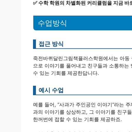
✅
수학 학원의 차별화된 커리큘럼을 지금 바
수업방식
접근 방식
죽전바퀴달린그림책플러스학원에서는 아동 중
으로 이야기를 풀어내고 친구들과 소통하는 
수 있는 기회를 제공한답니다.
예시 수업
예를 들어, “사과가 주인공인 이야기”라는 
과의 이야기를 상상하고, 그 이야기를 친구들
한꺼번에 접할 수 있는 기회를 제공하죠.