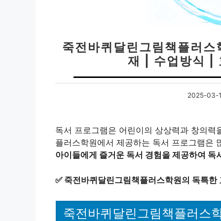
죽전바퀴달린그림책플러스학원 
재 | 수업방식 |
2025-03-
독서 프로그램은 어린이의 상상력과 창의력을
플러스학원에서 제공하는 독서 프로그램은 많
아이들에게 즐거운 독서 경험을 제공하여 독서
✅
죽전바퀴달린그림책플러스학원의 독특한 교
죽전바퀴달린그림책플러스학