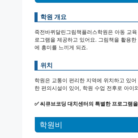
학원 개요
죽전바퀴달린그림책플러스학원은 아동 교육 전
로그램을 제공하고 있어요. 그림책을 활용한
에 흥미를 느끼게 되죠.
위치
학원은 교통이 편리한 지역에 위치하고 있어
한 편의시설이 있어, 학원 수업 전후로 아이
✅
씨큐브코딩 대치센터의 특별한 프로그램을
학원비