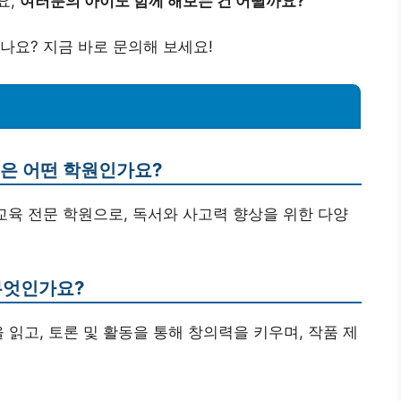
요,
여러분의 아이도 함께 해보는 건 어떨까요?
나요? 지금 바로 문의해 보세요!
은 어떤 학원인가요?
육 전문 학원으로, 독서와 사고력 향상을 위한 다양
무엇인가요?
 읽고, 토론 및 활동을 통해 창의력을 키우며, 작품 제