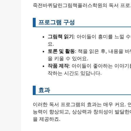
죽전바퀴달린그림책플러스학원의 독서 프로그
프로그램 구성
그림책 읽기
: 아이들이 흥미를 느낄 
요.
토론 및 활동
: 책을 읽은 후, 내용을
을 키울 수 있어요.
작품 제작
: 아이들이 좋아하는 이야
작하는 시간도 있답니다.
효과
이러한 독서 프로그램의 효과는 매우 커요. 
능력이 향상되고, 상상력과 창의성이 발달한다
을 제공하죠.