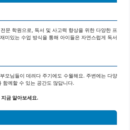
문 학원으로, 독서 및 사고력 향상을 위한 다양한 프
 재미있는 수업 방식을 통해 아이들은 자연스럽게 독서
 부모님들이 데려다 주기에도 수월해요. 주변에는 다양
와 함께할 수 있는 공간도 많답니다.
 지금 알아보세요.