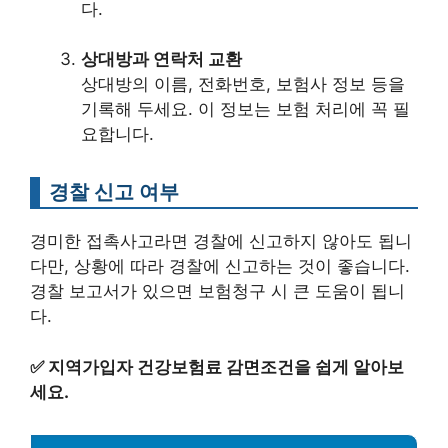
다.
상대방과 연락처 교환
상대방의 이름, 전화번호, 보험사 정보 등을
기록해 두세요. 이 정보는 보험 처리에 꼭 필
요합니다.
경찰 신고 여부
경미한 접촉사고라면 경찰에 신고하지 않아도 됩니
다만, 상황에 따라 경찰에 신고하는 것이 좋습니다.
경찰 보고서가 있으면 보험청구 시 큰 도움이 됩니
다.
✅
지역가입자 건강보험료 감면조건을 쉽게 알아보
세요.