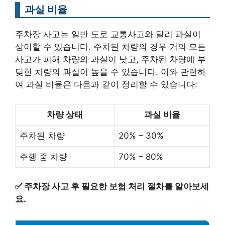
과실 비율
주차장 사고는 일반 도로 교통사고와 달리 과실이
상이할 수 있습니다. 주차된 차량의 경우 거의 모든
사고가 피해 차량의 과실이 낮고, 주차된 차량에 부
딪힌 차량의 과실이 높을 수 있습니다. 이와 관련하
여 과실 비율은 다음과 같이 정리할 수 있습니다:
차량 상태
과실 비율
주차된 차량
20% – 30%
주행 중 차량
70% – 80%
✅
주차장 사고 후 필요한 보험 처리 절차를 알아보세
요.