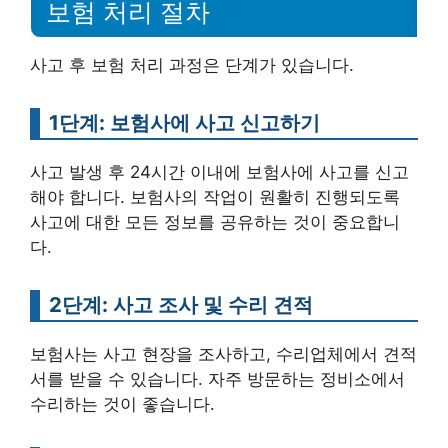
보험 처리 절차
사고 후 보험 처리 과정은 단계가 있습니다.
1단계: 보험사에 사고 신고하기
사고 발생 후 24시간 이내에 보험사에 사고를 신고
해야 합니다. 보험사의 작업이 원활히 진행되도록
사고에 대한 모든 정보를 공유하는 것이 중요합니
다.
2단계: 사고 조사 및 수리 견적
보험사는 사고 현장을 조사하고, 수리업체에서 견적
서를 받을 수 있습니다. 자주 방문하는 정비소에서
수리하는 것이 좋습니다.