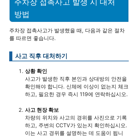
주차장 접촉사고 발생 시 대처
방법
주차장 접촉사고가 발생했을 때, 다음과 같은 절차
를 따르면 좋습니다.
사고 직후 대처하기
상황 확인
사고가 발생한 직후 본인과 상대방의 안전을
확인해야 합니다. 신체에 이상이 없는지 체크
하고, 필요한 경우 즉시 119에 연락하십시오.
사고 현장 확보
차량의 위치와 사고의 경위를 사진으로 기록
하고, 주변의 CCTV가 있는지 확인하십시오.
이는 사고 경위를 설명하는 데 도움이 됩니