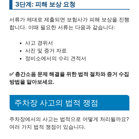
3단계: 피해 보상 요청
서류가 제대로 제출되면 보험사가 피해 보상을 진행
합니다. 이때 필요한 서류는 다음과 같습니다:
사고 경위서
사진 및 증거 자료
정비소에서의 수리 견적서
✅
층간소음 문제 해결을 위한 법적 절차와 증거 수집
방법을 알아보세요.
주차장 사고의 법적 쟁점
주차장에서의 사고는 법적으로 어떻게 처리될까요?
여러 가지 법적 쟁점이 있습니다.