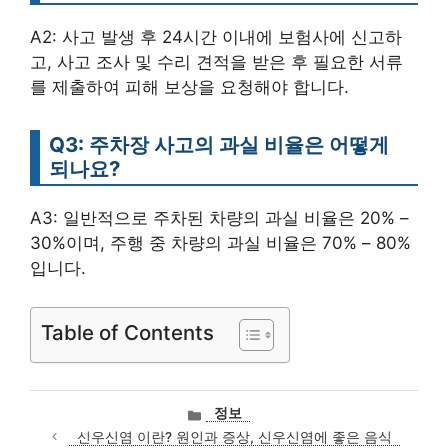
A2: 사고 발생 후 24시간 이내에 보험사에 신고하
고, 사고 조사 및 수리 견적을 받은 후 필요한 서류
를 제출하여 피해 보상을 요청해야 합니다.
Q3: 주차장 사고의 과실 비율은 어떻게
되나요?
A3: 일반적으로 주차된 차량의 과실 비율은 20% –
30%이며, 주행 중 차량의 과실 비율은 70% – 80%
입니다.
Table of Contents
카
정보
테
신우신염 이란? 원인과 증상, 신우신염에 좋은 음식