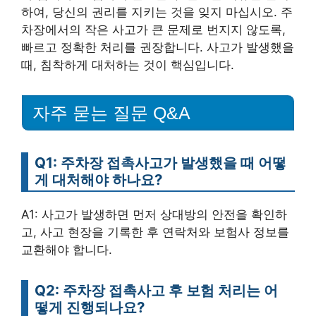
하여, 당신의 권리를 지키는 것을 잊지 마십시오. 주
차장에서의 작은 사고가 큰 문제로 번지지 않도록,
빠르고 정확한 처리를 권장합니다. 사고가 발생했을
때, 침착하게 대처하는 것이 핵심입니다.
자주 묻는 질문 Q&A
Q1: 주차장 접촉사고가 발생했을 때 어떻
게 대처해야 하나요?
A1: 사고가 발생하면 먼저 상대방의 안전을 확인하
고, 사고 현장을 기록한 후 연락처와 보험사 정보를
교환해야 합니다.
Q2: 주차장 접촉사고 후 보험 처리는 어
떻게 진행되나요?