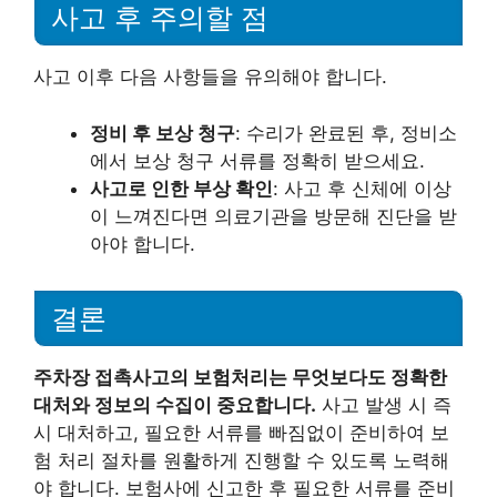
사고 후 주의할 점
사고 이후 다음 사항들을 유의해야 합니다.
정비 후 보상 청구
: 수리가 완료된 후, 정비소
에서 보상 청구 서류를 정확히 받으세요.
사고로 인한 부상 확인
: 사고 후 신체에 이상
이 느껴진다면 의료기관을 방문해 진단을 받
아야 합니다.
결론
주차장 접촉사고의 보험처리는 무엇보다도 정확한
대처와 정보의 수집이 중요합니다.
사고 발생 시 즉
시 대처하고, 필요한 서류를 빠짐없이 준비하여 보
험 처리 절차를 원활하게 진행할 수 있도록 노력해
야 합니다. 보험사에 신고한 후 필요한 서류를 준비