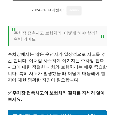
2024-11-09
작성자:
admin
주차장 접촉사고 보험처리, 어떻게 해야 할까?
완벽 가이드
주차장에서는 많은 운전자가 일상적으로 사고를 겪
곤 합니다. 이처럼 사소하게 여겨지는 주차장 접촉
사고에 대한 적절한 대처와 보험처리는 매우 중요합
니다. 특히 사고가 발생했을 때 어떻게 대응해야 할
지에 대한 명확한 지침이 필요합니다.
✅
주차장 접촉사고의 보험처리 절차를 자세히 알아
보세요.