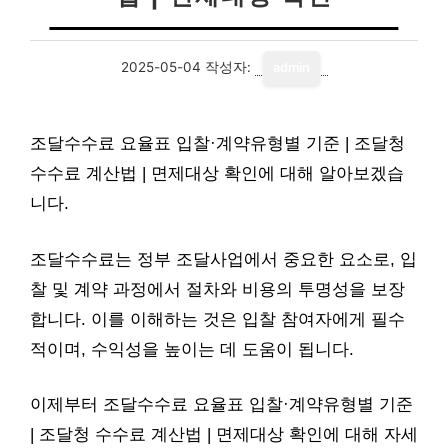
2025-05-04
작성자:
admin
조달수수료 요율표 입찰·계약유형별 기준 | 조달청
수수료 계산법 | 면제대상 확인에 대해 알아보겠습
니다.
조달수수료는 정부 조달사업에서 중요한 요소로, 입
찰 및 계약 과정에서 절차와 비용의 투명성을 보장
합니다. 이를 이해하는 것은 입찰 참여자에게 필수
적이며, 수익성을 높이는 데 도움이 됩니다.
이제부터 조달수수료 요율표 입찰·계약유형별 기준
| 조달청 수수료 계산법 | 면제대상 확인에 대해 자세