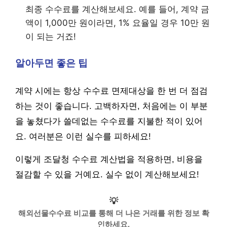
최종 수수료를 계산해보세요. 예를 들어, 계약 금
액이 1,000만 원이라면, 1% 요율일 경우 10만 원
이 되는 거죠!
알아두면 좋은 팁
계약 시에는 항상 수수료 면제대상을 한 번 더 점검
하는 것이 좋습니다. 고백하자면, 처음에는 이 부분
을 놓쳤다가 쓸데없는 수수료를 지불한 적이 있어
요. 여러분은 이런 실수를 피하세요!
이렇게 조달청 수수료 계산법을 적용하면, 비용을
절감할 수 있을 거예요. 실수 없이 계산해보세요!
💡
해외선물수수료 비교를 통해 더 나은 거래를 위한 정보 확
인하세요.