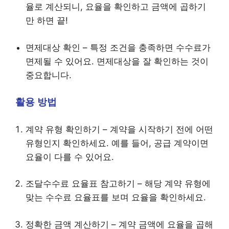
율로 계산되니, 요율을 확인하고 금액에 곱하기
만 하면 끝!
면제대상 확인 – 특정 조건을 충족하면 수수료가
면제될 수 있어요. 면제대상을 잘 확인하는 것이
중요합니다.
활용 방법
계약 유형 확인하기 – 계약을 시작하기 전에 어떤
유형인지 확인하세요. 예를 들어, 공급 계약이면
요율이 다를 수 있어요.
조달수수료 요율표 참고하기 – 해당 계약 유형에
맞는 수수료 요율표를 보며 요율을 확인하세요.
정확한 금액 계산하기 – 계약 금액에 요율을 곱해