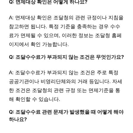
Q: 면제대상 확인은 어떻게 하나요?
A: 면제대상 확인은 조달청의 관련 규정이나 지침을
참고하면 됩니다. 특정 기준을 충족하는 경우 수수
료가 면제될 수 있으며, 이러한 정보는 조달청 홈페
이지에서 확인 가능합니다.
Q: 조달수수료가 부과되지 않는 조건은 무엇인가요?
A: 조달수수료가 부과되지 않는 조건은 주로 특정
공공기관이나 비영리단체와의 거래 등입니다. 자세
한 조건은 조달청의 관련 규정 또는 면제기준을 통
해 확인할 수 있습니다.
Q: 조달수수료 관련 문제가 발생했을 때 어떻게 해야
하나요?