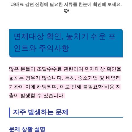
과태료 감면 신청에 필요한 서류를 한눈에 확인해 보세요.
💡
면제대상 확인, 놓치기 쉬운 포
인트와 주의사항
많은 분들이 조달수수료 관련하여 면제대상 확인을
놓치는 경우가 많습니다. 특히, 중소기업 및 비영리
기관이 이에 해당되며, 이로 인해 불필요한 비용 지
출이 발생할 수 있습니다.
자주 발생하는 문제
문제 상황 설명