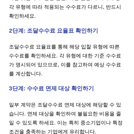
각 유형에 따라 적용되는 수수료가 다르니, 반드시
확인하세요.
2단계: 조달수수료 요율표 확인하기
조달수수료 요율표를 통해 해당 입찰 유형에 따른
수수료를 확인하세요. 각 유형에 대한 기준 수수료
가 명시되어 있으므로, 이를 참고하여 예상 수수료
를 계산합니다.
3단계: 수수료 면제 대상 확인하기
일부 계약은 조달수수료 면제 대상에 해당할 수 있
습니다. 면제 대상을 확인하여 불필요한 비용을 줄
일 수 있도록 하세요. 이는 특히 중소기업이나 특정
조건을 충족하는 기업에게 유리합니다.