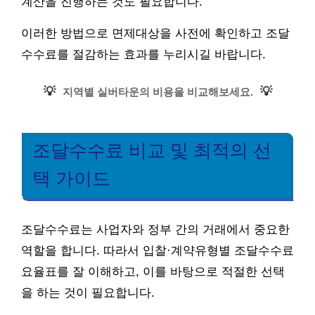
계산을 진행하는 것도 필요합니다.
이러한 방법으로 면제대상을 사전에 확인하고 조달
수수료를 절감하는 효과를 누리시길 바랍니다.
💡
💡
지역별 실버타운의 비용을 비교해보세요.
조달수수료 비교 및 최적의 선
택 가이드
조달수수료는 사업자와 정부 간의 거래에서 중요한
역할을 합니다. 따라서 입찰·계약유형별 조달수수료
요율표를 잘 이해하고, 이를 바탕으로 적절한 선택
을 하는 것이 필요합니다.