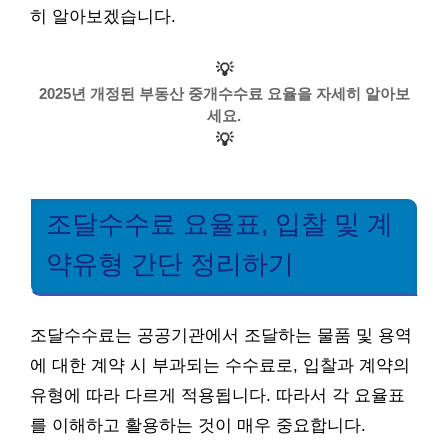
히 알아보겠습니다.
💡
2025년 개정된 부동산 중개수수료 요율을 자세히 알아보
세요.
💡
조달수수료 요율표, 입찰 및 계
약유형 간단 정리하기
조달수수료는 공공기관에서 조달하는 물품 및 용역
에 대한 계약 시 부과되는 수수료로, 입찰과 계약의
유형에 따라 다르게 적용됩니다. 따라서 각 요율표
를 이해하고 활용하는 것이 매우 중요합니다.