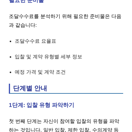
필요한 준비물
조달수수료를 분석하기 위해 필요한 준비물은 다음
과 같습니다:
조달수수료 요율표
입찰 및 계약 유형별 세부 정보
예정 가격 및 계약 조건
단계별 안내
1단계: 입찰 유형 파악하기
첫 번째 단계는 자신이 참여할 입찰의 유형을 파악
하는 것입니다. 일반 입찰, 제한 입찰, 수의계약 등