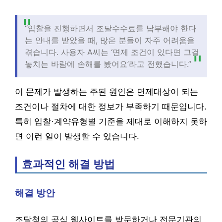
“입찰을 진행하면서 조달수수료를 납부해야 한다
는 안내를 받았을 때, 많은 분들이 자주 어려움을
겪습니다. 사용자 A씨는 ‘면제 조건이 있다면 그걸
놓치는 바람에 손해를 봤어요’라고 전했습니다.”
이 문제가 발생하는 주된 원인은 면제대상이 되는
조건이나 절차에 대한 정보가 부족하기 때문입니다.
특히 입찰·계약유형별 기준을 제대로 이해하지 못하
면 이런 일이 발생할 수 있습니다.
효과적인 해결 방법
해결 방안
조달청의 공식 웹사이트를 방문하거나 전문기관의