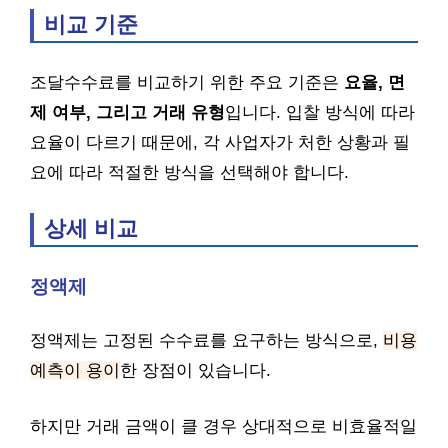
비교 기준
조달수수료를 비교하기 위한 주요 기준은
요율, 면
제 여부, 그리고 거래 유형
입니다. 입찰 방식에 따라
요율이 다르기 때문에, 각 사업자가 처한 상황과 필
요에 따라 적절한 방식을 선택해야 합니다.
상세 비교
정액제
정액제는 고정된 수수료를 요구하는 방식으로,
비용
예측이 용이
한 장점이 있습니다.
하지만 거래 금액이 클 경우 상대적으로 비효율적일