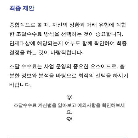
최종 제안
종합적으로 볼 때, 자신의 상황과 거래 유형에 적합
한 조달수수료 방식을 선택하는 것이 중요합니다.
면제대상에 해당되는지 여부도 함께 확인하여 최종
결정을 하는 것이 바람직합니다.
조달 수수료는 사업 운영의 중요한 요소이므로, 충
분한 정보와 분석을 바탕으로 최적의 선택을 하시기
바랍니다.
💡
조달수수료 계산법을 알아보고 예외사항을 확인해보세
요.
💡