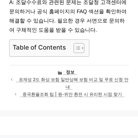
A: 조달수수료와 관련된 문제는 조달청 고객센터에
문의하거나 공식 홈페이지의 FAQ 섹션을 확인하여
해결할 수 있습니다. 필요한 경우 서면으로 문의하
여 구체적인 도움을 받을 수 있습니다.
Table of Contents
카
정보
테
표재성 2도 화상 보험 일반상해 보험 비교 및 무료 신청 안
고
내
리
중국환율조회 팁 | 원-위안 환전 시 유리한 시점 찾기