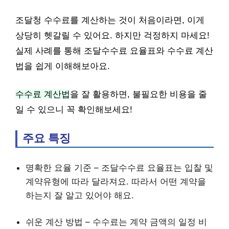
조달청 수수료를 계산하는 것이 처음이라면, 이게
상당히 헷갈릴 수 있어요. 하지만 걱정하지 마세요!
실제 사례를 통해 조달수수료 요율표와 수수료 계산
법을 쉽게 이해해보아요.
수수료 계산법
을 잘 활용하면, 불필요한 비용을 줄
일 수 있으니 꼭 확인해보세요!
주요 특징
명확한 요율 기준 – 조달수수료 요율표는 입찰 및
계약유형에 따라 달라져요. 따라서 어떤 계약을
하는지 잘 알고 있어야 해요.
쉬운 계산 방법 – 수수료는 계약 금액의 일정 비