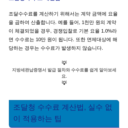
조달수수료를 계산하기 위해서는 계약 금액에 요율
을 곱하여 산출합니다. 예를 들어, 1천만 원의 계약
이 체결되었을 경우, 경쟁입찰로 기본 요율 1.0%라
면 수수료는 10만 원이 됩니다. 또한 면제대상에 해
당하는 경우는 수수료가 발생하지 않습니다.
💡
지방세완납증명서 발급 절차와 수수료를 쉽게 알아보세
요.
💡
조달청 수수료 계산법, 실수 없
이 적용하는 팁