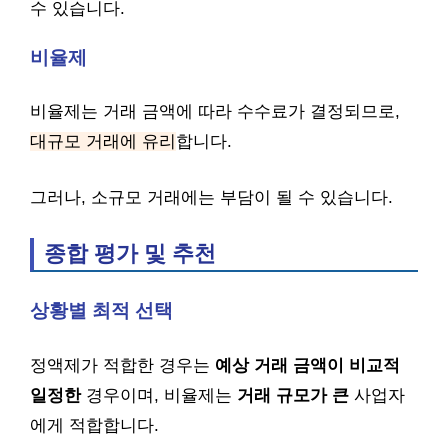
수 있습니다.
비율제
비율제는 거래 금액에 따라 수수료가 결정되므로,
대규모 거래에 유리
합니다.
그러나, 소규모 거래에는 부담이 될 수 있습니다.
종합 평가 및 추천
상황별 최적 선택
정액제가 적합한 경우는
예상 거래 금액이 비교적
일정한
경우이며, 비율제는
거래 규모가 큰
사업자
에게 적합합니다.