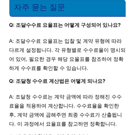
자주 묻는 질문
Q: 조달수수료 요율표는 어떻게 구성되어 있나요?
A: 조달수수료 요율표는 입찰 및 계약 유형에 따라
다르게 설정됩니다. 각 유형별로 수수료율이 명시되
어 있어, 필요한 경우 해당 요율표를 참조하여 정확
하게 수수료를 확인할 수 있습니다.
Q: 조달청 수수료 계산법은 어떻게 되나요?
A: 조달청 수수료는 계약 금액에 따라 정해진 수수
료율을 적용하여 계산합니다. 수수료율을 확인한
후, 계약 금액에 곱해주면 최종 수수료가 산출됩니
다. 이 과정에서 요율표를 참고하면 정확합니다.