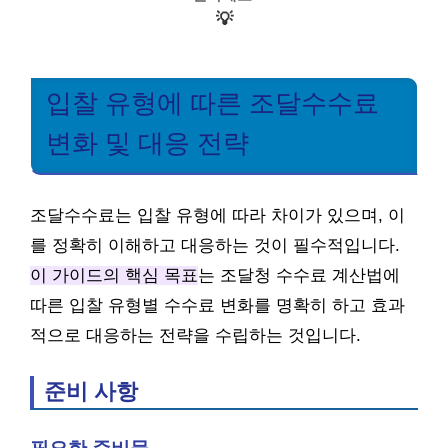
💡
입찰 유형에 따른 조달수수료
변화 및 대응 전략
조달수수료는 입찰 유형에 따라 차이가 있으며, 이
를 정확히 이해하고 대응하는 것이 필수적입니다.
이 가이드의 핵심 목표
는 조달청 수수료 계산법에
따른 입찰 유형별 수수료 변화를 명확히 하고 효과
적으로 대응하는 전략을 수립하는 것입니다.
준비 사항