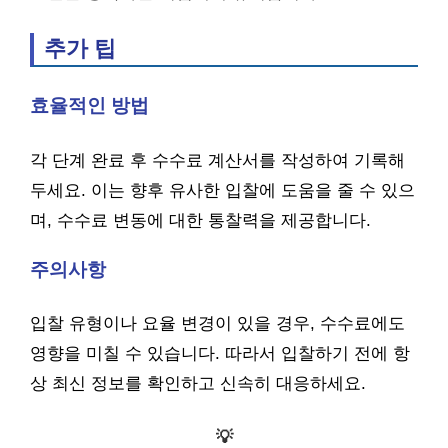
추가 팁
효율적인 방법
각 단계 완료 후 수수료 계산서를 작성하여 기록해
두세요. 이는 향후 유사한 입찰에 도움을 줄 수 있으
며, 수수료 변동에 대한 통찰력을 제공합니다.
주의사항
입찰 유형이나 요율 변경이 있을 경우, 수수료에도
영향을 미칠 수 있습니다. 따라서 입찰하기 전에 항
상 최신 정보를 확인하고 신속히 대응하세요.
💡