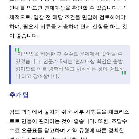
안내를 받으면 면제대상을 확인할 수 있습니다. 구
체적으로, 입찰 전 해당 조건을 면밀히 검토하여야
하며, 필요시 서류를 제출하여 면제 신청을 하는 것
이 좋습니다.
“이 방법을 적용한 후 수수료 문제에서 벗어날 수
있었습니다. 전문가 B씨는 ‘면제대상 확인은 출발
점이므로 이를 명확히 알고 시작하는 것이 중요하
다’라고 강조합니다.”
추가 팁
검토 과정에서 놓치기 쉬운 세부 사항들을 체크리스
트로 만들어 관리하는 것이 좋습니다. 또한, 조달수
수료 요율표를 참고하며 계약 유형에 따른 정확한