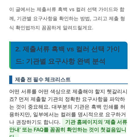
이 글에서는 제출서류 흑백 vs 컬러 선택 가이드와 함
께, 기관별 요구사항을 확인하는 방법, 그리고 제출 형
식 확인법까지 꼼꼼하게 알려드릴게요.
2. 제출서류 흑백 vs 컬러 선택 가이
드: 기관별 요구사항 완벽 분석
제출 전 필수 체크리스트
어떤 서류를 어떤 색상으로 제출해야 할지 헷갈리시
죠? 먼저 제출할 기관의 정확한 요구사항을 파악하
는 것이 중요해요. 대부분의 기관은 흑백 인쇄를 허
용하지만, 일부에서는 컬러를 명시적으로 요구하거
나 권장하기도 합니다.
기관 홈페이지의 ‘제출 서류
안내’ 또는 FAQ를 꼼꼼히 확인하는 것이 첫걸음입니