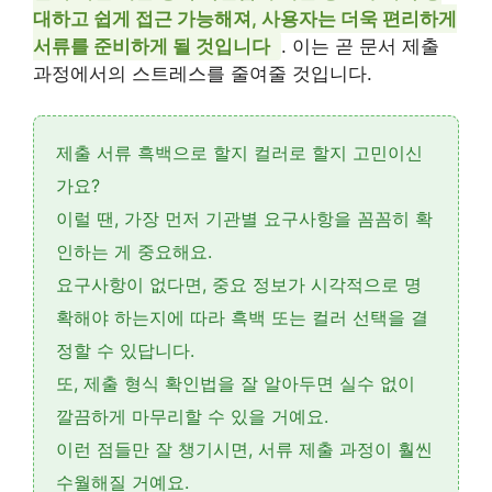
대하고 쉽게 접근 가능해져, 사용자는 더욱 편리하게
서류를 준비하게 될 것입니다
. 이는 곧 문서 제출
과정에서의 스트레스를 줄여줄 것입니다.
제출 서류 흑백으로 할지 컬러로 할지 고민이신
가요?
이럴 땐,
가장 먼저 기관별 요구사항을 꼼꼼히 확
인
하는 게 중요해요.
요구사항이 없다면,
중요 정보가 시각적으로 명
확해야 하는지
에 따라 흑백 또는 컬러 선택을 결
정할 수 있답니다.
또,
제출 형식 확인법
을 잘 알아두면 실수 없이
깔끔하게 마무리할 수 있을 거예요.
이런 점들만 잘 챙기시면, 서류 제출 과정이 훨씬
수월해질 거예요.