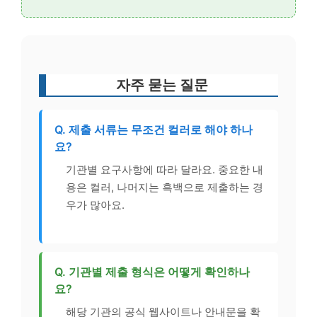
자주 묻는 질문
Q. 제출 서류는 무조건 컬러로 해야 하나
요?
기관별 요구사항에 따라 달라요. 중요한 내
용은 컬러, 나머지는 흑백으로 제출하는 경
우가 많아요.
Q. 기관별 제출 형식은 어떻게 확인하나
요?
해당 기관의 공식 웹사이트나 안내문을 확