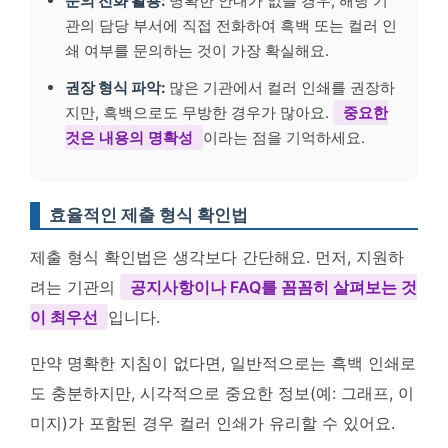
문의 전화 활용:
명확한 안내가 없을 경우, 해당 기
관의 담당 부서에 직접 전화하여 흑백 또는 컬러 인
쇄 여부를 문의하는 것이 가장 확실해요.
권장 형식 파악:
많은 기관에서 컬러 인쇄를 권장하
지만, 흑백으로도 무방한 경우가 많아요.
중요한
것은 내용의 명확성
이라는 점을 기억하세요.
효율적인 제출 형식 확인법
제출 형식 확인법은 생각보다 간단해요. 먼저, 지원하
려는 기관의
공지사항이나 FAQ를 꼼꼼히 살펴보는 것
이 최우선
입니다.
만약 명확한 지침이 없다면, 일반적으로는 흑백 인쇄로
도 충분하지만, 시각적으로 중요한 정보(예: 그래프, 이
미지)가 포함된 경우 컬러 인쇄가 유리할 수 있어요.