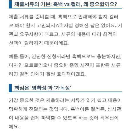
제출서류의 기본: 흑백 vs 컬러, 왜 중요할까요?
제출 서류를 준비할 때, 흑백으로 인쇄해야 할지 컬러
로 해야 할지 고민되시죠? 사실 정해진 답은 없어요. 기
관별 요구사항이 다르고, 서류의 내용에 따라 최적의
선택이 달라지기 때문이에요.
예를 들어, 간단한 신청서라면 흑백으로도 충분하지만,
디자인 포트폴리오나 중요한 증명 사진이 포함된 서류
라면 컬러 인쇄가 훨씬 효과적이겠죠.
핵심은 ‘명확성’과 ‘가독성’
가장 중요한 것은 제출하려는 서류가
읽기 쉽고 내용이
명확하게 전달되는 것입니다
. 흑백이든 컬러든, 심사관
이 내용을 쉽게 파악할 수 있도록 하는 것이 최우선이
에요.