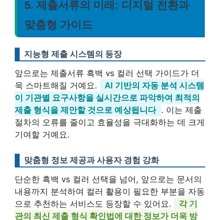
5. 제출서류의 미래: 디지털 전환과
맞춤형 가이드
지능형 제출 시스템의 등장
앞으로는 제출서류 흑백 vs 컬러 선택 가이드가 더
욱 스마트해질 거예요.
AI 기반의 자동 분석 시스템
이 기관별 요구사항을 실시간으로 파악하여 최적의
제출 형식을 제안할 것으로 예상됩니다
. 이는 제출
절차의 오류를 줄이고 효율성을 극대화하는 데 크게
기여할 거예요.
맞춤형 정보 제공과 사용자 경험 강화
단순한 흑백 vs 컬러 선택을 넘어, 앞으로는 문서의
내용까지 분석하여 컬러 활용이 필요한 부분을 자동
으로 추천하는 서비스도 등장할 수 있어요.
각 기
관의 최신 제출 형식 확인법에 대한 정보가 더욱 방