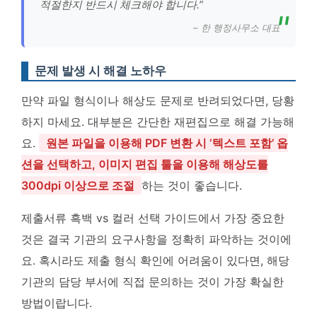
적절한지 반드시 체크해야 합니다.”
– 한 행정사무소 대표
문제 발생 시 해결 노하우
만약 파일 형식이나 해상도 문제로 반려되었다면, 당황
하지 마세요. 대부분은 간단한 재편집으로 해결 가능해
요.
원본 파일을 이용해 PDF 변환 시 ‘텍스트 포함’ 옵
션을 선택하고, 이미지 편집 툴을 이용해 해상도를
300dpi 이상으로 조절
하는 것이 좋습니다.
제출서류 흑백 vs 컬러 선택 가이드에서 가장 중요한
것은 결국 기관의 요구사항을 정확히 파악하는 것이에
요. 혹시라도 제출 형식 확인에 어려움이 있다면, 해당
기관의 담당 부서에 직접 문의하는 것이 가장 확실한
방법이랍니다.