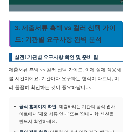
3. 제출서류 흑백 vs 컬러 선택 가이
드: 기관별 요구사항 완벽 분석
실전! 기관별 요구사항 확인 및 준비 팁
제출서류 흑백 vs 컬러 선택 가이드, 이제 실제 적용해
볼 시간이에요. 기관마다 요구하는 형식이 다르니, 미
리 꼼꼼히 확인하는 것이 중요하답니다.
공식 홈페이지 확인:
제출하려는 기관의 공식 웹사
이트에서 ‘제출 서류 안내’ 또는 ‘안내사항’ 섹션을
반드시 확인하세요.