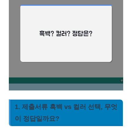
1. 제출서류 흑백 vs 컬러 선택, 무엇
이 정답일까요?