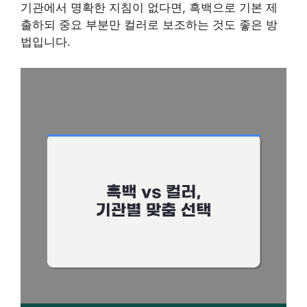
기관에서 명확한 지침이 없다면, 흑백으로 기본 제
출하되 중요 부분만 컬러로 보조하는 것도 좋은 방
법입니다.