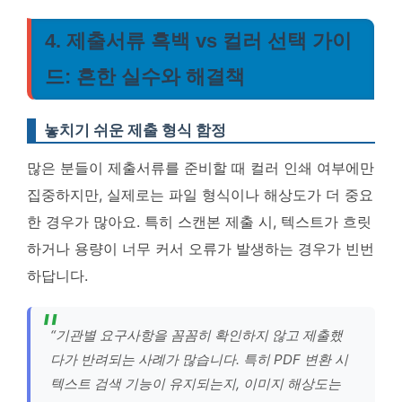
4. 제출서류 흑백 vs 컬러 선택 가이
드: 흔한 실수와 해결책
놓치기 쉬운 제출 형식 함정
많은 분들이 제출서류를 준비할 때 컬러 인쇄 여부에만
집중하지만, 실제로는 파일 형식이나 해상도가 더 중요
한 경우가 많아요. 특히 스캔본 제출 시, 텍스트가 흐릿
하거나 용량이 너무 커서 오류가 발생하는 경우가 빈번
하답니다.
“기관별 요구사항을 꼼꼼히 확인하지 않고 제출했
다가 반려되는 사례가 많습니다. 특히 PDF 변환 시
텍스트 검색 기능이 유지되는지, 이미지 해상도는