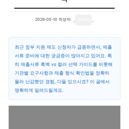
2026-05-10
작성자:
admin
최근 정부 지원 제도 신청자가 급증하면서, 제출
서류 준비에 대한 궁금증이 많아지고 있어요. 특
히
제출서류 흑백 vs 컬러 선택 가이드
를 비롯해
기관별 요구사항과 제출 형식 확인법을 정확히
몰라 난감했던 경험, 다들 있으시죠? 이 글에서
명확하게 알려드릴게요.