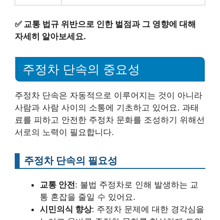
✅
교통 법규 위반으로 인한 벌점과 그 영향에 대해
자세히 알아보세요.
주정차 단속의 중요성
주정차 단속은 자동적으로 이루어지는 것이 아니라
사람과 사람 사이의 소통에 기초하고 있어요. 과태
료를 피하고 안전한 주정차 문화를 조성하기 위해선
서로의 노력이 필요합니다.
주정차 단속의 필요성
교통 안전
: 불법 주정차로 인해 발생하는 교
통 혼잡을 줄일 수 있어요.
시민의식 향상
: 주정차 문제에 대한 경각심을