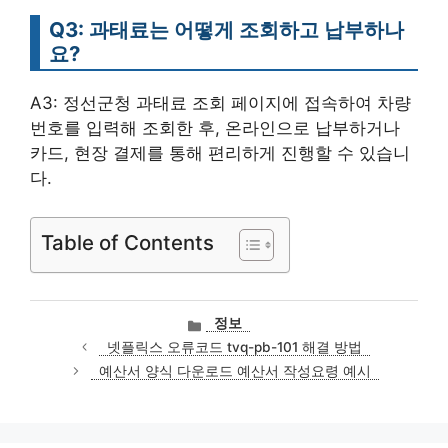
Q3: 과태료는 어떻게 조회하고 납부하나
요?
A3: 정선군청 과태료 조회 페이지에 접속하여 차량
번호를 입력해 조회한 후, 온라인으로 납부하거나
카드, 현장 결제를 통해 편리하게 진행할 수 있습니
다.
Table of Contents
카
정보
테
넷플릭스 오류코드 tvq-pb-101 해결 방법
고
예산서 양식 다운로드 예산서 작성요령 예시
리