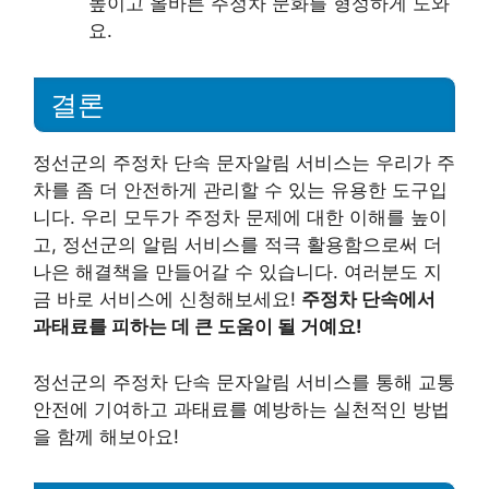
높이고 올바른 주정차 문화를 형성하게 도와
요.
결론
정선군의 주정차 단속 문자알림 서비스는 우리가 주
차를 좀 더 안전하게 관리할 수 있는 유용한 도구입
니다. 우리 모두가 주정차 문제에 대한 이해를 높이
고, 정선군의 알림 서비스를 적극 활용함으로써 더
나은 해결책을 만들어갈 수 있습니다. 여러분도 지
금 바로 서비스에 신청해보세요!
주정차 단속에서
과태료를 피하는 데 큰 도움이 될 거예요!
정선군의 주정차 단속 문자알림 서비스를 통해 교통
안전에 기여하고 과태료를 예방하는 실천적인 방법
을 함께 해보아요!