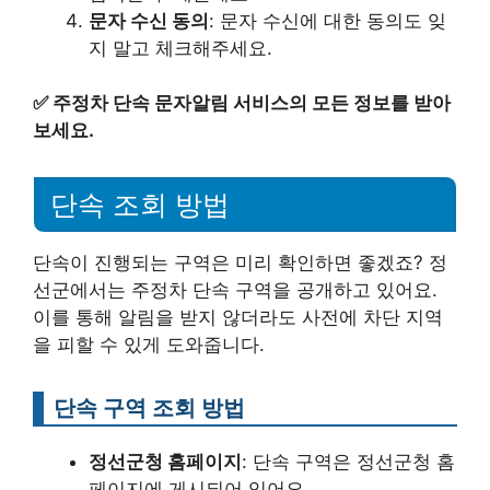
문자 수신 동의
: 문자 수신에 대한 동의도 잊
지 말고 체크해주세요.
✅
주정차 단속 문자알림 서비스의 모든 정보를 받아
보세요.
단속 조회 방법
단속이 진행되는 구역은 미리 확인하면 좋겠죠? 정
선군에서는 주정차 단속 구역을 공개하고 있어요.
이를 통해 알림을 받지 않더라도 사전에 차단 지역
을 피할 수 있게 도와줍니다.
단속 구역 조회 방법
정선군청 홈페이지
: 단속 구역은 정선군청 홈
페이지에 게시되어 있어요.