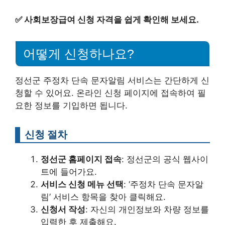
✅
사회보장급여 신청 자격을 쉽게 확인해 보세요.
어떻게 신청하나요?
정선군 주정차 단속 문자알림 서비스는 간단하게 신
청할 수 있어요. 온라인 신청 페이지에 접속하여 필
요한 정보를 기입하면 됩니다.
신청 절차
정선군 홈페이지 접속
: 정선군의 공식 웹사이
트에 들어가요.
서비스 신청 메뉴 선택
: ‘주정차 단속 문자알
림’ 서비스 항목을 찾아 클릭해요.
신청서 작성
: 자신의 개인정보와 차량 정보를
입력한 후 제출해요.