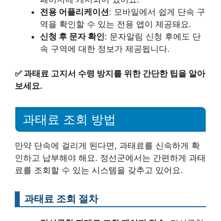
전용 어플리케이션
: 모바일에서 쉽게 단속 구
역을 확인할 수 있는 전용 앱이 제공돼요.
신청 후 문자 확인
: 문자알림 신청 후에도 단
속 구역에 대한 정보가 제공됩니다.
✅
과태료 고지서 수령 방지를 위한 간단한 팁을 알아
보세요.
과태료 조회 방법
만약 단속에 걸리게 된다면, 과태료를 신속하게 확
인하고 납부해야 해요. 정선군에서는 간편하게 과태
료를 조회할 수 있는 시스템을 갖추고 있어요.
과태료 조회 절차