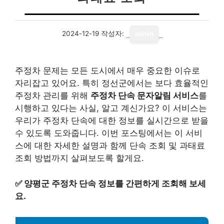
2024-12-19
작성자:
admin
주정차 문제는 모든 도시에서 매우 중요한 이슈로
자리잡고 있어요. 특히 정선군에서는 보다 효율적인
주정차 관리를 위해
주정차 단속 문자알림 서비스
를
시행하고 있다는 사실, 알고 계신가요? 이 서비스는
우리가 주정차 단속에 대한 정보를 실시간으로 받을
수 있도록 도와줍니다. 이번 포스팅에서는 이 서비
스에 대한 자세한 설명과 함께 단속 조회 및 과태료
조회 방법까지 살펴보도록 할게요.
✅
양평군 주정차 단속 정보를 간편하게 조회해 보세
요.