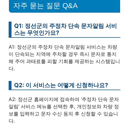
자주 묻는 질문 Q&A
Q1: 정선군의 주정차 단속 문자알림 서비
스는 무엇인가요?
A1: 정선군의 주정차 단속 문자알림 서비스는 차량
이 단속되는 지역에 주차할 경우 즉시 문자로 통지
해 주어 과태료를 피할 기회를 제공하는 시스템입니
다.
Q2: 이 서비스는 어떻게 신청하나요?
A2: 정선군 홈페이지에 접속하여 ‘주정차 단속 문자
알림’ 서비스 메뉴를 선택한 후, 개인정보와 차량 정
보를 입력하고 문자 수신 동의 후 신청할 수 있습니
다.