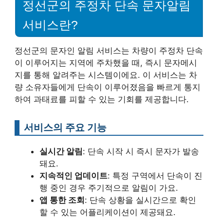
정선군의 주정차 단속 문자알림
서비스란?
정선군의 문자인 알림 서비스는 차량이 주정차 단속
이 이루어지는 지역에 주차했을 때, 즉시 문자메시
지를 통해 알려주는 시스템이에요. 이 서비스는 차
량 소유자들에게 단속이 이루어졌음을 빠르게 통지
하여 과태료를 피할 수 있는 기회를 제공합니다.
서비스의 주요 기능
실시간 알림
: 단속 시작 시 즉시 문자가 발송
돼요.
지속적인 업데이트
: 특정 구역에서 단속이 진
행 중인 경우 주기적으로 알림이 가요.
앱 통한 조회
: 단속 상황을 실시간으로 확인
할 수 있는 어플리케이션이 제공돼요.