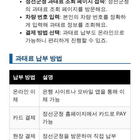
정선군청 과태료 조회 페이지 접속
: 정선군청
의 과태료 조회 페이지를 방문해요.
차량 번호 입력
: 본인의 차량 번호를 정확하
게 입력해 과태료 정보를 조회해요.
결제 방법 선택
: 과태료 납부도 온라인으로
가능하니 편리하게 진행할 수 있죠.
과태료 납부 방법
납부 방법
설명
온라인 이
은행 사이트나 모바일 앱을 통해 이
체
체 가능
정선군청 홈페이지에서 카드로 PAY
카드 결제
가능
현장 결제
정선군청을 방문하여 직접 납부