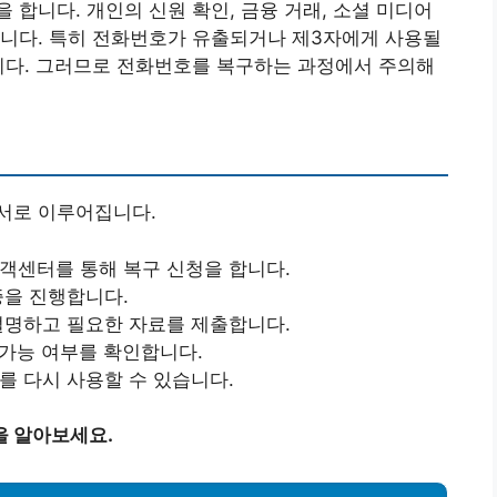
 합니다. 개인의 신원 확인, 금융 거래, 소셜 미디어
입니다. 특히 전화번호가 유출되거나 제3자에게 사용될
니다. 그러므로 전화번호를 복구하는 과정에서 주의해
서로 이루어집니다.
고객센터를 통해 복구 신청을 합니다.
증을 진행합니다.
 설명하고 필요한 자료를 제출합니다.
 가능 여부를 확인합니다.
를 다시 사용할 수 있습니다.
을 알아보세요.