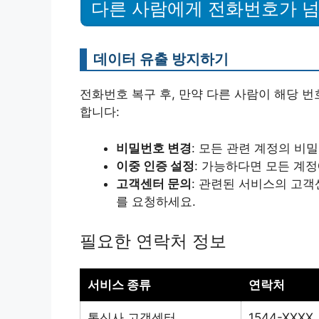
다른 사람에게 전화번호가 
데이터 유출 방지하기
전화번호 복구 후, 만약 다른 사람이 해당 
합니다:
비밀번호 변경
: 모든 관련 계정의 비
이중 인증 설정
: 가능하다면 모든 계
고객센터 문의
: 관련된 서비스의 고
를 요청하세요.
필요한 연락처 정보
서비스 종류
연락처
통신사 고객센터
1544-XXXX