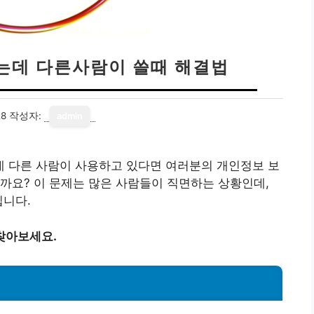
는데 다른사람이 쓸때 해결법
28
작성자:
admin
 다른 사람이 사용하고 있다면 여러분의 개인정보 보
까요? 이 문제는 많은 사람들이 직면하는 상황인데,
입니다.
찾아보세요.