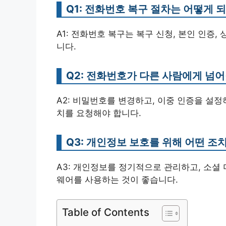
Q1: 전화번호 복구 절차는 어떻게 
A1: 전화번호 복구는 복구 신청, 본인 인증,
니다.
Q2: 전화번호가 다른 사람에게 넘
A2: 비밀번호를 변경하고, 이중 인증을 설
치를 요청해야 합니다.
Q3: 개인정보 보호를 위해 어떤 조
A3: 개인정보를 정기적으로 관리하고, 소셜
웨어를 사용하는 것이 좋습니다.
Table of Contents