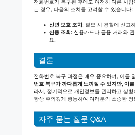
전화번호가 복구된 후에도 여전히 다른 사람이
는 경우, 다음의 조치를 고려할 수 있습니다:
신변 보호 조치
: 필요 시 경찰에 신고
신용 조회
: 신용카드나 금융 거래와 
요.
결론
전화번호 복구 과정은 매우 중요하며, 이를 
번호 복구가 까다롭게 느껴질 수 있지만, 이
라서, 정기적으로 개인정보를 관리하고 상황
항상 주의깊게 행동하여 여러분의 소중한 정
자주 묻는 질문 Q&A