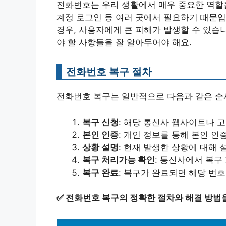
전화번호는 우리 생활에서 매우 중요한 역할을
계정 로그인 등 여러 곳에서 필요하기 때문
경우, 사용자에게 큰 피해가 발생할 수 있습
야 할 사항들을 잘 알아두어야 해요.
전화번호 복구 절차
전화번호 복구는 일반적으로 다음과 같은 순
복구 신청
: 해당 통신사 웹사이트나 
본인 인증
: 개인 정보를 통해 본인 인
상황 설명
: 현재 발생한 상황에 대해
복구 처리가능 확인
: 통신사에서 복구
복구 완료
: 복구가 완료되면 해당 번호
✅
전화번호 복구의 정확한 절차와 해결 방법