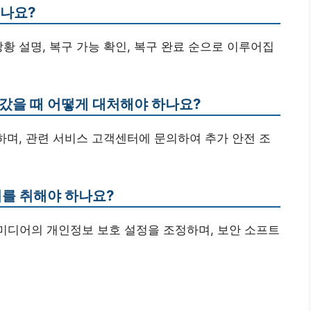
되나요?
 상황 설명, 복구 가능 확인, 복구 완료 순으로 이루어집
어갔을 때 어떻게 대처해야 하나요?
정하며, 관련 서비스 고객센터에 문의하여 추가 안전 조
치를 취해야 하나요?
 미디어의 개인정보 보호 설정을 조정하며, 보안 소프트