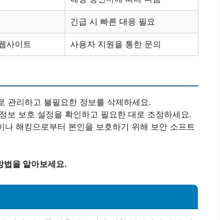
긴급 시 빠른 대응 필요
 웹사이트
사용자 지원을 통한 문의
으로 관리하고 불필요한 정보를 삭제하세요.
인정보 보호 설정을 확인하고 필요한 대로 조정하세요.
램이나 해킹으로부터 본인을 보호하기 위해 보안 소프트
방법을 알아보세요.