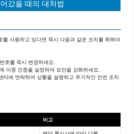
넘어갔을 때의 대처법
번호를 사용하고 있다면 즉시 다음과 같은 조치를 취해야
밀번호를 즉시 변경하세요.
정에 이중 인증을 설정하여 보안을 강화하세요.
객센터에 연락하여 상황을 설명하고 추가적인 안전 조치
비고
해당 통신사에 따라 다름