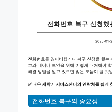
전화번호 복구 신청했
2025-01-
전화번호를 잃어버렸거나 복구 신청을 했는데
호와 데이터 보안을 위해 어떻게 대처해야 할
해결 방법을 알고 있으면 많은 도움이 될 것
✅
대우 세탁기 서비스센터의 연락처를 쉽게 
전화번호 복구의 중요성