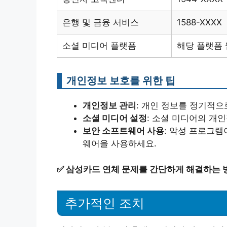
은행 및 금융 서비스
1588-XXXX
소셜 미디어 플랫폼
해당 플랫폼
개인정보 보호를 위한 팁
개인정보 관리
: 개인 정보를 정기적
소셜 미디어 설정
: 소셜 미디어의 개
보안 소프트웨어 사용
: 악성 프로그
웨어을 사용하세요.
✅
삼성카드 연체 문제를 간단하게 해결하는 
추가적인 조치