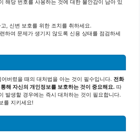
 해당 번호를 사용하는 것에 대한 불안감이 남아 있
하고, 신변 보호를 위한 조치를 취하세요.
관련하여 문제가 생기지 않도록 신용 상태를 점검하세
잃어버렸을 때의 대처법을 아는 것이 필수입니다.
전화
를 통해 자신의 개인정보를 보호하는 것이 중요해요.
따
이 발생할 경우에는 즉시 대처하는 것이 필요합니다.
보를 지키세요!