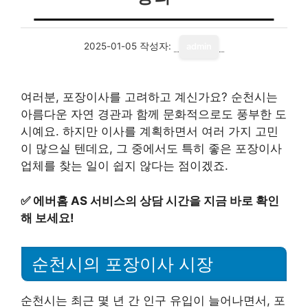
2025-01-05
작성자:
admin
여러분, 포장이사를 고려하고 계신가요? 순천시는
아름다운 자연 경관과 함께 문화적으로도 풍부한 도
시예요. 하지만 이사를 계획하면서 여러 가지 고민
이 많으실 텐데요, 그 중에서도 특히 좋은 포장이사
업체를 찾는 일이 쉽지 않다는 점이겠죠.
✅
에버홈 AS 서비스의 상담 시간을 지금 바로 확인
해 보세요!
순천시의 포장이사 시장
순천시는 최근 몇 년 간 인구 유입이 늘어나면서, 포