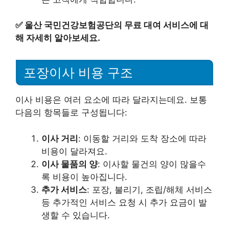
✅
울산 국민건강보험공단의 무료 대여 서비스에 대
해 자세히 알아보세요.
포장이사 비용 구조
이사 비용은 여러 요소에 따라 달라지는데요. 보통
다음의 항목들로 구성됩니다:
이사 거리
: 이동할 거리와 도착 장소에 따라
비용이 달라져요.
이사 물품의 양
: 이사할 물건의 양이 많을수
록 비용이 높아집니다.
추가 서비스
: 포장, 불리기, 조립/해체 서비스
등 추가적인 서비스 요청 시 추가 요금이 발
생할 수 있습니다.