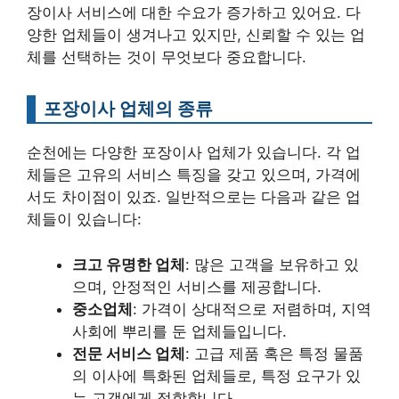
장이사 서비스에 대한 수요가 증가하고 있어요. 다
양한 업체들이 생겨나고 있지만, 신뢰할 수 있는 업
체를 선택하는 것이 무엇보다 중요합니다.
포장이사 업체의 종류
순천에는 다양한 포장이사 업체가 있습니다. 각 업
체들은 고유의 서비스 특징을 갖고 있으며, 가격에
서도 차이점이 있죠. 일반적으로는 다음과 같은 업
체들이 있습니다:
크고 유명한 업체
: 많은 고객을 보유하고 있
으며, 안정적인 서비스를 제공합니다.
중소업체
: 가격이 상대적으로 저렴하며, 지역
사회에 뿌리를 둔 업체들입니다.
전문 서비스 업체
: 고급 제품 혹은 특정 물품
의 이사에 특화된 업체들로, 특정 요구가 있
는 고객에게 적합합니다.