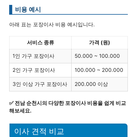
비용 예시
아래 표는 포장이사 비용 예시입니다.
서비스 종류
가격 (원)
1인 가구 포장이사
50.000 ~ 100.000
2인 가구 포장이사
100.000 ~ 200.000
3인 이상 가구 포장이사
200.000 이상
✅
전남 순천시의 다양한 포장이사 비용을 쉽게 비교
해보세요.
이사 견적 비교