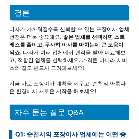
결론
이사가 가까워질수록 신뢰할 수 있는 포장이사 업체
선정은 더욱 중요해요.
좋은 업체를 선택하면 스트
레스를 줄이고, 무사히 이사를 마치는데 큰 도움이
되죠.
따라서 여러 업체에서 견적을 받아 비교해보
고, 적합한 업체를 선택하세요. 가격뿐 아니라 서비
스의 질도 반드시 고려해보세요!
지금 바로 포장이사 계획을 세우고, 순천의 아름다
운 환경에서 새로운 시작을 해보세요!
자주 묻는 질문 Q&A
Q1: 순천시의 포장이사 업체에는 어떤 종