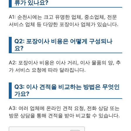
류가 있나요?
A1: 순천시에는 크고 유명한 업체, 중소업체, 전문
서비스 업체 등 다양한 포장이사 업체가 있습니다.
Q2: 포장이사 비용은 어떻게 구성되나
요?
A2: 포장이사 비용은 이사 거리, 이사 물품의 양, 추
가 서비스 요청에 따라 달라집니다.
Q3: 이사 견적을 비교하는 방법은 무엇인
가요?
A3: 여러 업체에 온라인 견적 요청, 전화 상담 또는
방문 상담을 통해 견적을 받아 비교할 수 있습니다.