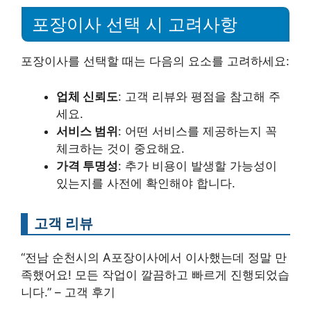
포장이사 선택 시 고려사항
포장이사를 선택할 때는 다음의 요소를 고려하세요:
업체 신뢰도
: 고객 리뷰와 평점을 참고해 주
세요.
서비스 범위
: 어떤 서비스를 제공하는지 꼭
체크하는 것이 중요해요.
가격 투명성
: 추가 비용이 발생할 가능성이
있는지를 사전에 확인해야 합니다.
고객 리뷰
“전남 순천시의 A포장이사에서 이사했는데 정말 만
족했어요! 모든 작업이 깔끔하고 빠르게 진행되었습
니다.” – 고객 후기