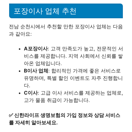
포장이사 업체 추천
전남 순천시에서 추천할 만한 포장이사 업체는 다음
과 같아요:
A포장이사
: 고객 만족도가 높고, 전문적인 서
비스를 제공합니다. 지역 사회에서 신뢰를 쌓
아온 업체입니다.
B이사 업체
: 합리적인 가격에 좋은 서비스로
유명하며, 특별 할인 이벤트도 자주 진행합니
다.
C이사
: 고급 이사 서비스를 제공하는 업체로,
고가 물품 취급이 가능합니다.
✅
신한라이프 생명보험의 가입 정보와 상담 서비스
를 자세히 알아보세요.