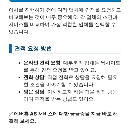
이사를 진행하기 전에 여러 업체에 견적을 요청하고
비교해보는 것이 매우 중요해요. 각 업체의 조건과
서비스를 비교하여 가장 적합한 업체를 선택할 수
있습니다.
견적 요청 방법
온라인 견적 요청
: 대부분의 업체는 웹사이트
를 통해 견적 요청을 받고 있어요.
전화 상담
: 직접 전화로 상담을 요청해 필요
한 조건을 이야기할 수 있습니다.
방문 상담
: 이사하고자 하는 집을 직접 방문
하여 견적을 받는 방법도 있어요.
✅
에버홈 AS 서비스에 대한 궁금증을 지금 바로 해
결해 보세요.