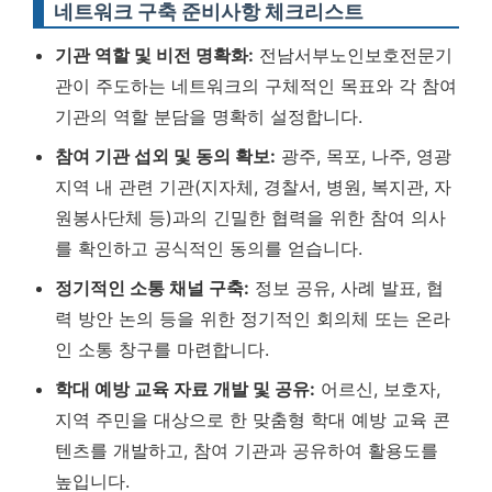
네트워크 구축 준비사항 체크리스트
기관 역할 및 비전 명확화:
전남서부노인보호전문기
관이 주도하는 네트워크의 구체적인 목표와 각 참여
기관의 역할 분담을 명확히 설정합니다.
참여 기관 섭외 및 동의 확보:
광주, 목포, 나주, 영광
지역 내 관련 기관(지자체, 경찰서, 병원, 복지관, 자
원봉사단체 등)과의 긴밀한 협력을 위한 참여 의사
를 확인하고 공식적인 동의를 얻습니다.
정기적인 소통 채널 구축:
정보 공유, 사례 발표, 협
력 방안 논의 등을 위한 정기적인 회의체 또는 온라
인 소통 창구를 마련합니다.
학대 예방 교육 자료 개발 및 공유:
어르신, 보호자,
지역 주민을 대상으로 한 맞춤형 학대 예방 교육 콘
텐츠를 개발하고, 참여 기관과 공유하여 활용도를
높입니다.