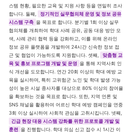
스템 현황, 필요한 교육 및 지원 사항 등을 면밀히 조사
합니다. 둘째,
정기적인 실무협의체 운영 및 정보 공유
시스템 구축
을 목표로 합니다. 분기별 1회 이상 실무
협의체를 개최하여 학대 사례 공유, 공동 대응 방안 모
색, 사례 관리 협력 등을 강화하고, 이를 위해 온라인
정보 공유 플랫폼을 개발하여 24시간 신속한 정보 접
근 및 협업이 가능하도록 지원합니다. 셋째,
맞춤형 교
육 및 홍보 프로그램 개발 및 운영
을 통해 지역사회 인
식 개선을 도모합니다. 연간 20회 이상의 학대 예방 교
육을 실시하며, 특히 고위험군 노인 및 학대 발생 가능
성이 높은 시설 종사자를 대상으로 80% 이상의 참여율
을 확보하는 것을 목표로 합니다. 또한, 지역 언론 및
SNS 채널을 활용하여 어르신 학대 예방 캠페인을 연중
3회 이상 실시하여 사회적 관심을 고취시킵니다. 넷째,
긴급 현장 대응 시스템 강화를 위한 프로토콜 개발 및
훈련
을 진행합니다. 학대 의심 신고 접수 시 1시간 이