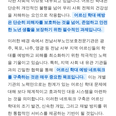
각한 사회적 이슈로 대두되고 있습니다. 어르신 학대는
단순히 개인적인 불행을 넘어 우리 사회 전체의 건강성
을 저해하는 요인으로 작용합니다.
어르신 학대 예방
은 단순히 피해자를 보호하는 것을 넘어, 존엄하고 안전
한 노년 생활을 보장하기 위한 필수적인 과제입니다.
이러한 배경 속에서 전남서부노인보호전문기관은 광
주, 목포, 나주, 영광 등 전남 서부 지역 어르신들의 학
대를 예방하고 피해를 최소화하기 위한 적극적인 노력
을 기울이고 있습니다. 특히, 지역 사회 내 유관 기관들
과의 긴밀한 협력을 통해
어르신 학대 예방 네트워크
를 구축하는 것은 매우 중요한 목표입니다.
이는 개별
기관의 노력만으로는 한계가 있는 어르신 학대 문제에
대해 보다 체계적이고 효과적인 대응 시스템을 마련하
는 것을 의미합니다. 이러한 네트워크 구축은 어르신
학대의 조기 발견, 신속한 개입, 그리고 재발 방지를 위
한 통합적인 서비스를 제공하는 기반이 될 것입니다.