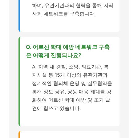
하며, 유관기관과의 협력을 통해 지역
사회 네트워크를 구축합니다.
Q. 어르신 학대 예방 네트워크 구축
은 어떻게 진행되나요?
A. 지역 내 경찰, 소방, 의료기관, 복
지시설 등 15개 이상의 유관기관과
정기적인 협의체 운영 및 실무협약을
통해 정보 공유, 공동 대응 체계를 강
화하여 어르신 학대 예방 및 조기 발
견에 힘쓰고 있습니다.