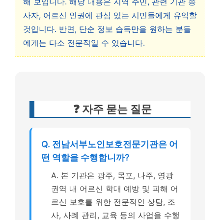
해 보입니다. 해당 내용은 지역 주민, 관련 기관 종
사자, 어르신 인권에 관심 있는 시민들에게 유익할
것입니다. 반면, 단순 정보 습득만을 원하는 분들
에게는 다소 전문적일 수 있습니다.
❓ 자주 묻는 질문
Q. 전남서부노인보호전문기관은 어
떤 역할을 수행합니까?
A. 본 기관은 광주, 목포, 나주, 영광
권역 내 어르신 학대 예방 및 피해 어
르신 보호를 위한 전문적인 상담, 조
사, 사례 관리, 교육 등의 사업을 수행