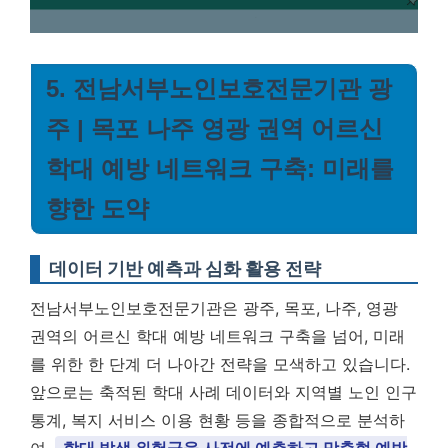
5. 전남서부노인보호전문기관 광
주 | 목포 나주 영광 권역 어르신
학대 예방 네트워크 구축: 미래를
향한 도약
데이터 기반 예측과 심화 활용 전략
전남서부노인보호전문기관은 광주, 목포, 나주, 영광
권역의 어르신 학대 예방 네트워크 구축을 넘어, 미래
를 위한 한 단계 더 나아간 전략을 모색하고 있습니다.
앞으로는 축적된 학대 사례 데이터와 지역별 노인 인구
통계, 복지 서비스 이용 현황 등을 종합적으로 분석하