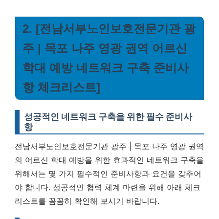
2. [전남서부노인보호전문기관 광
주 | 목포 나주 영광 권역 어르신
학대 예방 네트워크 구축 준비사
항 체크리스트]
성공적인 네트워크 구축을 위한 필수 준비사
항
전남서부노인보호전문기관 광주 | 목포 나주 영광 권역
의 어르신 학대 예방을 위한 효과적인 네트워크 구축을
위해서는 몇 가지 필수적인 준비사항과 요건을 갖추어
야 합니다. 성공적인 협력 체계 마련을 위해 아래 체크
리스트를 꼼꼼히 확인해 보시기 바랍니다.