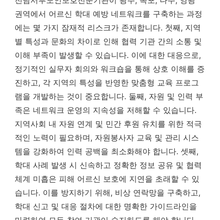
전남서부노인보호전문기관이 광주, 목포, 나주, 영광
권역에서 어르신 학대 예방 네트워크를 구축하는 과정
에는 몇 가지 잠재적 리스크가 존재합니다. 첫째, 지역
별 특성과 문화의 차이로 인해 협력 기관 간의 소통 및
이해 부족이 발생할 수 있습니다. 이에 대한 대응으로,
정기적인 실무자 회의와 워크숍을 통해 상호 이해를 증
진하고, 각 지역의 특성을 반영한 맞춤형 교육 프로그
램을 개발하는 것이 중요합니다. 둘째, 자원 및 인력 부
족은 네트워크 운영의 지속성을 저해할 수 있습니다.
지역사회 내 자원 연계 및 민간 후원 유치를 위한 적극
적인 노력이 필요하며, 자원봉사자 교육 및 관리 시스
템을 강화하여 인력 공백을 최소화해야 합니다.
셋째,
학대 사례 발생 시 신속하고 정확한 정보 공유 및 협력
체계 미흡은 피해 어르신 보호에 지연을 초래할 수 있
습니다. 이를 방지하기 위해, 비상 연락망을 구축하고,
학대 신고 및 대응 절차에 대한 명확한 가이드라인을