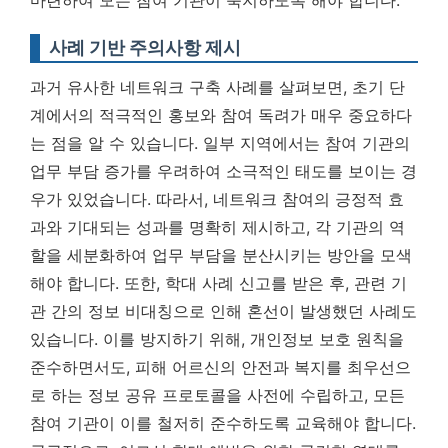
마련하여 모든 참여 기관이 숙지하도록 해야 합니다.
사례 기반 주의사항 제시
과거 유사한 네트워크 구축 사례를 살펴보면, 초기 단
계에서의 적극적인 홍보와 참여 독려가 매우 중요하다
는 점을 알 수 있습니다. 일부 지역에서는 참여 기관의
업무 부담 증가를 우려하여 소극적인 태도를 보이는 경
우가 있었습니다. 따라서, 네트워크 참여의 긍정적 효
과와 기대되는 성과를 명확히 제시하고, 각 기관의 역
할을 세분화하여 업무 부담을 분산시키는 방안을 모색
해야 합니다. 또한, 학대 사례 신고를 받은 후, 관련 기
관 간의 정보 비대칭으로 인해 혼선이 발생했던 사례도
있습니다. 이를 방지하기 위해, 개인정보 보호 원칙을
준수하면서도, 피해 어르신의 안전과 복지를 최우선으
로 하는 정보 공유 프로토콜을 사전에 수립하고, 모든
참여 기관이 이를 철저히 준수하도록 교육해야 합니다.