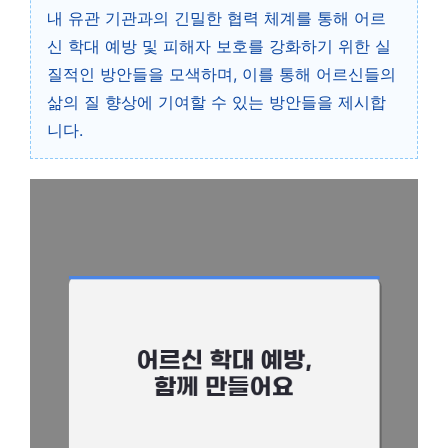
내 유관 기관과의 긴밀한 협력 체계를 통해 어르
신 학대 예방 및 피해자 보호를 강화하기 위한 실
질적인 방안들을 모색하며, 이를 통해 어르신들의
삶의 질 향상에 기여할 수 있는 방안들을 제시합
니다.