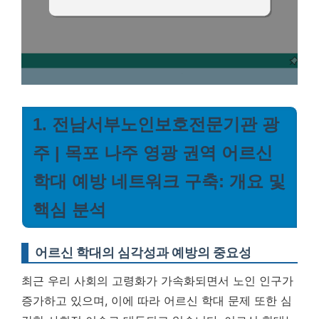
1. 전남서부노인보호전문기관 광
주 | 목포 나주 영광 권역 어르신
학대 예방 네트워크 구축: 개요 및
핵심 분석
어르신 학대의 심각성과 예방의 중요성
최근 우리 사회의 고령화가 가속화되면서 노인 인구가
증가하고 있으며, 이에 따라 어르신 학대 문제 또한 심