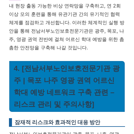
내 현장 출동 가능한 비상 연락망을 구축하고, 연 2회
이상 모의 훈련을 통해 유관기관 간의 유기적인 협력
체계를 점검하고 개선합니다. 이러한 체계적인 실행 방
안을 통해 전남서부노인보호전문기관은 광주, 목포, 나
주, 영광 권역 전반에 걸쳐 어르신 학대 예방을 위한 촘
촘한 안전망을 구축해 나갈 것입니다.
4. [전남서부노인보호전문기관 광
주 | 목포 나주 영광 권역 어르신
학대 예방 네트워크 구축 관련 –
리스크 관리 및 주의사항]
잠재적 리스크와 효과적인 대응 방안