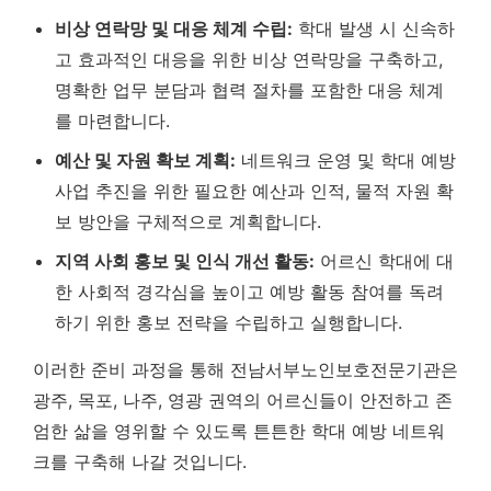
비상 연락망 및 대응 체계 수립:
학대 발생 시 신속하
고 효과적인 대응을 위한 비상 연락망을 구축하고,
명확한 업무 분담과 협력 절차를 포함한 대응 체계
를 마련합니다.
예산 및 자원 확보 계획:
네트워크 운영 및 학대 예방
사업 추진을 위한 필요한 예산과 인적, 물적 자원 확
보 방안을 구체적으로 계획합니다.
지역 사회 홍보 및 인식 개선 활동:
어르신 학대에 대
한 사회적 경각심을 높이고 예방 활동 참여를 독려
하기 위한 홍보 전략을 수립하고 실행합니다.
이러한 준비 과정을 통해 전남서부노인보호전문기관은
광주, 목포, 나주, 영광 권역의 어르신들이 안전하고 존
엄한 삶을 영위할 수 있도록 튼튼한 학대 예방 네트워
크를 구축해 나갈 것입니다.