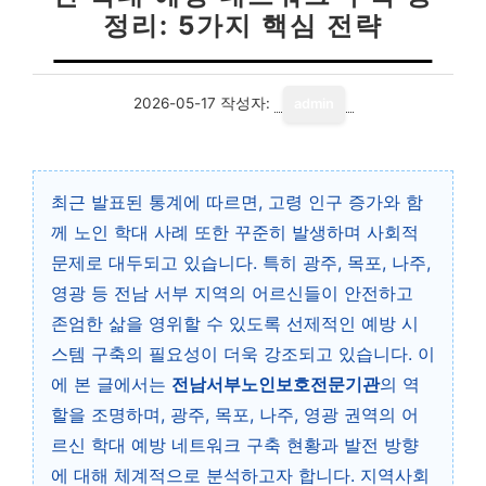
정리: 5가지 핵심 전략
2026-05-17
작성자:
admin
최근 발표된 통계에 따르면, 고령 인구 증가와 함
께 노인 학대 사례 또한 꾸준히 발생하며 사회적
문제로 대두되고 있습니다. 특히 광주, 목포, 나주,
영광 등 전남 서부 지역의 어르신들이 안전하고
존엄한 삶을 영위할 수 있도록 선제적인 예방 시
스템 구축의 필요성이 더욱 강조되고 있습니다. 이
에 본 글에서는
전남서부노인보호전문기관
의 역
할을 조명하며, 광주, 목포, 나주, 영광 권역의 어
르신 학대 예방 네트워크 구축 현황과 발전 방향
에 대해 체계적으로 분석하고자 합니다. 지역사회