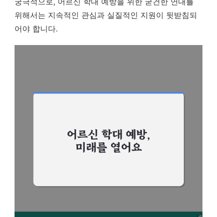
궁극적으로, 어르신 학대 예방을 위한 굳건한 연대를
위해서는 지속적인 관심과 실질적인 지원이 뒷받침되
어야 합니다.