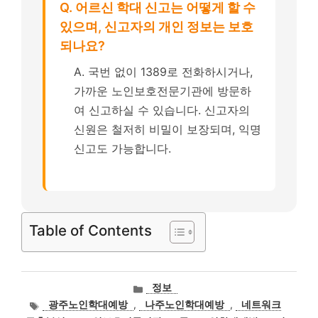
Q. 어르신 학대 신고는 어떻게 할 수
있으며, 신고자의 개인 정보는 보호
되나요?
A. 국번 없이 1389로 전화하시거나,
가까운 노인보호전문기관에 방문하
여 신고하실 수 있습니다. 신고자의
신원은 철저히 비밀이 보장되며, 익명
신고도 가능합니다.
Table of Contents
카
정보
테
태
광주노인학대예방
,
나주노인학대예방
,
네트워크
고
그