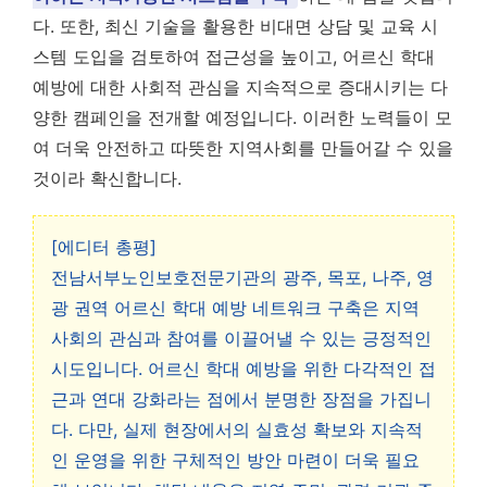
다. 또한, 최신 기술을 활용한 비대면 상담 및 교육 시
스템 도입을 검토하여 접근성을 높이고, 어르신 학대
예방에 대한 사회적 관심을 지속적으로 증대시키는 다
양한 캠페인을 전개할 예정입니다. 이러한 노력들이 모
여 더욱 안전하고 따뜻한 지역사회를 만들어갈 수 있을
것이라 확신합니다.
[에디터 총평]
전남서부노인보호전문기관의 광주, 목포, 나주, 영
광 권역 어르신 학대 예방 네트워크 구축은 지역
사회의 관심과 참여를 이끌어낼 수 있는 긍정적인
시도입니다. 어르신 학대 예방을 위한 다각적인 접
근과 연대 강화라는 점에서 분명한 장점을 가집니
다. 다만, 실제 현장에서의 실효성 확보와 지속적
인 운영을 위한 구체적인 방안 마련이 더욱 필요