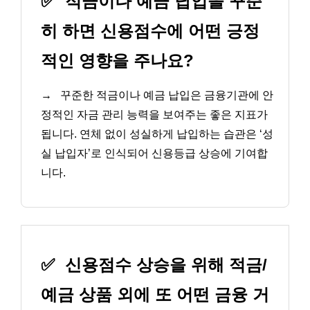
✅
적금이나 예금 납입을 꾸준
히 하면 신용점수에 어떤 긍정
적인 영향을 주나요?
→
꾸준한 적금이나 예금 납입은 금융기관에 안
정적인 자금 관리 능력을 보여주는 좋은 지표가
됩니다. 연체 없이 성실하게 납입하는 습관은 ‘성
실 납입자’로 인식되어 신용등급 상승에 기여합
니다.
✅
신용점수 상승을 위해 적금/
예금 상품 외에 또 어떤 금융 거