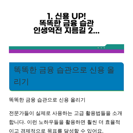
똑똑한 금융 습관으로 신용 올
리기
똑똑한 금융 습관으로 신용 올리기
전문가들이 실제로 사용하는 고급 활용법들을 소개
합니다. 이런 노하우들을 활용하면 훨씬 더 효율적
이고 경제적으로 목표를 달성할 수 있어요.