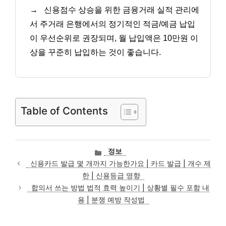
→
신용점수 상승을 위한 금융거래 실적 관리에
서 주거래 은행에서의 정기적인 적금/예금 납입
이 우선순위로 권장되며, 월 납입액은 10만원 이
상을 꾸준히 납입하는 것이 좋습니다.
Table of Contents
카
정보
테
신용카드 발급 몇 개까지 가능한가요 | 카드 발급 | 개수 제
고
한 | 신용등급 영향
리
합의서 쓰는 방법 법적 효력 높이기 | 상황별 필수 포함 내
용 | 분쟁 예방 작성법