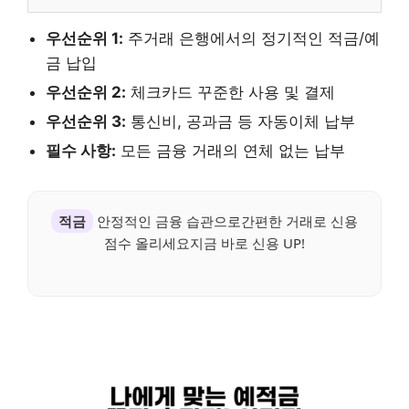
우선순위 1:
주거래 은행에서의 정기적인 적금/예
금 납입
우선순위 2:
체크카드 꾸준한 사용 및 결제
우선순위 3:
통신비, 공과금 등 자동이체 납부
필수 사항:
모든 금융 거래의 연체 없는 납부
적금
안정적인 금융 습관으로간편한 거래로 신용
점수 올리세요지금 바로 신용 UP!