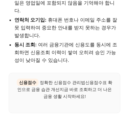
일은 영업일에 포함되지 않음을 기억해야 합니
다.
연락처 오기입:
휴대폰 번호나 이메일 주소를 잘
못 입력하여 중요한 안내를 받지 못하는 경우가
발생합니다.
동시 조회:
여러 금융기관에 신용도를 동시에 조
회하면 신용조회 이력이 쌓여 오히려 승인 가능
성이 낮아질 수 있습니다.
신용점수
정확한 신용점수 관리법신용점수표 확
인으로 금융 습관 개선지금 바로 조회하고 더 나은
금융 생활 시작하세요!