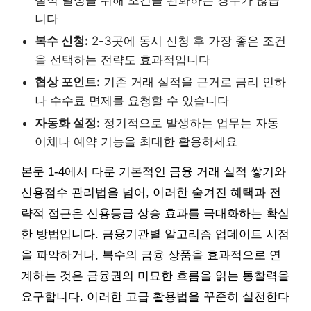
니다
복수 신청:
2-3곳에 동시 신청 후 가장 좋은 조건
을 선택하는 전략도 효과적입니다
협상 포인트:
기존 거래 실적을 근거로 금리 인하
나 수수료 면제를 요청할 수 있습니다
자동화 설정:
정기적으로 발생하는 업무는 자동
이체나 예약 기능을 최대한 활용하세요
본문 1-4에서 다룬 기본적인 금융 거래 실적 쌓기와
신용점수 관리법을 넘어, 이러한 숨겨진 혜택과 전
략적 접근은 신용등급 상승 효과를 극대화하는 확실
한 방법입니다. 금융기관별 알고리즘 업데이트 시점
을 파악하거나, 복수의 금융 상품을 효과적으로 연
계하는 것은 금융권의 미묘한 흐름을 읽는 통찰력을
요구합니다. 이러한 고급 활용법을 꾸준히 실천한다