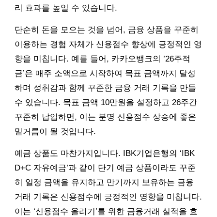
리 효과를 높일 수 있습니다.
단순히 돈을 모으는 것을 넘어, 금융 상품을 꾸준히
이용하는 경험 자체가 신용점수 향상에 긍정적인 영
향을 미칩니다. 예를 들어, 카카오뱅크의 ’26주적
금’은 매주 소액으로 시작하여 목표 금액까지 달성
하며 성취감과 함께 꾸준한 금융 거래 기록을 만들
수 있습니다. 목표 금액 10만원을 설정하고 26주간
꾸준히 납입하면, 이는 분명 신용점수 상승에 좋은
밑거름이 될 것입니다.
예금 상품도 마찬가지입니다. IBK기업은행의 ‘IBK
D+C 자유예금’과 같이 단기 예금 상품이라도 꾸준
히 일정 금액을 유지하고 만기까지 보유하는 금융
거래 기록은 신용점수에 긍정적인 영향을 미칩니다.
이는 ‘신용점수 올리기’를 위한 금융거래 실적을 효