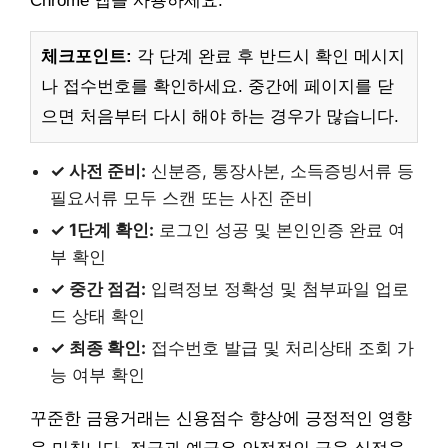
Chrome 앱을 사용하세요.
체크포인트:
각 단계 완료 후 반드시 확인 메시지
나 접수번호를 확인하세요. 중간에 페이지를 닫
으면 처음부터 다시 해야 하는 경우가 많습니다.
✓ 사전 준비:
신분증, 통장사본, 소득증빙서류 등
필요서류 모두 스캔 또는 사진 준비
✓ 1단계 확인:
로그인 성공 및 본인인증 완료 여
부 확인
✓ 중간 점검:
입력정보 정확성 및 첨부파일 업로
드 상태 확인
✓ 최종 확인:
접수번호 발급 및 처리상태 조회 가
능 여부 확인
꾸준한 금융거래는 신용점수 향상에 긍정적인 영향