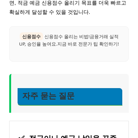
면, 적금 예금 신용점수 올리기 목표를 더욱 빠르고
확실하게 달성할 수 있을 것입니다.
신용점수
신용점수 올리는 비법!금융거래 실적
UP, 승인율 높여요.지금 바로 전문가 팁 확인하기!
자주 묻는 질문