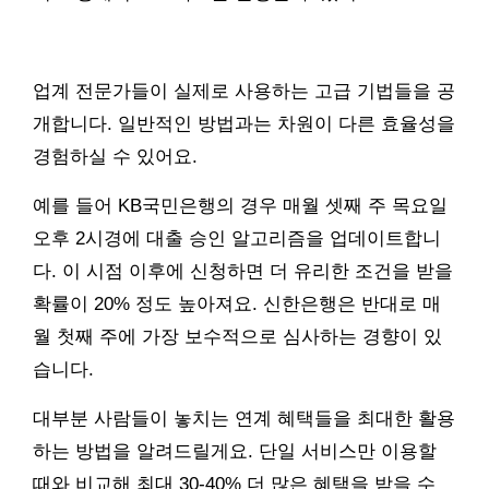
업계 전문가들이 실제로 사용하는 고급 기법들을 공
개합니다. 일반적인 방법과는 차원이 다른 효율성을
경험하실 수 있어요.
예를 들어 KB국민은행의 경우 매월 셋째 주 목요일
오후 2시경에 대출 승인 알고리즘을 업데이트합니
다. 이 시점 이후에 신청하면 더 유리한 조건을 받을
확률이 20% 정도 높아져요. 신한은행은 반대로 매
월 첫째 주에 가장 보수적으로 심사하는 경향이 있
습니다.
대부분 사람들이 놓치는 연계 혜택들을 최대한 활용
하는 방법을 알려드릴게요. 단일 서비스만 이용할
때와 비교해 최대 30-40% 더 많은 혜택을 받을 수