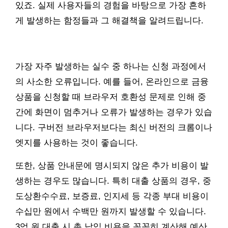
있죠. 실제 사용자들의 경험을 바탕으로 가장 흔하
게 발생하는 함정들과 그 해결책을 알려드립니다.
가장 자주 발생하는 실수 중 하나는 신청 과정에서
의 사소한 오류입니다. 예를 들어, 온라인으로 금융
상품을 신청할 때 브라우저 호환성 문제로 인해 중
간에 화면이 멈추거나 오류가 발생하는 경우가 있습
니다. 구버전 브라우저보다는 최신 버전의 크롬이나
엣지를 사용하는 것이 좋습니다.
또한, 상품 안내문에 명시되지 않은 추가 비용이 발
생하는 경우도 많습니다. 특히 대출 상품의 경우, 중
도상환수수료, 보증료, 인지세 등 각종 부대 비용이
수십만 원에서 수백만 원까지 발생할 수 있습니다.
3억 원 대출 시 총 납입 비용을 꼼꼼히 계산해 예산