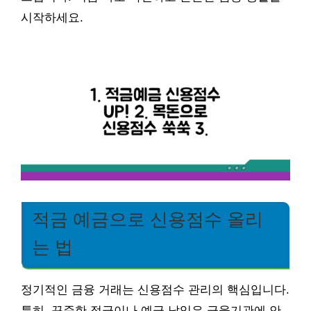
시작하세요.
적금 예금으로 신용점수 올리
는 법
정기적인 금융 거래는 신용점수 관리의 핵심입니다.
특히, 꾸준한 적금이나 예금 납입은 금융기관에 안