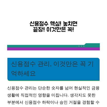
신용점수 관리, 이것만은 꼭 기
억하세요
신용점수 관리는 단순한 숫자를 넘어 현실적인 금융
생활에 직접적인 영향을 미칩니다. 생각지도 못한
부분에서 신용점수 하락이나 승인 거절을 경험할 수