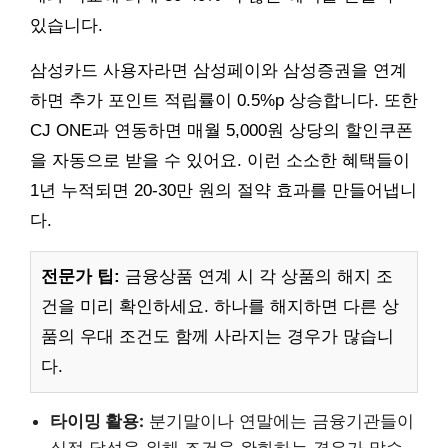
있습니다.
삼성카드 사용자라면 삼성페이와 삼성증권을 연계
하면 추가 포인트 적립률이 0.5%p 상승합니다. 또한
CJ ONE과 연동하면 매월 5,000원 상당의 할인쿠폰
을 자동으로 받을 수 있어요. 이런 소소한 혜택들이
1년 누적되면 20-30만 원의 절약 효과를 만들어냅니
다.
전문가 팁:
금융상품 연계 시 각 상품의 해지 조
건을 미리 확인하세요. 하나를 해지하면 다른 상
품의 우대 조건도 함께 사라지는 경우가 많습니
다.
타이밍 활용:
분기말이나 연말에는 금융기관들이
실적 달성을 위해 조건을 완화하는 경우가 많습