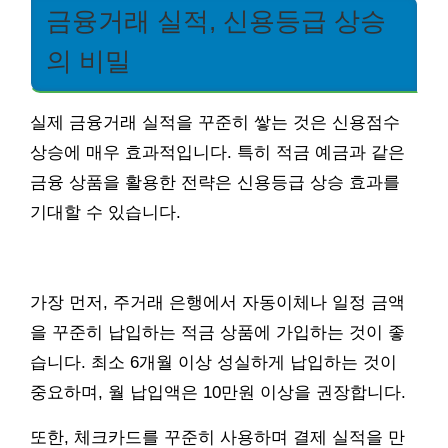
금융거래 실적, 신용등급 상승
의 비밀
실제 금융거래 실적을 꾸준히 쌓는 것은 신용점수
상승에 매우 효과적입니다. 특히 적금 예금과 같은
금융 상품을 활용한 전략은 신용등급 상승 효과를
기대할 수 있습니다.
가장 먼저, 주거래 은행에서 자동이체나 일정 금액
을 꾸준히 납입하는 적금 상품에 가입하는 것이 좋
습니다. 최소 6개월 이상 성실하게 납입하는 것이
중요하며, 월 납입액은 10만원 이상을 권장합니다.
또한, 체크카드를 꾸준히 사용하며 결제 실적을 만