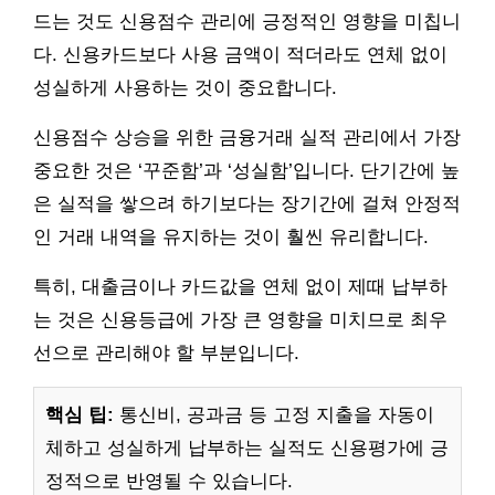
드는 것도 신용점수 관리에 긍정적인 영향을 미칩니
다. 신용카드보다 사용 금액이 적더라도 연체 없이
성실하게 사용하는 것이 중요합니다.
신용점수 상승을 위한 금융거래 실적 관리에서 가장
중요한 것은 ‘꾸준함’과 ‘성실함’입니다. 단기간에 높
은 실적을 쌓으려 하기보다는 장기간에 걸쳐 안정적
인 거래 내역을 유지하는 것이 훨씬 유리합니다.
특히, 대출금이나 카드값을 연체 없이 제때 납부하
는 것은 신용등급에 가장 큰 영향을 미치므로 최우
선으로 관리해야 할 부분입니다.
핵심 팁:
통신비, 공과금 등 고정 지출을 자동이
체하고 성실하게 납부하는 실적도 신용평가에 긍
정적으로 반영될 수 있습니다.