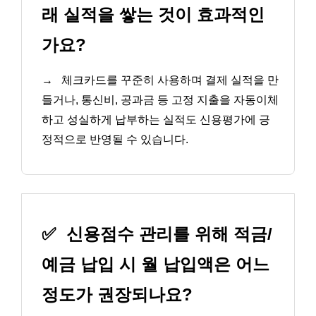
래 실적을 쌓는 것이 효과적인
가요?
→
체크카드를 꾸준히 사용하며 결제 실적을 만
들거나, 통신비, 공과금 등 고정 지출을 자동이체
하고 성실하게 납부하는 실적도 신용평가에 긍
정적으로 반영될 수 있습니다.
✅
신용점수 관리를 위해 적금/
예금 납입 시 월 납입액은 어느
정도가 권장되나요?