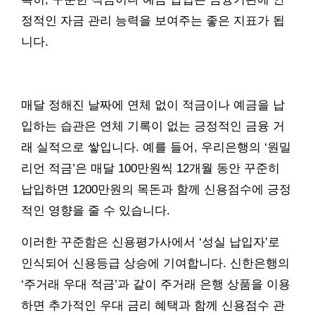
정적인 자금 관리 능력을 보여주는 좋은 지표가 됩
니다.
매달 정해진 날짜에 연체 없이 적금이나 예금을 납
입하는 습관은 연체 기록이 없는 긍정적인 금융 거
래 실적으로 쌓입니다. 예를 들어, 우리은행의 ‘원밀
리언 적금’은 매달 100만원씩 12개월 동안 꾸준히
납입하면 1200만원의 목돈과 함께 신용점수에 긍정
적인 영향을 줄 수 있습니다.
이러한 꾸준함은 신용평가사에서 ‘성실 납입자’로
인식되어 신용등급 상승에 기여합니다. 신한은행의
‘주거래 우대 적금’과 같이 주거래 은행 상품을 이용
하면 추가적인 우대 금리 혜택과 함께 신용점수 관