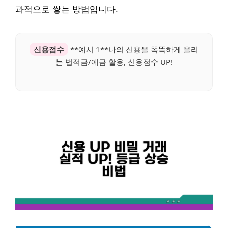
과적으로 쌓는 방법입니다.
신용점수
**예시 1**나의 신용을 똑똑하게 올리
는 법적금/예금 활용, 신용점수 UP!