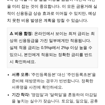
을 미리 잡는 것이 중요합니다. 이 모든 금융거래 실
적이 신용등급 상승 효과로 이어질 수 있지만, 예상
치 못한 비용 발생은 계획을 망칠 수 있습니다.
⚠️ 비용 함정:
온라인에서 보이는 최저 금리는 최
상위 신용등급을 가진 일부에게만 적용됩니다.
실제 적용 금리는 0.5%p에서 2%p 이상 높을 수
있으니, 본인에게 적용되는 정확한 금리를 반드
시 확인하세요.
서류 오류:
‘주민등록등본’ 대신 ‘주민등록초본’을
준비해 재방문하는 경우가 빈번합니다. 정확한
서류명을 사전에 확인하세요.
기간 착각:
‘영업일’과 ‘달력일’을 혼동하여 마감일
을 놓치는 실수가 잦습니다. 토요일, 일요일, 공휴