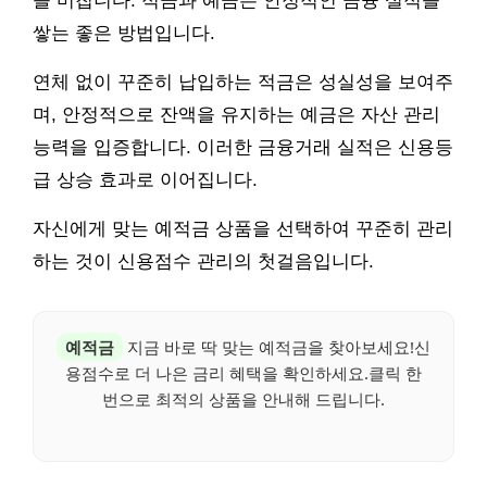
을 미칩니다. 적금과 예금은 안정적인 금융 실적을
쌓는 좋은 방법입니다.
연체 없이 꾸준히 납입하는 적금은 성실성을 보여주
며, 안정적으로 잔액을 유지하는 예금은 자산 관리
능력을 입증합니다. 이러한 금융거래 실적은 신용등
급 상승 효과로 이어집니다.
자신에게 맞는 예적금 상품을 선택하여 꾸준히 관리
하는 것이 신용점수 관리의 첫걸음입니다.
예적금
지금 바로 딱 맞는 예적금을 찾아보세요!신
용점수로 더 나은 금리 혜택을 확인하세요.클릭 한
번으로 최적의 상품을 안내해 드립니다.