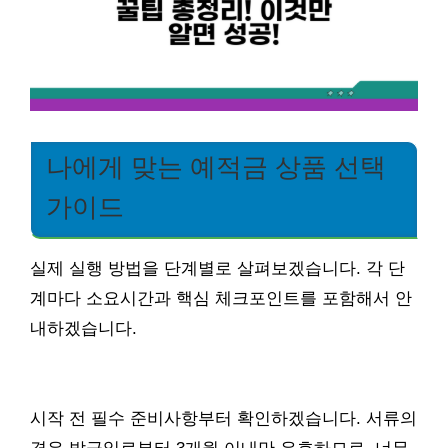
나에게 맞는 예적금 상품 선택
가이드
실제 실행 방법을 단계별로 살펴보겠습니다. 각 단
계마다 소요시간과 핵심 체크포인트를 포함해서 안
내하겠습니다.
시작 전 필수 준비사항부터 확인하겠습니다. 서류의