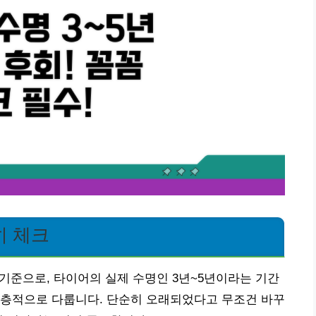
히 체크
 기준으로, 타이어의 실제 수명인 3년~5년이라는 기간
심층적으로 다룹니다. 단순히 오래되었다고 무조건 바꾸