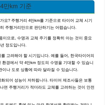
4만km 기준
가요? 주행거리 4만km를 기준으로 타이어 교체 시기
순히 주행거리만으로 판단하기는 어렵습니다.
이므로, 수명과 교체 주기를 정확히 아는 것이 중요
5년 정도입니다.
를 고려해야 할 시기입니다. 예를 들어, 한국타이어의
인 주행 환경에서 약 4만km 정도의 수명을 기대할 수 있습니
관이나 도로 상황에 따라 달라질 수 있습니다.
경화되어 성능이 저하됩니다. 타이어 제조사들은 보통
 지나면 주행거리가 적더라도 교체를 고려하는 것이 안전
은 트레드 홈에 있는 마모 한계선을 확인하는 것입니