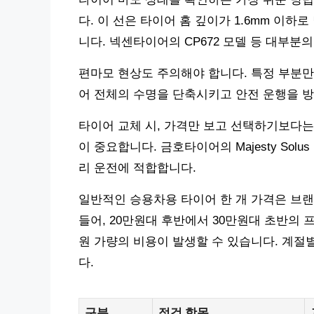
다. 이 선은 타이어 홈 깊이가 1.6mm 이하
니다. 넥센타이어의 CP672 모델 등 대부분
편마모 현상도 주의해야 합니다. 특정 부분만
어 전체의 수명을 단축시키고 안전 운행을 방
타이어 교체 시, 가격만 보고 선택하기보다는
이 중요합니다. 금호타이어의 Majesty Sol
리 운전에 적합합니다.
일반적인 승용차용 타이어 한 개 가격은 브랜
들어, 20만원대 후반에서 30만원대 초반의 
원 가량의 비용이 발생할 수 있습니다. 계절
다.
구분
점검 항목