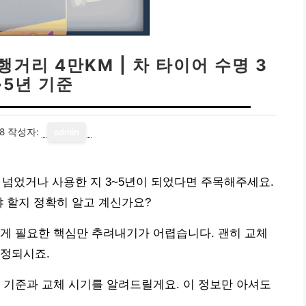
거리 4만KM | 차 타이어 수명 3
~5년 기준
8
작성자:
admin
 넘었거나 사용한 지 3~5년이 되었다면 주목해주세요.
야 할지 정확히 알고 계신가요?
게 필요한 핵심만 추려내기가 어렵습니다. 괜히 교체
걱정되시죠.
 기준과 교체 시기를 알려드릴게요. 이 정보만 아셔도