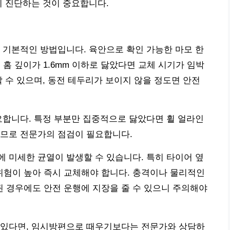
히 진단하는 것이 중요합니다.
 기본적인 방법입니다. 육안으로 확인 가능한 마모 한
 기준으로, 홈 깊이가 1.6mm 이하로 닳았다면 교체 시기가 임박
할 수 있으며, 동전 테두리가 보이지 않을 정도면 안전
요합니다. 특정 부분만 집중적으로 닳았다면 휠 얼라인
으므로 전문가의 점검이 필요합니다.
 미세한 균열이 발생할 수 있습니다. 특히 타이어 옆
위험이 높아 즉시 교체해야 합니다. 충격이나 물리적인
 경우에도 안전 운행에 지장을 줄 수 있으니 주의해야
 있다면, 임시방편으로 때우기보다는 전문가와 상담하