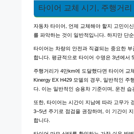
타이어 교체 시기, 주행거리 
자동차 타이어, 언제 교체해야 할지 고민이신
를 파악하는 것이 일반적입니다. 하지만 단
타이어는 차량의 안전과 직결되는 중요한 부품
합니다. 평균적으로 타이어 수명은 3년에서 
주행거리가 4만km에 도달했다면 타이어 교체
Kinergy EX H429 모델의 경우, 일반적
다. 이는 일반적인 승용차 기준이며, 운전 습
또한, 타이어는 시간이 지남에 따라 고무가 
3~5년 주기로 점검을 권장하며, 이 기간이
합니다.
타이어 마모 상태를 확인하는 가장 쉬운 방법