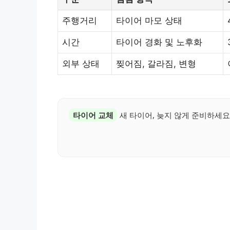
주행거리
타이어 마모 상태
시간
타이어 경화 및 노후화
외부 상태
찢어짐, 갈라짐, 변형
타이어 교체
새 타이어, 늦지 않게 준비하세요