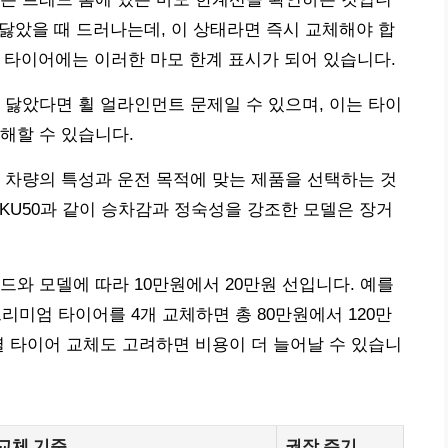
로 닳았을 때 드러나는데, 이 상태라면 즉시 교체해야 합
의 타이어에는 이러한 마모 한계 표시가 되어 있습니다.
 닳았다면 휠 얼라인먼트 문제일 수 있으며, 이는 타이
해할 수 있습니다.
 차량의 특성과 운전 목적에 맞는 제품을 선택하는 것
us KU50과 같이 승차감과 정숙성을 강조한 모델은 장거
드와 모델에 따라 10만원에서 20만원 선입니다. 예를
프리미엄 타이어를 4개 교체하면 총 80만원에서 120만
별 타이어 교체도 고려하면 비용이 더 늘어날 수 있습니
교체 기준
권장 주기