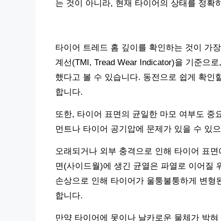
는 것이 아니라, 현재 타이어의 상태를 정확
타이어 트레드 홈 깊이를 확인하는 것이 가장
계선(TMI, Tread Wear Indicator)을
했다고 볼 수 있습니다. 동전으로 쉽게 확인
합니다.
또한, 타이어 표면의 균일한 마모 여부도 중
먼트나 타이어 공기압에 문제가 있을 수 있
오래되거나 외부 충격으로 인해 타이어 표면에
면(사이드월)에 생긴 균열은 파열로 이어질 
손상으로 인해 타이어가 울퉁불퉁하게 변형된
합니다.
만약 타이어에 못이나 날카로운 물체가 박혀