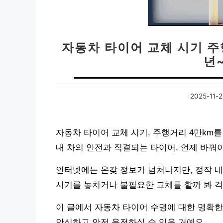
자동차 타이어 교체 시기 주행
년
2025-11-2
자동차 타이어 교체 시기, 주행거리 4만km를
내 차의 안전과 직결되는 타이어, 언제 바꿔
인터넷에는 온갖 정보가 넘쳐나지만, 정작 내
시기를 놓치거나 불필요한 교체를 할까 봐 
이 글에서 자동차 타이어 수명에 대한 명확한
안심하고 안전 운전하실 수 있을 거예요.