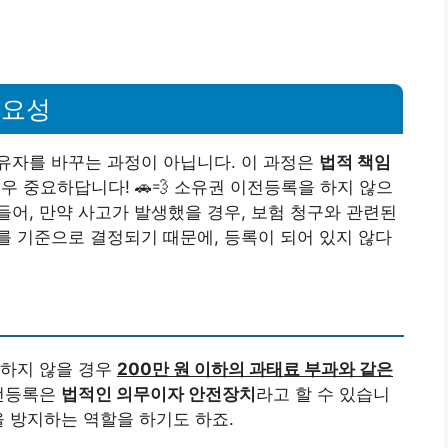
중요성
유자를 바꾸는 과정이 아닙니다. 이 과정은
법적 책임
우 중요하답니다! 🚗💨 소유권 이전등록을 하지 않으
 들어, 만약 사고가 발생했을 경우, 보험 청구와 관련된
 기준으로 결정되기 때문에, 등록이 되어 있지 않다
 하지 않을 경우
200만 원 이하의 과태료 부과와 같은
이전등록은
법적인 의무이자 안전장치
라고 할 수 있습니
을 방지하는 역할을 하기도 하죠.