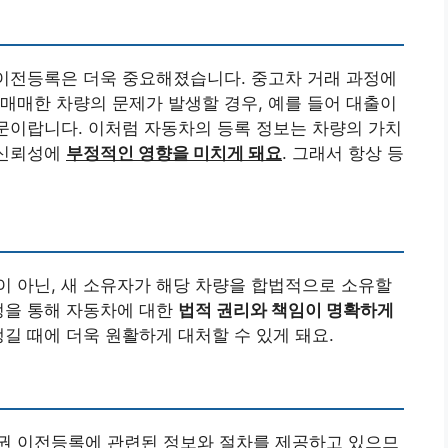
 이전등록은 더욱 중요해졌습니다. 중고차 거래 과정에
매매한 차량의 문제가 발생할 경우, 예를 들어 대출이
때문이랍니다. 이처럼 자동차의 등록 정보는 차량의 가치
 신뢰성에
부정적인 영향을 미치게 돼요
. 그래서 항상 등
 아닌, 새 소유자가 해당 차량을 합법적으로 소유할
정을 통해 자동차에 대한
법적 권리와 책임이 명확하게
생길 때에 더욱 원활하게 대처할 수 있게 돼요.
권 이전등록에 관련된 정보와 절차를 제공하고 있으므