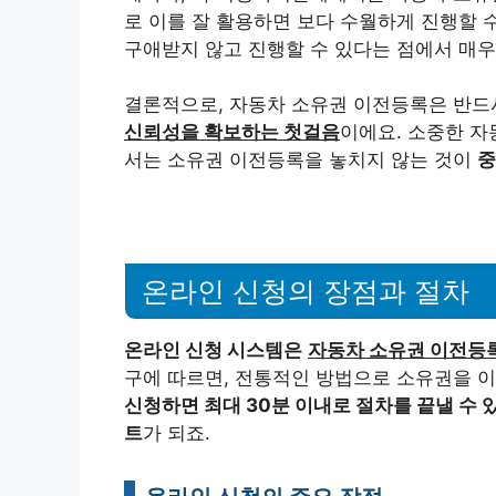
로 이를 잘 활용하면 보다 수월하게 진행할 수
구애받지 않고 진행할 수 있다는 점에서 매우
결론적으로, 자동차 소유권 이전등록은 반드
신뢰성을 확보하는 첫걸음
이에요. 소중한 자
서는 소유권 이전등록을 놓치지 않는 것이
중
온라인 신청의 장점과 절차
온라인 신청 시스템은
자동차 소유권 이전등록
구에 따르면, 전통적인 방법으로 소유권을 이
신청하면 최대 30분 이내로 절차를 끝낼 수 
트
가 되죠.