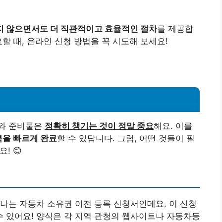
지 않으면서도 더 직관적이고 효율적인 절차
를 제공합
할 때, 온라인 신청 방법을 꼭 시도해 보세요!
류와 준비물은
정확히 챙기는 것이 정말 중요
해요. 이를
을 빠르게 완료
할 수 있답니다. 그럼, 어떤 것들이 필
! 😊
하나는 자동차 소유권 이전 등록 신청서인데요. 이 신청
 있어요! 양식은 각 지역 관청의 웹사이트나 자동차등