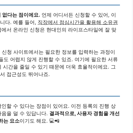
 없다는 점이에요.
언제 어디서든 신청할 수 있어, 이
니다. 예를 들어,
직장에서 점심시간을 활용해 소유권
에서 온라인 신청은 현대인의 라이프스타일에 잘 맞
.
신청 사이트에서는 필요한 정보를 입력하는 과정이
도 어렵지 않게 진행할 수 있죠. 여기에 필요한 서류
기 시간을 줄일 수 있기 때문에 더욱 효율적이에요. 그
서 접근성도 뛰어나죠.
확인할 수 있다는 장점이 있어요. 이전 등록의 진행 상
마음을 덜 수 있답니다.
결과적으로, 사용자 경험을 개선
하는 요소
이기도 해요. 💻📲