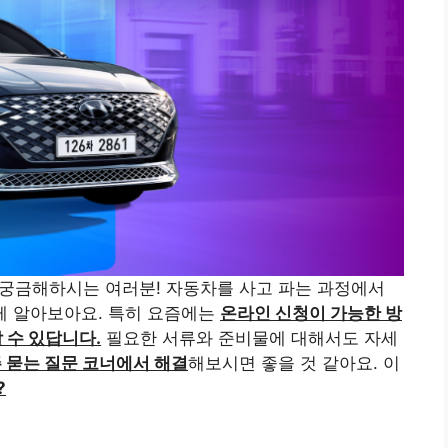
 궁금해하시는 여러분! 자동차를 사고 파는 과정에서
께 알아보아요. 특히 요즘에는
온라인 신청이 가능한 방
 수 있답니다.
필요한 서류와 준비물에 대해서도 자세
 묻는 질문 코너에서 해결
해보시면 좋을 것 같아요. 이
?