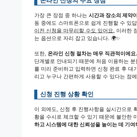
온라인 신청의 주요 장점
가장 큰 장점 중 하나는
시간과 장소의 제약이
동 중에도 스마트폰으로 쉽게 진행할 수 있답
이전 신청을 마무리할 수도 있어요.
이러한 점
는 옵션으로 자리 잡고 있습니다. 🌍✨
또한,
온라인 신청 절차는 매우 직관적이에요
단계별로 안내되기 때문에 처음 이용하는 분들
를 미리 준비하고 입력하면 신청 완료 후 대
리고 누구나 간편하게 사용할 수 있다는 점에
신청 진행 상황 확인
이 외에도, 신청 후 진행사항을 실시간으로 
황을 수시로 체크할 수 있기 때문에 불안한 
하고 시스템에 대한 신뢰성을 높이는 데 기여