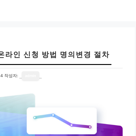
온라인 신청 방법 명의변경 절차
14
작성자:
admin