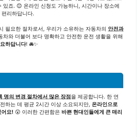
 있죠. 😊 온라인 신청도 가능하니, 시간이나 장소에
 편리하답니다.
시 필요한 절차로서, 우리가 소유하는 자동차의
안전과
동차와 더불어 보다 명확하고 안전한 운전 생활을 위해
요하답니다
! 🚘✨
 명의 변경 절차에서 많은 장점
을 제공합니다. 한 연
전하는 데 평균 2시간 이상 소요되지만,
온라인으로
있어요!
😲 이러한 간편함은
바쁜 현대인들에게 큰 매리