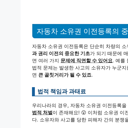
자동차 소유권 이전등록의 
자동차 소유권 이전등록은 단순히 차량의 소
과 권리 이전의 중요한 기초
가 되기 때문에 매
면 여러 가지
문제에 직면할 수 있어요
. 예를
법적 문제는 발생한 사고의 소유자가 누군지를
면
큰 골칫거리가 될 수 있죠
.
법적 책임과 과태료
우리나라의 경우, 자동차 소유권 이전등록을
법적 처벌
이 존재해요! 😲 이처럼 소유권 
다. 소유자와 사고를 당한 피해자 간의 분쟁