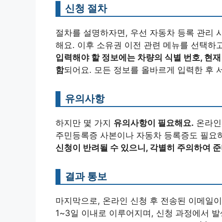
신청 절차
절차를 설명하자면, 우선 자동차 등록 관리
해요. 이후 소유권 이전 관련 메뉴를 선택하
입력해야 할 정보에는 차량의 식별 번호, 현
함
되어요. 모든 정보를 올바르게 입력한 후 
유의사항
하지만 몇 가지
유의사항이 필요해요.
온라인 
주민등록증 사본이나 자동차 등록증도 필요
신청이 반려될 수 있으니, 각별히 주의하여 준
결과 통보
마지막으로, 온라인 신청 후 전송된 이메일이
1~3일 이내로 이루어지며, 신청 과정에서 