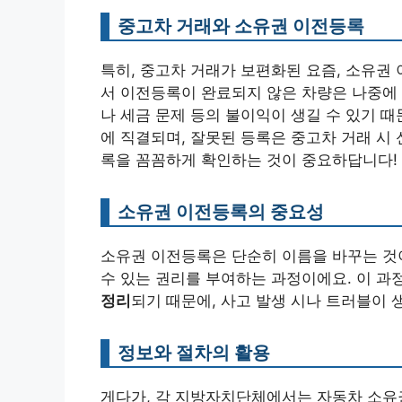
중고차 거래와 소유권 이전등록
특히, 중고차 거래가 보편화된 요즘, 소유권
서 이전등록이 완료되지 않은 차량은 나중에 
나 세금 문제 등의 불이익이 생길 수 있기 
에 직결되며, 잘못된 등록은 중고차 거래 시
록을 꼼꼼하게 확인하는 것이 중요하답니다!
소유권 이전등록의 중요성
소유권 이전등록은 단순히 이름을 바꾸는 것이
수 있는 권리를 부여하는 과정이에요. 이 과
정리
되기 때문에, 사고 발생 시나 트러블이 
정보와 절차의 활용
게다가, 각 지방자치단체에서는 자동차 소유