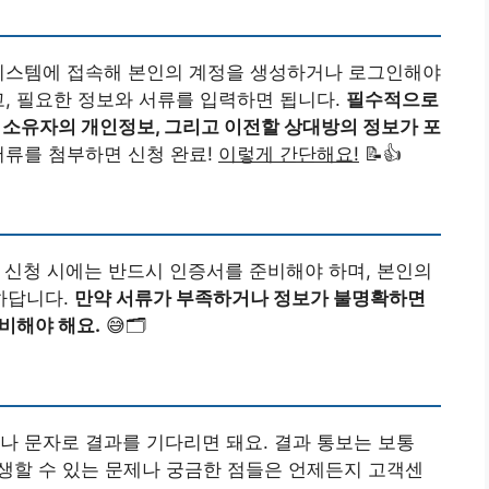
 시스템에 접속해 본인의 계정을 생성하거나 로그인해야
고, 필요한 정보와 서류를 입력하면 됩니다.
필수적으로
재 소유자의 개인정보, 그리고 이전할 상대방의 정보가 포
서류를 첨부하면 신청 완료!
이렇게 간단해요!
📝👍
신청 시에는 반드시 인증서를 준비해야 하며, 본인의
하답니다.
만약 서류가 부족하거나 정보가 불명확하면
비해야 해요.
😅🗂️
나 문자로 결과를 기다리면 돼요. 결과 통보는 보통
발생할 수 있는 문제나 궁금한 점들은 언제든지 고객센