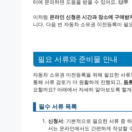
터에 문의하면 도움을 받을 수 있어요. 🙌💬
이처럼
온라인 신청은 시간과 장소에 구애받
니다. 다음 번 자동차 소유권 이전등록이 필요
필요 서류와 준비물 안내
자동차 소유권 이전등록을 위해 필요한 서
통해 서류 검토가 더 원활하게 진행되고,
등록
요할까요? 아래에서 자세히 알아보도록 할게요
필수 서류 목록
신청서
: 기본적으로 필요한 서류 중 
서는 온라인에서도 간편하게 작성할 수