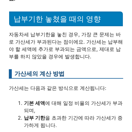
납부기한 놓쳤을 때의 영향
자동차세 납부기한을 놓친 경우, 가장 큰 문제는 바
로 가산세가 부과된다는 점이에요. 가산세는 납부해
야 할 세액에 추가로 부과되는 금액으로, 제대로 납
부를 하지 않았을 경우에 발생합니다.
가산세의 계산 방법
가산세는 다음과 같은 방식으로 계산됩니다:
기본 세액
에 대해 일정 비율의 가산세가 부과
되며,
납부 기한
을 초과한 기간에 따라 가산세가 증
가하게 됩니다.