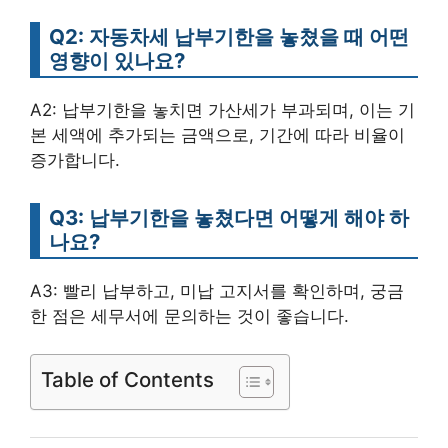
Q2: 자동차세 납부기한을 놓쳤을 때 어떤
영향이 있나요?
A2: 납부기한을 놓치면 가산세가 부과되며, 이는 기
본 세액에 추가되는 금액으로, 기간에 따라 비율이
증가합니다.
Q3: 납부기한을 놓쳤다면 어떻게 해야 하
나요?
A3: 빨리 납부하고, 미납 고지서를 확인하며, 궁금
한 점은 세무서에 문의하는 것이 좋습니다.
Table of Contents