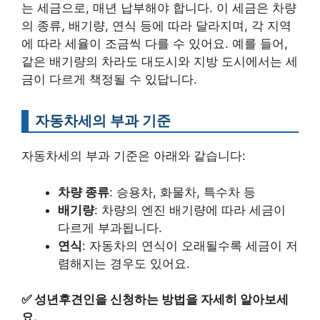
는 세금으로, 매년 납부해야 합니다. 이 세금은 차량
의 종류, 배기량, 연식 등에 따라 달라지며, 각 지역
에 따라 세율이 조금씩 다를 수 있어요. 예를 들어,
같은 배기량의 차라도 대도시와 지방 도시에서는 세
금이 다르게 책정될 수 있답니다.
자동차세의 부과 기준
자동차세의 부과 기준은 아래와 같습니다:
차량 종류
: 승용차, 화물차, 특수차 등
배기량
: 차량의 엔진 배기량에 따라 세금이
다르게 부과됩니다.
연식
: 자동차의 연식이 오래될수록 세금이 저
렴해지는 경우도 있어요.
✅
성년후견인을 신청하는 방법을 자세히 알아보세
요.