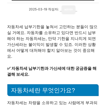
2025-03-19
작성자:
admin
자동차세 납부기한을 놓쳐서 고민하는 분들이 많으
실 거예요. 자동차를 소유하고 있다면 반드시 납부
해야 하는 자동차세는, 만약 기한을 지나치게 되면
가산세라는 불이익이 발생할 수 있죠. 이러한 상황
에서 어떻게 대처해야 할지 알아보는 것이 중요해
요.
✅
자동차세 납부기한과 가산세에 대한 궁금증을 해
결해 보세요.
자동차세란 무엇인가요?
자동차세는 차량을 소유하고 있는 사람에게 부과되