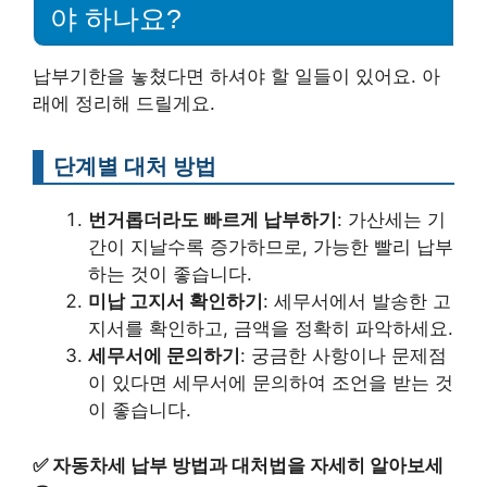
야 하나요?
납부기한을 놓쳤다면 하셔야 할 일들이 있어요. 아
래에 정리해 드릴게요.
단계별 대처 방법
번거롭더라도 빠르게 납부하기
: 가산세는 기
간이 지날수록 증가하므로, 가능한 빨리 납부
하는 것이 좋습니다.
미납 고지서 확인하기
: 세무서에서 발송한 고
지서를 확인하고, 금액을 정확히 파악하세요.
세무서에 문의하기
: 궁금한 사항이나 문제점
이 있다면 세무서에 문의하여 조언을 받는 것
이 좋습니다.
✅
자동차세 납부 방법과 대처법을 자세히 알아보세