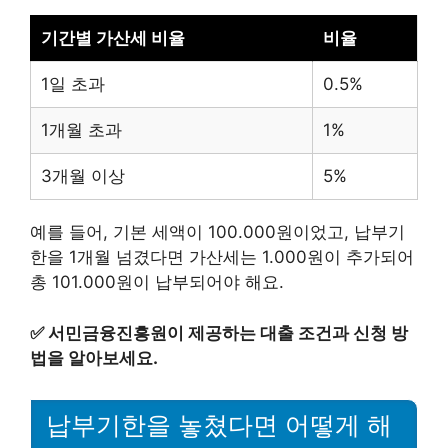
기간별 가산세 비율
비율
1일 초과
0.5%
1개월 초과
1%
3개월 이상
5%
예를 들어, 기본 세액이 100.000원이었고, 납부기
한을 1개월 넘겼다면 가산세는 1.000원이 추가되어
총 101.000원이 납부되어야 해요.
✅
서민금융진흥원이 제공하는 대출 조건과 신청 방
법을 알아보세요.
납부기한을 놓쳤다면 어떻게 해