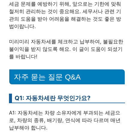
세금 문제를 예방하기 위해, 앞으로는 기한에 맞춰
철저히 관리하는 것이 중요해요. 세무서나 관련 기
관의 도움을 받아 어려움을 해결하는 것도 좋은 방
법이랍니다.
미리미리 자동차세를 체크하고 납부하여, 불필요한
불이익을 받지 않도록 해요. 이 글이 도움이 되셨기
를 바랍니다!
자주 묻는 질문 Q&A
Q1: 자동차세란 무엇인가요?
A1: 자동차세는 차량 소유자에게 부과되는 세금으
로, 차량의 종류, 배기량, 연식에 따라 다르며 매년
납부해야 합니다.