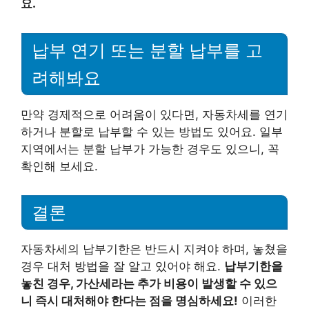
요.
납부 연기 또는 분할 납부를 고
려해봐요
만약 경제적으로 어려움이 있다면, 자동차세를 연기
하거나 분할로 납부할 수 있는 방법도 있어요. 일부
지역에서는 분할 납부가 가능한 경우도 있으니, 꼭
확인해 보세요.
결론
자동차세의 납부기한은 반드시 지켜야 하며, 놓쳤을
경우 대처 방법을 잘 알고 있어야 해요.
납부기한을
놓친 경우, 가산세라는 추가 비용이 발생할 수 있으
니 즉시 대처해야 한다는 점을 명심하세요!
이러한