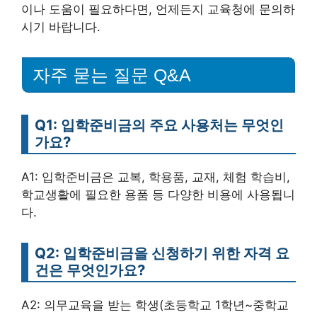
이나 도움이 필요하다면, 언제든지 교육청에 문의하
시기 바랍니다.
자주 묻는 질문 Q&A
Q1: 입학준비금의 주요 사용처는 무엇인
가요?
A1: 입학준비금은 교복, 학용품, 교재, 체험 학습비,
학교생활에 필요한 용품 등 다양한 비용에 사용됩니
다.
Q2: 입학준비금을 신청하기 위한 자격 요
건은 무엇인가요?
A2: 의무교육을 받는 학생(초등학교 1학년~중학교