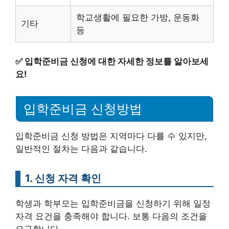
학교생활에 필요한 가방, 운동화
기타
등
✅
입학준비금 신청에 대한 자세한 정보를 알아보세
요!
입학준비금 신청방법
입학준비금 신청 방법은 지역마다 다를 수 있지만,
일반적인 절차는 다음과 같습니다.
1. 신청 자격 확인
학생과 학부모는 입학준비금을 신청하기 위해 일정
자격 요건을 충족해야 합니다. 보통 다음의 조건을