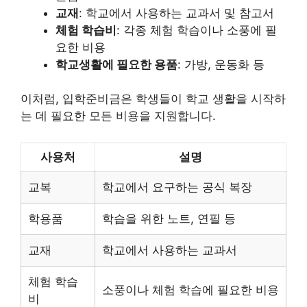
교재
: 학교에서 사용하는 교과서 및 참고서
체험 학습비
: 각종 체험 학습이나 소풍에 필
요한 비용
학교생활에 필요한 용품
: 가방, 운동화 등
이처럼, 입학준비금은 학생들이 학교 생활을 시작하
는 데 필요한 모든 비용을 지원합니다.
사용처
설명
교복
학교에서 요구하는 공식 복장
학용품
학습을 위한 노트, 연필 등
교재
학교에서 사용하는 교과서
체험 학습
소풍이나 체험 학습에 필요한 비용
비