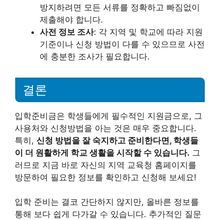
방지하려면 모든 서류를 정확하고 빠짐없이
제출해야 합니다.
사전 정보 조사
: 각 지역 및 학교에 따라 지원
기준이나 신청 방법이 다를 수 있으므로 사전
에 충분한 조사가 필요합니다.
결론
입학준비금은 학생들에게 필수적인 지원금으로, 그
사용처와 신청방법을 아는 것은 매우 중요합니다.
특히,
신청 방법을 잘 숙지하고 준비한다면, 학생들
이 더 원활하게 학교 생활을 시작할 수 있습니다.
그
러므로 지금 바로 자신의 지역 교육청 홈페이지를
방문하여 필요한 정보를 확인하고 신청해 보세요!
입학 준비는 결코 간단하지 않지만, 올바른 정보를
통해 보다 쉽게 다가갈 수 있습니다. 추가적인 질문