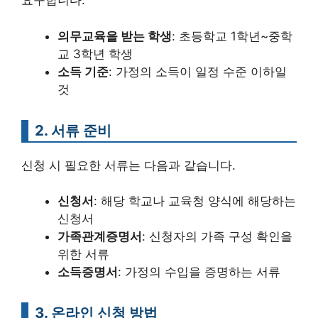
요구합니다.
의무교육을 받는 학생
: 초등학교 1학년~중학
교 3학년 학생
소득 기준
: 가정의 소득이 일정 수준 이하일
것
2. 서류 준비
신청 시 필요한 서류는 다음과 같습니다.
신청서
: 해당 학교나 교육청 양식에 해당하는
신청서
가족관계증명서
: 신청자의 가족 구성 확인을
위한 서류
소득증명서
: 가정의 수입을 증명하는 서류
3. 온라인 신청 방법