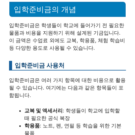
입학준비금의 개념
입학준비금은 학생들이 학교에 들어가기 전 필요한
물품과 비용을 지원하기 위해 설계된 기금입니다.
이 금액은 수업료 외에도 교복, 학용품, 체험 학습비
등 다양한 용도로 사용될 수 있습니다.
입학준비금 사용처
입학준비금은 여러 가지 항목에 대한 비용으로 활용
될 수 있습니다. 여기에는 다음과 같은 항목들이 포
함됩니다.
교복 및 액세서리
: 학생들이 학교에 입학할
때 필요한 공식 복장
학용품
: 노트, 펜, 연필 등 학습을 위한 기본
물품