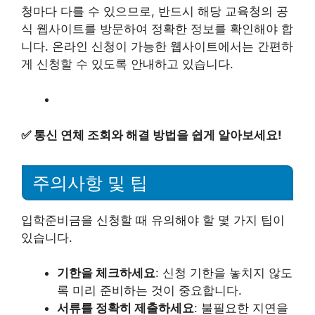
청마다 다를 수 있으므로, 반드시 해당 교육청의 공
식 웹사이트를 방문하여 정확한 정보를 확인해야 합
니다. 온라인 신청이 가능한 웹사이트에서는 간편하
게 신청할 수 있도록 안내하고 있습니다.
✅
통신 연체 조회와 해결 방법을 쉽게 알아보세요!
주의사항 및 팁
입학준비금을 신청할 때 유의해야 할 몇 가지 팁이
있습니다.
기한을 체크하세요
: 신청 기한을 놓치지 않도
록 미리 준비하는 것이 중요합니다.
서류를 정확히 제출하세요
: 불필요한 지연을