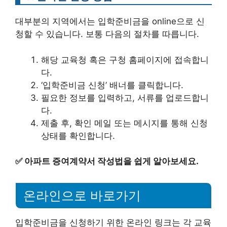
대부분의 지역에서는 입학준비금을 online으로 신
청할 수 있습니다. 보통 다음의 절차를 따릅니다.
해당 교육청 혹은 구청 홈페이지에 접속합니
다.
‘입학준비금 신청’ 배너를 클릭합니다.
필요한 정보를 입력하고, 서류를 업로드합니
다.
제출 후, 확인 메일 또는 메시지를 통해 신청
상태를 확인합니다.
✅
아파트 증여계약서 작성법을 쉽게 알아보세요.
온라인으로 바로가기
입학준비금을 신청하기 위한 온라인 링크는 각 교육