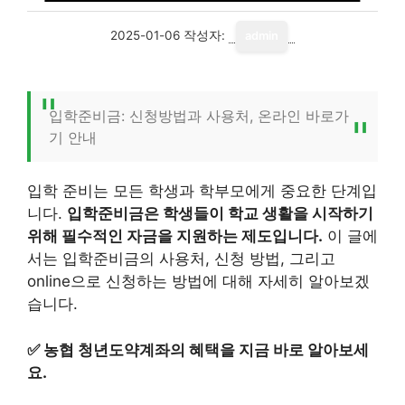
2025-01-06
작성자:
admin
입학준비금: 신청방법과 사용처, 온라인 바로가
기 안내
입학 준비는 모든 학생과 학부모에게 중요한 단계입
니다.
입학준비금은 학생들이 학교 생활을 시작하기
위해 필수적인 자금을 지원하는 제도입니다.
이 글에
서는 입학준비금의 사용처, 신청 방법, 그리고
online으로 신청하는 방법에 대해 자세히 알아보겠
습니다.
✅
농협 청년도약계좌의 혜택을 지금 바로 알아보세
요.