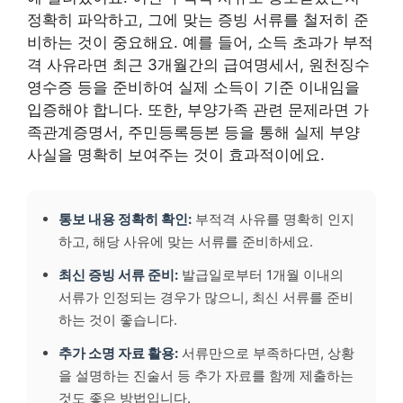
정확히 파악하고, 그에 맞는 증빙 서류를 철저히 준
비하는 것이 중요해요. 예를 들어, 소득 초과가 부적
격 사유라면 최근 3개월간의 급여명세서, 원천징수
영수증 등을 준비하여 실제 소득이 기준 이내임을
입증해야 합니다. 또한, 부양가족 관련 문제라면 가
족관계증명서, 주민등록등본 등을 통해 실제 부양
사실을 명확히 보여주는 것이 효과적이에요.
통보 내용 정확히 확인:
부적격 사유를 명확히 인지
하고, 해당 사유에 맞는 서류를 준비하세요.
최신 증빙 서류 준비:
발급일로부터 1개월 이내의
서류가 인정되는 경우가 많으니, 최신 서류를 준비
하는 것이 좋습니다.
추가 소명 자료 활용:
서류만으로 부족하다면, 상황
을 설명하는 진술서 등 추가 자료를 함께 제출하는
것도 좋은 방법입니다.