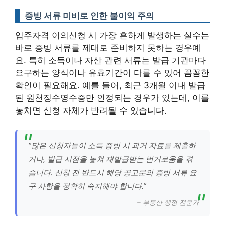
증빙 서류 미비로 인한 불이익 주의
입주자격 이의신청 시 가장 흔하게 발생하는 실수는
바로 증빙 서류를 제대로 준비하지 못하는 경우예
요. 특히 소득이나 자산 관련 서류는 발급 기관마다
요구하는 양식이나 유효기간이 다를 수 있어 꼼꼼한
확인이 필요해요. 예를 들어, 최근 3개월 이내 발급
된 원천징수영수증만 인정되는 경우가 있는데, 이를
놓치면 신청 자체가 반려될 수 있습니다.
“많은 신청자들이 소득 증빙 시 과거 자료를 제출하
거나, 발급 시점을 놓쳐 재발급받는 번거로움을 겪
습니다. 신청 전 반드시 해당 공고문의 증빙 서류 요
구 사항을 정확히 숙지해야 합니다.”
– 부동산 행정 전문가