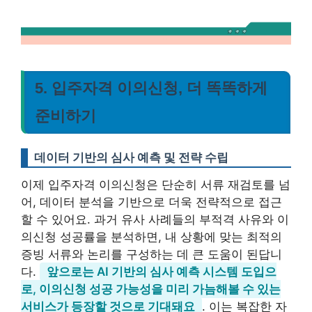
5. 입주자격 이의신청, 더 똑똑하게
준비하기
데이터 기반의 심사 예측 및 전략 수립
이제 입주자격 이의신청은 단순히 서류 재검토를 넘
어, 데이터 분석을 기반으로 더욱 전략적으로 접근
할 수 있어요. 과거 유사 사례들의 부적격 사유와 이
의신청 성공률을 분석하면, 내 상황에 맞는 최적의
증빙 서류와 논리를 구성하는 데 큰 도움이 된답니
다.
앞으로는 AI 기반의 심사 예측 시스템 도입으
로, 이의신청 성공 가능성을 미리 가늠해볼 수 있는
서비스가 등장할 것으로 기대돼요
. 이는 복잡한 자