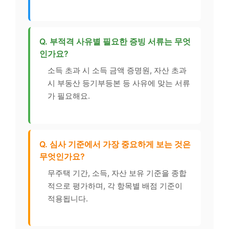
Q. 부적격 사유별 필요한 증빙 서류는 무엇
인가요?
소득 초과 시 소득 금액 증명원, 자산 초과
시 부동산 등기부등본 등 사유에 맞는 서류
가 필요해요.
Q. 심사 기준에서 가장 중요하게 보는 것은
무엇인가요?
무주택 기간, 소득, 자산 보유 기준을 종합
적으로 평가하며, 각 항목별 배점 기준이
적용됩니다.