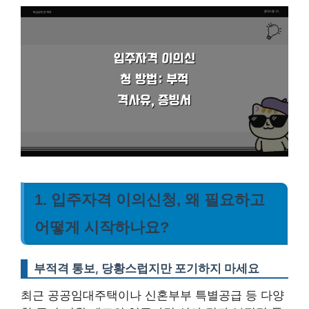
1. 입주자격 이의신청, 왜 필요하고
어떻게 시작하나요?
부적격 통보, 당황스럽지만 포기하지 마세요
최근 공공임대주택이나 신혼부부 특별공급 등 다양