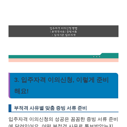
3. 입주자격 이의신청, 이렇게 준비
해요!
부적격 사유별 맞춤 증빙 서류 준비
입주자격 이의신청의 성공은 꼼꼼한 증빙 서류 준비
에 달려있어요. 어떤 부적격 사유로 통보받았는지