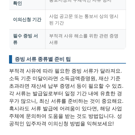
확인
사업 공고문 또는 통보서 상의 명시
이의신청 기간
된 기간
필수 증빙 서
부적격 사유 해소를 위한 관련 증명
류
서류
증빙 서류 종류별 준비 팁
부적격 사유에 따라 필요한 증빙 서류가 달라져요.
소득 기준 미달이라면 소득금액증명원, 재산 기준
초과라면 재산세 납부 증명서 등이 필요할 수 있죠.
각 서류는 발급일로부터 일정 기간 내에 유효한 경
우가 많으니, 최신 서류를 준비하는 것이 중요
해요.
혹시라도 서류 발급에 어려움이 있다면, 해당 사업
주체에 문의하여 도움을 받는 것도 방법입니다. 성
공적인 입주자격 이의신청 방법을 익혀보세요!