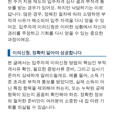
한 주거 지원 제도의 입주자격 심사 결과 부적격 통
보를 받는 경우가 있어요. 하지만 낙담하기는 이르
답니다. 많은 경우,
정해진 절차에 따라 소명하면 부
적격 사유가 해소되어 입주 자격을 다시 얻을 수 있
어요
. 입주자격 이의신청은 이러한 상황에서 자신의
권리를 주장하고 기회를 다시 얻을 수 있는 중요한
과정이에요.
이의신청, 정확히 알아야 성공합니다
본 글에서는 입주자격 이의신청 방법의 핵심인 부적
격사유 확인, 필요한 증빙서류 준비, 그리고 심사기
준까지 상세하게 알려드릴게요. 예를 들어, 소득 기
준 초과로 부적격 통보를 받았다면, 실제 소득이 아
닌 특정 항목을 제외해야 하는지, 또는 누락된 공제
항목이 있는지 꼼꼼히 확인해야 하죠. 정확한 정보
와 철저한 준비만이 여러분의 소중한 내 집 마련 기
회를 되살릴 수 있습니다.