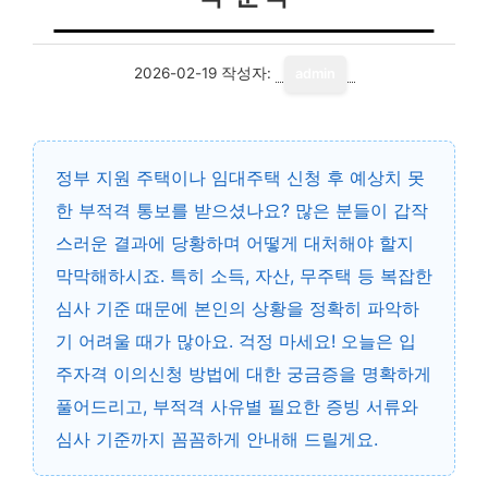
2026-02-19
작성자:
admin
정부 지원 주택이나 임대주택 신청 후 예상치 못
한 부적격 통보를 받으셨나요? 많은 분들이 갑작
스러운 결과에 당황하며 어떻게 대처해야 할지
막막해하시죠. 특히 소득, 자산, 무주택 등 복잡한
심사 기준 때문에 본인의 상황을 정확히 파악하
기 어려울 때가 많아요. 걱정 마세요! 오늘은 입
주자격 이의신청 방법에 대한 궁금증을 명확하게
풀어드리고, 부적격 사유별 필요한 증빙 서류와
심사 기준까지 꼼꼼하게 안내해 드릴게요.