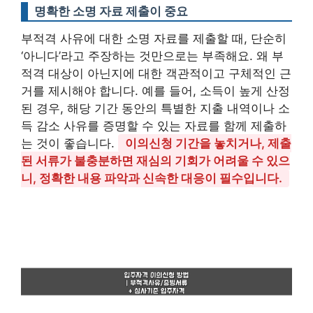
명확한 소명 자료 제출이 중요
부적격 사유에 대한 소명 자료를 제출할 때, 단순히
‘아니다’라고 주장하는 것만으로는 부족해요. 왜 부
적격 대상이 아닌지에 대한 객관적이고 구체적인 근
거를 제시해야 합니다. 예를 들어, 소득이 높게 산정
된 경우, 해당 기간 동안의 특별한 지출 내역이나 소
득 감소 사유를 증명할 수 있는 자료를 함께 제출하
는 것이 좋습니다.
이의신청 기간을 놓치거나, 제출
된 서류가 불충분하면 재심의 기회가 어려울 수 있으
니, 정확한 내용 파악과 신속한 대응이 필수입니다.