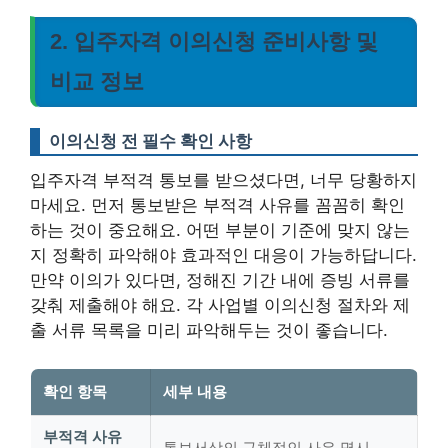
2. 입주자격 이의신청 준비사항 및
비교 정보
이의신청 전 필수 확인 사항
입주자격 부적격 통보를 받으셨다면, 너무 당황하지
마세요. 먼저 통보받은 부적격 사유를 꼼꼼히 확인
하는 것이 중요해요. 어떤 부분이 기준에 맞지 않는
지 정확히 파악해야 효과적인 대응이 가능하답니다.
만약 이의가 있다면, 정해진 기간 내에 증빙 서류를
갖춰 제출해야 해요.
각 사업별 이의신청 절차와 제
출 서류 목록을 미리 파악해두는 것이 좋습니다
.
확인 항목
세부 내용
부적격 사유
통보서상의 구체적인 사유 명시