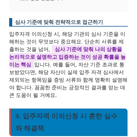
심사 기준에 맞춰 전략적으로 접근하기
입주자격 이의신청 시, 해당 기관의 심사 기준을 이
해하는 것이 무엇보다 중요해요. 단순히 서류를 제
출하는 것을 넘어,
심사 기준에 맞춰 나의 상황을
논리적으로 설명하고 입증하는 것이 성공 확률을 높
이는 핵심
입니다. 예를 들어, 자산 기준 초과로 통
보받았다면, 해당 자산이 실제 입주 자격 심사에서
제외되는 항목임을 증빙 서류와 함께 명확히 설명해
야 합니다. 꼼꼼한 준비는 긍정적인 결과를 얻는 데
큰 도움이 될 거예요.
4. 입주자격 이의신청 시 흔한 실수
와 해결책