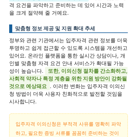
격 요건을 파악하고 준비하는 데 있어 시간과 노력
을 크게 절약해 줄 거예요.
맞춤형 정보 제공 및 지원 확대 추세
정부와 관련 기관에서는 입주자격 관련 정보를 더욱
투명하고 쉽게 접근할 수 있도록 시스템을 개선하고
있어요. 온라인 플랫폼을 통한 실시간 상담이나, 개
인별 맞춤형 자격 요건 안내 서비스가 확대될 가능
성이 높습니다.
또한, 이의신청 절차를 간소화하고,
사회적 약자나 특정 계층을 위한 지원 방안이 강화될
것으로 예상돼요
. 이러한 변화는 입주자격 이의신
청 방법이 더욱 사용자 친화적으로 발전할 것임을
시사합니다.
입주자격 이의신청은 부적격 사유를 명확히 파악
하고, 필요한 증빙 서류를 꼼꼼히 준비하는 것이