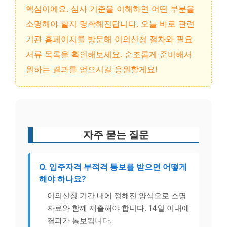
핵심이에요. 심사 기준을 이해하면 어떤 부분을
소명해야 할지 명확해진답니다. 오늘 바로 관련
기관 홈페이지를 방문해 이의신청 절차와 필요
서류 목록을 확인해보세요. 순조롭게 준비해서
원하는 결과를 얻으시길 응원할게요!
자주 묻는 질문
Q. 입주자격 부적격 통보를 받으면 어떻게
해야 하나요?
이의신청 기간 내에 정해진 양식으로 소명
자료와 함께 제출해야 합니다. 14일 이내에
결과가 통보됩니다.