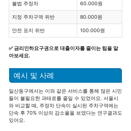
불법 주정차
60.000원
지정 주차구역 위반
80.000원
안전 표지 위반
100.000원
✅
금리인하요구권으로 대출이자를 줄이는 팁을 알
아보세요.
예시 및 사례
일산동구에서는 이와 같은 서비스를 통해 많은 시민
들이 불필요한 과태료를 줄일 수 있었어요. 서울시
와 비교할 때, 주정차 단속이 실시된 주차구역에는
단속 후 70% 이상의 감소율을 보였다는 연구결과도
있어요.