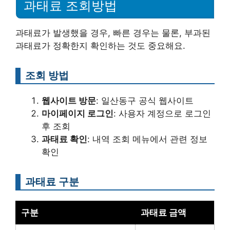
과태료 조회방법
과태료가 발생했을 경우, 빠른 경우는 물론, 부과된
과태료가 정확한지 확인하는 것도 중요해요.
조회 방법
웹사이트 방문
: 일산동구 공식 웹사이트
마이페이지 로그인
: 사용자 계정으로 로그인
후 조회
과태료 확인
: 내역 조회 메뉴에서 관련 정보
확인
과태료 구분
구분
과태료 금액