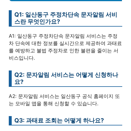
Q1: 일산동구 주정차단속 문자알림 서비
스란 무엇인가요?
A1: 일산동구 주정차단속 문자알림 서비스는 주정
차 단속에 대한 정보를 실시간으로 제공하여 과태료
를 예방하고 불법 주정차로 인한 불편을 줄이는 서
비스입니다.
Q2: 문자알림 서비스는 어떻게 신청하나
요?
A2: 문자알림 서비스는 일산동구 공식 홈페이지 또
는 모바일 앱을 통해 신청할 수 있습니다.
Q3: 과태료 조회는 어떻게 하나요?