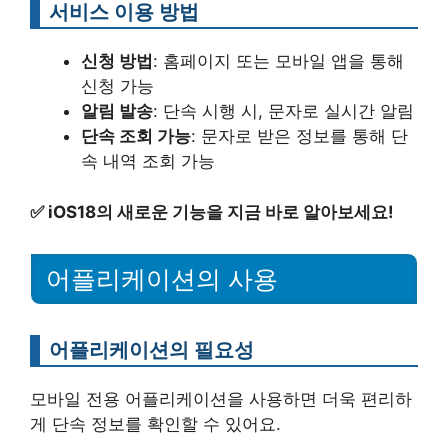
서비스 이용 방법
신청 방법
: 홈페이지 또는 모바일 앱을 통해
신청 가능
알림 발송
: 단속 시행 시, 문자로 실시간 알림
단속 조회 가능
: 문자로 받은 정보를 통해 단
속 내역 조회 가능
✅
iOS18의 새로운 기능을 지금 바로 알아보세요!
어플리케이션의 사용
어플리케이션의 필요성
모바일 전용 어플리케이션을 사용하면 더욱 편리하
게 단속 정보를 확인할 수 있어요.