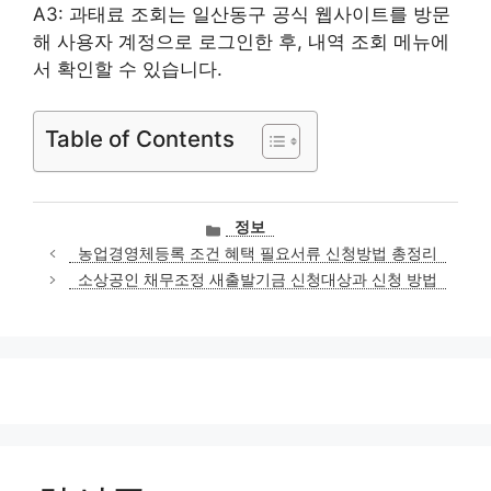
A3: 과태료 조회는 일산동구 공식 웹사이트를 방문
해 사용자 계정으로 로그인한 후, 내역 조회 메뉴에
서 확인할 수 있습니다.
Table of Contents
카
정보
테
농업경영체등록 조건 혜택 필요서류 신청방법 총정리
고
소상공인 채무조정 새출발기금 신청대상과 신청 방법
리