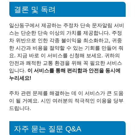
결론 및 독려
일산동구에서 제공하는 주정차 단속 문자알림 서비
스는 단순한 단속 이상의 가치를 제공합니다. 주정
차 위반으로 인한 각종 불이익을 최소화하고, 귀중
한 시간과 비용을 절약할 수 있는 기회를 만들어 줘
요. 지금 바로 이 서비스를 신청해 보세요. 귀하의
안전과 쾌적한 교통 환경을 위해 꼭 필요한 서비스
입니다.
이 서비스를 통해 편리함과 안전을 동시에
누리세요!
주차 관련 문제를 해결하는 데 이 서비스가 큰 도움
이 될 거예요. 시민 여러분의 적극적인 이용을 당부
드립니다.
자주 묻는 질문 Q&A