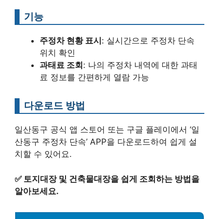
기능
주정차 현황 표시
: 실시간으로 주정차 단속
위치 확인
과태료 조회
: 나의 주정차 내역에 대한 과태
료 정보를 간편하게 열람 가능
다운로드 방법
일산동구 공식 앱 스토어 또는 구글 플레이에서 ‘일
산동구 주정차 단속’ APP을 다운로드하여 쉽게 설
치할 수 있어요.
✅
토지대장 및 건축물대장을 쉽게 조회하는 방법을
알아보세요.