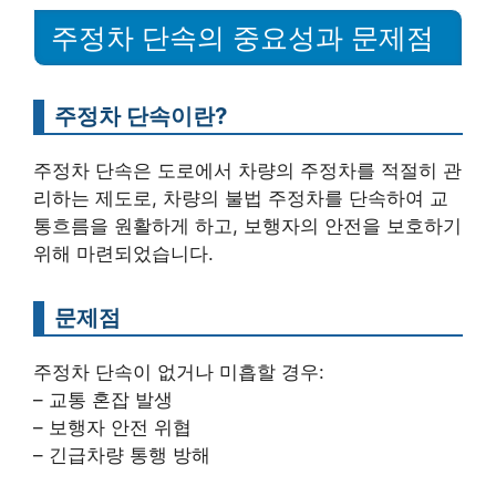
주정차 단속의 중요성과 문제점
주정차 단속이란?
주정차 단속은 도로에서 차량의 주정차를 적절히 관
리하는 제도로, 차량의 불법 주정차를 단속하여 교
통흐름을 원활하게 하고, 보행자의 안전을 보호하기
위해 마련되었습니다.
문제점
주정차 단속이 없거나 미흡할 경우:
– 교통 혼잡 발생
– 보행자 안전 위협
– 긴급차량 통행 방해