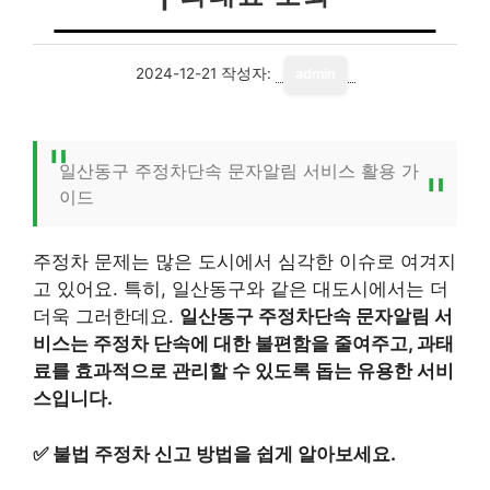
2024-12-21
작성자:
admin
일산동구 주정차단속 문자알림 서비스 활용 가
이드
주정차 문제는 많은 도시에서 심각한 이슈로 여겨지
고 있어요. 특히, 일산동구와 같은 대도시에서는 더
더욱 그러한데요.
일산동구 주정차단속 문자알림 서
비스는 주정차 단속에 대한 불편함을 줄여주고, 과태
료를 효과적으로 관리할 수 있도록 돕는 유용한 서비
스입니다.
✅
불법 주정차 신고 방법을 쉽게 알아보세요.