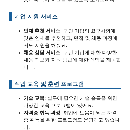
기업 지원 서비스
인재 추천 서비스
: 구인 기업의 요구사항에
맞춘 인재를 추천하고, 면접 및 채용 과정에
서도 지원을 해줘요.
채용 상담 서비스
: 구인 기업에 대한 다양한
채용 정보와 지원 방법에 대한 상담을 제공합
니다.
직업 교육 및 훈련 프로그램
기술 교육
: 실무에 필요한 기술 습득을 위한
다양한 교육 프로그램이 있어요.
자격증 취득 과정
: 취업에 도움이 되는 자격
증 취득을 위한 프로그램도 운영하고 있습니
다.