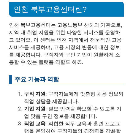
인천 북부고용센터란?
인천 북부고용센터는 고용노동부 산하의 기관으로,
지역 내 취업 지원을 위한 다양한 서비스를 운영하
고 있어요. 이 센터는 인천 지역에서 전문적인 고용
서비스를 제공하며, 고용 시장의 변동에 대한 정보
를 제공합니다. 구직자와 구인 기업이 원활하게 소
통할 수 있는 플랫폼 역할도 하죠.
주요 기능과 역할
구직 지원
: 구직자들에게 맞춤형 채용 정보와
직업 상담을 제공합니다.
기업 지원
: 필요 인력을 확보할 수 있도록 기
업 맞춤 구인 정보를 제공합니다.
직업 교육
: 적합한 직무 교육과 훈련 프로그
램을 운영하여 구직자들의 경쟁력을 강화합