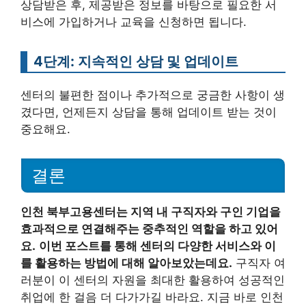
상담받은 후, 제공받은 정보를 바탕으로 필요한 서
비스에 가입하거나 교육을 신청하면 됩니다.
4단계: 지속적인 상담 및 업데이트
센터의 불편한 점이나 추가적으로 궁금한 사항이 생
겼다면, 언제든지 상담을 통해 업데이트 받는 것이
중요해요.
결론
인천 북부고용센터는 지역 내 구직자와 구인 기업을
효과적으로 연결해주는 중추적인 역할을 하고 있어
요.
이번 포스트를 통해 센터의 다양한 서비스와 이
를 활용하는 방법에 대해 알아보았는데요.
구직자 여
러분이 이 센터의 자원을 최대한 활용하여 성공적인
취업에 한 걸음 더 다가가길 바라요. 지금 바로 인천