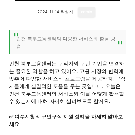
2024-11-14
작성자:
admin
인천 북부고용센터의 다양한 서비스와 활용 방
법
인천 북부고용센터는 구직자와 구인 기업을 연결하
는 중요한 역할을 하고 있어요. 고용 시장의 변화에
맞추어 다양한 서비스와 프로그램을 제공하며, 구직
자들에게 실질적인 도움을 주는 곳입니다. 오늘은
인천 북부고용센터의 서비스와 이를 어떻게 활용할
수 있는지에 대해 자세히 살펴보도록 할게요.
✅
여수시청의 구인구직 지원 정책을 자세히 알아보
세요.