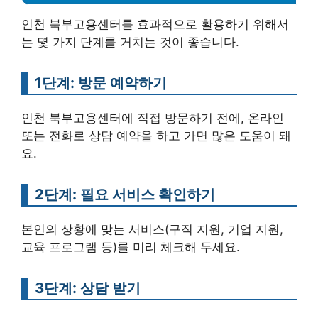
인천 북부고용센터를 효과적으로 활용하기 위해서
는 몇 가지 단계를 거치는 것이 좋습니다.
1단계: 방문 예약하기
인천 북부고용센터에 직접 방문하기 전에, 온라인
또는 전화로 상담 예약을 하고 가면 많은 도움이 돼
요.
2단계: 필요 서비스 확인하기
본인의 상황에 맞는 서비스(구직 지원, 기업 지원,
교육 프로그램 등)를 미리 체크해 두세요.
3단계: 상담 받기