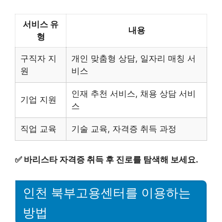
서비스 유
내용
형
구직자 지
개인 맞춤형 상담, 일자리 매칭 서
원
비스
인재 추천 서비스, 채용 상담 서비
기업 지원
스
직업 교육
기술 교육, 자격증 취득 과정
✅
바리스타 자격증 취득 후 진로를 탐색해 보세요.
인천 북부고용센터를 이용하는
방법