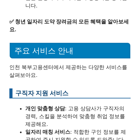
니다.
✅
청년 일자리 도약 장려금의 모든 혜택을 알아보세
요.
주요 서비스 안내
인천 북부고용센터에서 제공하는 다양한 서비스를
살펴보아요.
구직자 지원 서비스
개인 맞춤형 상담
: 고용 상담사가 구직자의
경력, 스킬을 분석하여 맞춤형 취업 정보를
제공해요.
일자리 매칭 서비스
: 적합한 구인 정보를 제
공하여 즉시 지원할 수 있도록 도와줍니다.