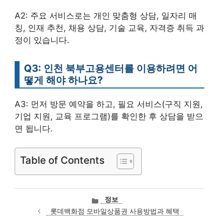
A2: 주요 서비스로는 개인 맞춤형 상담, 일자리 매
칭, 인재 추천, 채용 상담, 기술 교육, 자격증 취득 과
정이 있습니다.
Q3: 인천 북부고용센터를 이용하려면 어
떻게 해야 하나요?
A3: 먼저 방문 예약을 하고, 필요 서비스(구직 지원,
기업 지원, 교육 프로그램)를 확인한 후 상담을 받으
면 됩니다.
Table of Contents
카
정보
테
롯데백화점 모바일상품권 사용방법과 혜택
고