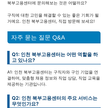
북부고용센터에 문의해보는 것은 어떨까요?
구직에 대한 고민을 해결할 수 있는 좋은 기회가 될
거예요. 인천 북부고용센터, 직접 방문해 보세요!
자주 묻는 질문 Q&A
Q1: 인천 북부고용센터는 어떤 역할을 하
고 있나요?
A1: 인천 북부고용센터는 구직자와 구인 기업을 연
결하며, 맞춤형 채용 정보와 직업 상담, 직업 교육을
제공하는 기관입니다.
Q2: 인천 북부고용센터의 주요 서비스는
무엇인가요?