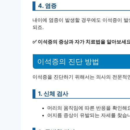
4. 염증
내이에 염증이 발생할 경우에도 이석증이 발생
되죠.
✅
이석증의 증상과 자가 치료법을 알아보세요
이석증의 진단 방법
이석증을 진단하기 위해서는 의사의 전문적인
1. 신체 검사
머리의 움직임에 따른 반응을 확인해요
어지름 증상이 유발되는 자세를 찾습