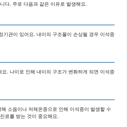
니다. 주로 다음과 같은 이유로 발생해요.
정기관이 있어요. 내이의 구조물이 손상될 경우 이석증
요. 나이로 인해 내이의 구조가 변화하게 되면 이석증
생해 소음이나 저체온증으로 인해 이석증이 발생할 수
진료를 받는 것이 중요해요.