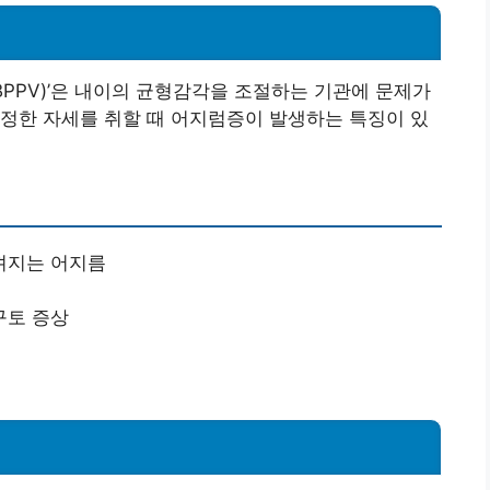
BPPV)’은 내이의 균형감각을 조절하는 기관에 문제가
정한 자세를 취할 때 어지럼증이 발생하는 특징이 있
껴지는 어지름
구토 증상