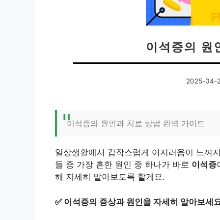
이석증의 원
2025-04-
이석증의 원인과 치료 방법 완벽 가이드
일상생활에서 갑작스럽게 어지러움이 느껴지면
들 중 가장 흔한 원인 중 하나가 바로
이석증
해 자세히 알아보도록 할게요.
✅
이석증의 증상과 원인을 자세히 알아보세요