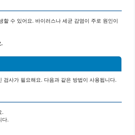
할 수 있어요. 바이러스나 세균 감염이 주로 원인이
.
 검사가 필요해요. 다음과 같은 방법이 사용됩니다.
.
니다.