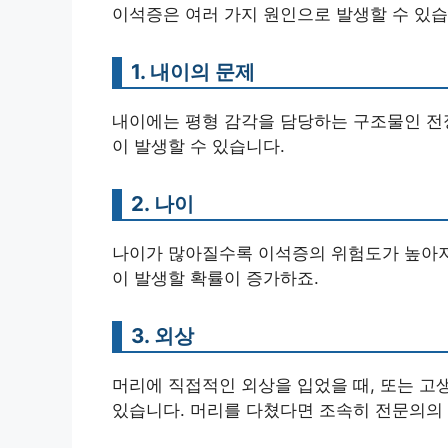
이석증은 여러 가지 원인으로 발생할 수 있습
1. 내이의 문제
내이에는 평형 감각을 담당하는 구조물인 전
이 발생할 수 있습니다.
2. 나이
나이가 많아질수록 이석증의 위험도가 높아져
이 발생할 확률이 증가하죠.
3. 외상
머리에 직접적인 외상을 입었을 때, 또는 고
있습니다. 머리를 다쳤다면 조속히 전문의의 