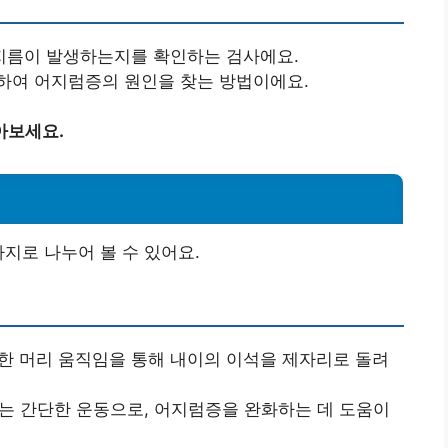
에서 어지름이 발생하는지를 확인하는 검사에요.
하여 어지럼증의 원인을 찾는 방법이에요.
아보세요.
지로 나누어 볼 수 있어요.
정한 머리 움직임을 통해 내이의 이석을 제자리로 돌려
 있는 간단한 운동으로, 어지럼증을 완화하는 데 도움이