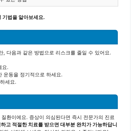
 기법을 알아보세요.
, 다음과 같은 방법으로 리스크를 줄일 수 있어요.
세요.
한 운동을 정기적으로 하세요.
 하세요.
 질환이에요. 증상이 의심된다면 즉시 전문가의 진료
하고 적절한 치료를 받으면 대부분 완치가 가능하답니