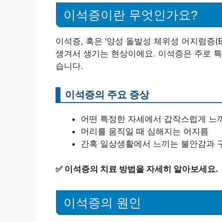
이석증이란 무엇인가요?
이석증, 혹은 ‘양성 돌발성 체위성 어지럼증(
생겨서 생기는 현상이에요. 이석증은 주로 특
습니다.
이석증의 주요 증상
어떤 특정한 자세에서 갑작스럽게 느
머리를 움직일 때 심해지는 어지름
간혹 일상생활에서 느끼는 불안감과 
✅
이석증의 치료 방법을 자세히 알아보세요.
이석증의 원인