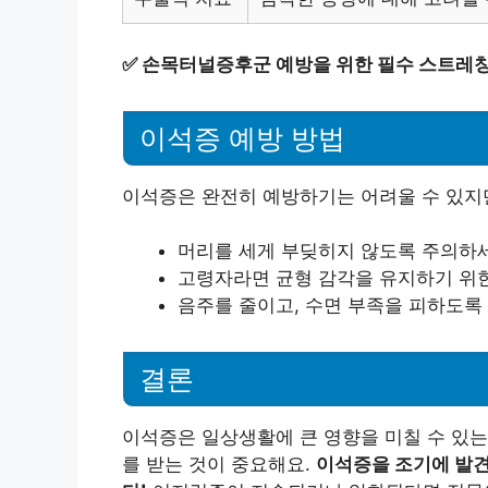
✅
손목터널증후군 예방을 위한 필수 스트레칭
이석증 예방 방법
이석증은 완전히 예방하기는 어려울 수 있지만
머리를 세게 부딪히지 않도록 주의하
고령자라면 균형 감각을 유지하기 위
음주를 줄이고, 수면 부족을 피하도록
결론
이석증은 일상생활에 큰 영향을 미칠 수 있는
를 받는 것이 중요해요.
이석증을 조기에 발견