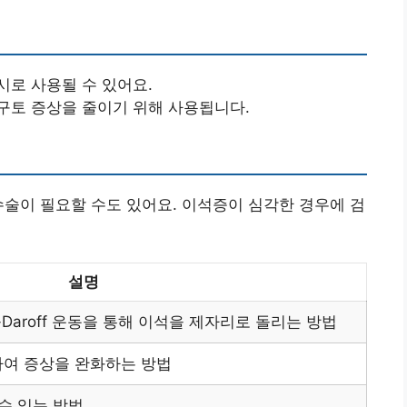
시로 사용될 수 있어요.
 구토 증상을 줄이기 위해 사용됩니다.
수술이 필요할 수도 있어요. 이석증이 심각한 경우에 검
설명
andt-Daroff 운동을 통해 이석을 제자리로 돌리는 방법
여 증상을 완화하는 방법
수 있는 방법