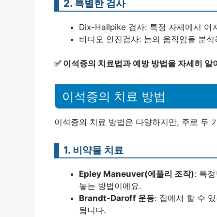
2. 특별한 검사
Dix-Hallpike 검사: 특정 자세
비디오 안진검사: 눈의 움직임을 분석
✅
이석증의 치료법과 예방 방법을 자세히 알
이석증의 치료 방법
이석증의 치료 방법은 다양하지만, 주로 두 가
1. 비약물 치료
Epley Maneuver(에플리 조작)
: 특
놓는 방법이에요.
Brandt-Daroff 운동
: 집에서 할 수
됩니다.