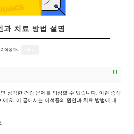
인과 치료 방법 설명
22
작성자:
admin
 심각한 건강 문제를 의심할 수 있습니다. 이런 증상
이에요. 이 글에서는 이석증의 원인과 치료 방법에 대
.