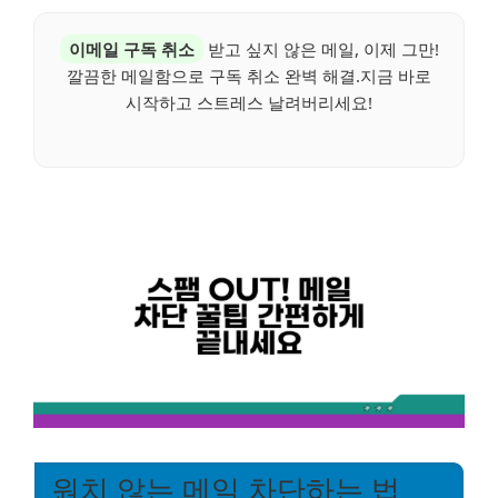
이메일 구독 취소
받고 싶지 않은 메일, 이제 그만!
깔끔한 메일함으로 구독 취소 완벽 해결.지금 바로
시작하고 스트레스 날려버리세요!
원치 않는 메일 차단하는 법