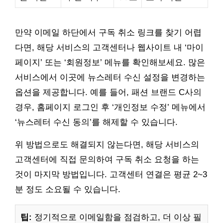
만약 이메일 하단에서 구독 취소 링크를 찾기 어렵
다면, 해당 서비스의 고객센터나 웹사이트 내 ‘마이
페이지’ 또는 ‘회원정보’ 메뉴를 확인해보세요. 많은
서비스에서 이곳에 뉴스레터 수신 설정을 변경하는
옵션을 제공합니다. 예를 들어, 패션 브랜드 C사의
경우, 홈페이지 로그인 후 ‘개인정보 수정’ 메뉴에서
‘뉴스레터 수신 동의’를 해제할 수 있습니다.
위 방법으로도 해결되지 않는다면, 해당 서비스의
고객센터에 직접 문의하여 구독 취소 요청을 하는
것이 마지막 방법입니다. 고객센터 연결은 평균 2~3
분 정도 소요될 수 있습니다.
팁:
정기적으로 이메일함을 점검하고, 더 이상 필