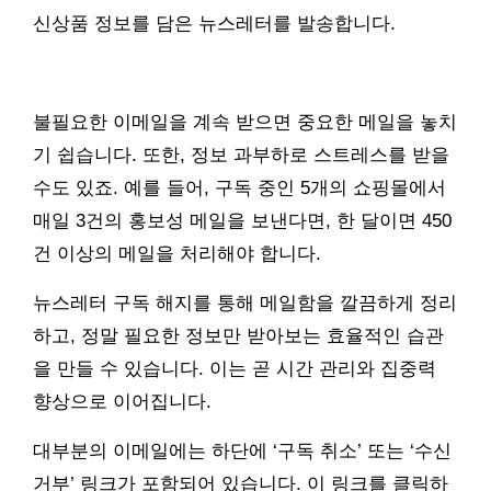
신상품 정보를 담은 뉴스레터를 발송합니다.
불필요한 이메일을 계속 받으면 중요한 메일을 놓치
기 쉽습니다. 또한, 정보 과부하로 스트레스를 받을
수도 있죠. 예를 들어, 구독 중인 5개의 쇼핑몰에서
매일 3건의 홍보성 메일을 보낸다면, 한 달이면 450
건 이상의 메일을 처리해야 합니다.
뉴스레터 구독 해지를 통해 메일함을 깔끔하게 정리
하고, 정말 필요한 정보만 받아보는 효율적인 습관
을 만들 수 있습니다. 이는 곧 시간 관리와 집중력
향상으로 이어집니다.
대부분의 이메일에는 하단에 ‘구독 취소’ 또는 ‘수신
거부’ 링크가 포함되어 있습니다. 이 링크를 클릭하