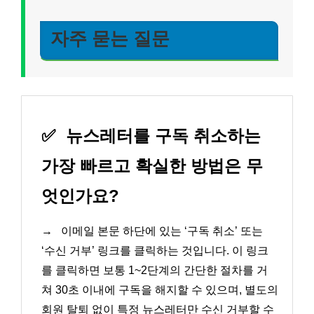
자주 묻는 질문
✅
뉴스레터를 구독 취소하는
가장 빠르고 확실한 방법은 무
엇인가요?
→
이메일 본문 하단에 있는 ‘구독 취소’ 또는
‘수신 거부’ 링크를 클릭하는 것입니다. 이 링크
를 클릭하면 보통 1~2단계의 간단한 절차를 거
쳐 30초 이내에 구독을 해지할 수 있으며, 별도의
회원 탈퇴 없이 특정 뉴스레터만 수신 거부할 수