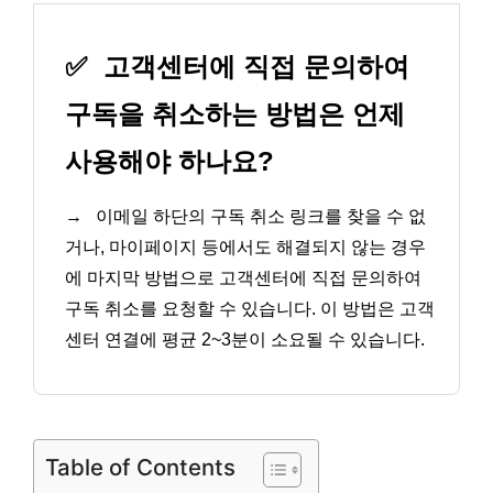
✅
고객센터에 직접 문의하여
구독을 취소하는 방법은 언제
사용해야 하나요?
→
이메일 하단의 구독 취소 링크를 찾을 수 없
거나, 마이페이지 등에서도 해결되지 않는 경우
에 마지막 방법으로 고객센터에 직접 문의하여
구독 취소를 요청할 수 있습니다. 이 방법은 고객
센터 연결에 평균 2~3분이 소요될 수 있습니다.
Table of Contents