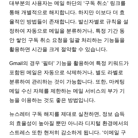
대부분의 사용자는 메일 하단의 ‘구독 취소’ 링크를
통해 개별적으로 해지합니다. 하지만 이보다 더 효
율적인 방법들이 존재합니다. 발신자별로 규칙을 설
정하여 자동으로 메일을 분류하거나, 특정 기간 동
안 쌓인 구독 취소 요청을 일괄 처리하는 기능들을
활용하면 시간을 크게 절약할 수 있습니다.
Gmail의 경우 ‘필터’ 기능을 활용하여 특정 키워드가
포함된 메일은 자동으로 삭제하거나, 별도 라벨로
분류하여 관리하는 것이 가능합니다. 또한, 마케팅
메일 수신 자체를 제한하는 메일 서비스의 부가 기
능을 이용하는 것도 좋은 방법입니다.
뉴스레터 구독 해지를 제대로 실천하면, 정보 습득
의 효율성이 높아질 뿐만 아니라 디지털 환경에서의
스트레스 또한 현저히 감소하게 됩니다. ‘이메일 구