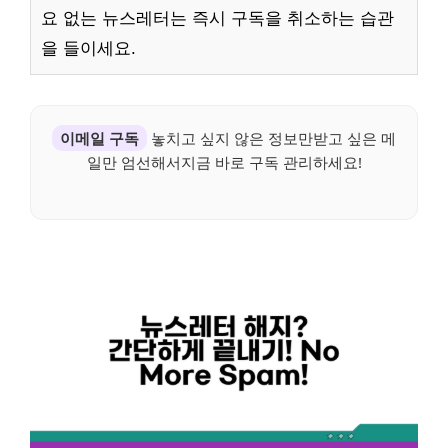
요 없는 뉴스레터는 즉시 구독을 취소하는 습관
을 들이세요.
이메일 구독
놓치고 싶지 않은 정보만받고 싶은 메
일만 엄선해서지금 바로 구독 관리하세요!