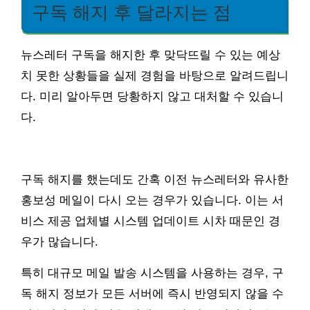
구독 해지 후 달라지는 점
뉴스레터 구독을 해지한 후 맞닥뜨릴 수 있는 예상
치 못한 상황들을 실제 경험을 바탕으로 알려드립니
다. 미리 알아두면 당황하지 않고 대처할 수 있습니
다.
구독 해지를 했는데도 간혹 이전 뉴스레터와 유사한
홍보성 메일이 다시 오는 경우가 있습니다. 이는 서
비스 제공 업체별 시스템 업데이트 시차 때문인 경
우가 많습니다.
특히 대규모 메일 발송 시스템을 사용하는 경우, 구
독 해지 정보가 모든 서버에 즉시 반영되지 않을 수