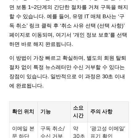
면 보통 1~2단계의 간단한 절차를 거쳐 구독을 해지
할 수 있습니다. 예를 들어, 유명 IT 매체 B사는 ‘구
독 취소’ 링크 클릭 후 ‘취소 사유 선택 (선택 사항)’
페이지로 이동되며, 여기서 ‘개인 정보 보호’를 선택
하면 바로 해지 완료됩니다.
이 방법이 가장 빠르고 확실하며, 별도의 회원 탈퇴
절차 없이 특정 뉴스레터만 수신 거부할 수 있다는
장점이 있습니다. 일반적으로 이 과정은 30초 이내
에 완료됩니다.
소요
확인 위치
기능
주의 사항
시간
이메일 본
구독 취소/
약
‘광고성 이메일’
문 하단
수신 거부
30초
표기 확인