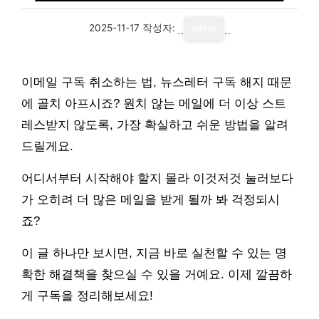
2025-11-17
작성자:
admin
이메일 구독 취소하는 법, 뉴스레터 구독 해지 때문
에 골치 아프시죠? 원치 않는 메일에 더 이상 스트
레스받지 않도록, 가장 확실하고 쉬운 방법을 알려
드릴게요.
어디서부터 시작해야 할지 몰라 이것저것 눌러보다
가 오히려 더 많은 메일을 받게 될까 봐 걱정되시
죠?
이 글 하나만 보시면, 지금 바로 실천할 수 있는 명
확한 해결책을 찾으실 수 있을 거예요. 이제 깔끔하
게 구독을 정리해보세요!