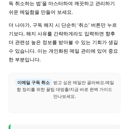
독 취소하는 법’을 마스터하여 깨끗하고 관리하기
쉬운 메일함을 만들어 보세요.
더 나아가, 구독 해지 시 단순히 ‘취소’ 버튼만 누르
기보다, 해지 사유를 간략하게라도 입력하면 향후
더 관련성 높은 정보를 받아볼 수 있는 기회가 생길
수 있습니다. 이는 개인화된 메일 관리에 있어 중요
한 부분입니다.
이메일 구독 취소
받고 싶은 메일만 골라봐요.메일
함 정리를 위한 꿀팁 대방출!지금 바로 완벽 가이드
만나보세요.