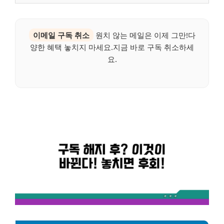
이메일 구독 취소
원치 않는 메일은 이제 그만!다
양한 혜택 놓치지 마세요.지금 바로 구독 취소하세
요.