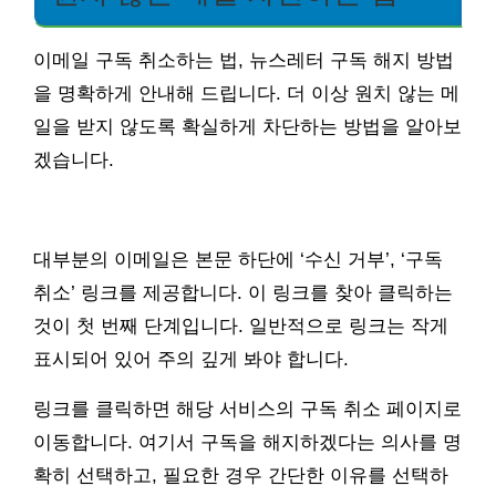
이메일 구독 취소하는 법, 뉴스레터 구독 해지 방법
을 명확하게 안내해 드립니다. 더 이상 원치 않는 메
일을 받지 않도록 확실하게 차단하는 방법을 알아보
겠습니다.
대부분의 이메일은 본문 하단에 ‘수신 거부’, ‘구독
취소’ 링크를 제공합니다. 이 링크를 찾아 클릭하는
것이 첫 번째 단계입니다. 일반적으로 링크는 작게
표시되어 있어 주의 깊게 봐야 합니다.
링크를 클릭하면 해당 서비스의 구독 취소 페이지로
이동합니다. 여기서 구독을 해지하겠다는 의사를 명
확히 선택하고, 필요한 경우 간단한 이유를 선택하