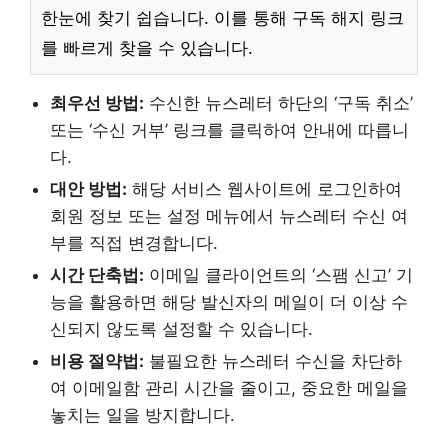
한눈에 찾기 쉽습니다. 이를 통해 구독 해지 링크
를 빠르게 찾을 수 있습니다.
최우선 방법:
수신한 뉴스레터 하단의 ‘구독 취소’
또는 ‘수신 거부’ 링크를 클릭하여 안내에 따릅니
다.
대안 방법:
해당 서비스 웹사이트에 로그인하여
회원 정보 또는 설정 메뉴에서 뉴스레터 수신 여
부를 직접 변경합니다.
시간 단축법:
이메일 클라이언트의 ‘스팸 신고’ 기
능을 활용하면 해당 발신자의 메일이 더 이상 수
신되지 않도록 설정할 수 있습니다.
비용 절약법:
불필요한 뉴스레터 수신을 차단하
여 이메일함 관리 시간을 줄이고, 중요한 메일을
놓치는 일을 방지합니다.