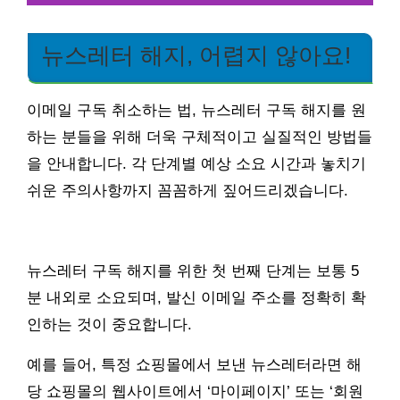
뉴스레터 해지, 어렵지 않아요!
이메일 구독 취소하는 법, 뉴스레터 구독 해지를 원
하는 분들을 위해 더욱 구체적이고 실질적인 방법들
을 안내합니다. 각 단계별 예상 소요 시간과 놓치기
쉬운 주의사항까지 꼼꼼하게 짚어드리겠습니다.
뉴스레터 구독 해지를 위한 첫 번째 단계는 보통 5
분 내외로 소요되며, 발신 이메일 주소를 정확히 확
인하는 것이 중요합니다.
예를 들어, 특정 쇼핑몰에서 보낸 뉴스레터라면 해
당 쇼핑몰의 웹사이트에서 ‘마이페이지’ 또는 ‘회원