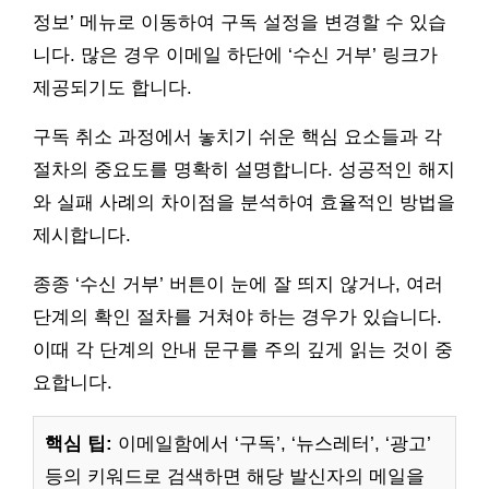
정보’ 메뉴로 이동하여 구독 설정을 변경할 수 있습
니다. 많은 경우 이메일 하단에 ‘수신 거부’ 링크가
제공되기도 합니다.
구독 취소 과정에서 놓치기 쉬운 핵심 요소들과 각
절차의 중요도를 명확히 설명합니다. 성공적인 해지
와 실패 사례의 차이점을 분석하여 효율적인 방법을
제시합니다.
종종 ‘수신 거부’ 버튼이 눈에 잘 띄지 않거나, 여러
단계의 확인 절차를 거쳐야 하는 경우가 있습니다.
이때 각 단계의 안내 문구를 주의 깊게 읽는 것이 중
요합니다.
핵심 팁:
이메일함에서 ‘구독’, ‘뉴스레터’, ‘광고’
등의 키워드로 검색하면 해당 발신자의 메일을