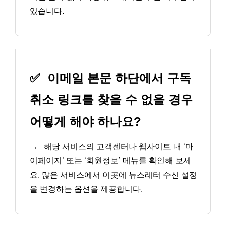
있습니다.
✅
이메일 본문 하단에서 구독
취소 링크를 찾을 수 없을 경우
어떻게 해야 하나요?
→
해당 서비스의 고객센터나 웹사이트 내 ‘마
이페이지’ 또는 ‘회원정보’ 메뉴를 확인해 보세
요. 많은 서비스에서 이곳에 뉴스레터 수신 설정
을 변경하는 옵션을 제공합니다.