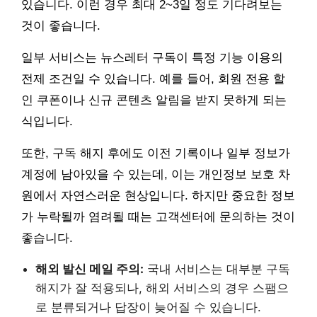
있습니다. 이런 경우 최대 2~3일 정도 기다려보는
것이 좋습니다.
일부 서비스는 뉴스레터 구독이 특정 기능 이용의
전제 조건일 수 있습니다. 예를 들어, 회원 전용 할
인 쿠폰이나 신규 콘텐츠 알림을 받지 못하게 되는
식입니다.
또한, 구독 해지 후에도 이전 기록이나 일부 정보가
계정에 남아있을 수 있는데, 이는 개인정보 보호 차
원에서 자연스러운 현상입니다. 하지만 중요한 정보
가 누락될까 염려될 때는 고객센터에 문의하는 것이
좋습니다.
해외 발신 메일 주의:
국내 서비스는 대부분 구독
해지가 잘 적용되나, 해외 서비스의 경우 스팸으
로 분류되거나 답장이 늦어질 수 있습니다.