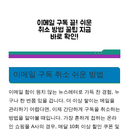
이메일 구독 취소 쉬운 방법
이메일 함이 원치 않는 뉴스레터로 가득 찬 경험, 누
구나 한 번쯤 있을 겁니다. 더 이상 쌓이는 메일을
관리하기 어렵다면, 이제 간단하게 구독을 취소하는
방법을 알아볼 때입니다. 가장 흔하게 접하는 온라
인 쇼핑몰 A사의 경우, 매달 10회 이상 할인 쿠폰 및