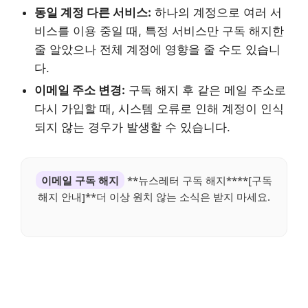
동일 계정 다른 서비스:
하나의 계정으로 여러 서
비스를 이용 중일 때, 특정 서비스만 구독 해지한
줄 알았으나 전체 계정에 영향을 줄 수도 있습니
다.
이메일 주소 변경:
구독 해지 후 같은 메일 주소로
다시 가입할 때, 시스템 오류로 인해 계정이 인식
되지 않는 경우가 발생할 수 있습니다.
이메일 구독 해지
**뉴스레터 구독 해지****[구독
해지 안내]**더 이상 원치 않는 소식은 받지 마세요.