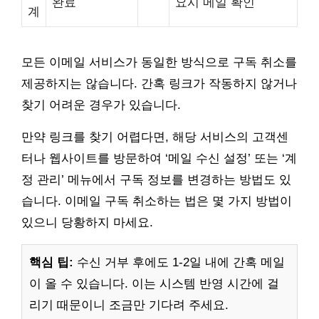
완료
요시 메일 확인
계
모든 이메일 서비스가 동일한 방식으로 구독 취소를
제공하지는 않습니다. 간혹 링크가 작동하지 않거나
찾기 어려운 경우가 있습니다.
만약 링크를 찾기 어렵다면, 해당 서비스의 고객센
터나 웹사이트를 방문하여 ‘메일 수신 설정’ 또는 ‘계
정 관리’ 메뉴에서 구독 정보를 변경하는 방법도 있
습니다. 이메일 구독 취소하는 법은 몇 가지 방법이
있으니 당황하지 마세요.
핵심 팁:
수신 거부 후에도 1-2일 내에 간혹 메일
이 올 수 있습니다. 이는 시스템 반영 시간에 걸
리기 때문이니 조금만 기다려 주세요.