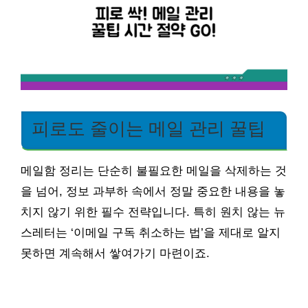
피로도 줄이는 메일 관리 꿀팁
메일함 정리는 단순히 불필요한 메일을 삭제하는 것
을 넘어, 정보 과부하 속에서 정말 중요한 내용을 놓
치지 않기 위한 필수 전략입니다. 특히 원치 않는 뉴
스레터는 ‘이메일 구독 취소하는 법’을 제대로 알지
못하면 계속해서 쌓여가기 마련이죠.