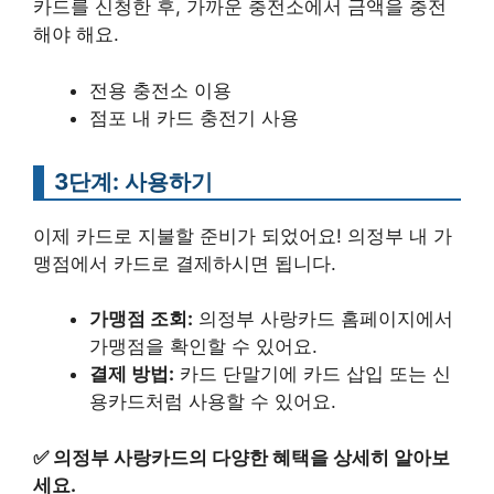
카드를 신청한 후, 가까운 충전소에서 금액을 충전
해야 해요.
전용 충전소 이용
점포 내 카드 충전기 사용
3단계: 사용하기
이제 카드로 지불할 준비가 되었어요! 의정부 내 가
맹점에서 카드로 결제하시면 됩니다.
가맹점 조회:
의정부 사랑카드 홈페이지에서
가맹점을 확인할 수 있어요.
결제 방법:
카드 단말기에 카드 삽입 또는 신
용카드처럼 사용할 수 있어요.
✅
의정부 사랑카드의 다양한 혜택을 상세히 알아보
세요.