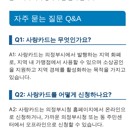
자주 묻는 질문 Q&A
Q1: 사랑카드는 무엇인가요?
A1: 사랑카드는 의정부시에서 발행하는 지역 화폐
로, 지역 내 가맹점에서 사용할 수 있으며 소상공인
을 지원하고 지역 경제를 활성화하는 목적을 가지고
있습니다.
Q2: 사랑카드를 어떻게 신청하나요?
A2: 사랑카드는 의정부시청 홈페이지에서 온라인으
로 신청하거나, 가까운 의정부시청 또는 동 주민센
터에서 오프라인으로 신청할 수 있습니다.