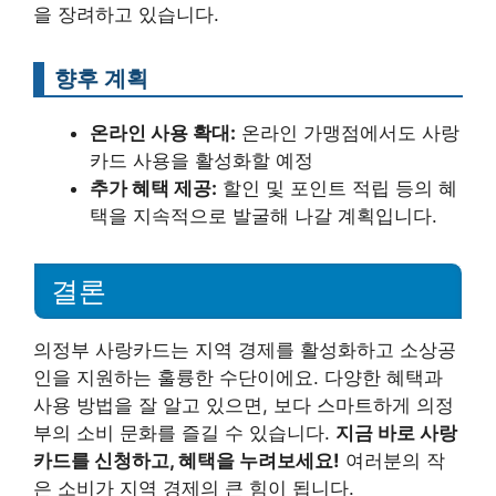
을 장려하고 있습니다.
향후 계획
온라인 사용 확대:
온라인 가맹점에서도 사랑
카드 사용을 활성화할 예정
추가 혜택 제공:
할인 및 포인트 적립 등의 혜
택을 지속적으로 발굴해 나갈 계획입니다.
결론
의정부 사랑카드는 지역 경제를 활성화하고 소상공
인을 지원하는 훌륭한 수단이에요. 다양한 혜택과
사용 방법을 잘 알고 있으면, 보다 스마트하게 의정
부의 소비 문화를 즐길 수 있습니다.
지금 바로 사랑
카드를 신청하고, 혜택을 누려보세요!
여러분의 작
은 소비가 지역 경제의 큰 힘이 됩니다.