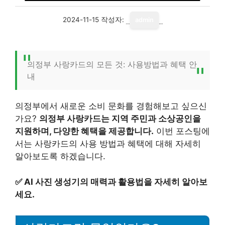
2024-11-15
작성자:
admin
의정부 사랑카드의 모든 것: 사용방법과 혜택 안
내
의정부에서 새로운 소비 문화를 경험해보고 싶으신
가요?
의정부 사랑카드는 지역 주민과 소상공인을
지원하며, 다양한 혜택을 제공합니다.
이번 포스팅에
서는 사랑카드의 사용 방법과 혜택에 대해 자세히
알아보도록 하겠습니다.
✅
AI 사진 생성기의 매력과 활용법을 자세히 알아보
세요.