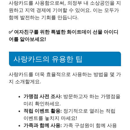
사랑카드를 사용함으로써, 의정부 내 소상공인을 지
원하고 지역 경제에 기여할 수 있어요. 이는 모두가
함께 발전하는 기회를 만듭니다.
✅
여자친구를 위한 특별한 화이트데이 선물 아이디
어를 알아보세요!
사랑카드의 유용한 팁
사랑카드를 더욱 효율적으로 사용하는 방법을 몇 가
지 소개할게요.
가맹점 사전 조사:
방문하고자 하는 가맹점을
미리 확인하세요.
적립 이벤트 활용:
정기적으로 열리는 적립
이벤트를 놓치지 마세요!
가족과 함께 사용:
가족 구성원이 함께 사용