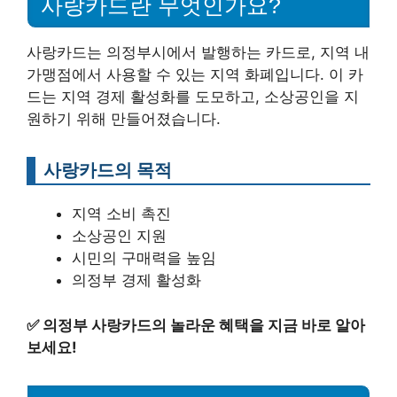
사랑카드란 무엇인가요?
사랑카드는 의정부시에서 발행하는 카드로, 지역 내
가맹점에서 사용할 수 있는 지역 화폐입니다. 이 카
드는 지역 경제 활성화를 도모하고, 소상공인을 지
원하기 위해 만들어졌습니다.
사랑카드의 목적
지역 소비 촉진
소상공인 지원
시민의 구매력을 높임
의정부 경제 활성화
✅
의정부 사랑카드의 놀라운 혜택을 지금 바로 알아
보세요!