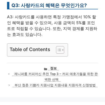
Q3: 사랑카드의 혜택은 무엇인가요?
A3: 사랑카드를 사용하면 특정 가맹점에서 10% 할
인 혜택을 받을 수 있으며, 사용 금액의 5%를 포인
트로 적립할 수 있습니다. 또한, 지역 경제를 지원하
는 효과도 있습니다.
Table of Contents
카
정보
테
제니퍼룸 커피머신 추천 Top 3 – 커피 애호가들을 위한 완
고
벽한 선택
리
부산 청춘 기쁨카 지원사업 지원내용 지원자격 신청방법