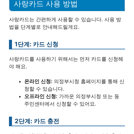
사랑카드 사용 방법
사랑카드는 간편하게 사용할 수 있습니다. 사용 방
법을 단계별로 안내해드릴게요.
1단계: 카드 신청
사랑카드를 사용하기 위해서는 먼저 카드를 신청해
야 해요.
온라인 신청:
의정부시청 홈페이지를 통해 신
청할 수 있습니다.
오프라인 신청:
가까운 의정부시청 또는 동
주민센터에서 신청할 수 있어요.
2단계: 카드 충전