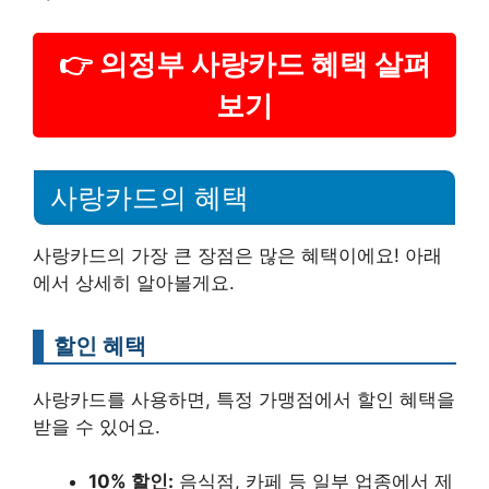
👉 의정부 사랑카드 혜택 살펴
보기
사랑카드의 혜택
사랑카드의 가장 큰 장점은 많은 혜택이에요! 아래
에서 상세히 알아볼게요.
할인 혜택
사랑카드를 사용하면, 특정 가맹점에서 할인 혜택을
받을 수 있어요.
10% 할인:
음식점, 카페 등 일부 업종에서 제