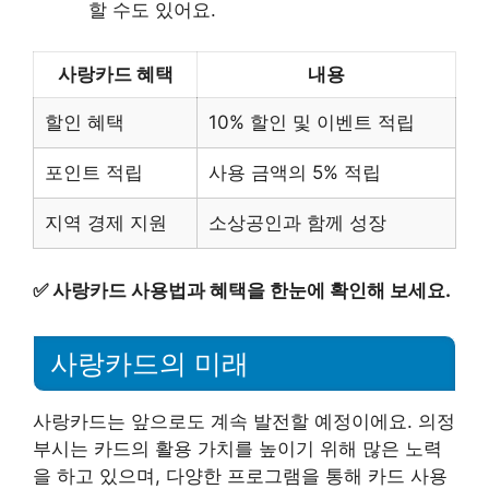
할 수도 있어요.
사랑카드 혜택
내용
할인 혜택
10% 할인 및 이벤트 적립
포인트 적립
사용 금액의 5% 적립
지역 경제 지원
소상공인과 함께 성장
✅
사랑카드 사용법과 혜택을 한눈에 확인해 보세요.
사랑카드의 미래
사랑카드는 앞으로도 계속 발전할 예정이에요. 의정
부시는 카드의 활용 가치를 높이기 위해 많은 노력
을 하고 있으며, 다양한 프로그램을 통해 카드 사용