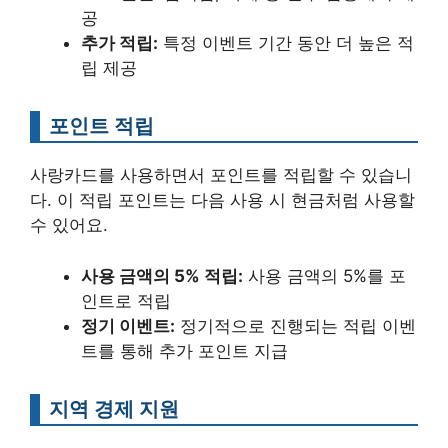
공
추가 적립:
특정 이벤트 기간 동안 더 높은 적
립 제공
포인트 적립
사랑카드를 사용하면서 포인트를 적립할 수 있습니
다. 이 적립 포인트는 다음 사용 시 현금처럼 사용할
수 있어요.
사용 금액의 5% 적립:
사용 금액의 5%를 포
인트로 적립
정기 이벤트:
정기적으로 진행되는 적립 이벤
트를 통해 추가 포인트 지급
지역 경제 지원