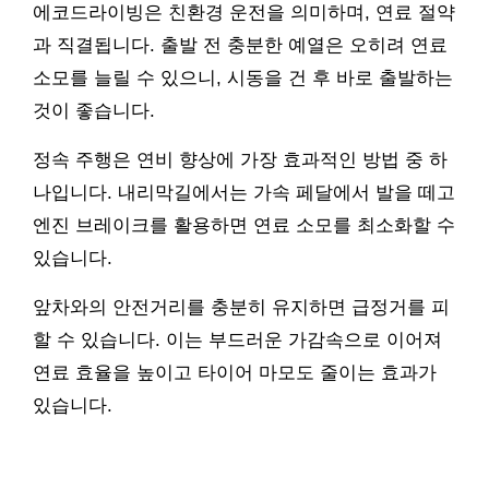
에코드라이빙은 친환경 운전을 의미하며, 연료 절약
과 직결됩니다. 출발 전 충분한 예열은 오히려 연료
소모를 늘릴 수 있으니, 시동을 건 후 바로 출발하는
것이 좋습니다.
정속 주행은 연비 향상에 가장 효과적인 방법 중 하
나입니다. 내리막길에서는 가속 페달에서 발을 떼고
엔진 브레이크를 활용하면 연료 소모를 최소화할 수
있습니다.
앞차와의 안전거리를 충분히 유지하면 급정거를 피
할 수 있습니다. 이는 부드러운 가감속으로 이어져
연료 효율을 높이고 타이어 마모도 줄이는 효과가
있습니다.