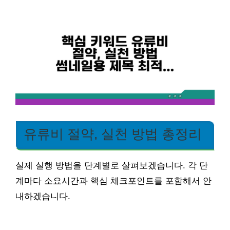
유류비 절약, 실천 방법 총정리
실제 실행 방법을 단계별로 살펴보겠습니다. 각 단
계마다 소요시간과 핵심 체크포인트를 포함해서 안
내하겠습니다.