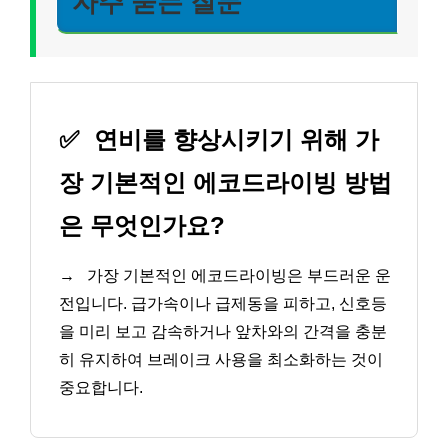
자주 묻는 질문
✅
연비를 향상시키기 위해 가
장 기본적인 에코드라이빙 방법
은 무엇인가요?
→
가장 기본적인 에코드라이빙은 부드러운 운
전입니다. 급가속이나 급제동을 피하고, 신호등
을 미리 보고 감속하거나 앞차와의 간격을 충분
히 유지하여 브레이크 사용을 최소화하는 것이
중요합니다.