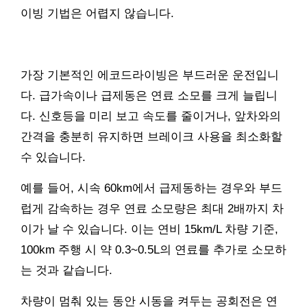
이빙 기법은 어렵지 않습니다.
가장 기본적인 에코드라이빙은 부드러운 운전입니
다. 급가속이나 급제동은 연료 소모를 크게 늘립니
다. 신호등을 미리 보고 속도를 줄이거나, 앞차와의
간격을 충분히 유지하면 브레이크 사용을 최소화할
수 있습니다.
예를 들어, 시속 60km에서 급제동하는 경우와 부드
럽게 감속하는 경우 연료 소모량은 최대 2배까지 차
이가 날 수 있습니다. 이는 연비 15km/L 차량 기준,
100km 주행 시 약 0.3~0.5L의 연료를 추가로 소모하
는 것과 같습니다.
차량이 멈춰 있는 동안 시동을 켜두는 공회전은 연