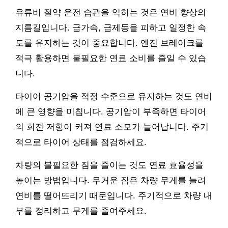
유류비 절약 운전 습관을 익히는 것은 연비 향상의
지름길입니다. 급가속, 급제동을 피하고 일정한 속
도를 유지하는 것이 중요합니다. 엔진 브레이크를
적극 활용하면 불필요한 연료 소비를 줄일 수 있습
니다.
타이어 공기압을 적정 수준으로 유지하는 것도 연비
에 큰 영향을 미칩니다. 공기압이 부족하면 타이어
의 회전 저항이 커져 연료 소모가 늘어납니다. 주기
적으로 타이어 상태를 점검하세요.
차량의 불필요한 짐을 줄이는 것도 연료 효율성을
높이는 방법입니다. 무거운 짐은 차량 무게를 늘려
연비를 떨어뜨리기 때문입니다. 주기적으로 차량 내
부를 정리하고 무게를 줄여주세요.