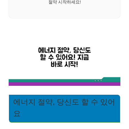
절약 시작하세요!
에너지 절약, 당신도 할 수 있어
요