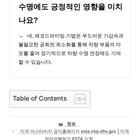
수명에도 긍정적인 영향을 미치
나요?
→
네, 에코드라이빙 기법은 부드러운 가감속과
불필요한 공회전 최소화를 통해 차량 부품의 마
모를 줄여 장기적으로 차량 수명 연장에도 기여
할 수 있습니다.
Table of Contents
카
정보
테
미국 이스타비자 공식홈페이지 esta.cbp.dhs.gov | 미국
고
전자여행허가 ESTA 신청