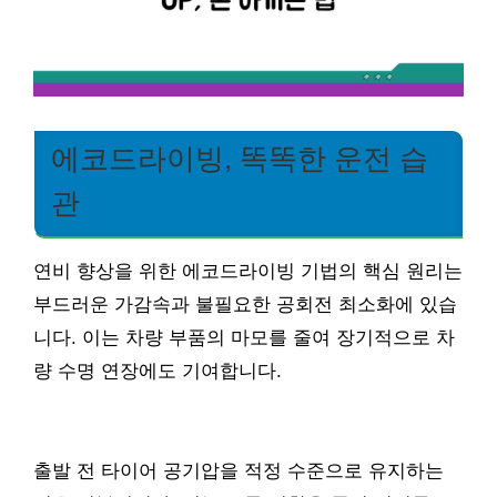
에코드라이빙, 똑똑한 운전 습
관
연비 향상을 위한 에코드라이빙 기법의 핵심 원리는
부드러운 가감속과 불필요한 공회전 최소화에 있습
니다. 이는 차량 부품의 마모를 줄여 장기적으로 차
량 수명 연장에도 기여합니다.
출발 전 타이어 공기압을 적정 수준으로 유지하는