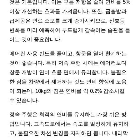
것은 기본입니다. 이는 구름 저항을 줄여 연비를 5%
이상 개선하는 효과를 가져옵니다. 또한, 급출발과
급제동은 연료 소모를 크게 증가시키므로, 신호등
변화를 미리 예측하여 부드럽게 감속하는 습관을 들
이는 것이 중요합니다.
에어컨 사용 빈도를 줄이고, 창문을 열어 환기하는
것이 좋습니다. 특히 저속 주행 시에는 에어컨보다
창문 개방이 연비 효율 면에서 유리합니다. 불필요
한 짐을 차량에서 제거하는 것도 연비 향상에 도움
이 되는데, 10kg의 짐은 연비를 약 0.2% 감소시킬
수 있습니다.
정속 주행은 최적의 연비를 유지하는 가장 쉬운 방
법입니다. 고속도로에서는 속도를 일정하게 유지하
고, 불필요한 차선 변경을 자제하면 됩니다. 내리막