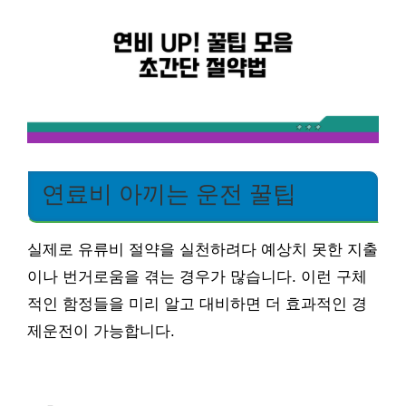
연료비 아끼는 운전 꿀팁
실제로 유류비 절약을 실천하려다 예상치 못한 지출
이나 번거로움을 겪는 경우가 많습니다. 이런 구체
적인 함정들을 미리 알고 대비하면 더 효과적인 경
제운전이 가능합니다.