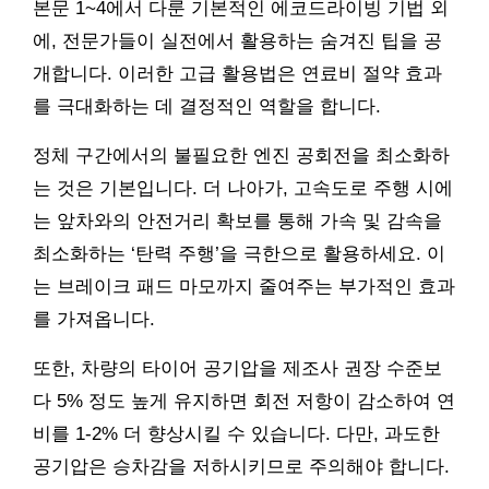
본문 1~4에서 다룬 기본적인 에코드라이빙 기법 외
에, 전문가들이 실전에서 활용하는 숨겨진 팁을 공
개합니다. 이러한 고급 활용법은 연료비 절약 효과
를 극대화하는 데 결정적인 역할을 합니다.
정체 구간에서의 불필요한 엔진 공회전을 최소화하
는 것은 기본입니다. 더 나아가, 고속도로 주행 시에
는 앞차와의 안전거리 확보를 통해 가속 및 감속을
최소화하는 ‘탄력 주행’을 극한으로 활용하세요. 이
는 브레이크 패드 마모까지 줄여주는 부가적인 효과
를 가져옵니다.
또한, 차량의 타이어 공기압을 제조사 권장 수준보
다 5% 정도 높게 유지하면 회전 저항이 감소하여 연
비를 1-2% 더 향상시킬 수 있습니다. 다만, 과도한
공기압은 승차감을 저하시키므로 주의해야 합니다.