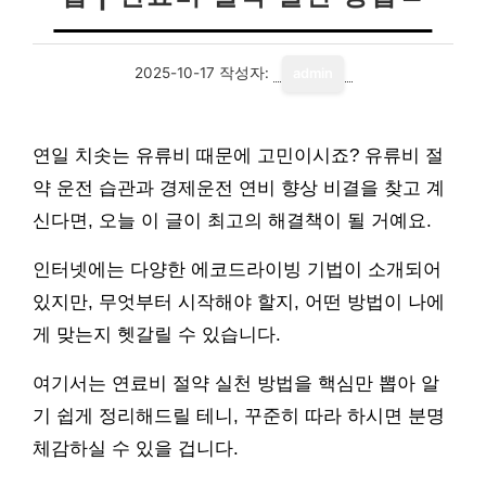
2025-10-17
작성자:
admin
연일 치솟는 유류비 때문에 고민이시죠? 유류비 절
약 운전 습관과 경제운전 연비 향상 비결을 찾고 계
신다면, 오늘 이 글이 최고의 해결책이 될 거예요.
인터넷에는 다양한 에코드라이빙 기법이 소개되어
있지만, 무엇부터 시작해야 할지, 어떤 방법이 나에
게 맞는지 헷갈릴 수 있습니다.
여기서는 연료비 절약 실천 방법을 핵심만 뽑아 알
기 쉽게 정리해드릴 테니, 꾸준히 따라 하시면 분명
체감하실 수 있을 겁니다.