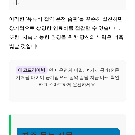
다.
이러한 ‘유류비 절약 운전 습관’을 꾸준히 실천하면
장기적으로 상당한 연료비를 절감할 수 있습니다.
또한, 지속 가능한 환경을 위한 당신의 노력은 더욱
빛날 것입니다.
에코드라이빙
연비 운전의 비밀, 여기서 공개!전문
가처럼 타이어 공기압으로 절약 꿀팁.지금 바로 확인
하고 스마트하게 운전하세요!