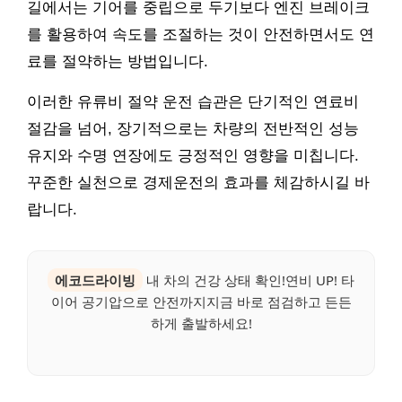
길에서는 기어를 중립으로 두기보다 엔진 브레이크
를 활용하여 속도를 조절하는 것이 안전하면서도 연
료를 절약하는 방법입니다.
이러한 유류비 절약 운전 습관은 단기적인 연료비
절감을 넘어, 장기적으로는 차량의 전반적인 성능
유지와 수명 연장에도 긍정적인 영향을 미칩니다.
꾸준한 실천으로 경제운전의 효과를 체감하시길 바
랍니다.
에코드라이빙
내 차의 건강 상태 확인!연비 UP! 타
이어 공기압으로 안전까지지금 바로 점검하고 든든
하게 출발하세요!