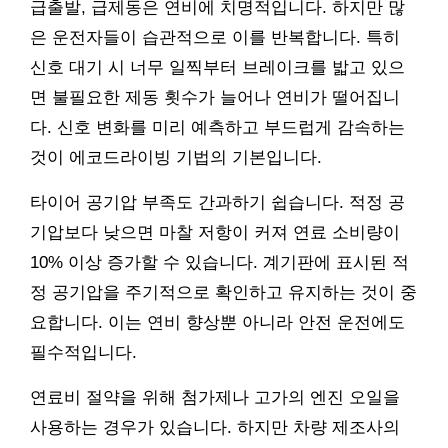
급출발, 급제동은 연비에 치명적입니다. 하지만 많
은 운전자들이 습관적으로 이를 반복합니다. 특히
신호 대기 시 너무 일찍부터 브레이크를 밟고 있으
면 불필요한 제동 횟수가 늘어나 연비가 떨어집니
다. 신호 변화를 미리 예측하고 부드럽게 감속하는
것이 에코드라이빙 기법의 기본입니다.
타이어 공기압 부족도 간과하기 쉽습니다. 적정 공
기압보다 낮으면 마찰 저항이 커져 연료 소비량이
10% 이상 증가할 수 있습니다. 계기판에 표시된 적
정 공기압을 주기적으로 확인하고 유지하는 것이 중
요합니다. 이는 연비 향상뿐 아니라 안전 운전에도
필수적입니다.
연료비 절약을 위해 첨가제나 고가의 엔진 오일을
사용하는 경우가 있습니다. 하지만 차량 제조사의