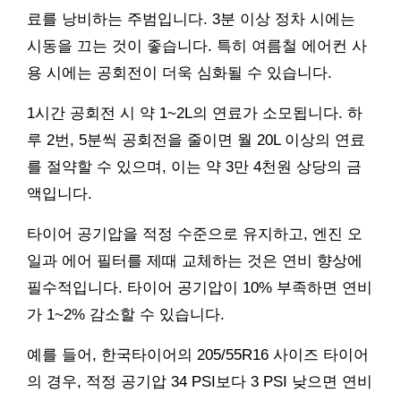
료를 낭비하는 주범입니다. 3분 이상 정차 시에는
시동을 끄는 것이 좋습니다. 특히 여름철 에어컨 사
용 시에는 공회전이 더욱 심화될 수 있습니다.
1시간 공회전 시 약 1~2L의 연료가 소모됩니다. 하
루 2번, 5분씩 공회전을 줄이면 월 20L 이상의 연료
를 절약할 수 있으며, 이는 약 3만 4천원 상당의 금
액입니다.
타이어 공기압을 적정 수준으로 유지하고, 엔진 오
일과 에어 필터를 제때 교체하는 것은 연비 향상에
필수적입니다. 타이어 공기압이 10% 부족하면 연비
가 1~2% 감소할 수 있습니다.
예를 들어, 한국타이어의 205/55R16 사이즈 타이어
의 경우, 적정 공기압 34 PSI보다 3 PSI 낮으면 연비