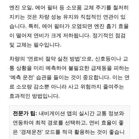
엔진 오일, 에어 필터 등 소모품 교체 주기를 철저히
지키는 것은 차량 성능 유지와 직접적인 연관이 있
습니다. 특히, 에어 필터가 오염되면 엔진 흡기 효율
이 떨어져 연비가 크게 저하됩니다. 정기적인 점검
및 교체는 필수입니다.
차량의 ‘연료비 절약 실천 방법’으로, 신호등이나 교
통 상황을 미리 예측하여 불필요한 급제동을 피하는
‘예측 운전’ 습관을 들이는 것이 중요합니다. 이는 연
료 소모량 감소뿐 아니라 사고 위험까지 줄여주는
효과적인 방법입니다.
전문가 팁:
내비게이션 앱의 실시간 교통 정보와
연동하여 최적 경로를 선택하고, 연비 효율이 좋
은 ‘경제운전’ 모드를 적극 활용하는 것이 좋습니