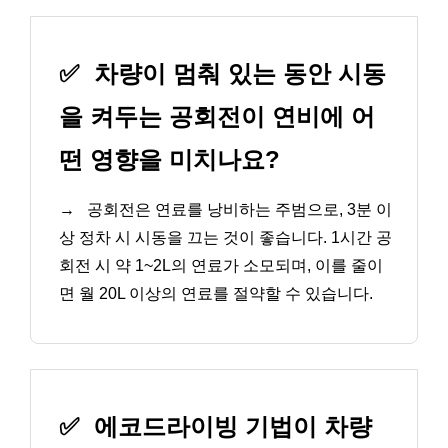
✅
차량이 멈춰 있는 동안 시동
을 켜두는 공회전이 연비에 어
떤 영향을 미치나요?
→
공회전은 연료를 낭비하는 주범으로, 3분 이
상 정차 시 시동을 끄는 것이 좋습니다. 1시간 공
회전 시 약 1~2L의 연료가 소모되며, 이를 줄이
면 월 20L 이상의 연료를 절약할 수 있습니다.
✅
에코드라이빙 기법이 차량