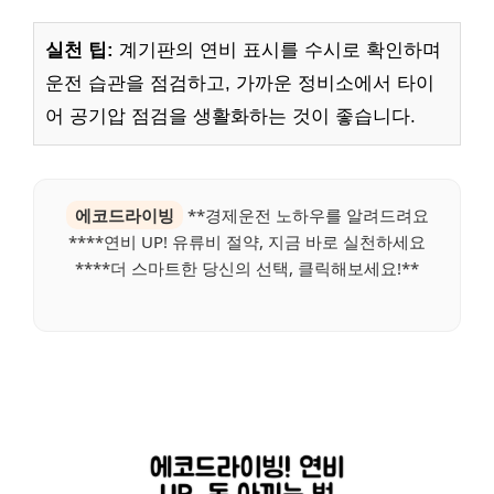
실천 팁:
계기판의 연비 표시를 수시로 확인하며
운전 습관을 점검하고, 가까운 정비소에서 타이
어 공기압 점검을 생활화하는 것이 좋습니다.
에코드라이빙
**경제운전 노하우를 알려드려요
****연비 UP! 유류비 절약, 지금 바로 실천하세요
****더 스마트한 당신의 선택, 클릭해보세요!**