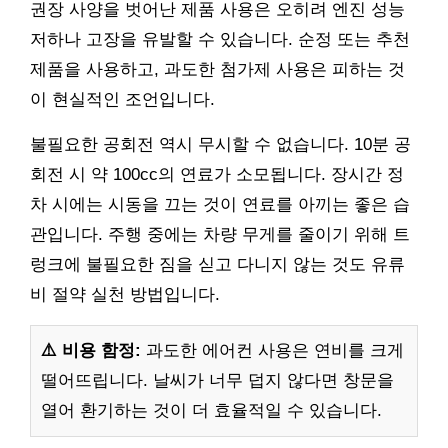
권장 사양을 벗어난 제품 사용은 오히려 엔진 성능
저하나 고장을 유발할 수 있습니다. 순정 또는 추천
제품을 사용하고, 과도한 첨가제 사용은 피하는 것
이 현실적인 조언입니다.
불필요한 공회전 역시 무시할 수 없습니다. 10분 공
회전 시 약 100cc의 연료가 소모됩니다. 장시간 정
차 시에는 시동을 끄는 것이 연료를 아끼는 좋은 습
관입니다. 주행 중에는 차량 무게를 줄이기 위해 트
렁크에 불필요한 짐을 싣고 다니지 않는 것도 유류
비 절약 실천 방법입니다.
⚠️ 비용 함정:
과도한 에어컨 사용은 연비를 크게
떨어뜨립니다. 날씨가 너무 덥지 않다면 창문을
열어 환기하는 것이 더 효율적일 수 있습니다.