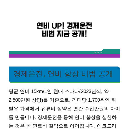
경제운전, 연비 향상 비법 공개
평균 연비 15km/L인 현대 쏘나타(2023년식, 약
2,500만원 상당)를 기준으로, 리터당 1,700원인 휘
발유 가격에서 유류비 절약은 연간 수십만원의 차이
를 만듭니다. 경제운전을 통해 연비 향상을 실천하
는 것은 곧 연료비 절약으로 이어집니다. 에코드라