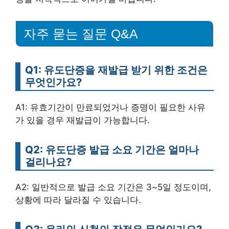
자주 묻는 질문 Q&A
Q1: 유도단증을 재발급 받기 위한 조건은
무엇인가요?
A1: 유효기간이 만료되었거나 증명이 필요한 사유
가 있을 경우 재발급이 가능합니다.
Q2: 유도단증 발급 소요 기간은 얼마나
걸리나요?
A2: 일반적으로 발급 소요 기간은 3~5일 정도이며,
상황에 따라 달라질 수 있습니다.