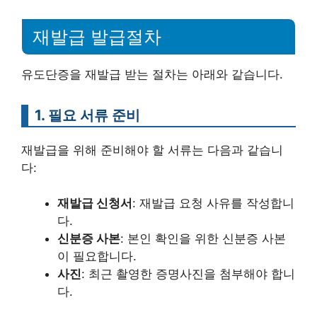
재발급 발급절차
유도단증을 재발급 받는 절차는 아래와 같습니다.
1. 필요 서류 준비
재발급을 위해 준비해야 할 서류는 다음과 같습니
다:
재발급 신청서
: 재발급 요청 사유를 작성합니
다.
신분증 사본
: 본인 확인을 위한 신분증 사본
이 필요합니다.
사진
: 최근 촬영한 증명사진을 첨부해야 합니
다.