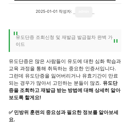
2025-01-01
작성자:
admin
유도단증 조회신청 및 재발급 발급절차 완벽 가
이드
유도단증은 많은 사람들이 유도에 대한 심화 학습과
교육 과정을 통해 취득하는 중요한 인증서입니다.
그런데 유도단증을 잃어버리거나 유효기간이 만료
되는 경우가 많아서 고민하는 분들이 많죠.
유도단
증을 조회하고 재발급 받는 방법에 대해 상세히 알아
보도록 할게요!
✅
민방위 훈련의 중요성과 필요한 정보를 알아보세
요.