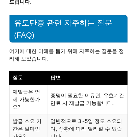
드립니다.
유도단증 관련 자주하는 질문
(FAQ)
여기에 대한 이해를 돕기 위해 자주하는 질문을 정
리해 보았습니다.
질문
답변
재발급은 언
증명이 필요한 이유던, 유효기간
제 가능한가
만료 시 재발급 가능합니다.
요?
발급 소요 기
일반적으로 3~5일 정도 소요되
간은 얼마인
며, 상황에 따라 달라질 수 있습
가요?
니다.