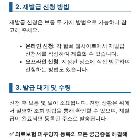
2. 재발급 신청 방법
재발급 신청은 보통 두 가지 방법으로 가능하니 참
고해 주세요.
온라인 신청
: 각 협회 웹사이트에서 재발급
신청서를 작성하여 제출할 수 있습니다.
오프라인 신청
: 지정된 장소에 직접 방문하여
신청하는 방법도 있습니다.
3. 발급 대기 및 수령
신청 후 보통 몇 일이 소요됩니다. 진행 상황은 위에
서 설명한 조회 방법을 통해 확인할 수 있으며, 재발
급이 완료되면 등록된 주소로 발송됩니다.
✅
의료보험 피부양자 등록의 모든 궁금증을 해결해