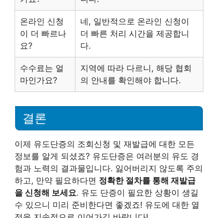
온라인 신청
네, 일반적으로 온라인 신청이
이 더 빠르나
더 빠른 처리 시간을 제공합니
요?
다.
수수료는 얼
지역에 따라 다르니, 해당 협회
마인가요?
의 안내를 확인해야 합니다.
결론
이제 유도단증의 조회신청 및 재발급에 대한 모든
정보를 알게 되셨죠? 유도단증은 여러분의 유도 경
험과 노력의 결과물입니다. 잃어버리지 않도록 주의
하고, 만약 필요하다면
정확한 절차를 통해 재발급
을 신청해 보세요
. 유도 단증이 필요한 상황이 생길
수 있으니 미리 준비한다면 좋겠죠! 유도에 대한 열
정을 지속적으로 이어가길 바랍니다!