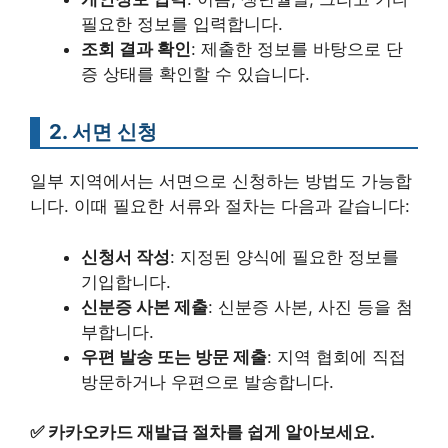
필요한 정보를 입력합니다.
조회 결과 확인
: 제출한 정보를 바탕으로 단
증 상태를 확인할 수 있습니다.
2. 서면 신청
일부 지역에서는 서면으로 신청하는 방법도 가능합
니다. 이때 필요한 서류와 절차는 다음과 같습니다:
신청서 작성
: 지정된 양식에 필요한 정보를
기입합니다.
신분증 사본 제출
: 신분증 사본, 사진 등을 첨
부합니다.
우편 발송 또는 방문 제출
: 지역 협회에 직접
방문하거나 우편으로 발송합니다.
✅
카카오카드 재발급 절차를 쉽게 알아보세요.