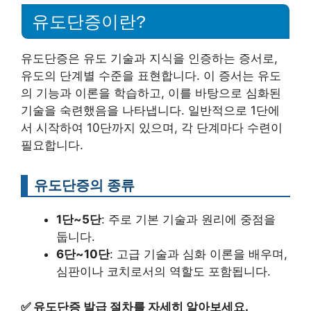
유도단증이란?
유도단증은 유도 기술과 지식을 인증하는 증서로,
유도의 단계별 수준을 표현합니다. 이 증서는 유도
의 기능과 이론을 학습하고, 이를 바탕으로 심화된
기술을 숙련했음을 나타냅니다. 일반적으로 1단에
서 시작하여 10단까지 있으며, 각 단계마다 수련이
필요합니다.
유도단증의 종류
1단~5단
: 주로 기본 기술과 원리에 중점을
둡니다.
6단~10단
: 고급 기술과 심화 이론을 배우며,
심판이나 코치로서의 역할도 포함됩니다.
✅
유도단증 발급 절차를 자세히 알아보세요.