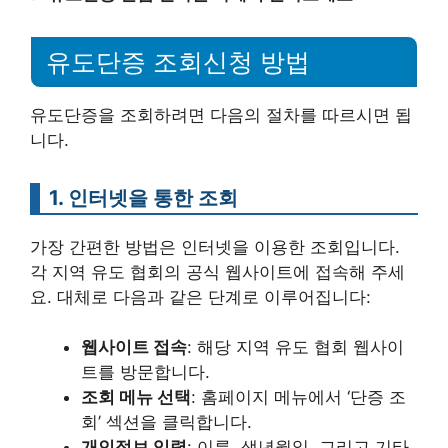
유도단증 조회신청 방법
유도단증을 조회하려면 다음의 절차를 따르시면 됩
니다.
1. 인터넷을 통한 조회
가장 간편한 방법은 인터넷을 이용한 조회입니다.
각 지역 유도 협회의 공식 웹사이트에 접속해 주세
요. 대체로 다음과 같은 단계로 이루어집니다:
웹사이트 접속
: 해당 지역 유도 협회 웹사이
트를 방문합니다.
조회 메뉴 선택
: 홈페이지 메뉴에서 ‘단증 조
회’ 섹션을 클릭합니다.
개인정보 입력
: 이름, 생년월일, 그리고 기타