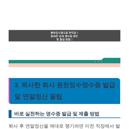
3. 퇴사한 회사 원천징수영수증 발급
및 연말정산 꿀팁
바로 실천하는 영수증 발급 및 제출 방법
퇴사 후 연말정산을 제대로 챙기려면 이전 직장에서 발