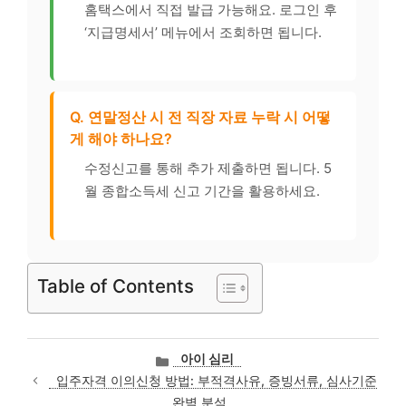
홈택스에서 직접 발급 가능해요. 로그인 후
‘지급명세서’ 메뉴에서 조회하면 됩니다.
Q. 연말정산 시 전 직장 자료 누락 시 어떻
게 해야 하나요?
수정신고를 통해 추가 제출하면 됩니다. 5
월 종합소득세 신고 기간을 활용하세요.
Table of Contents
카
아이 심리
테
입주자격 이의신청 방법: 부적격사유, 증빙서류, 심사기준
고
완벽 분석