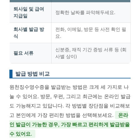
퇴사일 및 급여
정확한 날짜를 파악해두세요.
지급일
회사별 발급 방
전화, 이메일, 방문 등 사전 확인 필
식
요.
신분증, 재직 기간 증빙 서류 등 (회
필요 서류
사별 상이)
발급 방법 비교
원천징수영수증을 발급받는 방법은 크게 세 가지로 나
눌 수 있어요. 방문, 우편, 그리고 최근에는 온라인 발급
도 가능해지고 있답니다. 각 방법별 장단점을 비교해보
고 본인에게 가장 편리한 방법을 선택해보세요.
온라
인 발급이 가능한 경우, 가장 빠르고 편리하게 발급받을
수 있어요.