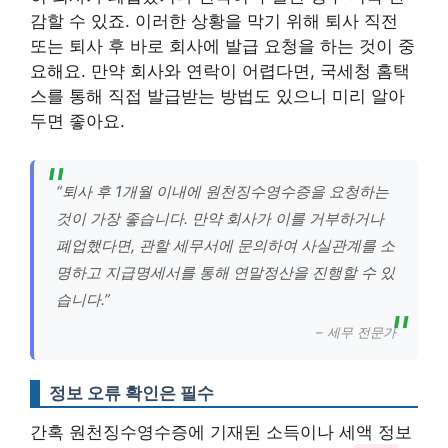
감할 수 있죠. 이러한 상황을 막기 위해 퇴사 직전
또는 퇴사 후 바로 회사에 발급 요청을 하는 것이 중
요해요. 만약 회사와 연락이 어렵다면, 국세청 홈택
스를 통해 직접 발급받는 방법도 있으니 미리 알아
두면 좋아요.
“퇴사 후 1개월 이내에 원천징수영수증을 요청하는
것이 가장 좋습니다. 만약 회사가 이를 거부하거나
폐업했다면, 관할 세무서에 문의하여 사실관계를 소
명하고 지급명세서를 통해 연말정산을 진행할 수 있
습니다.”
– 세무 전문가
정보 오류 확인은 필수
간혹 원천징수영수증에 기재된 소득이나 세액 정보