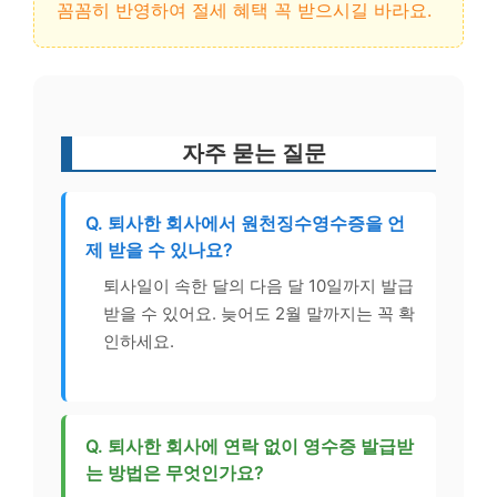
꼼꼼히 반영하여 절세 혜택 꼭 받으시길 바라요.
자주 묻는 질문
Q. 퇴사한 회사에서 원천징수영수증을 언
제 받을 수 있나요?
퇴사일이 속한 달의 다음 달 10일까지 발급
받을 수 있어요. 늦어도 2월 말까지는 꼭 확
인하세요.
Q. 퇴사한 회사에 연락 없이 영수증 발급받
는 방법은 무엇인가요?