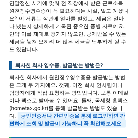
연말정산 시기에 맞춰 전 직장에서 받은 근로소득
원천징수영수증이 꼭 필요하다는 사실, 알고 계셨나
요? 이 서류는 작년에 얼마를 벌었고, 세금은 얼마
나 냈는지 상세하게 기록된 중요한 증빙 자료예요.
만약 이를 제대로 챙기지 않으면, 공제받을 수 있는
세금을 놓쳐 오히려 더 많은 세금을 납부하게 될 수
도 있답니다.
퇴사한 회사 영수증, 발급받는 방법은?
퇴사한 회사에서 원천징수영수증을 발급받는 방법
은 크게 두 가지예요. 첫째, 이전 회사 인사팀이나
담당자에게 직접 요청하는 방법입니다. 보통 이메일
이나 팩스로 받아볼 수 있어요. 둘째, 국세청 홈택스
(hometax.go.kr)를 통해 발급받는 방법도 있습니
다.
공인인증서나 간편인증을 통해 로그인하면 간
편하게 조회 및 발급이 가능하니 꼭 확인해보세요.