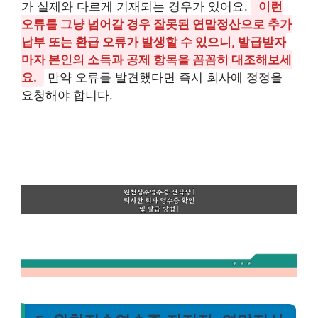
가 실제와 다르게 기재되는 경우가 있어요.
이런
오류를 그냥 넘어갈 경우 잘못된 연말정산으로 추가
납부 또는 환급 오류가 발생할 수 있으니, 발급받자
마자 본인의 소득과 공제 항목을 꼼꼼히 대조해보세
요.
만약 오류를 발견했다면 즉시 회사에 정정을
요청해야 합니다.