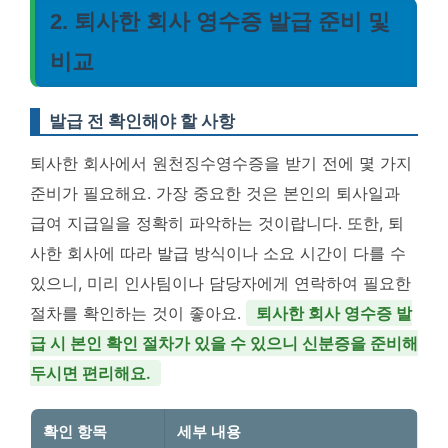
2. 퇴사한 회사 영수증 발급 준비 및
비교
발급 전 확인해야 할 사항
퇴사한 회사에서 원천징수영수증을 받기 전에 몇 가지
준비가 필요해요. 가장 중요한 것은 본인의 퇴사일과
급여 지급일을 정확히 파악하는 것이랍니다. 또한, 퇴
사한 회사에 따라 발급 방식이나 소요 시간이 다를 수
있으니, 미리 인사팀이나 담당자에게 연락하여 필요한
절차를 확인하는 것이 좋아요.
퇴사한 회사 영수증 발
급 시 본인 확인 절차가 있을 수 있으니 신분증을 준비해
두시면 편리해요.
확인 항목
세부 내용