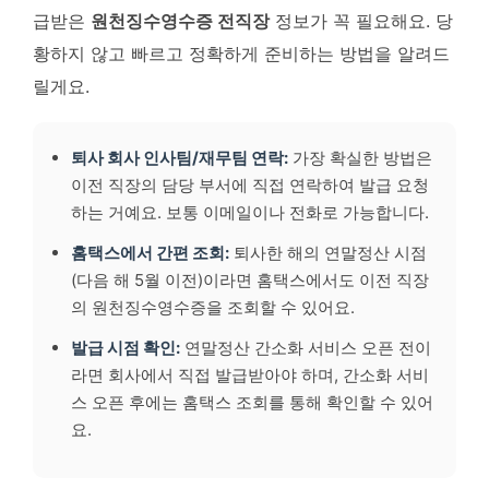
급받은
원천징수영수증 전직장
정보가 꼭 필요해요. 당
황하지 않고 빠르고 정확하게 준비하는 방법을 알려드
릴게요.
퇴사 회사 인사팀/재무팀 연락:
가장 확실한 방법은
이전 직장의 담당 부서에 직접 연락하여 발급 요청
하는 거예요. 보통 이메일이나 전화로 가능합니다.
홈택스에서 간편 조회:
퇴사한 해의 연말정산 시점
(다음 해 5월 이전)이라면 홈택스에서도 이전 직장
의 원천징수영수증을 조회할 수 있어요.
발급 시점 확인:
연말정산 간소화 서비스 오픈 전이
라면 회사에서 직접 발급받아야 하며, 간소화 서비
스 오픈 후에는 홈택스 조회를 통해 확인할 수 있어
요.