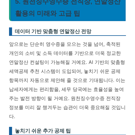
5. 원천징수영수증 전직장, 연말정산
활용의 미래와 고급 팁
데이터 기반 맞춤형 연말정산 전망
앞으로는 단순히 영수증을 모으는 것을 넘어, 축적된
개인의 소비 및 소득 데이터를 기반으로 더욱 정교한
연말정산 컨설팅이 가능해질 거예요.
AI 기반의 맞춤형
세액공제 추천 시스템이 도입되어, 놓치기 쉬운 공제
항목까지 자동으로 제안해 줄 것으로 기대됩니다
. 이는
납세자에게는 편리함을, 세무 당국에는 효율성을 높여
주는 발전 방향이 될 거예요. 원천징수영수증 전직장
정보를 미리 잘 챙겨두는 습관이 더욱 중요해질 것입니
다.
놓치기 쉬운 추가 공제 팁