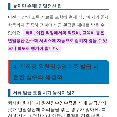
놓치면 손해! 연말정산 팁
이전 직장의 소득 자료를 포함해 현재 직장에서의 공제
항목까지 꼼꼼히 챙겨야 세금 환급을 제대로 받을 수
있어요.
특히, 이전 직장에서의 의료비, 교육비 등은
연말정산 간소화 서비스에 자동으로 잡히지 않을 수 있
으니 별도로 챙겨야 합니다.
4. 전직장 원천징수영수증 발급 시
흔한 실수와 해결책
서류 발급 요청 시기 놓치지 않기
퇴사한 회사에서 원천징수영수증을 제때 발급받지
못해 연말정산에 어려움을 겪는 경우가 많아요. 특
히 회사가 폐업했거나 연락이 두절된 경우 더욱 난