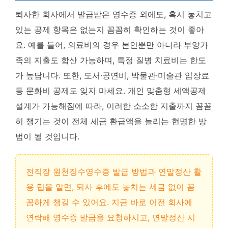
퇴사한 회사에서 발급받은 영수증 외에도, 혹시 놓치고
있는 공제 항목은 없는지 꼼꼼히 확인하는 것이 좋아
요. 예를 들어, 의료비의 경우 본인뿐만 아니라 부양가
족의 지출도 합산 가능하며, 특정 질병 치료비는 한도
가 높답니다. 또한, 도서·공연비, 박물관·미술관 입장료
등 문화비 공제도 잊지 마세요.
개인 맞춤형 세액공제
설계가 가능해짐에 따라, 이러한 소소한 지출까지 꼼꼼
히 챙기는 것이 전체 세금 환급액을 늘리는 현명한 방
법이 될 것입니다
.
전직장 원천징수영수증 발급 방법과 연말정산 활
용 팁을 알면, 퇴사 후에도 놓치는 세금 없이 꼼
꼼하게 챙길 수 있어요. 지금 바로 이전 회사에
연락해 영수증 발급을 요청하시고, 연말정산 시