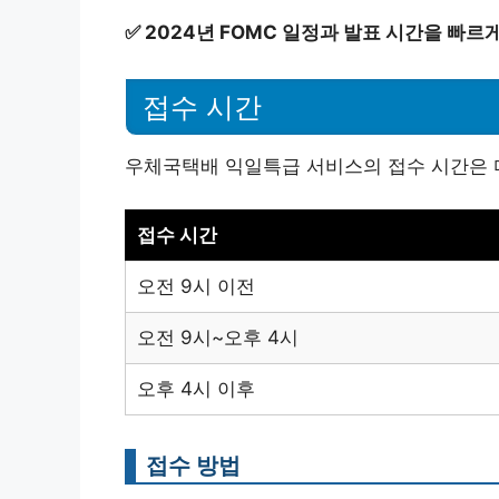
✅
2024년 FOMC 일정과 발표 시간을 빠르
접수 시간
우체국택배 익일특급 서비스의 접수 시간은 
접수 시간
오전 9시 이전
오전 9시~오후 4시
오후 4시 이후
접수 방법