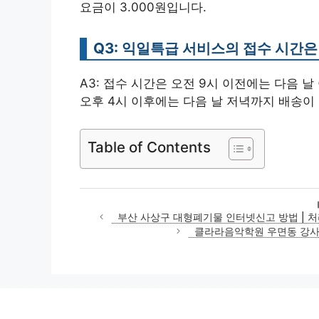
요금이 3.000원입니다.
Q3: 익일특급 서비스의 접수 시간은
A3: 접수 시간은 오전 9시 이전에는 다음 날
오후 4시 이후에는 다음 날 저녁까지 배송이
Table of Contents
부산 사상구 대형폐기물 인터넷신고 방법 | 처
클라라음악학원 우면동 강사