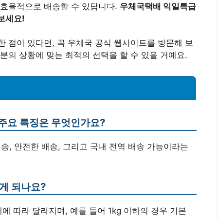
 효율적으로 배송할 수 있답니다.
우체국택배 익일특급
보세요!
 점이 있다면, 꼭 우체국 공식 웹사이트를 방문해 보
분의 상황에 맞는 최적의 선택을 할 수 있을 거예요.
 주요 특징은 무엇인가요?
송, 안전한 배송, 그리고 국내 전역 배송 가능이라는
게 되나요?
에 따라 달라지며, 예를 들어 1kg 이하의 경우 기본