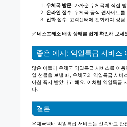
우체국 방문
: 가까운 우체국에 직접 
온라인 접수
: 우체국 공식 웹사이트를
전화 접수
: 고객센터에 전화하여 상담
✅
네스프레소 배송 상태를 쉽게 확인해 보세요
좋은 예시: 익일특급 서비스 
많은 이들이 우체국 익일특급 서비스를 이용하
일 선물을 보낼 때, 우체국의 익일특급 서비
아침 즉시 받았다고 해요. 이처럼 익일특급
다.
결론
우체국택배 익일특급 서비스는 신속하고 안전