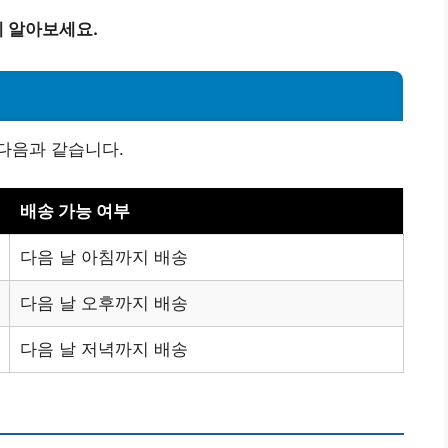
게 알아보세요.
다음과 같습니다.
배송 가능 여부
다음 날 아침까지 배송
다음 날 오후까지 배송
다음 날 저녁까지 배송