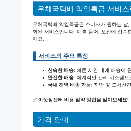
우체국택배 익일특급 서비스
우체국택배 익일특급은 소비자가 원하는 날, 
화된 서비스입니다. 예를 들어, 오전에 접수
에요.
서비스의 주요 특징
신속한 배송
: 빠른 시간 내에 배송이 
안전한 배송
: 체계적인 관리 시스템으
국내 전역 배송 가능
: 지방 및 도서산
✅
이삿짐센터 비용 절약 방법을 알아보세요!
가격 안내