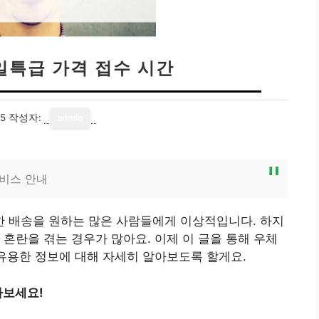
일특급 가격 접수 시간
15
작성자:
admin
서비스 안내
 배송을 원하는 많은 사람들에게 이상적입니다. 하지
 혼란을 겪는 경우가 많아요. 이제 이 글을 통해 우체
 유용한 정보에 대해 자세히 알아보도록 할게요.
아보세요!