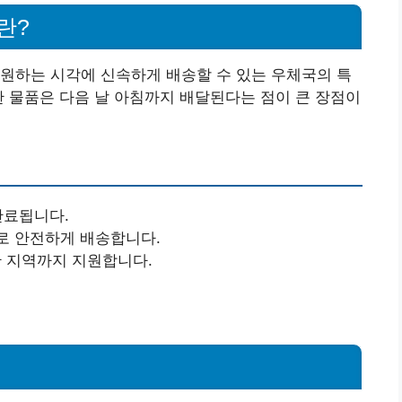
란?
원하는 시각에 신속하게 배송할 수 있는 우체국의 특
한 물품은 다음 날 아침까지 배달된다는 점이 큰 장점이
완료됩니다.
로 안전하게 배송합니다.
간 지역까지 지원합니다.