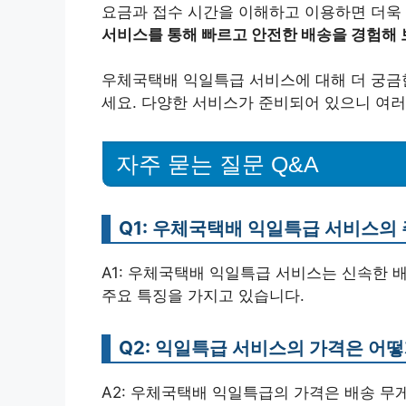
요금과 접수 시간을 이해하고 이용하면 더욱
서비스를 통해 빠르고 안전한 배송을 경험해 
우체국택배 익일특급 서비스에 대해 더 궁금한
세요. 다양한 서비스가 준비되어 있으니 여러
자주 묻는 질문 Q&A
Q1: 우체국택배 익일특급 서비스의
A1: 우체국택배 익일특급 서비스는 신속한 배
주요 특징을 가지고 있습니다.
Q2: 익일특급 서비스의 가격은 어떻
A2: 우체국택배 익일특급의 가격은 배송 무게