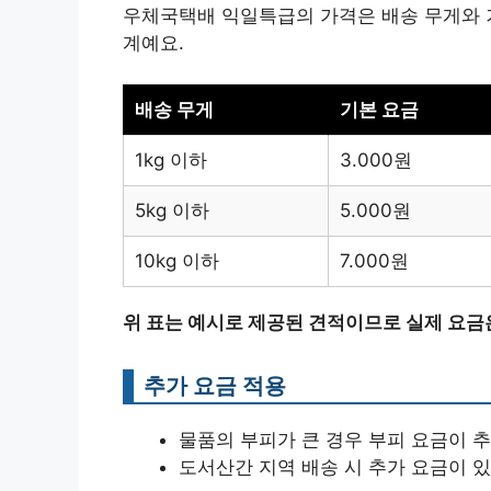
우체국택배 익일특급의 가격은 배송 무게와 거
계예요.
배송 무게
기본 요금
1kg 이하
3.000원
5kg 이하
5.000원
10kg 이하
7.000원
위 표는 예시로 제공된 견적이므로 실제 요금
추가 요금 적용
물품의 부피가 큰 경우 부피 요금이 추
도서산간 지역 배송 시 추가 요금이 있