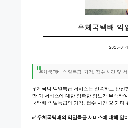
우체국택배 익
2025-01-
우체국택배 익일특급: 가격, 접수 시간 및 
우체국의 익일특급 서비스는 신속하고 안전한
만 이 서비스에 대한 정확한 정보가 부족하여
국택배 익일특급의 가격, 접수 시간 및 기타
✅
우체국택배의 익일특급 서비스에 대해 알