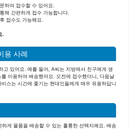
방문하여 접수할 수 있어요.
 통해 간편하게 접수 가능합니다.
 후 접수도 가능해요.
.
이용 사례
고 있어요. 예를 들어, A씨는 지방에서 친구에게 생
스를 이용하여 배송했어요. 오전에 접수했더니, 다음날
 서비스는 시간에 쫓기는 현대인들에게 매우 유용하답니
하게 물품을 배송할 수 있는 훌륭한 선택지예요. 배송