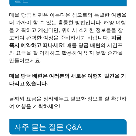
매물 당금 배편은 아름다운 섬으로의 특별한 여행을
더 가까이 할 수 있는 훌륭한 방법입니다. 해양 여행
을 계획하고 계신다면, 위에서 소개한 정보들을 참
고하여 완벽한 여정을 준비하시기 바랍니다.
지금
즉시 예약하고 떠나세요!
매물 당금 배편의 시간표
와 요금을 잘 이해하고 활용하여 잊지 못할 순간을
만들어보세요.
매물 당금 배편은 여러분의 새로운 여행지 발견을 기
다리고 있습니다.
날짜와 요금을 정리해두고 필요한 정보를 잘 확인하
여 여행을 계획하세요!
자주 묻는 질문 Q&A