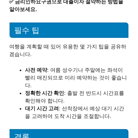
✅
금리인하요구권으로 대출이자 절약하는 방법을
알아보세요.
필수 팁
여행을 계획할 때 있어 유용한 몇 가지 팁을 공유하
겠습니다.
사전 예약
: 여름 성수기나 주말에는 좌석이
빨리 매진되므로 미리 예약하는 것이 좋습니
다.
정확한 시간 확인
: 출발 전 반드시 시간표를
확인해야 합니다.
대기 시간 고려
: 선착장에서 예상 대기 시간
을 고려하여 도착 시간을 조절합니다.
결론