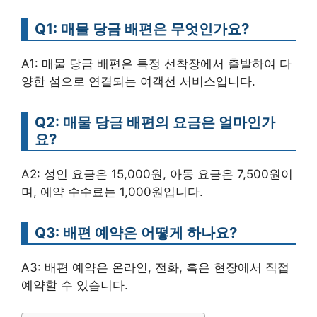
Q1: 매물 당금 배편은 무엇인가요?
A1: 매물 당금 배편은 특정 선착장에서 출발하여 다
양한 섬으로 연결되는 여객선 서비스입니다.
Q2: 매물 당금 배편의 요금은 얼마인가
요?
A2: 성인 요금은 15,000원, 아동 요금은 7,500원이
며, 예약 수수료는 1,000원입니다.
Q3: 배편 예약은 어떻게 하나요?
A3: 배편 예약은 온라인, 전화, 혹은 현장에서 직접
예약할 수 있습니다.