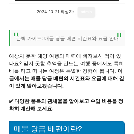
2024-10-21
작성자:
admin
완벽 가이드: 매물 당금 배편 시간표와 요금 안내
예상치 못한 해양 여행의 매력에 빠져보신 적이 있
나요? 잊지 못할 추억을 만드는 여행 중에서도 특히
배를 타고 떠나는 여정은 특별한 경험이 됩니다.
이
글에서는 매물 당금 배편의 시간표와 요금에 대해 깊
이 있게 알아보겠습니다.
✅
다양한 품목의 관세율을 알아보고 수입 비용을 정
확히 계산해 보세요.
매물 당금 배편이란?