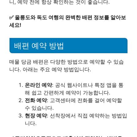
니, 예약 전에 항상 확인하는 것이 좋습니다.
✅
울릉도와 독도 여행의 완벽한 배편 정보를 알아보
세요!
배편 예약 방법
매물 당금 배편은 다양한 방법으로 예약할 수 있습
니다. 아래는 주요 예약 방법입니다.
온라인 예약
: 공식 웹사이트나 특정 앱을 통
해 쉽고 간편하게 예약이 가능합니다.
전화 예약
: 고객센터에 전화를 걸어 예약할
수 있습니다.
현장 예약
: 선착장에서 직접 예약하는 방법입
니다.