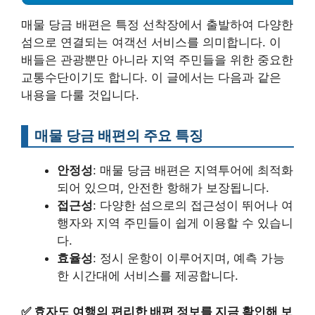
매물 당금 배편은 특정 선착장에서 출발하여 다양한
섬으로 연결되는 여객선 서비스를 의미합니다. 이
배들은 관광뿐만 아니라 지역 주민들을 위한 중요한
교통수단이기도 합니다. 이 글에서는 다음과 같은
내용을 다룰 것입니다.
매물 당금 배편의 주요 특징
안정성
: 매물 당금 배편은 지역투어에 최적화
되어 있으며, 안전한 항해가 보장됩니다.
접근성
: 다양한 섬으로의 접근성이 뛰어나 여
행자와 지역 주민들이 쉽게 이용할 수 있습니
다.
효율성
: 정시 운항이 이루어지며, 예측 가능
한 시간대에 서비스를 제공합니다.
✅
효자도 여행의 편리한 배편 정보를 지금 확인해 보