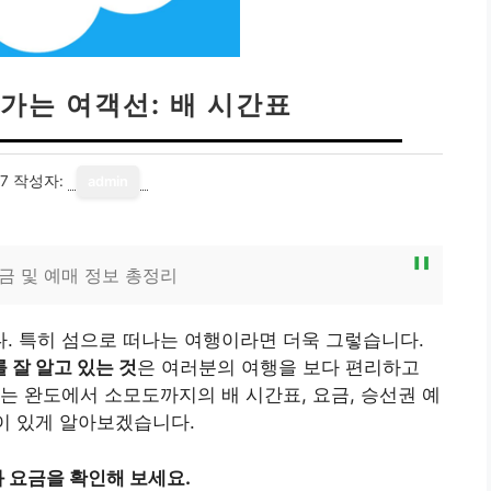
가는 여객선: 배 시간표
17
작성자:
admin
금 및 예매 정보 총정리
. 특히 섬으로 떠나는 여행이라면 더욱 그렇습니다.
 잘 알고 있는 것
은 여러분의 여행을 보다 편리하고
는 완도에서 소모도까지의 배 시간표, 요금, 승선권 예
깊이 있게 알아보겠습니다.
 요금을 확인해 보세요.