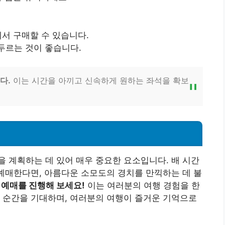
서 구매할 수 있습니다.
두르는 것이 좋습니다.
다.
이는 시간을 아끼고 신속하게 원하는 좌석을 확보
 계획하는 데 있어 매우 중요한 요소입니다. 배 시간
 예매한다면, 아름다운 소모도의 경치를 만끽하는 데 불
 예매를 진행해 보세요!
이는 여러분의 여행 경험을 한
 순간을 기대하며, 여러분의 여행이 즐거운 기억으로