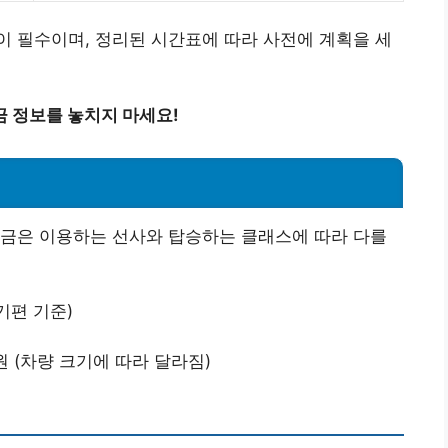
 필수이며, 정리된 시간표에 따라 사전에 계획을 세
 정보를 놓치지 마세요!
요금은 이용하는 선사와 탑승하는 클래스에 따라 다를
(정기편 기준)
000원 (차량 크기에 따라 달라짐)