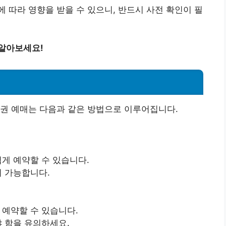
 따라 영향을 받을 수 있으니, 반드시 사전 확인이 필
 알아보세요!
선권 예매는 다음과 같은 방법으로 이루어집니다.
게 예약할 수 있습니다.
이 가능합니다.
 예약할 수 있습니다.
야 함을 유의하세요.