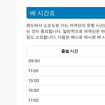
배 시간표
완도에서 소모도로 가는 여객선의 운항 시간은
는 것이 중요합니다. 일반적으로 여객선은 하
정도 소요됩니다. 다음은 예시로 제시된 배 
출발 시간
09:00
11:00
13:00
15:00
17:00