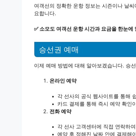
여객선의 정확한 운항 정보는 시즌이나 날씨에
요합니다.
✅
소모도 여객선 운항 시간과 요금을 한눈에
승선권 예매
이제 예매 방법에 대해 알아보겠습니다. 승
온라인 예약
각 선사의 공식 웹사이트를 통해 쉽
카드 결제를 통해 즉시 예약 확인
전화 예약
각 선사 고객센터에 직접 연락하여
예약 후 정해진 날짜 안에 결제해