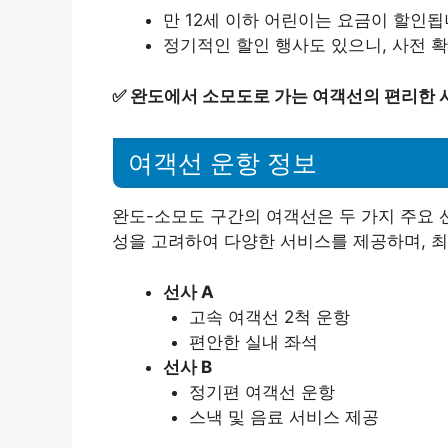
만 12세 이하 어린이는 요금이 할인됩
정기적인 할인 행사도 있으니, 사전 
✅
완도에서 소모도로 가는 여객선의 편리한 
여객선 운항 정보
완도-소모도 구간의 여객선은 두 가지 주요 
성을 고려하여 다양한 서비스를 제공하며, 최
선사 A
고속 여객선 2척 운항
편안한 실내 좌석
선사 B
정기편 여객선 운항
스낵 및 음료 서비스 제공