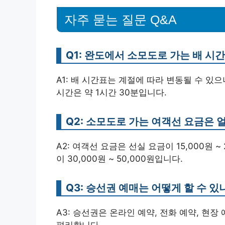
자주 묻는 질문 Q&A
Q1: 완도에서 소모도로 가는 배 시
A1: 배 시간표는 계절에 따라 변동될 수 있
시간은 약 1시간 30분입니다.
Q2: 소모도로 가는 여객선 요금은 
A2: 여객선 요금은 선실 요금이 15,000원 ~ 
이 30,000원 ~ 50,000원입니다.
Q3: 승선권 예매는 어떻게 할 수 있
A3: 승선권은 온라인 예약, 전화 예약, 현
편리합니다.