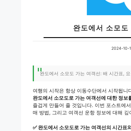
완도에서 소모도 
2024-10-
완도에서 소모도 가는 여객선: 배 시간표, 요
여행의 시작은 항상 이동수단에서 시작됩니다
완도에서 소모도로 가는 여객선에 대한 정보를
즐겁게 만들어 줄 것입니다. 이번 포스트에서
매 방법, 그리고 여객선 운항 정보에 대해 
✅
완도에서 소모도로 가는 여객선의 시간표와