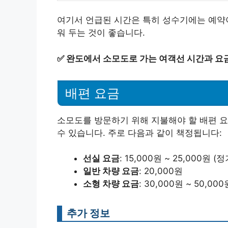
여기서 언급된 시간은 특히 성수기에는 예약이
워 두는 것이 좋습니다.
✅
완도에서 소모도로 가는 여객선 시간과 요금
배편 요금
소모도를 방문하기 위해 지불해야 할 배편 
수 있습니다. 주로 다음과 같이 책정됩니다:
선실 요금
: 15,000원 ~ 25,000원 
일반 차량 요금
: 20,000원
소형 차량 요금
: 30,000원 ~ 50,
추가 정보