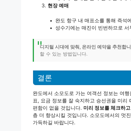
현장 예매
완도 항구 내 매표소를 통해 즉석에
성수기에는 매진이 빈번하므로 서
디지털 시대에 맞춰, 온라인 예약을 추천합니
할 수 있는 방법입니다.
결론
완도에서 소모도로 가는 여객선 정보는 여행을
표, 요금 정보를 잘 숙지하고 승선권을 미리
편함이 없을 것입니다.
미리 정보를 체크하고
층 더 향상시킬 것입니다. 소모도에서의 멋진
가득하길 바랍니다.