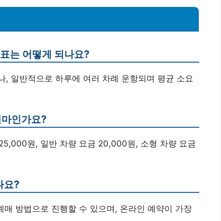
간표는 어떻게 되나요?
으나, 일반적으로 하루에 여러 차례 운항되며 평균 소요
얼마인가요?
25,000원, 일반 차량 요금 20,000원, 소형 차량 요금
나요?
장 예매 방법으로 진행할 수 있으며, 온라인 예약이 가장