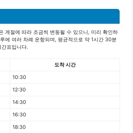
 계절에 따라 조금씩 변동될 수 있으니, 미리 확인하
루에 여러 차례 운항되며, 평균적으로 약 1시간 30분
시간표입니다.
도착 시간
10:30
12:30
14:30
16:30
18:30