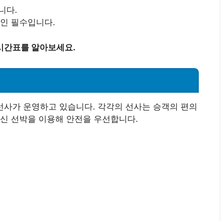
니다.
확인 필수입니다.
시간표를 알아보세요.
선사가 운영하고 있습니다. 각각의 선사는 승객의 편의
신 선박을 이용해 안전을 우선합니다.