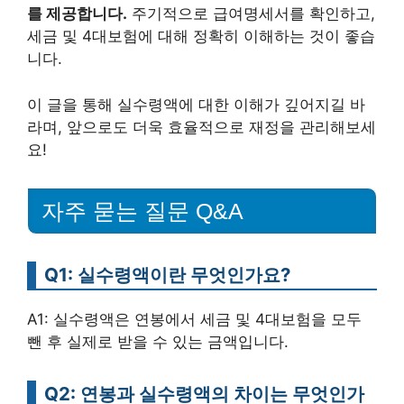
를 제공합니다.
주기적으로 급여명세서를 확인하고,
세금 및 4대보험에 대해 정확히 이해하는 것이 좋습
니다.
이 글을 통해 실수령액에 대한 이해가 깊어지길 바
라며, 앞으로도 더욱 효율적으로 재정을 관리해보세
요!
자주 묻는 질문 Q&A
Q1: 실수령액이란 무엇인가요?
A1: 실수령액은 연봉에서 세금 및 4대보험을 모두
뺀 후 실제로 받을 수 있는 금액입니다.
Q2: 연봉과 실수령액의 차이는 무엇인가