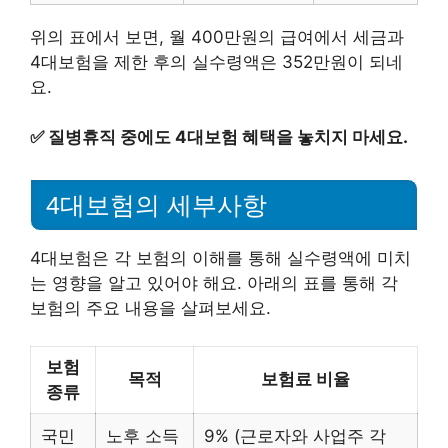
위의 표에서 보면, 월 400만원의 급여에서 세금과
4대보험을 제한 후의 실수령액은 352만원이 되네
요.
✅
질병휴직 중에도 4대보험 혜택을 놓치지 마세요.
4대보험의 세부사항
4대보험은 각 보험의 이해를 통해 실수령액에 미치
는 영향을 알고 있어야 해요. 아래의 표를 통해 각
보험의 주요 내용을 살펴보세요.
보험
목적
보험료 비율
종류
국민
노후 소득
9% (근로자와 사업주 각