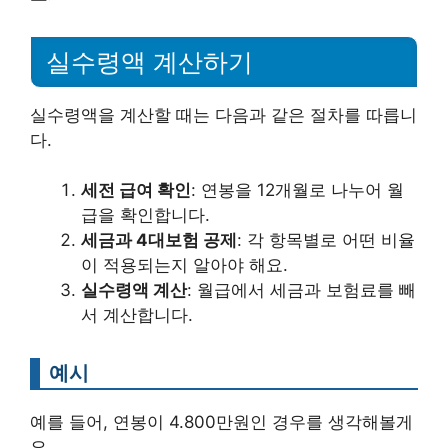
실수령액 계산하기
실수령액을 계산할 때는 다음과 같은 절차를 따릅니
다.
세전 급여 확인
: 연봉을 12개월로 나누어 월
급을 확인합니다.
세금과 4대보험 공제
: 각 항목별로 어떤 비율
이 적용되는지 알아야 해요.
실수령액 계산
: 월급에서 세금과 보험료를 빼
서 계산합니다.
예시
예를 들어, 연봉이 4.800만원인 경우를 생각해볼게
요.