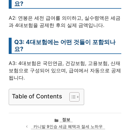
요?
A2: 연봉은 세전 급여를 의미하고, 실수령액은 세금
과 4대보험을 공제한 후의 실제 금액입니다.
Q3: 4대보험에는 어떤 것들이 포함되나
요?
A3: 4대보험은 국민연금, 건강보험, 고용보험, 산재
보험으로 구성되어 있으며, 급여에서 자동으로 공제
됩니다.
Table of Contents
카
정보
테
카니발 9인승 세금 혜택과 절세 노하우