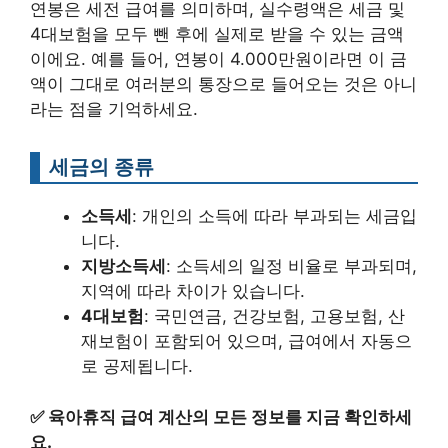
연봉은 세전 급여를 의미하며, 실수령액은 세금 및
4대보험을 모두 뺀 후에 실제로 받을 수 있는 금액
이에요. 예를 들어, 연봉이 4.000만원이라면 이 금
액이 그대로 여러분의 통장으로 들어오는 것은 아니
라는 점을 기억하세요.
세금의 종류
소득세
: 개인의 소득에 따라 부과되는 세금입
니다.
지방소득세
: 소득세의 일정 비율로 부과되며,
지역에 따라 차이가 있습니다.
4대보험
: 국민연금, 건강보험, 고용보험, 산
재보험이 포함되어 있으며, 급여에서 자동으
로 공제됩니다.
✅
육아휴직 급여 계산의 모든 정보를 지금 확인하세
요.