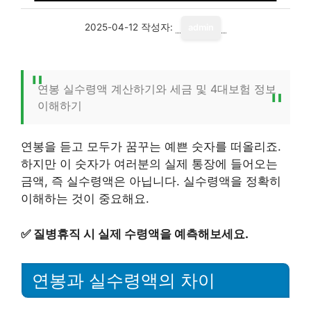
2025-04-12
작성자:
admin
연봉 실수령액 계산하기와 세금 및 4대보험 정보
이해하기
연봉을 듣고 모두가 꿈꾸는 예쁜 숫자를 떠올리죠.
하지만 이 숫자가 여러분의 실제 통장에 들어오는
금액, 즉 실수령액은 아닙니다. 실수령액을 정확히
이해하는 것이 중요해요.
✅
질병휴직 시 실제 수령액을 예측해보세요.
연봉과 실수령액의 차이