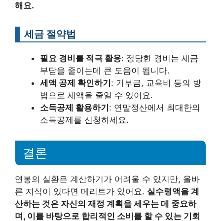
해요.
세금 절약법
필요 경비를 적극 활용
: 정당한 경비는 세금
부담을 줄이는데 큰 도움이 됩니다.
세액 공제 확인하기
: 기부금, 교육비 등의 방
법으로 세액을 줄일 수 있어요.
소득공제 활용하기
: 연말정산에서 최대한의
소득공제를 신청하세요.
결론
연봉의 실환은 계산하기가 어려울 수 있지만, 올바
른 지식이 있다면 메리트가 있어요.
실수령액을 계
산하는 것은 자신의 재정 계획을 세우는 데 중요하
며, 이를 바탕으로 합리적인 소비를 할 수 있는 기회